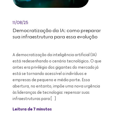
11/08/25
Democratização da IA: como preparar
sua infraestrutura para essa evolução
A democratização da inteligência artificial (IA)
está redesenhando o cenário tecnológico. O que
antes era privilégio dos gigantes do mercado já
está se tornando acessível a indivíduos e
empresas de pequeno e médio porte. Essa
abertura, no entanto, impõe uma nova urgência
às lideranças de tecnologia: repensar suas
infraestruturas para […]
Leitura de 7 minutos