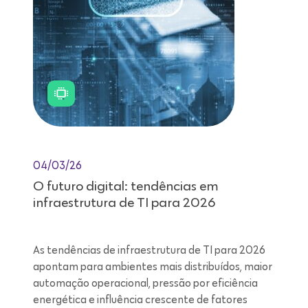
04/03/26
O futuro digital: tendências em
infraestrutura de TI para 2026
As tendências de infraestrutura de TI para 2026
apontam para ambientes mais distribuídos, maior
automação operacional, pressão por eficiência
energética e influência crescente de fatores