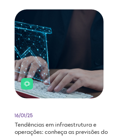
16/01/25
Tendências em infraestrutura e
operações: conheça as previsões do