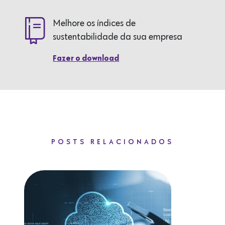
Melhore os índices de
sustentabilidade da sua empresa
Fazer o download
POSTS RELACIONADOS