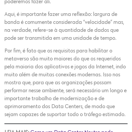
poderemos fazer ali.
Aqui, é importante fazer uma reflexão: largura de
banda é comumente considerada “velocidade” mas,
na verdade, refere-se à quantidade de dados que
pode ser transmitida em uma unidade de tempo.
Por fim, é fato que os requisitos para habilitar o
metaverso são muito maiores do que os requeridos
pela maioria dos aplicativos e jogos da Internet, indo
muito além de muitas conexões modernas. Isso nos
mostra que, para que as organizações possam
performar nesse ambiente, será necessário um longo e
importante trabalho de modernização e de
aprimoramento dos Data Centers, de modo que
sejam capazes de suportar todo o tráfego estimado.