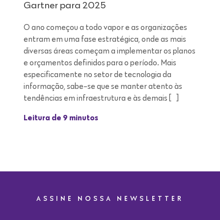
Gartner para 2025
O ano começou a todo vapor e as organizações
entram em uma fase estratégica, onde as mais
diversas áreas começam a implementar os planos
e orçamentos definidos para o período. Mais
especificamente no setor de tecnologia da
informação, sabe-se que se manter atento às
tendências em infraestrutura e às demais […]
Leitura de 9 minutos
ASSINE NOSSA NEWSLETTER