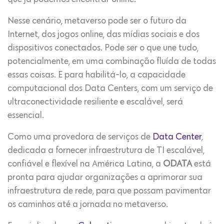
Nesse cenário, metaverso pode ser o futuro da
Internet, dos jogos online, das mídias sociais e dos
dispositivos conectados. Pode ser o que une tudo,
potencialmente, em uma combinação fluída de todas
essas coisas. E para habilitá-lo, a capacidade
computacional dos Data Centers, com um serviço de
ultraconectividade resiliente e escalável, será
essencial.
Como uma provedora de serviços de
Data Center
,
dedicada a fornecer infraestrutura de TI escalável,
confiável e flexível na América Latina, a
ODATA
está
pronta para ajudar organizações a aprimorar sua
infraestrutura de rede, para que possam pavimentar
os caminhos até a jornada no metaverso.