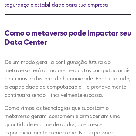
segurança e estabilidade para sua empresa
Como o metaverso pode impactar seu
Data Center
De um modo geral, a configuração futura do
metaverso terá os maiores requisitos computacionais
contínuos da história da humanidade. Por outro lado,
a capacidade de computação é – e provavelmente
continuará sendo – incrivelmente escassa.
Como vimos, as tecnologias que suportam o
metaverso geram, consomem e armazenam uma
quantidade enorme de dados, que cresce
exponencialmente a cada ano. Nessa passada,