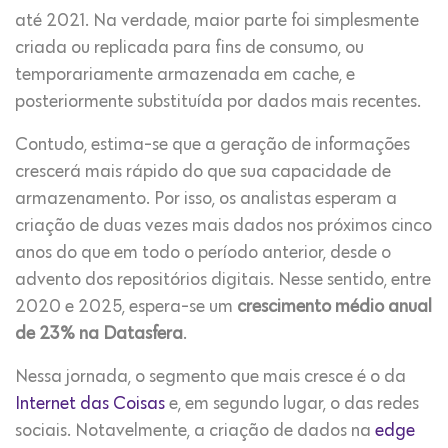
até 2021. Na verdade, maior parte foi simplesmente
criada ou replicada para fins de consumo, ou
temporariamente armazenada em cache, e
posteriormente substituída por dados mais recentes.
Contudo, estima-se que a geração de informações
crescerá mais rápido do que sua capacidade de
armazenamento. Por isso, os analistas esperam a
criação de duas vezes mais dados nos próximos cinco
anos do que em todo o período anterior, desde o
advento dos repositórios digitais. Nesse sentido, entre
2020 e 2025, espera-se um
crescimento médio anual
de 23%
na Datasfera
.
Nessa jornada, o segmento que mais cresce é o da
Internet das Coisas
e, em segundo lugar, o das redes
sociais. Notavelmente, a criação de dados na
edge