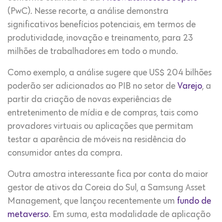
(PwC). Nesse recorte, a análise demonstra
significativos benefícios potenciais, em termos de
produtividade, inovação e treinamento, para 23
milhões de trabalhadores em todo o mundo.
Como exemplo, a análise sugere que US$ 204 bilhões
poderão ser adicionados ao PIB no setor de
Varejo
, a
partir da criação de novas experiências de
entretenimento de mídia e de compras, tais como
provadores virtuais ou aplicações que permitam
testar a aparência de móveis na residência do
consumidor antes da compra.
Outra amostra interessante fica por conta do maior
gestor de ativos da Coreia do Sul, a Samsung Asset
Management, que lançou recentemente um
fundo de
metaverso
. Em suma, esta modalidade de aplicação