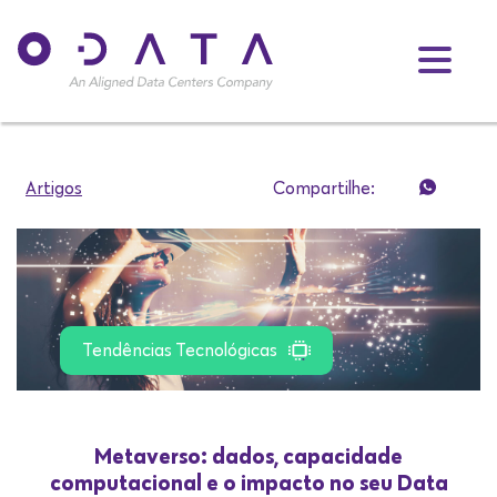
Artigos
Compartilhe:
Tendências Tecnológicas
Metaverso: dados, capacidade
computacional e o impacto no seu Data