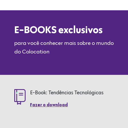
E-BOOKS exclusivos
para você conhecer mais sobre o mundo
do Colocation
E-Book: Tendências Tecnológicas
Fazer o download