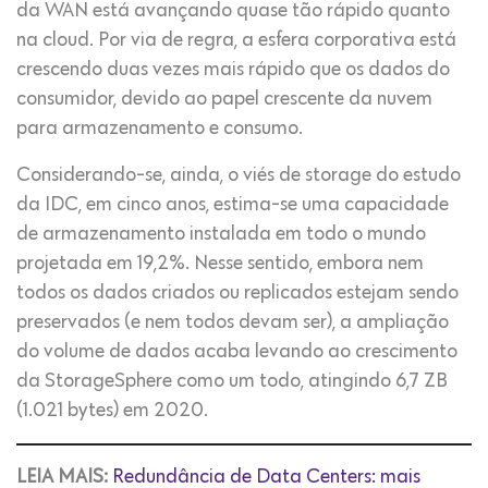
da WAN está avançando quase tão rápido quanto
na cloud. Por via de regra, a esfera corporativa está
crescendo duas vezes mais rápido que os dados do
consumidor, devido ao papel crescente da nuvem
para armazenamento e consumo.
Considerando-se, ainda, o viés de storage do estudo
da IDC, em cinco anos, estima-se uma capacidade
de armazenamento instalada em todo o mundo
projetada em 19,2%. Nesse sentido, embora nem
todos os dados criados ou replicados estejam sendo
preservados (e nem todos devam ser), a ampliação
do volume de dados acaba levando ao crescimento
da StorageSphere como um todo, atingindo 6,7 ZB
(1.021 bytes) em 2020.
LEIA MAIS:
Redundância de Data Centers: mais