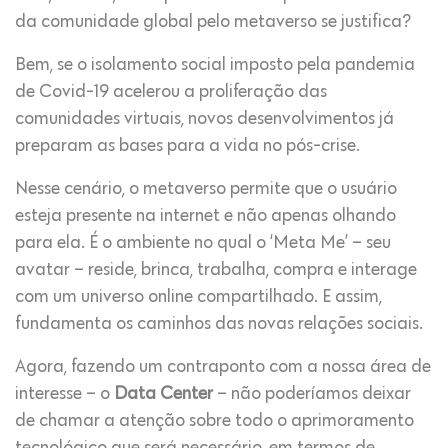
da comunidade global pelo metaverso se justifica?
Bem, se o isolamento social imposto pela pandemia
de Covid-19 acelerou a proliferação das
comunidades virtuais, novos desenvolvimentos já
preparam as bases para a vida no pós-crise.
Nesse cenário, o metaverso permite que o usuário
esteja presente na internet e não apenas olhando
para ela. É o ambiente no qual o ‘Meta Me’ – seu
avatar – reside, brinca, trabalha, compra e interage
com um universo online compartilhado. E assim,
fundamenta os caminhos das novas relações sociais.
Agora, fazendo um contraponto com a nossa área de
interesse – o
Data Center
– não poderíamos deixar
de chamar a atenção sobre todo o aprimoramento