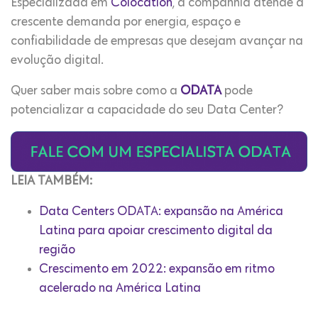
Especializada em
Colocation
, a companhia atende à
crescente demanda por energia, espaço e
confiabilidade de empresas que desejam avançar na
evolução digital.
Quer saber mais sobre como a
ODATA
pode
potencializar a capacidade do seu Data Center?
LEIA TAMBÉM:
Data Centers ODATA: expansão na América
Latina para apoiar crescimento digital da
região
Crescimento em 2022: expansão em ritmo
acelerado na América Latina