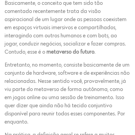
Basicamente, o conceito que tem sido tão
comentado recentemente trata da visão
aspiracional de um lugar onde as pessoas coexistem
em espaços virtuais imersivos e compartilhados,
interagindo com outros humanos e com bots, ao
jogar, conduzir negócios, socializar e fazer compras.
Contudo, esse é o
metaverso do futuro
.
Entretanto, no momento, consiste basicamente de um
conjunto de hardware, software e de experiências não
relacionadas. Nesse sentido você, provavelmente, já
viu parte do metaverso de forma autônoma, como
em jogos online ou uma sessão de treinamento. Isso
quer dizer que ainda não há tecido conjuntivo
disponível para reunir todos esses componentes. Por
enquanto.