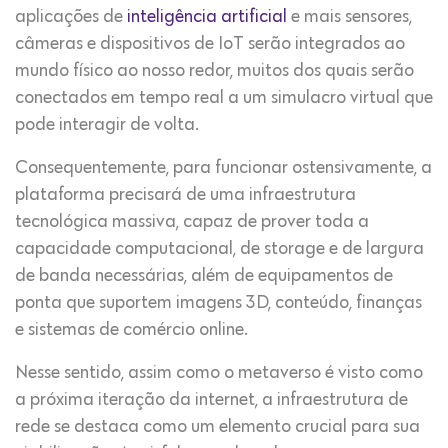
aplicações de
inteligência artificial
e mais sensores,
câmeras e dispositivos de IoT serão integrados ao
mundo físico ao nosso redor, muitos dos quais serão
conectados em tempo real a um simulacro virtual que
pode interagir de volta.
Consequentemente, para funcionar ostensivamente, a
plataforma precisará de uma infraestrutura
tecnológica massiva, capaz de prover toda a
capacidade computacional, de storage e de largura
de banda necessárias, além de equipamentos de
ponta que suportem imagens 3D, conteúdo, finanças
e sistemas de comércio online.
Nesse sentido, assim como o metaverso é visto como
a próxima iteração da internet, a infraestrutura de
rede se destaca como um elemento crucial para sua