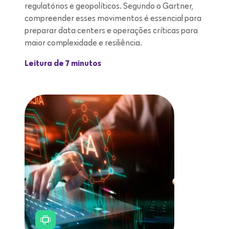
regulatórios e geopolíticos. Segundo o Gartner,
compreender esses movimentos é essencial para
preparar data centers e operações críticas para
maior complexidade e resiliência.
Leitura de 7 minutos