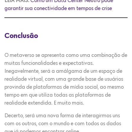
LEIA MAIS:
Como um Data Center Neutro pode
garantir sua conectividade em tempos de crise
Conclusão
O metaverso se apresenta como uma combinação de
muitas funcionalidades e expectativas.
Inegavelmente, será a amálgama de um espaço de
realidade virtual, com uma grande base de usuários
provinda de plataformas de mídia social, ao mesmo
tempo em que utiliza todas as plataformas de
realidade extendida. E muito mais.
Decerto, será uma nova forma de interagirmos uns
com os outros, com o mundo e com todos os dados
que já podemos encontrar online.