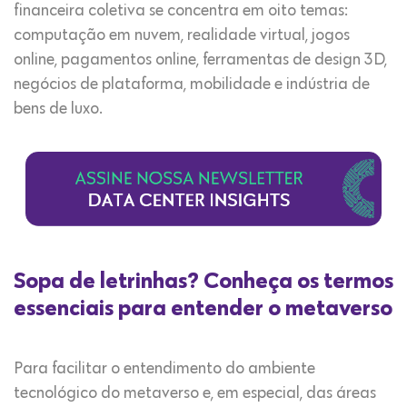
financeira coletiva se concentra em oito temas:
computação em nuvem, realidade virtual, jogos
online, pagamentos online, ferramentas de design 3D,
negócios de plataforma, mobilidade e indústria de
bens de luxo.
Sopa de letrinhas? Conheça os termos
essenciais para entender o metaverso
Para facilitar o entendimento do ambiente
tecnológico do metaverso e, em especial, das áreas