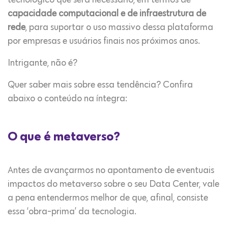
tecnológico que será necessário, em termos de
capacidade computacional e de infraestrutura de
rede
, para suportar o uso massivo dessa plataforma
por empresas e usuários finais nos próximos anos.
Intrigante, não é?
Quer saber mais sobre essa tendência? Confira
abaixo o conteúdo na íntegra:
O que é metaverso?
Antes de avançarmos no apontamento de eventuais
impactos do metaverso sobre o seu Data Center, vale
a pena entendermos melhor de que, afinal, consiste
essa ‘obra-prima’ da tecnologia.