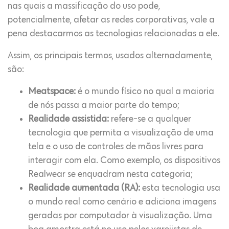
nas quais a massificação do uso pode,
potencialmente, afetar as redes corporativas, vale a
pena destacarmos as tecnologias relacionadas a ele.
Assim, os principais termos, usados ​​alternadamente,
são:
Meatspace:
é o mundo físico no qual a maioria
de nós passa a maior parte do tempo;
Realidade assistida:
refere-se a qualquer
tecnologia que permita a visualização de uma
tela e o uso de controles de mãos livres para
interagir com ela. Como exemplo, os dispositivos
Realwear se enquadram nesta categoria;
Realidade aumentada (RA):
esta tecnologia usa
o mundo real como cenário e adiciona imagens
geradas por computador à visualização. Uma