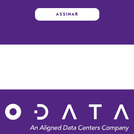
ASSINAR