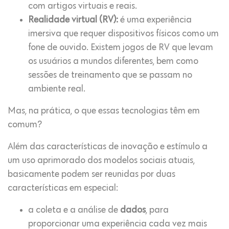
com artigos virtuais e reais.
Realidade virtual (RV):
é uma experiência
imersiva que requer dispositivos físicos como um
fone de ouvido. Existem jogos de RV que levam
os usuários a mundos diferentes, bem como
sessões de treinamento que se passam no
ambiente real.
Mas, na prática, o que essas tecnologias têm em
comum?
Além das características de inovação e estímulo a
um uso aprimorado dos modelos sociais atuais,
basicamente podem ser reunidas por duas
características em especial:
a coleta e a análise de
dados
, para
proporcionar uma experiência cada vez mais