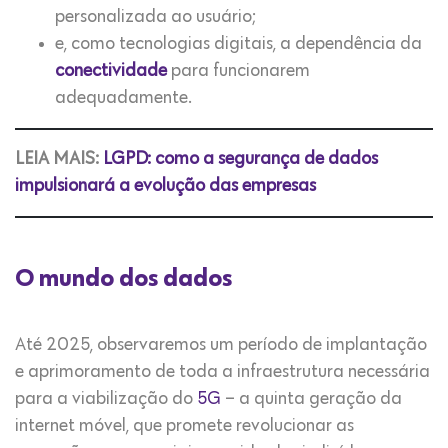
personalizada ao usuário;
e, como tecnologias digitais, a dependência da
conectividade
para funcionarem
adequadamente.
LEIA MAIS:
LGPD: como a segurança de dados
impulsionará a evolução das empresas
O mundo dos dados
Até 2025, observaremos um período de implantação
e aprimoramento de toda a infraestrutura necessária
para a viabilização do
5G
– a quinta geração da
internet móvel, que promete revolucionar as