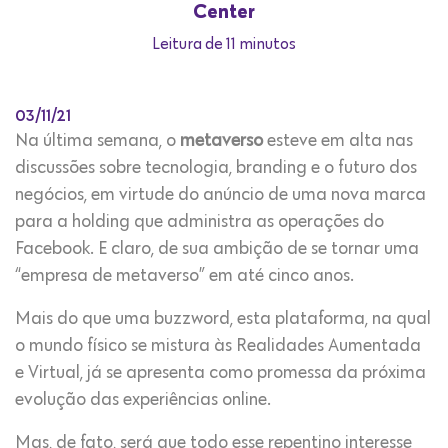
Center
Leitura de 11 minutos
03/11/21
Na última semana, o
metaverso
esteve em alta nas
discussões sobre tecnologia, branding e o futuro dos
negócios, em virtude do anúncio de uma nova marca
para a holding que administra as operações do
Facebook. E claro, de sua ambição de se tornar uma
“empresa de metaverso” em até cinco anos.
Mais do que uma buzzword, esta plataforma, na qual
o mundo físico se mistura às Realidades Aumentada
e Virtual, já se apresenta como promessa da próxima
evolução das experiências online.
Mas, de fato, será que todo esse repentino interesse