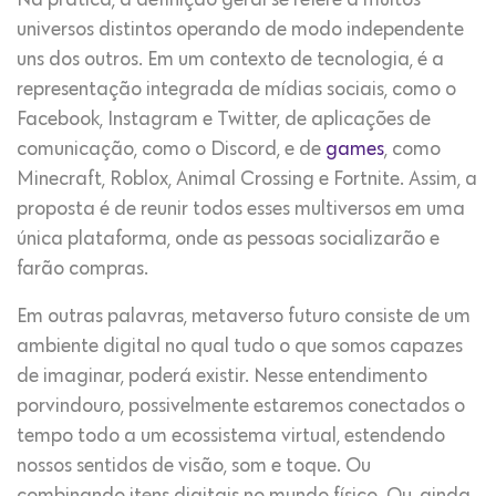
Na prática, a definição geral se refere a muitos
universos distintos operando de modo independente
uns dos outros. Em um contexto de tecnologia, é a
representação integrada de mídias sociais, como o
Facebook, Instagram e Twitter, de aplicações de
comunicação, como o Discord, e de
games
, como
Minecraft, Roblox, Animal Crossing e Fortnite. Assim, a
proposta é de reunir todos esses multiversos em uma
única plataforma, onde as pessoas socializarão e
farão compras.
Em outras palavras, metaverso futuro consiste de um
ambiente digital no qual tudo o que somos capazes
de imaginar, poderá existir. Nesse entendimento
porvindouro, possivelmente estaremos conectados o
tempo todo a um ecossistema virtual, estendendo
nossos sentidos de visão, som e toque. Ou