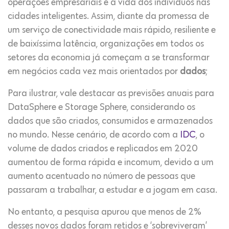
operações empresariais e a vida dos indivíduos nas
cidades inteligentes. Assim, diante da promessa de
um serviço de conectividade mais rápido, resiliente e
de baixíssima latência, organizações em todos os
setores da economia já começam a se transformar
em negócios cada vez mais orientados por
dados
;
Para ilustrar, vale destacar as previsões anuais para
DataSphere e Storage Sphere, considerando os
dados que são criados, consumidos e armazenados
no mundo. Nesse cenário, de acordo com a
IDC
, o
volume de dados criados e replicados em 2020
aumentou de forma rápida e incomum, devido a um
aumento acentuado no número de pessoas que
passaram a trabalhar, a estudar e a jogam em casa.
No entanto, a pesquisa apurou que menos de 2%
desses novos dados foram retidos e ‘sobreviveram’