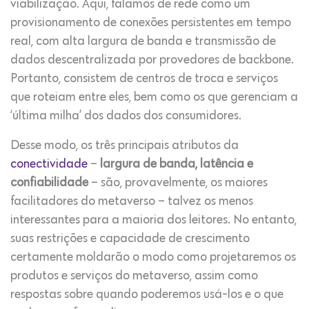
viabilização. Aqui, falamos de rede como um
provisionamento de conexões persistentes em tempo
real, com alta largura de banda e transmissão de
dados descentralizada por provedores de backbone.
Portanto, consistem de centros de troca e serviços
que roteiam entre eles, bem como os que gerenciam a
‘última milha’ dos dados dos consumidores.
Desse modo, os três principais atributos da
conectividade
–
largura de banda, latência e
confiabilidade
– são, provavelmente, os maiores
facilitadores do metaverso – talvez os menos
interessantes para a maioria dos leitores. No entanto,
suas restrições e capacidade de crescimento
certamente moldarão o modo como projetaremos os
produtos e serviços do metaverso, assim como
respostas sobre quando poderemos usá-los e o que