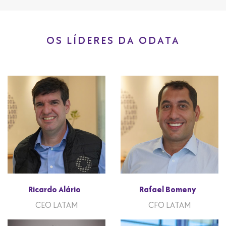
OS LÍDERES DA ODATA
Ricardo Alário
Rafael Bomeny
CEO LATAM
CFO LATAM