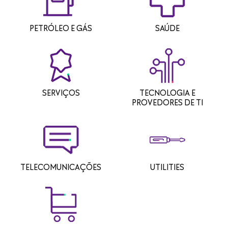
PETRÓLEO E GÁS
SAÚDE
SERVIÇOS
TECNOLOGIA E
PROVEDORES DE TI
TELECOMUNICAÇÕES
UTILITIES