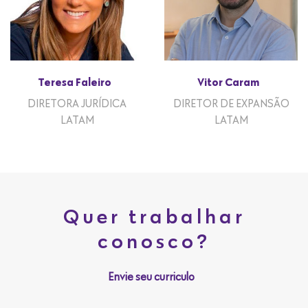
Teresa Faleiro
Vitor Caram
DIRETORA JURÍDICA
DIRETOR DE EXPANSÃO
LATAM
LATAM
Quer trabalhar
conosco?
Envie seu curriculo