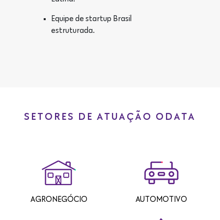
Equipe de startup Brasil
estruturada.
SETORES DE ATUAÇÃO ODATA
AGRONEGÓCIO
AUTOMOTIVO