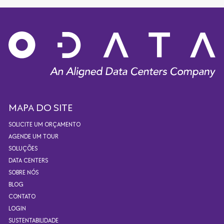
MAPA DO SITE
SOLICITE UM ORÇAMENTO
AGENDE UM TOUR
SOLUÇÕES
DATA CENTERS
SOBRE NÓS
BLOG
CONTATO
LOGIN
SUSTENTABILIDADE