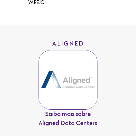
VAREJO
ALIGNED
Saiba mais sobre
Aligned Data Centers