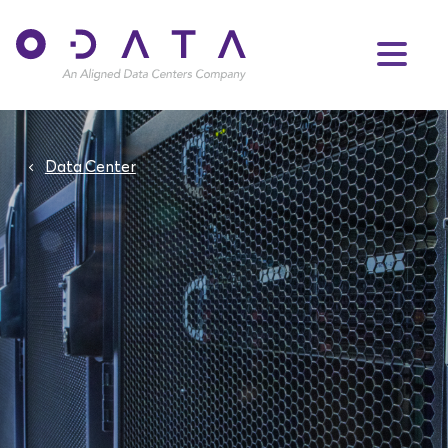
Data Center