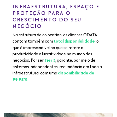
INFRAESTRUTURA, ESPAÇO E
PROTEÇÃO PARA O
CRESCIMENTO DO SEU
NEGÓCIO
Na estrutura de colocation, os clientes ODATA
contam também com
, o
total disponibilidade
que é imprescindível no que se refere à
produtividade e lucratividade no mundo dos
negócios. Por ser
, garante, por meio de
Tier 3
sistemas independentes, redundância em toda a
infraestrutura, com uma
disponibilidade de
.
99,98%