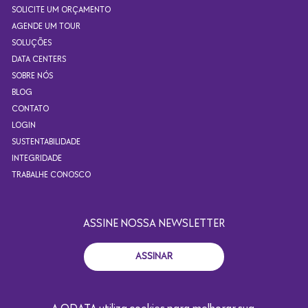
SOLICITE UM ORÇAMENTO
AGENDE UM TOUR
SOLUÇÕES
DATA CENTERS
SOBRE NÓS
BLOG
CONTATO
LOGIN
SUSTENTABILIDADE
INTEGRIDADE
TRABALHE CONOSCO
ASSINE NOSSA NEWSLETTER
ASSINAR