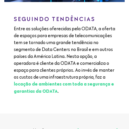
SEGUINDO TENDÊNCIAS
Entre as soluções oferecidas pela ODATA, a oferta
de espaços para empresas de telecomunicações
tem se tornado uma grande tendência no
segmento de Data Centers no Brasil e em outros
países da América Latina. Nesta opção, a
operadora é cliente da ODATA e comercializa o
espaço para clientes próprios. Ao invés de manter
os custos de uma infraestrutura própria, faz a
locação de ambientes com toda a segurança e
.
garantias da ODATA