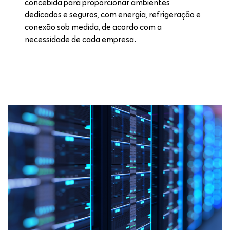
concebida para proporcionar ambientes
dedicados e seguros, com energia, refrigeração e
conexão sob medida, de acordo com a
necessidade de cada empresa.