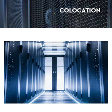
COLOCATION