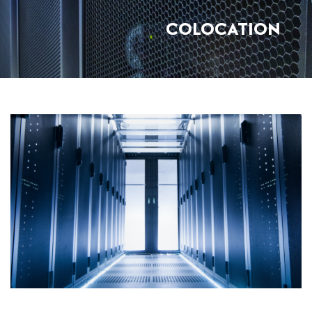
COLOCATION