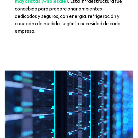
. Esta infraestructura fue
mayoristas (wholesale)
concebida para proporcionar ambientes
dedicados y seguros, con energía, refrigeración y
conexión a la medida, según la necesidad de cada
empresa.