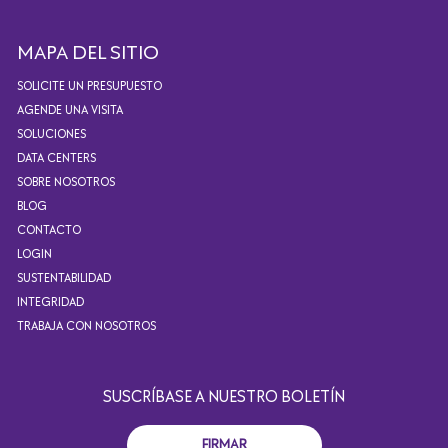
MAPA DEL SITIO
SOLICITE UN PRESUPUESTO
AGENDE UNA VISITA
SOLUCIONES
DATA CENTERS
SOBRE NOSOTROS
BLOG
CONTACTO
LOGIN
SUSTENTABILIDAD
INTEGRIDAD
TRABAJA CON NOSOTROS
SUSCRÍBASE A NUESTRO BOLETÍN
FIRMAR