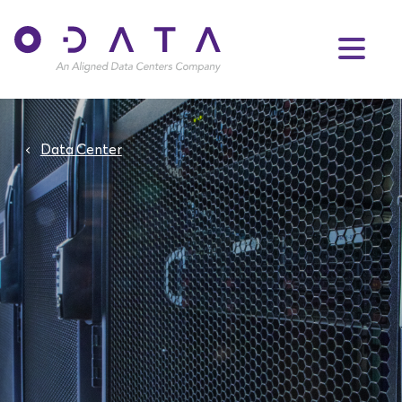
Data Center