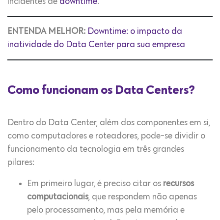
incidentes de
downtime
.
ENTENDA MELHOR:
Downtime: o impacto da
inatividade do Data Center para sua empresa
Como funcionam os Data Centers?
Dentro do Data Center, além dos componentes em si,
como computadores e roteadores, pode-se dividir o
funcionamento da tecnologia em três grandes
pilares:
Em primeiro lugar, é preciso citar os
recursos
computacionais
, que respondem não apenas
pelo processamento, mas pela memória e