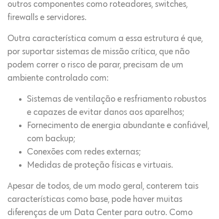
outros componentes como roteadores, switches,
firewalls e servidores.
Outra característica comum a essa estrutura é que,
por suportar sistemas de missão crítica, que não
podem correr o risco de parar, precisam de um
ambiente controlado com:
Sistemas de ventilação e resfriamento robustos
e capazes de evitar danos aos aparelhos;
Fornecimento de energia abundante e confiável,
com backup;
Conexões com redes externas;
Medidas de proteção físicas e virtuais.
Apesar de todos, de um modo geral, conterem tais
características como base, pode haver muitas
diferenças de um Data Center para outro. Como