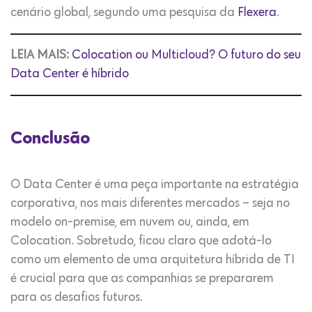
cenário global, segundo uma pesquisa da
Flexera
.
LEIA MAIS:
Colocation ou Multicloud? O futuro do seu
Data Center é híbrido
Conclusão
O Data Center é uma peça importante na estratégia
corporativa, nos mais diferentes mercados – seja no
modelo on-premise, em nuvem ou, ainda, em
Colocation. Sobretudo, ficou claro que adotá-lo
como um elemento de uma arquitetura híbrida de TI
é crucial para que as companhias se prepararem
para os desafios futuros.