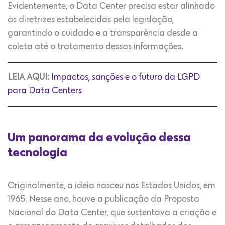
Evidentemente, o Data Center precisa estar alinhado
às diretrizes estabelecidas pela legislação,
garantindo o cuidado e a transparência desde a
coleta até o tratamento dessas informações.
LEIA AQUI:
Impactos, sanções e o futuro da LGPD
para Data Centers
Um panorama da evolução dessa
tecnologia
Originalmente, a ideia nasceu nos Estados Unidos, em
1965. Nesse ano, houve a publicação da Proposta
Nacional do Data Center, que sustentava a criação e