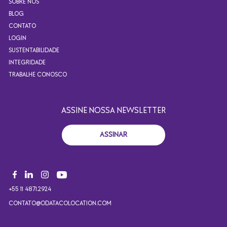
SOBRE NÓS
BLOG
CONTATO
LOGIN
SUSTENTABILIDADE
INTEGRIDADE
TRABALHE CONOSCO
ASSINE NOSSA NEWSLETTER
ASSINAR
+55 11 4871.2924
CONTATO@ODATACOLOCATION.COM