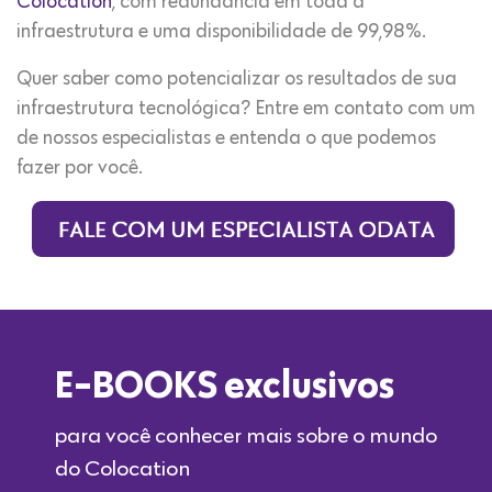
Colocation
, com redundância em toda a
infraestrutura e uma disponibilidade de 99,98%.
Quer saber como potencializar os resultados de sua
infraestrutura tecnológica? Entre em contato com um
de nossos especialistas e entenda o que podemos
fazer por você.
E-BOOKS exclusivos
para você conhecer mais sobre o mundo
do Colocation