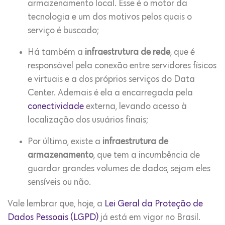
armazenamento local. Esse é o motor da
tecnologia e um dos motivos pelos quais o
serviço é buscado;
Há também a
infraestrutura de rede
, que é
responsável pela conexão entre servidores físicos
e virtuais e a dos próprios serviços do Data
Center. Ademais é ela a encarregada pela
conectividade
externa, levando acesso à
localização dos usuários finais;
Por último, existe a
infraestrutura de
armazenamento
, que tem a incumbência de
guardar grandes volumes de dados, sejam eles
sensíveis ou não.
Vale lembrar que, hoje, a
Lei Geral da Proteção de
Dados Pessoais (LGPD)
já está em vigor no Brasil.