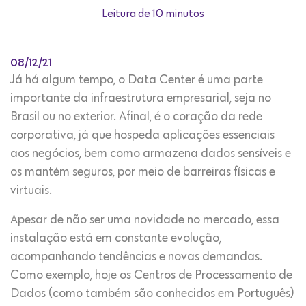
Leitura de 10 minutos
08/12/21
Já há algum tempo, o Data Center é uma parte
importante da infraestrutura empresarial, seja no
Brasil ou no exterior. Afinal, é o coração da rede
corporativa, já que hospeda aplicações essenciais
aos negócios, bem como armazena dados sensíveis e
os mantém seguros, por meio de barreiras físicas e
virtuais.
Apesar de não ser uma novidade no mercado, essa
instalação está em constante evolução,
acompanhando tendências e novas demandas.
Como exemplo, hoje os Centros de Processamento de
Dados (como também são conhecidos em Português)