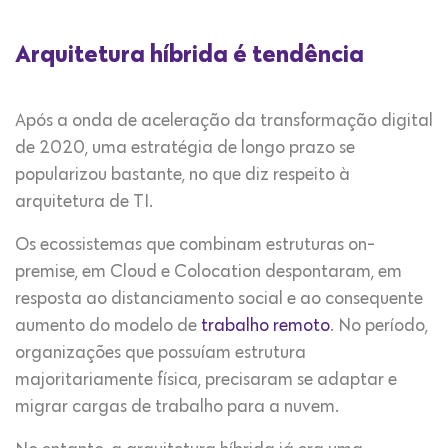
Arquitetura híbrida é tendência
Após a onda de aceleração da transformação digital
de 2020, uma estratégia de longo prazo se
popularizou bastante, no que diz respeito à
arquitetura de TI.
Os ecossistemas que combinam estruturas on-
premise, em Cloud e Colocation despontaram, em
resposta ao distanciamento social e ao consequente
aumento do modelo de
trabalho remoto
. No período,
organizações que possuíam estrutura
majoritariamente física, precisaram se adaptar e
migrar cargas de trabalho para a nuvem.