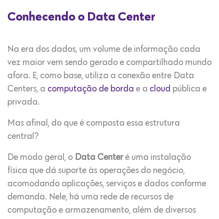
Conhecendo o Data Center
Na era dos dados, um volume de informação cada
vez maior vem sendo gerado e compartilhado mundo
afora. E, como base, utiliza a conexão entre Data
Centers, a
computação de borda
e a
cloud
pública e
privada.
Mas afinal, do que é composta essa estrutura
central?
De modo geral, o
Data Center
é uma instalação
física que dá suporte às operações do negócio,
acomodando aplicações, serviços e dados conforme
demanda. Nele, há uma rede de recursos de
computação e armazenamento, além de diversos