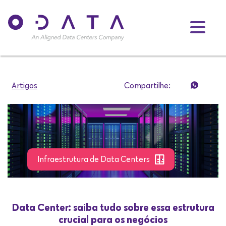
Artigos
Compartilhe:
Infraestrutura de Data Centers
Data Center: saiba tudo sobre essa estrutura
crucial para os negócios