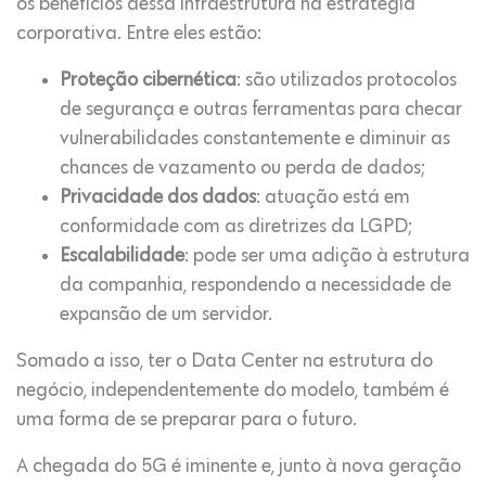
os benefícios dessa infraestrutura na estratégia
corporativa. Entre eles estão:
Proteção cibernética
: são utilizados protocolos
de segurança e outras ferramentas para checar
vulnerabilidades constantemente e diminuir as
chances de vazamento ou perda de dados;
Privacidade dos dados
: atuação está em
conformidade com as diretrizes da LGPD;
Escalabilidade
: pode ser uma adição à estrutura
da companhia, respondendo a necessidade de
expansão de um servidor.
Somado a isso, ter o Data Center na estrutura do
negócio, independentemente do modelo, também é
uma forma de se preparar para o futuro.
A chegada do 5G é iminente e, junto à nova geração