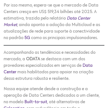
Por isso mesmo, espera-se que o mercado de Data
Centers cresça em US$ 519,34 bilhões até 2025. A
estimativa, trazida pelo relatório
Data Center
Market
, ainda aponta a adoção da Multicloud e as
atualizações de rede para suporte à conectividade
no padrão
5G
como os principais impulsionadores.
Acompanhando as tendências e necessidades do
mercado, a
ODATA
se destaca com um dos
provedores especializados em serviços de
Data
Center
mais habilitados para apoiar na criação
dessa estrutura robusta e resiliente.
Nossa equipe atende desde a construção e a
operação de Data Centers dedicados a um cliente,
no modelo
Built-to-suit
, até alternativas de