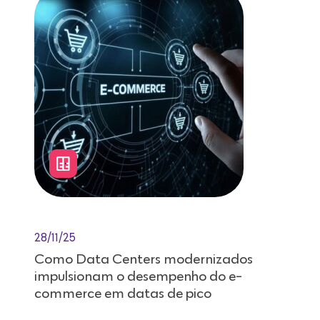
28/11/25
Como Data Centers modernizados
impulsionam o desempenho do e-
commerce em datas de pico