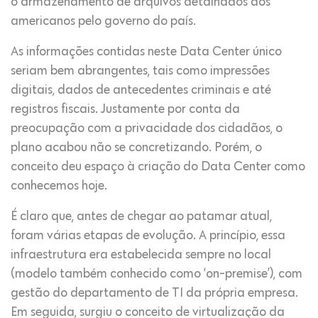
o armazenamento de arquivos detalhados dos
americanos pelo governo do país.
As informações contidas neste Data Center único
seriam bem abrangentes, tais como impressões
digitais, dados de antecedentes criminais e até
registros fiscais. Justamente por conta da
preocupação com a privacidade dos cidadãos, o
plano acabou não se concretizando. Porém, o
conceito deu espaço à criação do Data Center como
conhecemos hoje.
É claro que, antes de chegar ao patamar atual,
foram várias etapas de evolução. A princípio, essa
infraestrutura era estabelecida sempre no local
(modelo também conhecido como ‘on-premise’), com
gestão do departamento de TI da própria empresa.
Em seguida, surgiu o conceito de virtualização da