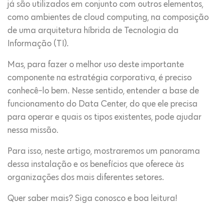
já são utilizados em conjunto com outros elementos,
como ambientes de cloud computing, na composição
de uma arquitetura híbrida de Tecnologia da
Informação (TI).
Mas, para fazer o melhor uso deste importante
componente na estratégia corporativa, é preciso
conhecê-lo bem. Nesse sentido, entender a base de
funcionamento do Data Center, do que ele precisa
para operar e quais os tipos existentes, pode ajudar
nessa missão.
Para isso, neste artigo, mostraremos um panorama
dessa instalação e os benefícios que oferece às
organizações dos mais diferentes setores.
Quer saber mais? Siga conosco e boa leitura!