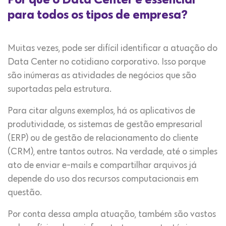
para todos os tipos de empresa?
Muitas vezes, pode ser difícil identificar a atuação do
Data Center no cotidiano corporativo. Isso porque
são inúmeras as atividades de negócios que são
suportadas pela estrutura.
Para citar alguns exemplos, há os aplicativos de
produtividade, os sistemas de gestão empresarial
(ERP) ou de gestão de relacionamento do cliente
(CRM), entre tantos outros. Na verdade, até o simples
ato de enviar e-mails e compartilhar arquivos já
depende do uso dos recursos computacionais em
questão.
Por conta dessa ampla atuação, também são vastos