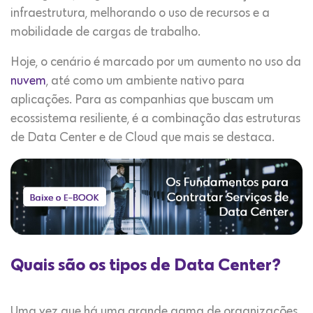
infraestrutura, melhorando o uso de recursos e a
mobilidade de cargas de trabalho.
Hoje, o cenário é marcado por um aumento no uso da
nuvem
, até como um ambiente nativo para
aplicações. Para as companhias que buscam um
ecossistema resiliente, é a combinação das estruturas
de Data Center e de Cloud que mais se destaca.
Quais são os tipos de Data Center?
Uma vez que há uma grande gama de organizações,