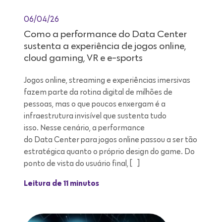
06/04/26
Como a performance do Data Center
sustenta a experiência de jogos online,
cloud gaming, VR e e-sports
Jogos online, streaming e experiências imersivas
fazem parte da rotina digital de milhões de
pessoas, mas o que poucos enxergam é a
infraestrutura invisível que sustenta tudo
isso. Nesse cenário, a performance
do Data Center para jogos online passou a ser tão
estratégica quanto o próprio design do game. Do
ponto de vista do usuário final, […]
Leitura de 11 minutos