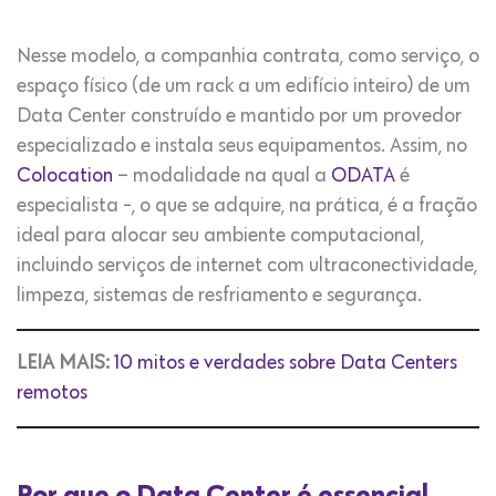
Nesse modelo, a companhia contrata, como serviço, o
espaço físico (de um rack a um edifício inteiro) de um
Data Center construído e mantido por um provedor
especializado e instala seus equipamentos. Assim, no
Colocation
– modalidade na qual a
ODATA
é
especialista -, o que se adquire, na prática, é a fração
ideal para alocar seu ambiente computacional,
incluindo serviços de internet com ultraconectividade,
limpeza, sistemas de resfriamento e segurança.
LEIA MAIS:
10 mitos e verdades sobre Data Centers
remotos
Por que o Data Center é essencial