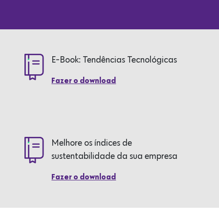
E-Book: Tendências Tecnológicas
Fazer o download
Melhore os índices de
sustentabilidade da sua empresa
Fazer o download