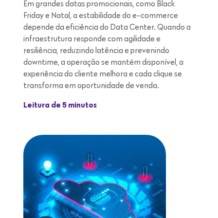
Em grandes datas promocionais, como Black
Friday e Natal, a estabilidade do e-commerce
depende da eficiência do Data Center. Quando a
infraestrutura responde com agilidade e
resiliência, reduzindo latência e prevenindo
downtime, a operação se mantém disponível, a
experiência do cliente melhora e cada clique se
transforma em oportunidade de venda.
Leitura de 5 minutos