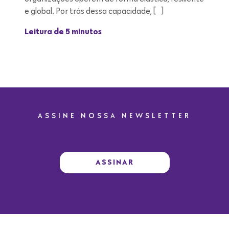
e global. Por trás dessa capacidade, […]
Leitura de 5 minutos
ASSINE NOSSA NEWSLETTER
ASSINAR