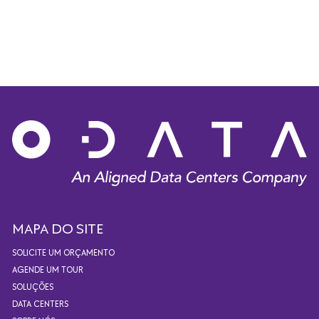
MAPA DO SITE
SOLICITE UM ORÇAMENTO
AGENDE UM TOUR
SOLUÇÕES
DATA CENTERS