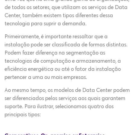
de todos os setores, que utilizam os serviços de Data
Center, também existem tipos diferentes dessa
tecnologia para suprir a demanda.
Primeiramente, é importante ressaltar que a
instalação pode ser classificada de formas distintas.
Podem fazer diferença na segmentação as
tecnologias de computação e armazenamento, a
eficiência energética ou até o fator da instalação
pertencer a uma ou mais empresas.
Ao mesmo tempo, os modelos de Data Center podem
ser diferenciados pelos serviços aos quais garantem
suporte. Para ilustrar, selecionamos quatro dos
principais tipos: