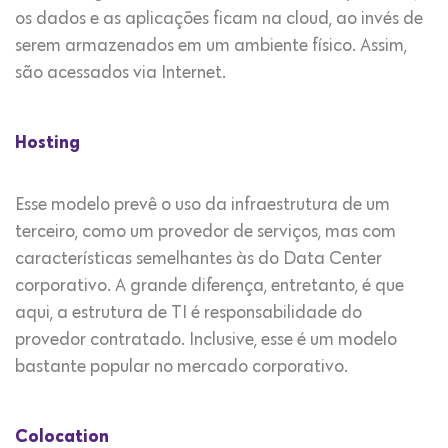
os dados e as aplicações ficam na cloud, ao invés de
serem armazenados em um ambiente físico. Assim,
são acessados via Internet.
Hosting
Esse modelo prevê o uso da infraestrutura de um
terceiro, como um provedor de serviços, mas com
características semelhantes às do Data Center
corporativo. A grande diferença, entretanto, é que
aqui, a estrutura de TI é responsabilidade do
provedor contratado. Inclusive, esse é um modelo
bastante popular no mercado corporativo.
Colocation