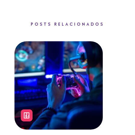
POSTS RELACIONADOS