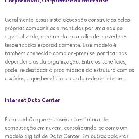
Corporativos, On-premise ou Enterprise
Geralmente, essas instalações são construídas pelas
próprias companhias e mantidas por uma equipe
especializada, recorrendo ao auxílio de provedores
terceirizados esporadicamente. Esse modelo é
também conhecido como on-premise, por ficar nas
dependências da organização. Entre os benefícios,
pode-se destacar a proximidade da estrutura com os
usuários, o que beneficia o uso da rede de internet.
Internet Data Center
É um padrão que se baseia na estrutura de
computação em nuvem, consolidando-se como um
modelo digital de Data Center. Em outras palavras,