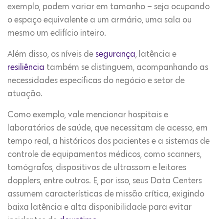
exemplo, podem variar em tamanho – seja ocupando
o espaço equivalente a um armário, uma sala ou
mesmo um edifício inteiro.
Além disso, os níveis de
segurança
, latência e
resiliência
também se distinguem, acompanhando as
necessidades específicas do negócio e setor de
atuação.
Como exemplo, vale mencionar hospitais e
laboratórios de saúde, que necessitam de acesso, em
tempo real, a históricos dos pacientes e a sistemas de
controle de equipamentos médicos, como scanners,
tomógrafos, dispositivos de ultrassom e leitores
dopplers, entre outros. E, por isso, seus Data Centers
assumem características de missão crítica, exigindo
baixa latência e alta disponibilidade para evitar