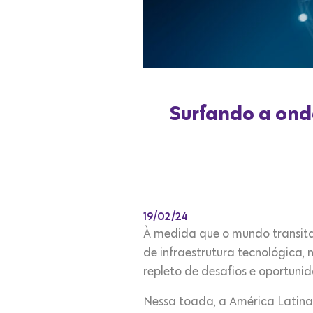
Surfando a ond
19/02/24
À medida que o mundo transita
de infraestrutura tecnológica
repleto de desafios e oportuni
Nessa toada, a América Latina