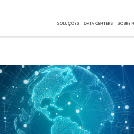
SOLUÇÕES
DATA CENTERS
SOBRE 