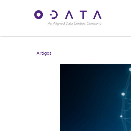
Artigos