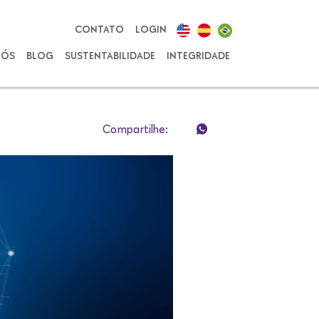
CONTATO
LOGIN
NÓS
BLOG
SUSTENTABILIDADE
INTEGRIDADE
Compartilhe: