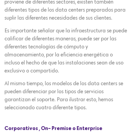
proviene de diferentes sectores, existen también
diferentes tipos de los data centers preparados para
suplir las diferentes necesidades de sus clientes.
Es importante señalar que la infraestructura se puede
calificar de diferentes maneras, puede ser por las
diferentes tecnologías de cómputo y
almacenamiento, por la eficiencia energética o
incluso el hecho de que las instalaciones sean de uso
exclusivo o compartido.
Al mismo tiempo, los modelos de los data centers se
pueden diferenciar por los tipos de servicios
garantizan el soporte. Para ilustrar esto, hemos
seleccionado cuatro diferente tipos.
Corporativos , On- Premise o Enterprise