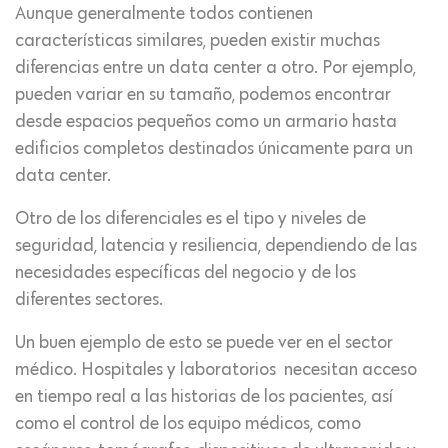
Aunque generalmente todos contienen
características similares, pueden existir muchas
diferencias entre un data center a otro. Por ejemplo,
pueden variar en su tamaño, podemos encontrar
desde espacios pequeños como un armario hasta
edificios completos destinados únicamente para un
data center.
Otro de los diferenciales es el tipo y niveles de
seguridad, latencia y resiliencia, dependiendo de las
necesidades específicas del negocio y de los
diferentes sectores.
Un buen ejemplo de esto se puede ver en el sector
médico. Hospitales y laboratorios necesitan acceso
en tiempo real a las historias de los pacientes, así
como el control de los equipo médicos, como