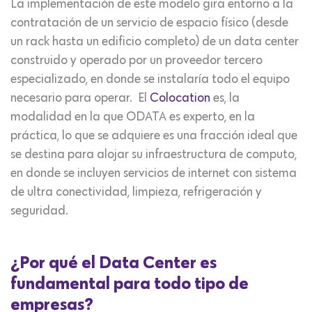
La implementación de este modelo gira entorno a la
contratación de un servicio de espacio físico (desde
un rack hasta un edificio completo) de un data center
construido y operado por un proveedor tercero
especializado, en donde se instalaría todo el equipo
necesario para operar. El
Colocation
es, la
modalidad en la que ODATA es experto, en la
práctica, lo que se adquiere es una fracción ideal que
se destina para alojar su infraestructura de computo,
en donde se incluyen servicios de internet con sistema
de ultra conectividad, limpieza, refrigeración y
seguridad.
¿Por qué el Data Center es
fundamental para todo tipo de
empresas?