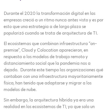
Durante el 2020 la transformación digital en las
empresas creció a un ritmo nunca antes visto y es por
esto que una estrategia a de largo plazo se
popularizó cuando se trata de arquitectura de TI.
El ecosistemas que combinan infraestructura “on-
premise”, Cloud y Colocation aparecieron, en
respuesta a los modelos de trabajo remoto y
distanciamiento social que la pandemia nos a
dejado. Durante este tiempo las organizaciones qué
contaban con una infraestructura mayoritariamente
física, han tenido que adaptarse y migrar a los
modelos de nube.
Sin embargo, la arquitectura híbrida ya era una
realidad en los ecosistemas de TI, ya que solo un