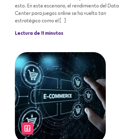
esto. En este escenario, el rendimiento del Data
Center para juegos online se ha vuelto tan
estratégico como el […]
Lectura de 11 minutos