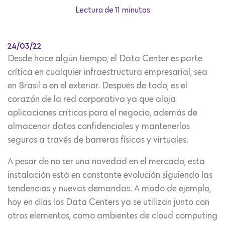
Lectura de 11 minutos
24/03/22
Desde hace algún tiempo, el Data Center es parte
crítica en cualquier infraestructura empresarial, sea
en Brasil o en el exterior. Después de todo, es el
corazón de la red corporativa ya que aloja
aplicaciones críticas para el negocio, además de
almacenar datos confidenciales y mantenerlos
seguros a través de barreras físicas y virtuales.
A pesar de no ser una novedad en el mercado, esta
instalación está en constante evolución siguiendo las
tendencias y nuevas demandas. A modo de ejemplo,
hoy en días los Data Centers ya se utilizan junto con
otros elementos, como ambientes de cloud computing