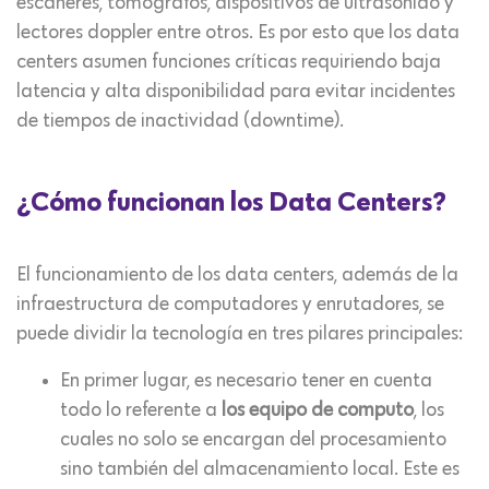
escáneres, tomógrafos, dispositivos de ultrasonido y
lectores doppler entre otros. Es por esto que los data
centers asumen funciones críticas requiriendo baja
latencia y alta disponibilidad para evitar incidentes
de tiempos de inactividad (downtime).
¿Cómo funcionan los Data Centers?
El funcionamiento de los data centers, además de la
infraestructura de computadores y enrutadores, se
puede dividir la tecnología en tres pilares principales:
En primer lugar, es necesario tener en cuenta
todo lo referente a
los equipo de computo
, los
cuales no solo se encargan del procesamiento
sino también del almacenamiento local. Este es