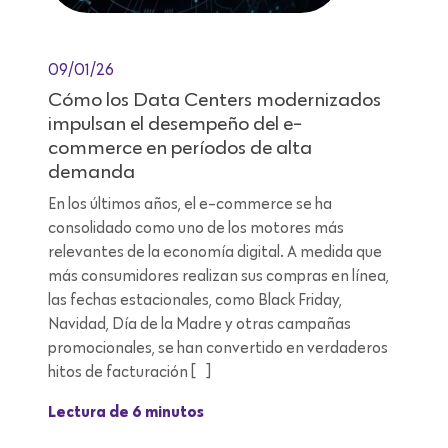
09/01/26
Cómo los Data Centers modernizados
impulsan el desempeño del e-
commerce en períodos de alta
demanda
En los últimos años, el e-commerce se ha
consolidado como uno de los motores más
relevantes de la economía digital. A medida que
más consumidores realizan sus compras en línea,
las fechas estacionales, como Black Friday,
Navidad, Día de la Madre y otras campañas
promocionales, se han convertido en verdaderos
hitos de facturación […]
Lectura de 6 minutos