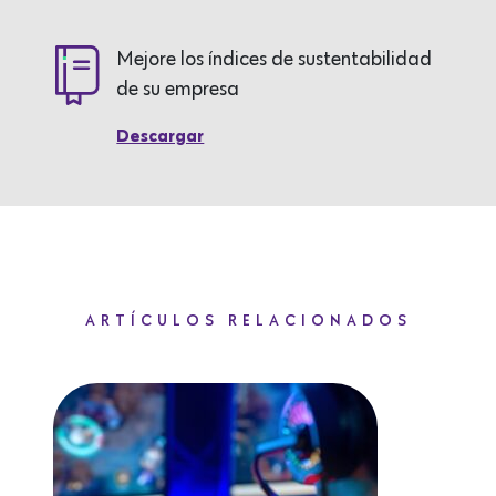
Mejore los índices de sustentabilidad
de su empresa
Descargar
ARTÍCULOS RELACIONADOS