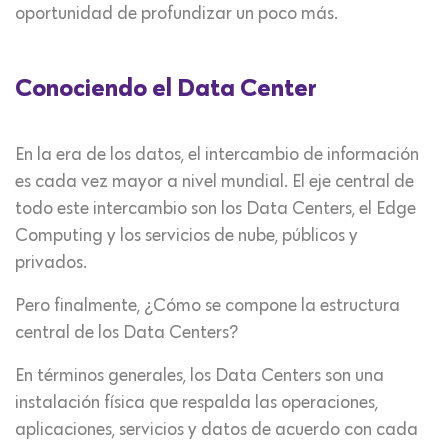
oportunidad de profundizar un poco más.
Conociendo el Data Center
En la era de los datos, el intercambio de información
es cada vez mayor a nivel mundial. El eje central de
todo este intercambio son los Data Centers, el Edge
Computing y los servicios de nube, públicos y
privados.
Pero finalmente, ¿Cómo se compone la estructura
central de los Data Centers?
En términos generales, los Data Centers son una
instalación física que respalda las operaciones,
aplicaciones, servicios y datos de acuerdo con cada