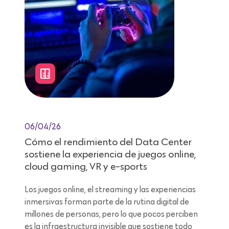
06/04/26
Cómo el rendimiento del Data Center
sostiene la experiencia de juegos online,
cloud gaming, VR y e-sports
Los juegos online, el streaming y las experiencias
inmersivas forman parte de la rutina digital de
millones de personas, pero lo que pocos perciben
es la infraestructura invisible que sostiene todo