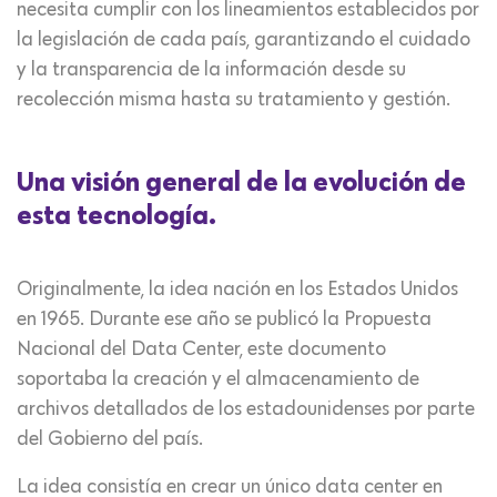
necesita cumplir con los lineamientos establecidos por
la legislación de cada país, garantizando el cuidado
y la transparencia de la información desde su
recolección misma hasta su tratamiento y gestión.
Una visión general de la evolución de
esta tecnología.
Originalmente, la idea nación en los Estados Unidos
en 1965. Durante ese año se publicó la Propuesta
Nacional del Data Center, este documento
soportaba la creación y el almacenamiento de
archivos detallados de los estadounidenses por parte
del Gobierno del país.
La idea consistía en crear un único data center en