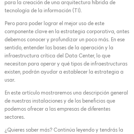
para la creación de una arquitectura híbrida de
tecnología de la información (TI).
Pero para poder lograr el mejor uso de este
componente clave en la estrategia corporativa, antes
debemos conocer y profundizar un poco más. En ese
sentido, entender las bases de la operación y la
infraestructura crítica del Data Center, lo que
necesitan para operar y qué tipos de infraestructuras
existen, podrán ayudar a establecer la estrategia a
usar.
En este artículo mostraremos una descripción general
de nuestras instalaciones y de los beneficios que
podemos ofrecer a las empresas de diferentes
sectores.
¿Quieres saber más? Continúa leyendo y tendrás la