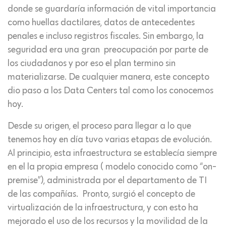
donde se guardaría información de vital importancia
como huellas dactilares, datos de antecedentes
penales e incluso registros fiscales. Sin embargo, la
seguridad era una gran preocupación por parte de
los ciudadanos y por eso el plan termino sin
materializarse. De cualquier manera, este concepto
dio paso a los Data Centers tal como los conocemos
hoy.
Desde su origen, el proceso para llegar a lo que
tenemos hoy en día tuvo varias etapas de evolución.
Al principio, esta infraestructura se establecía siempre
en el la propia empresa ( modelo conocido como “on-
premise”), administrada por el departamento de TI
de las compañías. Pronto, surgió el concepto de
virtualización de la infraestructura, y con esto ha
mejorado el uso de los recursos y la movilidad de la