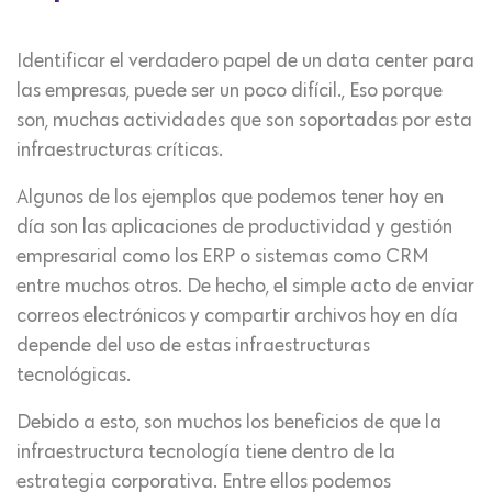
Identificar el verdadero papel de un data center para
las empresas, puede ser un poco difícil., Eso porque
son, muchas actividades que son soportadas por esta
infraestructuras críticas.
Algunos de los ejemplos que podemos tener hoy en
día son las aplicaciones de productividad y gestión
empresarial como los ERP o sistemas como CRM
entre muchos otros. De hecho, el simple acto de enviar
correos electrónicos y compartir archivos hoy en día
depende del uso de estas infraestructuras
tecnológicas.
Debido a esto, son muchos los beneficios de que la
infraestructura tecnología tiene dentro de la
estrategia corporativa. Entre ellos podemos