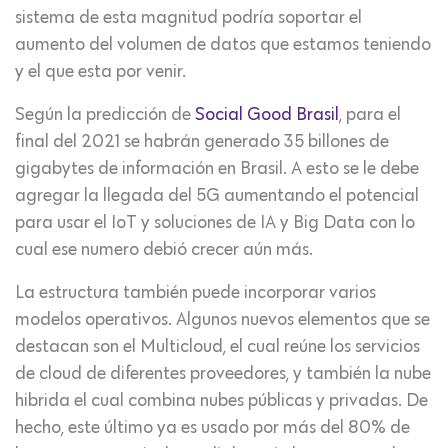
sistema de esta magnitud podría soportar el
aumento del volumen de datos que estamos teniendo
y el que esta por venir.
Según la predicción de
Social Good Brasil
, para el
final del 2021 se habrán generado 35 billones de
gigabytes de información en Brasil. A esto se le debe
agregar la llegada del 5G aumentando el potencial
para usar el IoT y soluciones de IA y Big Data con lo
cual ese numero debió crecer aún más.
La estructura también puede incorporar varios
modelos operativos. Algunos nuevos elementos que se
destacan son el Multicloud, el cual reúne los servicios
de cloud de diferentes proveedores, y también la nube
hibrida el cual combina nubes públicas y privadas. De
hecho, este último ya es usado por más del 80% de