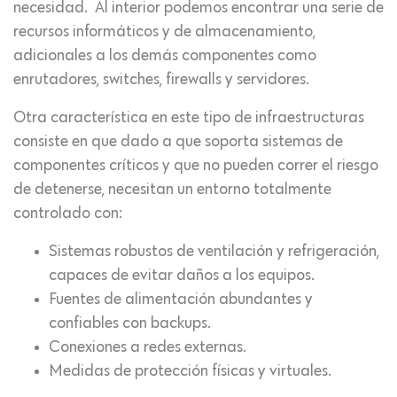
necesidad. Al interior podemos encontrar una serie de
recursos informáticos y de almacenamiento,
adicionales a los demás componentes como
enrutadores, switches, firewalls y servidores.
Otra característica en este tipo de infraestructuras
consiste en que dado a que soporta sistemas de
componentes críticos y que no pueden correr el riesgo
de detenerse, necesitan un entorno totalmente
controlado con:
Sistemas robustos de ventilación y refrigeración,
capaces de evitar daños a los equipos.
Fuentes de alimentación abundantes y
confiables con backups.
Conexiones a redes externas.
Medidas de protección físicas y virtuales.