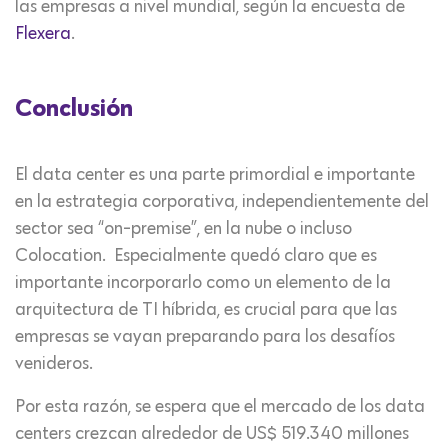
las empresas a nivel mundial, según la encuesta de
Flexera
.
Conclusión
El data center es una parte primordial e importante
en la estrategia corporativa, independientemente del
sector sea “on-premise”, en la nube o incluso
Colocation. Especialmente quedó claro que es
importante incorporarlo como un elemento de la
arquitectura de TI híbrida, es crucial para que las
empresas se vayan preparando para los desafíos
venideros.
Por esta razón, se espera que el mercado de los data
centers crezcan alrededor de US$ 519.340 millones