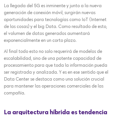
La llegada del 5G es inminente y junto a la nueva
generación de conexión móvil, surgirán nuevas
oportunidades para tecnologías como IoT (Internet
de las cosas) y el big Data. Como resultado de esto,
el volumen de datos generados aumentará
exponencialmente en un corto plazo.
Al final todo esto no solo requerirá de modelos de
escalabilidad, sino de una potente capacidad de
procesamiento para que toda la información pueda
ser registrada y analizada. Y es en ese sentido que el
Data Center se destaca como una solución crucial
para mantener las operaciones comerciales de las
compañía.
La arquitectura híbrida es tendencia