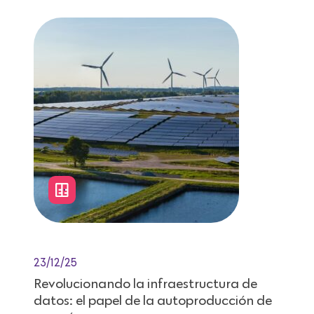
23/12/25
Revolucionando la infraestructura de
datos: el papel de la autoproducción de