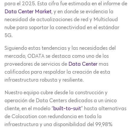
para el 2025. Esta cifra fue estimada en el informe de
Data Center Market
, y en donde se evidencia la
necesidad de actualizaciones de red y Multicloud
nube para soportar la conectividad en el estándar
5G.
Siguiendo estas tendencias y las necesidades del
mercado, ODATA se destaca como uno de los
proveedores de servicios de
Data Center
mas
calificados para respaldar la creación de esta
infraestructura robusta y resiliente.
Nuestro equipo cubre desde la construcción y
operación de Data Centers dedicados a un único
cliente, en el modelo “
built-to-suit
” hasta alternativas
de Colocation con redundancia en toda la
infraestructura y una disponibilidad del 99,98%