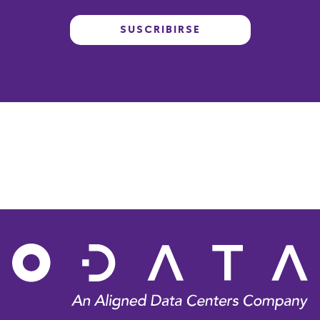
SUSCRIBIRSE