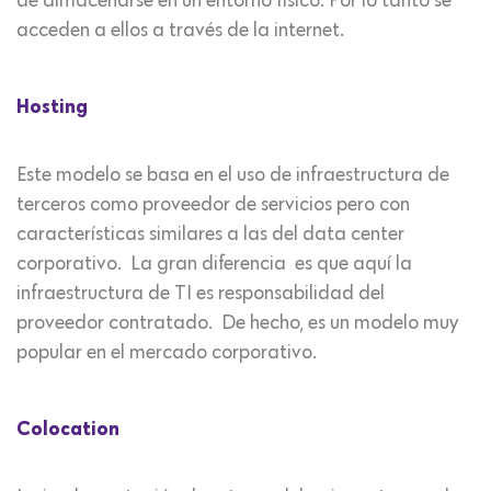
de almacenarse en un entorno físico. Por lo tanto se
acceden a ellos a través de la internet.
Hosting
Este modelo se basa en el uso de infraestructura de
terceros como proveedor de servicios pero con
características similares a las del data center
corporativo. La gran diferencia es que aquí la
infraestructura de TI es responsabilidad del
proveedor contratado. De hecho, es un modelo muy
popular en el mercado corporativo.
Colocation