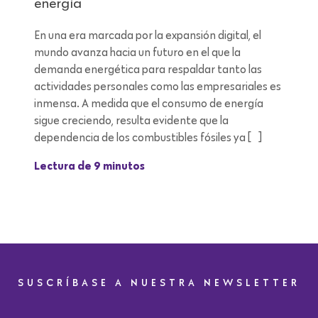
energía
En una era marcada por la expansión digital, el
mundo avanza hacia un futuro en el que la
demanda energética para respaldar tanto las
actividades personales como las empresariales es
inmensa. A medida que el consumo de energía
sigue creciendo, resulta evidente que la
dependencia de los combustibles fósiles ya […]
Lectura de 9 minutos
SUSCRÍBASE A NUESTRA NEWSLETTER