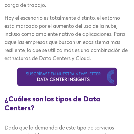
carga de trabajo.
Hoy el escenario es totalmente distinto, el entorno
esta marcado por el aumento del uso de la nube,
incluso como ambiente nativo de aplicaciones. Para
aquellas empresas que buscan un ecosistema mas
resiliente, lo que se utiliza más es una combinación de
estructuras de Data Centers y Cloud.
¿Cuáles son los tipos de Data
Centers?
Dado que la demanda de este tipo de servicios