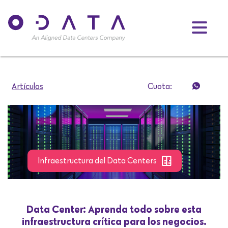
Artículos
Cuota:
Infraestructura del Data Centers
Data Center: Aprenda todo sobre esta
infraestructura crítica para los negocios.