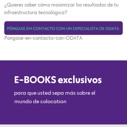
¿Quieres saber cómo maximizar los resultados de tu
infraestructura tecnológica?
Pongase-en-contacto-con-ODATA
E-BOOKS exclusivos
para que usted sepa más sobre el
mundo de colocation