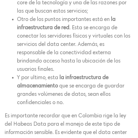
core de la tecnología y una de las razones por
las que buscan estos servicios;
Otro de los puntos importantes está en
la
infraestructura de red
. Esta se encarga de
conectar los servidores físicos y virtuales con los
servicios del data center. Además, es
responsable de la conectividad externa
brindando acceso hasta la ubicación de los
usuarios finales.
Y por ultimo, esta
la infraestructura de
almacenamiento
que se encarga de guardar
grandes volúmenes de datos, sean ellos
confidenciales o no.
Es importante recordar que en Colombia rige la ley
del Habeas Data para el manejo de este tipo de
información sensible. Es evidente que el data center