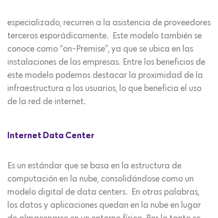
especializado, recurren a la asistencia de proveedores
terceros esporádicamente. Este modelo también se
conoce como “on-Premise”, ya que se ubica en las
instalaciones de las empresas. Entre los beneficios de
este modelo podemos destacar la proximidad de la
infraestructura a los usuarios, lo que beneficia el uso
de la red de internet.
Internet Data Center
Es un estándar que se basa en la estructura de
computación en la nube, consolidándose como un
modelo digital de data centers. En otras palabras,
los datos y aplicaciones quedan en la nube en lugar