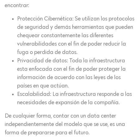
encontrar:
Protección Cibernética: Se utilizan los protocolos
de seguridad y demás herramientas que pueden
chequear constantemente las diferentes
vulnerabilidades con el fin de poder reducir la
fuga o perdida de datos.
Privacidad de datos: Toda la infraestructura
esta enfocada con el fin de poder proteger la
información de acuerdo con las leyes de los
países en que actúan.
Escalabilidad: La infraestructura responde a las
necesidades de expansión de la compañía.
De cualquier forma, contar con un data center
independientemente del modelo que se use, es una
forma de prepararse para el futuro.