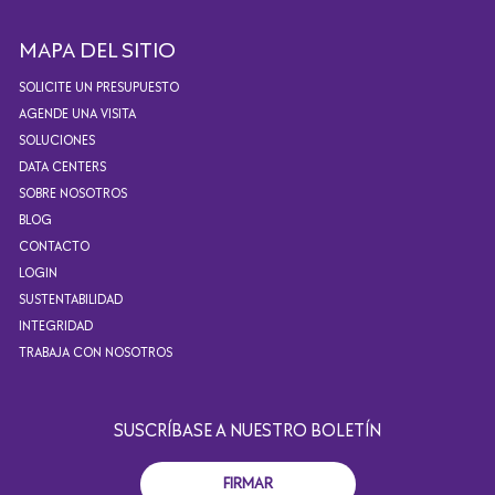
MAPA DEL SITIO
SOLICITE UN PRESUPUESTO
AGENDE UNA VISITA
SOLUCIONES
DATA CENTERS
SOBRE NOSOTROS
BLOG
CONTACTO
LOGIN
SUSTENTABILIDAD
INTEGRIDAD
TRABAJA CON NOSOTROS
SUSCRÍBASE A NUESTRO BOLETÍN
FIRMAR