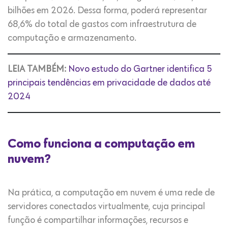
bilhões em 2026. Dessa forma, poderá representar
68,6% do total de gastos com infraestrutura de
computação e armazenamento.
LEIA TAMBÉM:
Novo estudo do Gartner identifica 5
principais tendências em privacidade de dados até
2024
Como funciona a computação em
nuvem?
Na prática, a computação em nuvem é uma rede de
servidores conectados virtualmente, cuja principal
função é compartilhar informações, recursos e