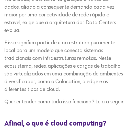
dados, aliado à consequente demanda cada vez
maior por uma conectividade de rede rápida e
estável, exige que a arquitetura dos Data Centers
evolua.
E isso significa partir de uma estrutura puramente
local para um modelo que conecta sistemas
tradicionais com infraestruturas remotas. Neste
ecossistema, redes, aplicações e cargas de trabalho
são virtualizados em uma combinação de ambientes
diversificados, como o Colocation, a edge e os
diferentes tipos de cloud.
Quer entender como tudo isso funciona? Leia a seguir:
Afinal, o que é cloud computing?