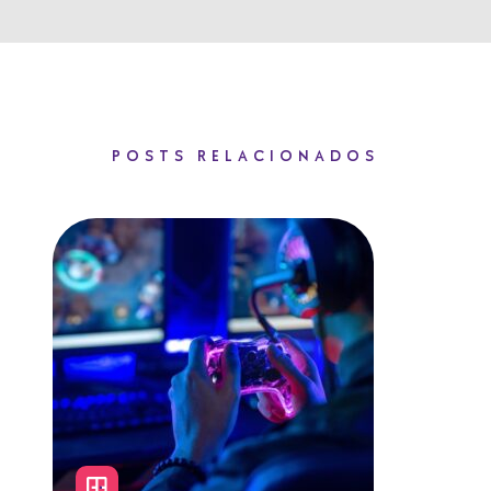
POSTS RELACIONADOS