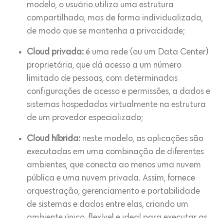
modelo, o usuário utiliza uma estrutura
compartilhada, mas de forma individualizada,
de modo que se mantenha a privacidade;
Cloud privada:
é uma rede (ou um Data Center)
proprietária, que dá acesso a um número
limitado de pessoas, com determinadas
configurações de acesso e permissões, a dados e
sistemas hospedados virtualmente na estrutura
de um provedor especializado;
Cloud híbrida:
neste modelo, as aplicações são
executadas em uma combinação de diferentes
ambientes, que conecta ao menos uma nuvem
pública e uma nuvem privada. Assim, fornece
orquestração, gerenciamento e portabilidade
de sistemas e dados entre elas, criando um
ambiente único, flexível e ideal para executar as