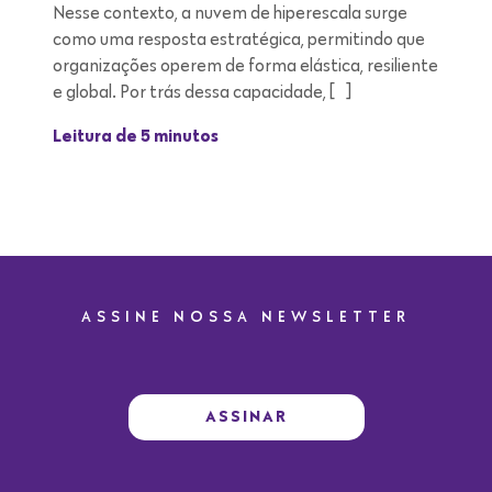
Nesse contexto, a nuvem de hiperescala surge
como uma resposta estratégica, permitindo que
organizações operem de forma elástica, resiliente
e global. Por trás dessa capacidade, […]
Leitura de 5 minutos
ASSINE NOSSA NEWSLETTER
ASSINAR