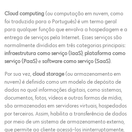
Cloud computing
(ou computação em nuvem, como
foi traduzido para o Português) é um termo geral
para qualquer função que envolva a hospedagem e a
entrega de serviços pela Internet. Esses serviços são
normalmente divididos em três categorias principais:
infraestrutura como serviço (IaaS)
,
plataforma como
serviço (PaaS)
e
software como serviço (SaaS)
.
Por sua vez,
cloud storage
(ou armazenamento em
nuvem) é definido como um modelo de depósito de
dados no qual informações digitais, como sistemas,
documentos, fotos, vídeos e outras formas de mídia,
são armazenadas em servidores virtuais, hospedados
por terceiros. Assim, habilita a transferência de dados
por meio de um sistema de armazenamento externo,
que permite ao cliente acessá-los ininterruptamente,