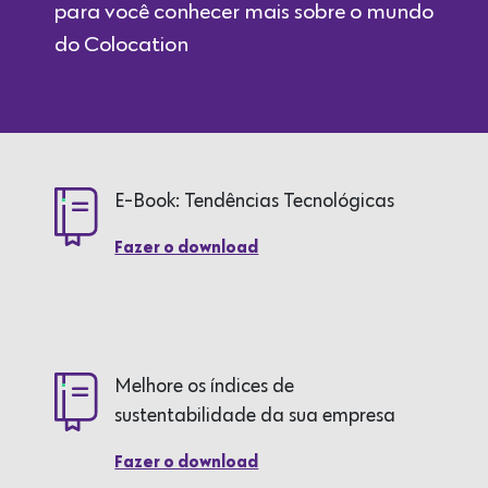
para você conhecer mais sobre o mundo
do Colocation
E-Book: Tendências Tecnológicas
Fazer o download
Melhore os índices de
sustentabilidade da sua empresa
Fazer o download