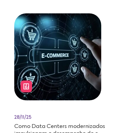
28/11/25
Como Data Centers modernizados