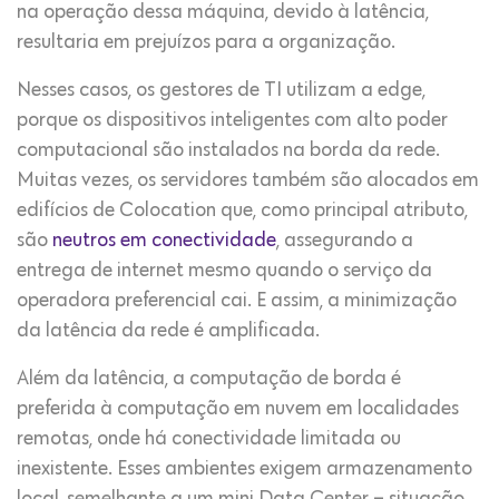
na operação dessa máquina, devido à latência,
resultaria em prejuízos para a organização.
Nesses casos, os gestores de TI utilizam a edge,
porque os dispositivos inteligentes com alto poder
computacional são instalados na borda da rede.
Muitas vezes, os servidores também são alocados em
edifícios de Colocation que, como principal atributo,
são
neutros em conectividade
, assegurando a
entrega de internet mesmo quando o serviço da
operadora preferencial cai. E assim, a minimização
da latência da rede é amplificada.
Além da latência, a computação de borda é
preferida à computação em nuvem em localidades
remotas, onde há conectividade limitada ou
inexistente. Esses ambientes exigem armazenamento