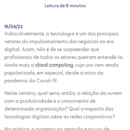
Leitura de 8 minutos
15/06/22
Indiscutivelmente, a tecnologia é um dos principais
vetores do impulsionamento dos negócios na era
digital. Assim, não é de se surpreender que
profissionais de todos os setores queiram entendê-la.
Ainda mais a
cloud computing
, cujo uso vem sendo
popularizado, em especial, desde o início da
pandemia da Covid-19.
Neste cenário, qual seria, então, a relação da nuvem
com a produtividade e o crescimento de
determinada organização? Qual o impacto das
tecnologias digitais sobre as redes corporativas?
Na prática, o aumento na geração e no uso de