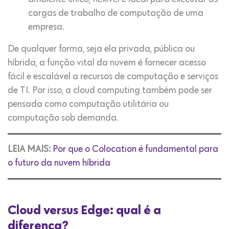
cargas de trabalho de computação de uma
empresa.
De qualquer forma, seja ela privada, pública ou
híbrida, a função vital da nuvem é fornecer acesso
fácil e escalável a recursos de computação e serviços
de TI. Por isso, a cloud computing também pode ser
pensada como computação utilitária ou
computação sob demanda.
LEIA MAIS:
Por que o Colocation é fundamental para
o futuro da nuvem híbrida
Cloud versus Edge: qual é a
diferença?