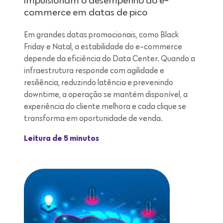
impulsionam o desempenho do e-
commerce em datas de pico
Em grandes datas promocionais, como Black
Friday e Natal, a estabilidade do e-commerce
depende da eficiência do Data Center. Quando a
infraestrutura responde com agilidade e
resiliência, reduzindo latência e prevenindo
downtime, a operação se mantém disponível, a
experiência do cliente melhora e cada clique se
transforma em oportunidade de venda.
Leitura de 5 minutos