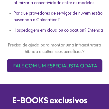
otimizar a conectividade entre os modelos
Por que provedores de serviços de nuvem estão
buscando o Colocation?
Hospedagem em cloud ou colocation? Entenda
Precisa de ajuda para montar uma infraestrutura
híbrida e colher seus benefícios?
E-BOOKS exclusivos