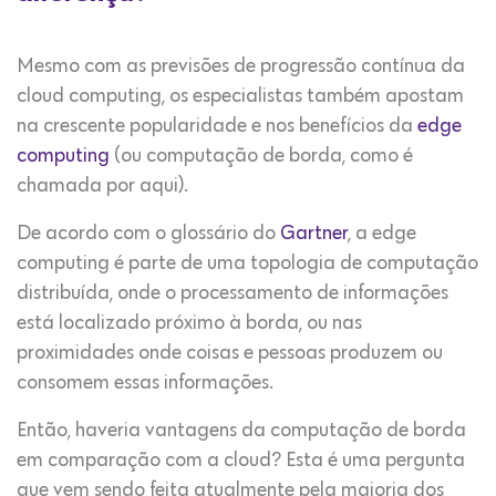
Mesmo com as previsões de progressão contínua da
cloud computing, os especialistas também apostam
na crescente popularidade e nos benefícios da
edge
computing
(ou computação de borda, como é
chamada por aqui).
De acordo com o glossário do
Gartner
, a edge
computing é parte de uma topologia de computação
distribuída, onde o processamento de informações
está localizado próximo à borda, ou nas
proximidades onde coisas e pessoas produzem ou
consomem essas informações.
Então, haveria vantagens da computação de borda
em comparação com a cloud? Esta é uma pergunta
que vem sendo feita atualmente pela maioria dos