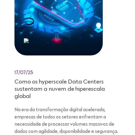
17/07/25
Como os hyperscale Data Centers
sustentam a nuvem de hiperescala
global
Na era da transformação digital acelerada,
empresas de todos os setores enfrentam a
necessidade de processar volumes massivos de
dados com agilidade, disponibilidade e segurança.