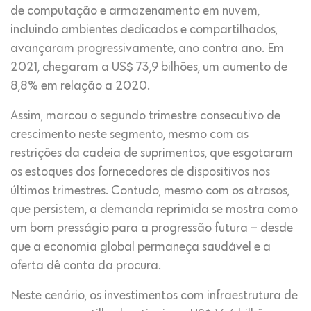
de computação e armazenamento em nuvem,
incluindo ambientes dedicados e compartilhados,
avançaram progressivamente, ano contra ano. Em
2021, chegaram a US$ 73,9 bilhões, um aumento de
8,8% em relação a 2020.
Assim, marcou o segundo trimestre consecutivo de
crescimento neste segmento, mesmo com as
restrições da cadeia de suprimentos, que esgotaram
os estoques dos fornecedores de dispositivos nos
últimos trimestres. Contudo, mesmo com os atrasos,
que persistem, a demanda reprimida se mostra como
um bom presságio para a progressão futura – desde
que a economia global permaneça saudável e a
oferta dê conta da procura.
Neste cenário, os investimentos com infraestrutura de