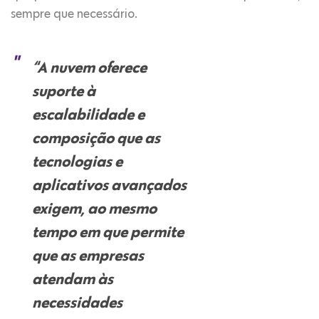
sempre que necessário.
“A nuvem oferece
suporte à
escalabilidade e
composição que as
tecnologias e
aplicativos avançados
exigem, ao mesmo
tempo em que permite
que as empresas
atendam às
necessidades