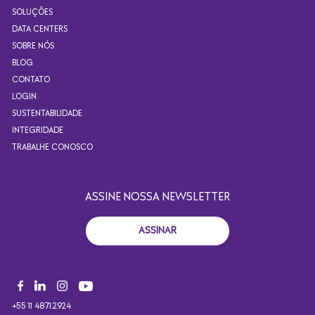
SOLUÇÕES
DATA CENTERS
SOBRE NÓS
BLOG
CONTATO
LOGIN
SUSTENTABILIDADE
INTEGRIDADE
TRABALHE CONOSCO
ASSINE NOSSA NEWSLETTER
ASSINAR
+55 11 4871.2924