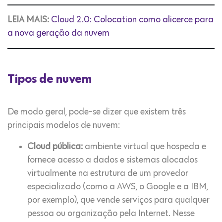
LEIA MAIS:
Cloud 2.0: Colocation como alicerce para
a nova geração da nuvem
Tipos de nuvem
De modo geral, pode-se dizer que existem três
principais modelos de nuvem:
Cloud pública:
ambiente virtual que hospeda e
fornece acesso a dados e sistemas alocados
virtualmente na estrutura de um provedor
especializado (como a AWS, o Google e a IBM,
por exemplo), que vende serviços para qualquer
pessoa ou organização pela Internet. Nesse