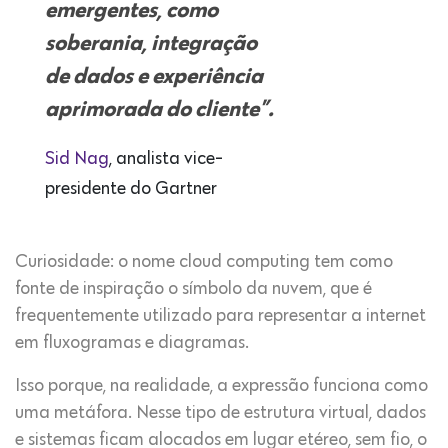
emergentes, como
soberania, integração
de dados e experiência
aprimorada do cliente”.
Sid Nag
, analista vice-
presidente do Gartner
Curiosidade: o nome cloud computing tem como
fonte de inspiração o símbolo da nuvem, que é
frequentemente utilizado para representar a internet
em fluxogramas e diagramas.
Isso porque, na realidade, a expressão funciona como
uma metáfora. Nesse tipo de estrutura virtual, dados
e sistemas ficam alocados em lugar etéreo, sem fio, o