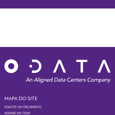
MAPA DO SITE
SOLICITE UM ORÇAMENTO
AGENDE UM TOUR