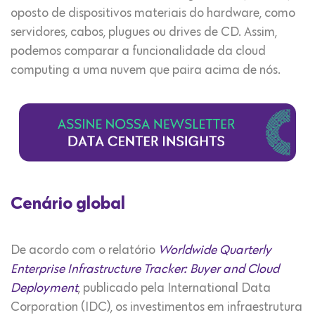
oposto de dispositivos materiais do hardware, como
servidores, cabos, plugues ou drives de CD. Assim,
podemos comparar a funcionalidade da cloud
computing a uma nuvem que paira acima de nós.
Cenário global
De acordo com o relatório
Worldwide Quarterly
Enterprise Infrastructure Tracker: Buyer and Cloud
Deployment
, publicado pela International Data
Corporation (IDC), os investimentos em infraestrutura