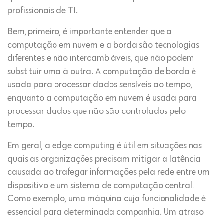
profissionais de TI.
Bem, primeiro, é importante entender que a
computação em nuvem e a borda são tecnologias
diferentes e não intercambiáveis, ​​que não podem
substituir uma à outra. A computação de borda é
usada para processar dados sensíveis ao tempo,
enquanto a computação em nuvem é usada para
processar dados que não são controlados pelo
tempo.
Em geral, a edge computing é útil em situações nas
quais as organizações precisam mitigar a latência
causada ao trafegar informações pela rede entre um
dispositivo e um sistema de computação central.
Como exemplo, uma máquina cuja funcionalidade é
essencial para determinada companhia. Um atraso