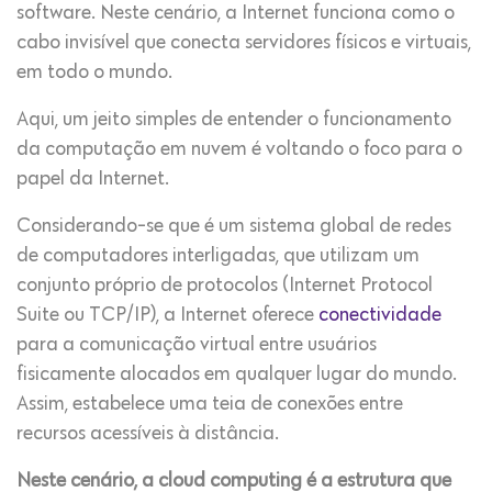
software. Neste cenário, a Internet funciona como o
cabo invisível que conecta servidores físicos e virtuais,
em todo o mundo.
Aqui, um jeito simples de entender o funcionamento
da computação em nuvem é voltando o foco para o
papel da Internet.
Considerando-se que é um sistema global de redes
de computadores interligadas, que utilizam um
conjunto próprio de protocolos (Internet Protocol
Suite ou TCP/IP), a Internet oferece
conectividade
para a comunicação virtual entre usuários
fisicamente alocados em qualquer lugar do mundo.
Assim, estabelece uma teia de conexões entre
recursos acessíveis à distância.
Neste cenário, a cloud computing é a estrutura que