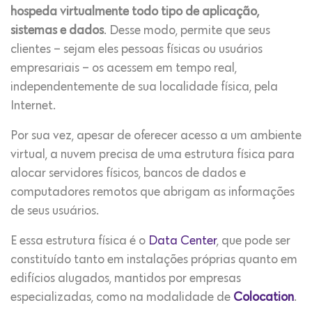
hospeda virtualmente todo tipo de aplicação,
sistemas e dados
. Desse modo, permite que seus
clientes – sejam eles pessoas físicas ou usuários
empresariais – os acessem em tempo real,
independentemente de sua localidade física, pela
Internet.
Por sua vez, apesar de oferecer acesso a um ambiente
virtual, a nuvem precisa de uma estrutura física para
alocar servidores físicos, bancos de dados e
computadores remotos que abrigam as informações
de seus usuários.
E essa estrutura física é o
Data Center
, que pode ser
constituído tanto em instalações próprias quanto em
edifícios alugados, mantidos por empresas
especializadas, como na modalidade de
Colocation
.