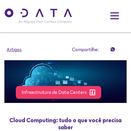
Artigos
Compartilhe:
Infraestrutura de Data Centers
Cloud Computing: tudo o que você precisa
saber