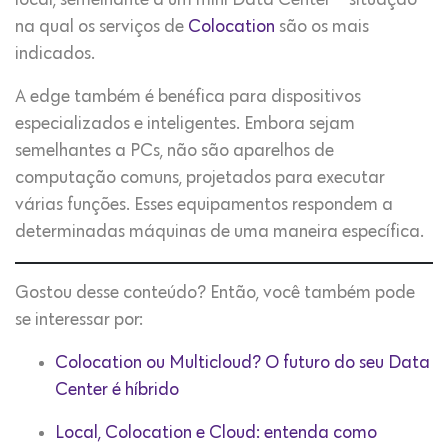
local, semelhante a um mini Data Center – situação
na qual os serviços de
Colocation
são os mais
indicados.
A edge também é benéfica para dispositivos
especializados e inteligentes. Embora sejam
semelhantes a PCs, não são aparelhos de
computação comuns, projetados para executar
várias funções. Esses equipamentos respondem a
determinadas máquinas de uma maneira específica.
Gostou desse conteúdo? Então, você também pode
se interessar por:
Colocation ou Multicloud? O futuro do seu Data
Center é híbrido
Local, Colocation e Cloud: entenda como