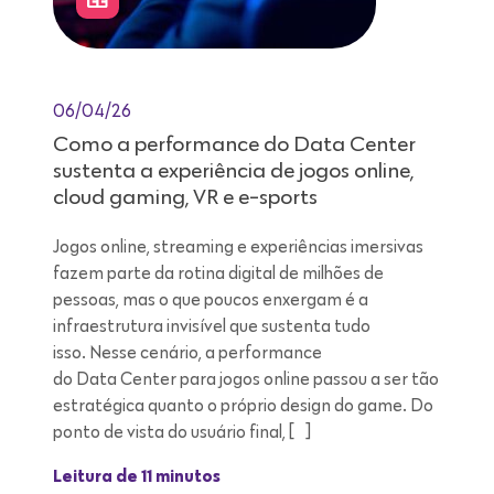
06/04/26
Como a performance do Data Center
sustenta a experiência de jogos online,
cloud gaming, VR e e-sports
Jogos online, streaming e experiências imersivas
fazem parte da rotina digital de milhões de
pessoas, mas o que poucos enxergam é a
infraestrutura invisível que sustenta tudo
isso. Nesse cenário, a performance
do Data Center para jogos online passou a ser tão
estratégica quanto o próprio design do game. Do
ponto de vista do usuário final, […]
Leitura de 11 minutos