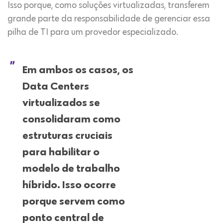
Isso porque, como soluções virtualizadas, transferem
grande parte da responsabilidade de gerenciar essa
pilha de TI para um provedor especializado.
Em ambos os casos,
os
Data Centers
virtualizados se
consolidaram como
estruturas cruciais
para habilitar o
modelo de trabalho
híbrido
. Isso ocorre
porque servem como
ponto central de