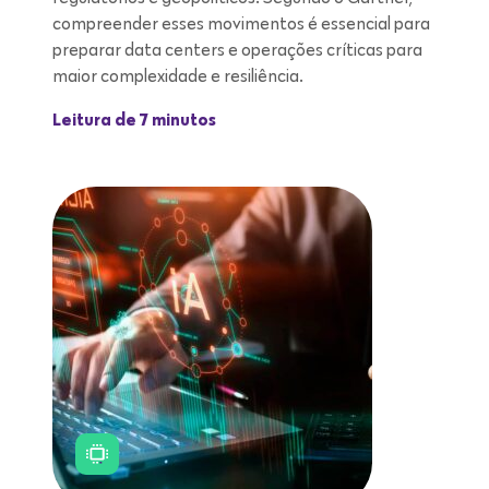
compreender esses movimentos é essencial para
preparar data centers e operações críticas para
maior complexidade e resiliência.
Leitura de 7 minutos