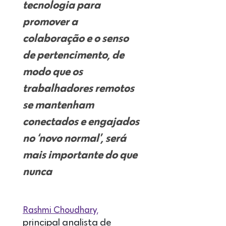
tecnologia para
promover a
colaboração e o senso
de pertencimento, de
modo que os
trabalhadores remotos
se mantenham
conectados e engajados
no ‘novo normal’, será
mais importante do que
nunca
Rashmi Choudhary,
principal analista de