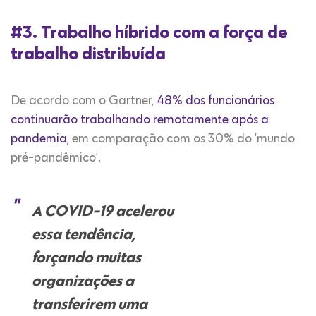
#3. Trabalho híbrido com a força de
trabalho distribuída
De acordo com o Gartner,
48% dos funcionários
continuarão trabalhando remotamente após a
pandemia
, em comparação com os 30% do ‘mundo
pré-pandêmico’.
A COVID-19 acelerou
essa tendência,
forçando muitas
organizações a
transferirem uma