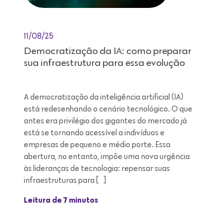
11/08/25
Democratização da IA: como preparar
sua infraestrutura para essa evolução
A democratização da inteligência artificial (IA)
está redesenhando o cenário tecnológico. O que
antes era privilégio dos gigantes do mercado já
está se tornando acessível a indivíduos e
empresas de pequeno e médio porte. Essa
abertura, no entanto, impõe uma nova urgência
às lideranças de tecnologia: repensar suas
infraestruturas para […]
Leitura de 7 minutos