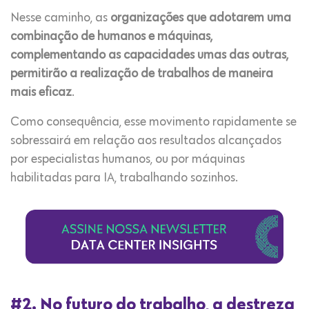
Nesse caminho, as
organizações que adotarem uma
combinação de humanos e máquinas,
complementando as capacidades umas das outras,
permitirão a realização de trabalhos de maneira
mais eficaz
.
Como consequência, esse movimento rapidamente se
sobressairá em relação aos resultados alcançados
por especialistas humanos, ou por máquinas
habilitadas para IA, trabalhando sozinhos.
#2. No futuro do trabalho, a destreza