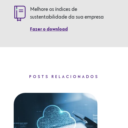
Melhore os índices de
sustentabilidade da sua empresa
Fazer o download
POSTS RELACIONADOS