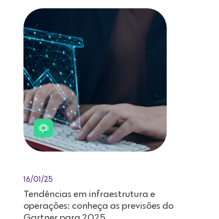
16/01/25
Tendências em infraestrutura e
operações: conheça as previsões do
Gartner para 2025