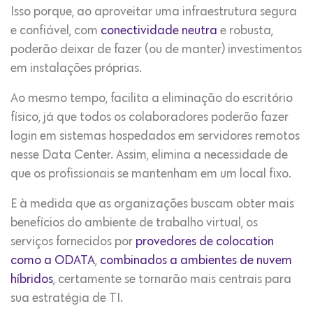
Isso porque, ao aproveitar uma infraestrutura segura
e confiável, com
conectividade
neutra
e robusta,
poderão deixar de fazer (ou de manter) investimentos
em instalações próprias.
Ao mesmo tempo, facilita a eliminação do escritório
físico, já que todos os colaboradores poderão fazer
login em sistemas hospedados em servidores remotos
nesse Data Center. Assim, elimina a necessidade de
que os profissionais se mantenham em um local fixo.
E à medida que as organizações buscam obter mais
benefícios do ambiente de trabalho virtual, os
serviços fornecidos por
provedores de colocation
como a ODATA
,
combinados a ambientes de nuvem
híbridos
, certamente se tornarão mais centrais para
sua estratégia de TI.