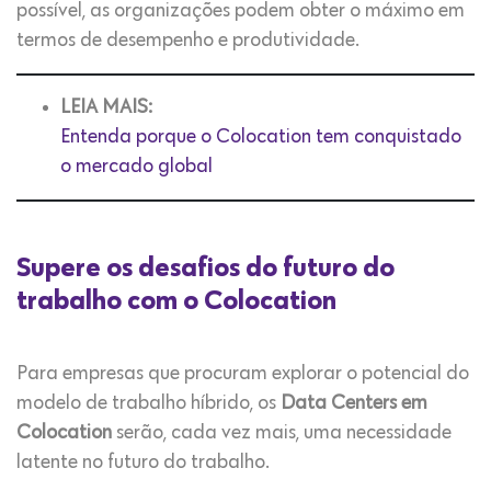
possível, as organizações podem obter o máximo em
termos de desempenho e produtividade.
LEIA MAIS:
Entenda porque o Colocation tem conquistado
o mercado global
Supere os desafios do futuro do
trabalho com o Colocation
Para empresas que procuram explorar o potencial do
modelo de trabalho híbrido, os
Data Centers em
Colocation
serão, cada vez mais, uma necessidade
latente no futuro do trabalho.