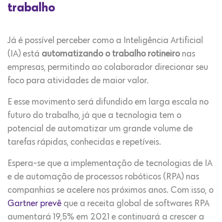
trabalho
Já é possível perceber como a Inteligência Artificial
(IA) está
automatizando o trabalho rotineiro
nas
empresas, permitindo ao colaborador direcionar seu
foco para atividades de maior valor.
E esse movimento será difundido em larga escala no
futuro do trabalho, já que a tecnologia tem o
potencial de automatizar um grande volume de
tarefas rápidas, conhecidas e repetíveis.
Espera-se que a implementação de tecnologias de IA
e de automação de processos robóticos (RPA) nas
companhias se acelere nos próximos anos. Com isso, o
Gartner prevê
que a receita global de softwares RPA
aumentará 19,5% em 2021 e continuará a crescer a