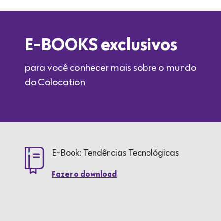
E-BOOKS exclusivos
para você conhecer mais sobre o mundo
do Colocation
E-Book: Tendências Tecnológicas
Fazer o download