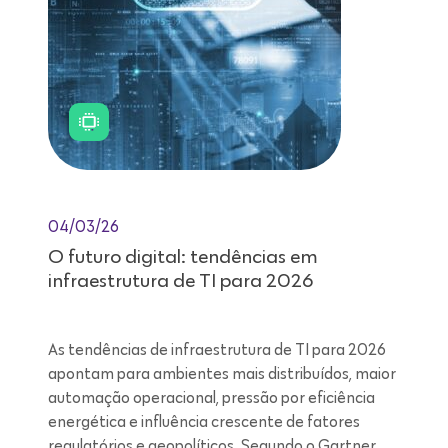
04/03/26
O futuro digital: tendências em
infraestrutura de TI para 2026
As tendências de infraestrutura de TI para 2026
apontam para ambientes mais distribuídos, maior
automação operacional, pressão por eficiência
energética e influência crescente de fatores
regulatórios e geopolíticos. Segundo o Gartner,