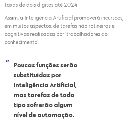
taxas de dois dígitos até 2024.
Assim, a Inteligência Artificial promoverá incursões,
em muitos aspectos, de tarefas não rotineiras e
cognitivas realizadas por ‘trabalhadores do
conhecimento’.
Poucas funções serão
substituídas por
Inteligência Artificial,
mas tarefas de todo
tipo sofrerão algum
nível de automação.