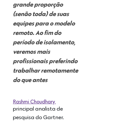
grande proporção
(senão toda) de suas
equipes para o modelo
remoto. Ao fim do
período de isolamento,
veremos mais
profissionais preferindo
trabalhar remotamente
do que antes
Rashmi Choudhary,
principal analista de
pesquisa do Gartner.