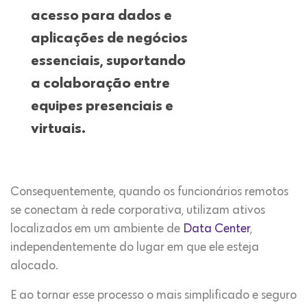
acesso para dados e
aplicações de negócios
essenciais, suportando
a colaboração entre
equipes presenciais e
virtuais.
Consequentemente, quando os funcionários remotos
se conectam à rede corporativa, utilizam ativos
localizados em um ambiente de
Data Center
,
independentemente do lugar em que ele esteja
alocado.
E ao tornar esse processo o mais simplificado e seguro