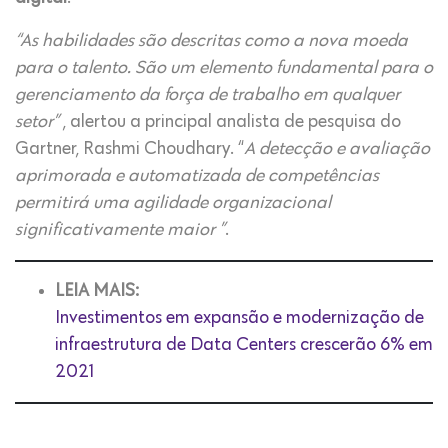
“As habilidades são descritas como a nova moeda
para o talento. São um elemento fundamental para o
gerenciamento da força de trabalho em qualquer
setor”
, alertou a principal analista de pesquisa do
Gartner, Rashmi Choudhary. “
A detecção e avaliação
aprimorada e automatizada de competências
permitirá uma agilidade organizacional
significativamente maior ”
.
LEIA MAIS:
Investimentos em expansão e modernização de
infraestrutura de Data Centers crescerão 6% em
2021