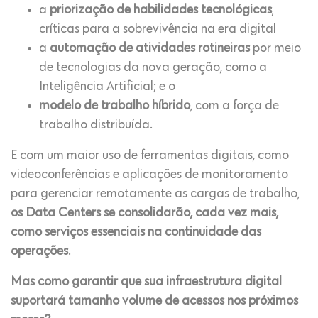
a
priorização de habilidades tecnológicas
,
críticas para a sobrevivência na era digital
a
automação de atividades rotineiras
por meio
de tecnologias da nova geração, como a
Inteligência Artificial; e o
modelo de trabalho híbrido
, com a força de
trabalho distribuída.
E com um maior uso de ferramentas digitais, como
videoconferências e aplicações de monitoramento
para gerenciar remotamente as cargas de trabalho,
os Data Centers se consolidarão, cada vez mais,
como serviços essenciais na continuidade das
operações
.
Mas como garantir que sua infraestrutura digital
suportará tamanho volume de acessos nos próximos