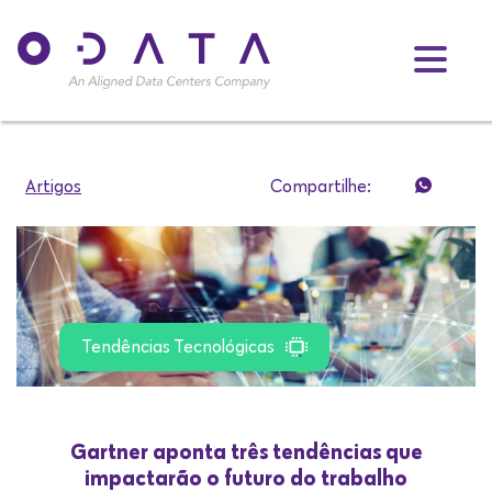
Artigos
Compartilhe:
Tendências Tecnológicas
Gartner aponta três tendências que
impactarão o futuro do trabalho