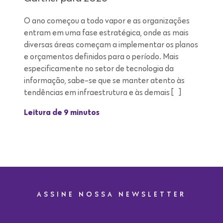
O ano começou a todo vapor e as organizações
entram em uma fase estratégica, onde as mais
diversas áreas começam a implementar os planos
e orçamentos definidos para o período. Mais
especificamente no setor de tecnologia da
informação, sabe-se que se manter atento às
tendências em infraestrutura e às demais […]
Leitura de 9 minutos
ASSINE NOSSA NEWSLETTER