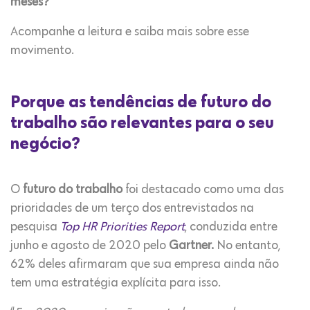
meses?
Acompanhe a leitura e saiba mais sobre esse
movimento.
Porque as tendências de futuro do
trabalho são relevantes para o seu
negócio?
O
futuro do trabalho
foi destacado como uma das
prioridades de um terço dos entrevistados na
pesquisa
Top HR Priorities Report
, conduzida entre
junho e agosto de 2020 pelo
Gartner.
No entanto,
62% deles afirmaram que sua empresa ainda não
tem uma estratégia explícita para isso.