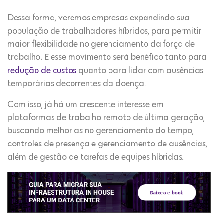
Dessa forma, veremos empresas expandindo sua
população de trabalhadores híbridos, para permitir
maior flexibilidade no gerenciamento da força de
trabalho. E esse movimento será benéfico tanto para
redução de custos
quanto para lidar com ausências
temporárias decorrentes da doença.
Com isso, já há um crescente interesse em
plataformas de trabalho remoto de última geração,
buscando melhorias no gerenciamento do tempo,
controles de presença e gerenciamento de ausências,
além de gestão de tarefas de equipes híbridas.