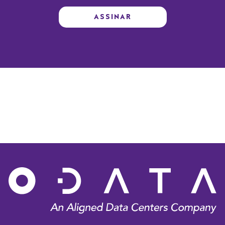
ASSINAR