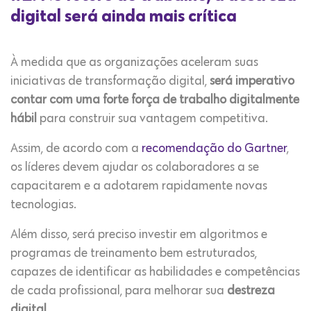
digital será ainda mais crítica
À medida que as organizações aceleram suas
iniciativas de transformação digital,
será imperativo
contar com uma forte força de trabalho digitalmente
hábil
para construir sua vantagem competitiva.
Assim, de acordo com a
recomendação do Gartner
,
os líderes devem ajudar os colaboradores a se
capacitarem e a adotarem rapidamente novas
tecnologias.
Além disso, será preciso investir em algoritmos e
programas de treinamento bem estruturados,
capazes de identificar as habilidades e competências
de cada profissional, para melhorar sua
destreza
digital
.