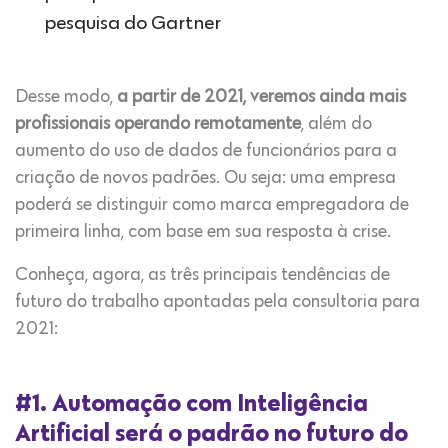
pesquisa do Gartner
Desse modo,
a partir de 2021, veremos ainda mais
profissionais operando remotamente
, além do
aumento do uso de dados de funcionários para a
criação de novos padrões. Ou seja: uma empresa
poderá se distinguir como marca empregadora de
primeira linha, com base em sua resposta à crise.
Conheça, agora, as três principais tendências de
futuro do trabalho apontadas pela consultoria para
2021:
#1. Automação com Inteligência
Artificial será o padrão no futuro do