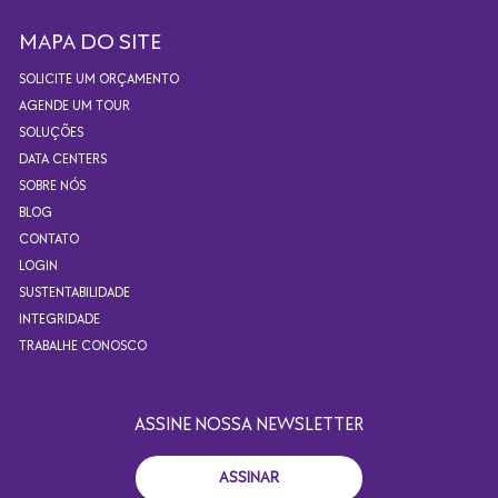
MAPA DO SITE
SOLICITE UM ORÇAMENTO
AGENDE UM TOUR
SOLUÇÕES
DATA CENTERS
SOBRE NÓS
BLOG
CONTATO
LOGIN
SUSTENTABILIDADE
INTEGRIDADE
TRABALHE CONOSCO
ASSINE NOSSA NEWSLETTER
ASSINAR