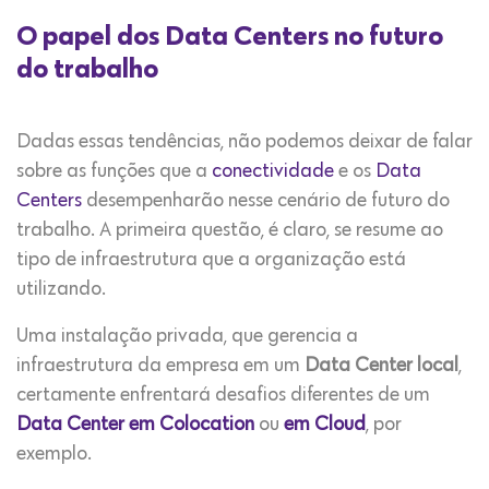
O papel dos Data Centers no futuro
do trabalho
Dadas essas tendências, não podemos deixar de falar
sobre as funções que a
conectividade
e os
Data
Centers
desempenharão nesse cenário de futuro do
trabalho. A primeira questão, é claro, se resume ao
tipo de infraestrutura que a organização está
utilizando.
Uma instalação privada, que gerencia a
infraestrutura da empresa em um
Data Center local
,
certamente enfrentará desafios diferentes de um
Data Center em
Colocation
ou
em Cloud
, por
exemplo.