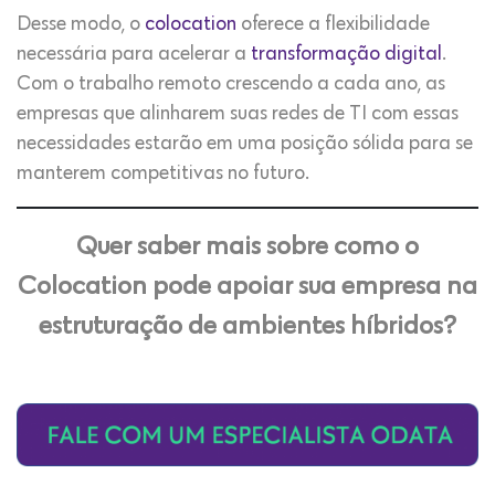
Desse modo, o
colocation
oferece a flexibilidade
necessária para acelerar a
transformação digital
.
Com o trabalho remoto crescendo a cada ano, as
empresas que alinharem suas redes de TI com essas
necessidades estarão em uma posição sólida para se
manterem competitivas no futuro.
Quer saber mais sobre como o
Colocation pode apoiar sua empresa na
estruturação de ambientes híbridos?