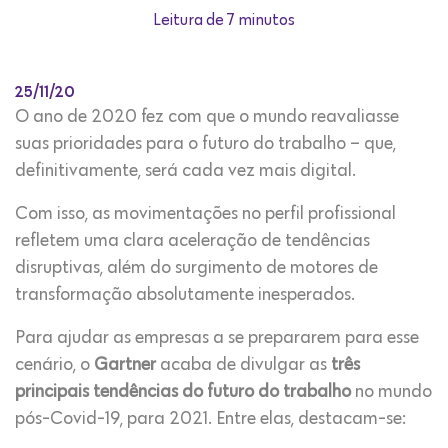
Leitura de 7 minutos
25/11/20
O ano de 2020 fez com que o mundo reavaliasse
suas prioridades para o futuro do trabalho – que,
definitivamente, será cada vez mais digital.
Com isso, as movimentações no perfil profissional
refletem uma clara aceleração de tendências
disruptivas, além do surgimento de motores de
transformação absolutamente inesperados.
Para ajudar as empresas a se prepararem para esse
cenário, o
Gartner
acaba de divulgar as
três
principais tendências do futuro do trabalho
no mundo
pós-Covid-19, para 2021. Entre elas, destacam-se: