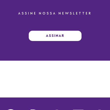
ASSINE NOSSA NEWSLETTER
ASSINAR