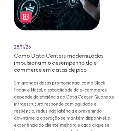
28/11/25
Como Data Centers modernizados
impulsionam o desempenho do e-
commerce em datas de pico
Em grandes datas promocionais, como Black
Friday e Natal, a estabilidade do e-commerce
depende da eficiência do Data Center. Quando a
infraestrutura responde com agilidade e
resiliência, reduzindo latência e prevenindo
downtime, a operação se mantém disponível, a
experiência do cliente melhora e cada clique se