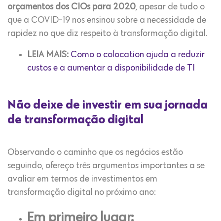
orçamentos dos CIOs para 2020
, apesar de tudo o
que a COVID-19 nos ensinou sobre a necessidade de
rapidez no que diz respeito à transformação digital.
LEIA MAIS:
Como o colocation ajuda a reduzir
custos e a aumentar a disponibilidade de TI
Não deixe de investir em sua jornada
de transformação digital
Observando o caminho que os negócios estão
seguindo, ofereço três argumentos importantes a se
avaliar em termos de investimentos em
transformação digital no próximo ano:
Em primeiro lugar: