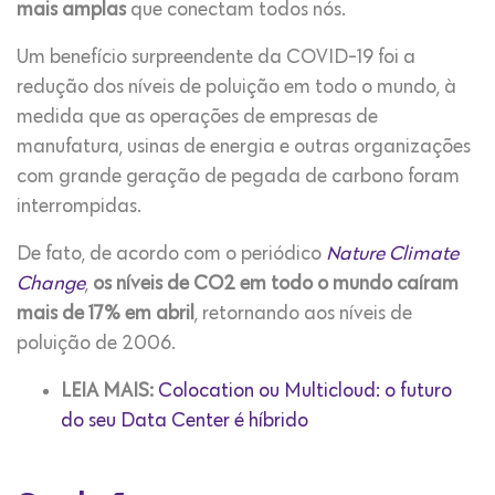
mais amplas
que conectam todos nós.
Um benefício surpreendente da COVID-19 foi a
redução dos níveis de poluição em todo o mundo, à
medida que as operações de empresas de
manufatura, usinas de energia e outras organizações
com grande geração de pegada de carbono foram
interrompidas.
De fato, de acordo com o periódico
Nature Climate
Change
,
os níveis de CO2 em todo o mundo caíram
mais de 17% em abril
, retornando aos níveis de
poluição de 2006.
LEIA MAIS:
Colocation ou Multicloud: o futuro
do seu Data Center é híbrido