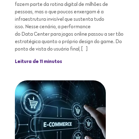
fazem parte da rotina digital de milhões de
pessoas, mas o que poucos enxergam é a
infraestrutura invisível que sustenta tudo
isso. Nesse cenário, a performance
do Data Center para jogos online passou a ser tão
estratégica quanto o próprio design do game. Do
ponto de vista do usuário final, […]
Leitura de 11 minutos