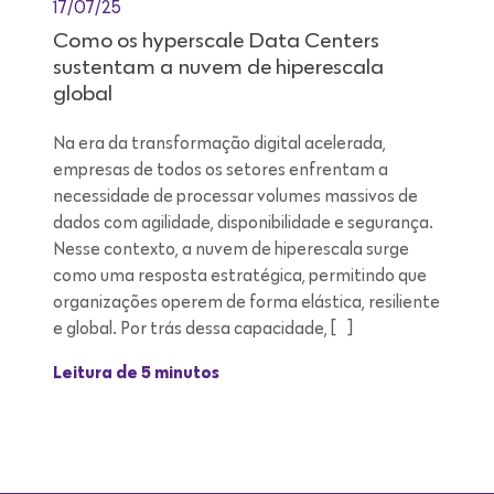
17/07/25
Como os hyperscale Data Centers
sustentam a nuvem de hiperescala
global
Na era da transformação digital acelerada,
empresas de todos os setores enfrentam a
necessidade de processar volumes massivos de
dados com agilidade, disponibilidade e segurança.
Nesse contexto, a nuvem de hiperescala surge
como uma resposta estratégica, permitindo que
organizações operem de forma elástica, resiliente
e global. Por trás dessa capacidade, […]
Leitura de 5 minutos