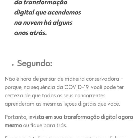
da transformação
digital que acendemos
na nuvem há alguns
anos atrás.
Segundo:
Não é hora de pensar de maneira conservadora –
porque, na sequência da COVID-19, você pode ter
certeza de que todos os seus concorrentes
aprenderam as mesmas lições digitais que você.
Portanto,
invista em sua transformação digital agora
mesmo
ou fique para trás.