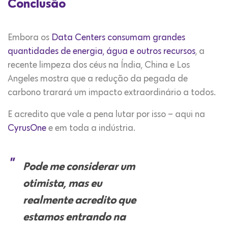
Conclusão
Embora os
Data Centers consumam grandes
quantidades de energia, água e outros recursos
, a
recente limpeza dos céus na Índia, China e Los
Angeles mostra que a redução da pegada de
carbono trarará um impacto extraordinário a todos.
E acredito que vale a pena lutar por isso – aqui na
CyrusOne
e em toda a indústria.
Pode me considerar um
otimista, mas eu
realmente acredito que
estamos entrando na