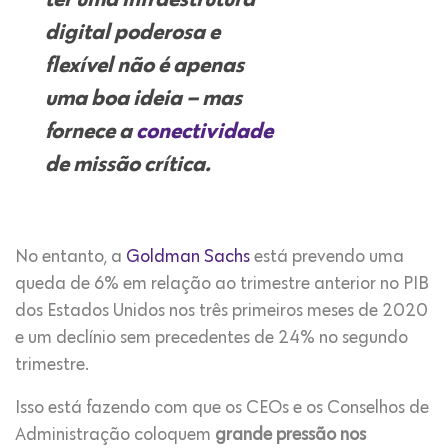
ter uma infraestrutura
digital poderosa e
flexível não é apenas
uma boa ideia – mas
fornece a
conectividade
de missão crítica.
No entanto, a
Goldman Sachs
está prevendo uma
queda de 6% em relação ao trimestre anterior no PIB
dos Estados Unidos nos três primeiros meses de 2020
e um declínio sem precedentes de 24% no segundo
trimestre.
Isso está fazendo com que os CEOs e os Conselhos de
Administração coloquem
grande pressão nos