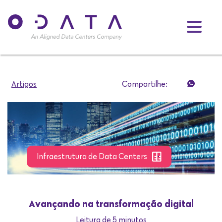
Artigos
Compartilhe:
Infraestrutura de Data Centers
Avançando na transformação digital
Leitura de 5 minutos