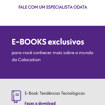
FALE COM UM ESPECIALISTA ODATA
E-BOOKS exclusivos
para você conhecer mais sobre o mundo
do Colocation
E-Book: Tendências Tecnológicas
Fazer o download