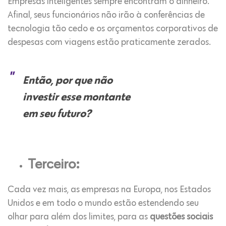
Empresas inteligentes sempre encontram o dinheiro.
Afinal, seus funcionários não irão à conferências de
tecnologia tão cedo e os orçamentos corporativos de
despesas com viagens estão praticamente zerados.
Então, por que não
investir esse montante
em seu futuro?
Terceiro:
Cada vez mais, as empresas na Europa, nos Estados
Unidos e em todo o mundo estão estendendo seu
olhar para além dos limites, para as
questões sociais