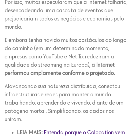
Por isso, muitos especularam que a Internet falharia,
desencadeando uma cascata de eventos que
prejudicariam todos os negócios e economias pelo
mundo.
E embora tenha havido muitos obstáculos ao longo
do caminho (em um determinado momento,
empresas como YouTube e Netflix reduziram a
qualidade do streaming na Europa),
a Internet
performou amplamente conforme o projetado.
Alavancando sua natureza distribuída, conectou
infraestruturas e redes para manter o mundo
trabalhando, aprendendo e vivendo, diante de um
patógeno mortal. Simplificando, os dados nos
uniram.
LEIA MAIS:
Entenda porque o Colocation vem