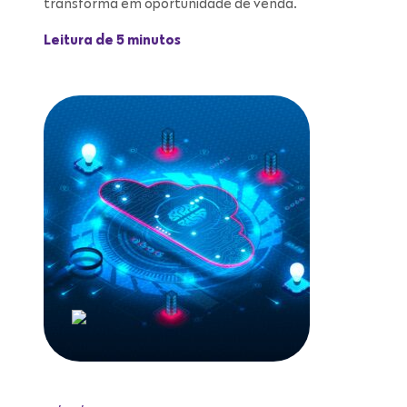
transforma em oportunidade de venda.
Leitura de 5 minutos