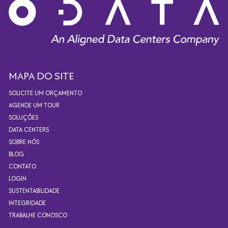
MAPA DO SITE
SOLICITE UM ORÇAMENTO
AGENDE UM TOUR
SOLUÇÕES
DATA CENTERS
SOBRE NÓS
BLOG
CONTATO
LOGIN
SUSTENTABILIDADE
INTEGRIDADE
TRABALHE CONOSCO