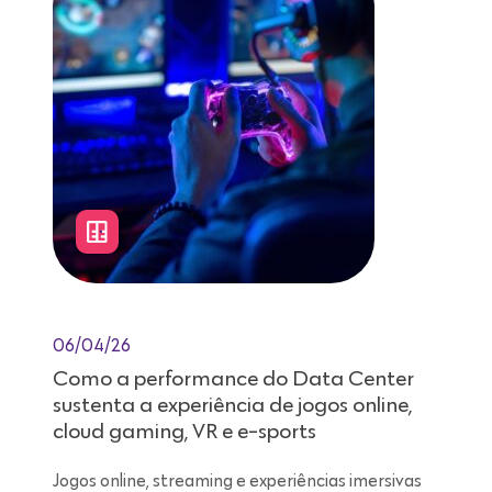
06/04/26
Como a performance do Data Center
sustenta a experiência de jogos online,
cloud gaming, VR e e-sports
Jogos online, streaming e experiências imersivas