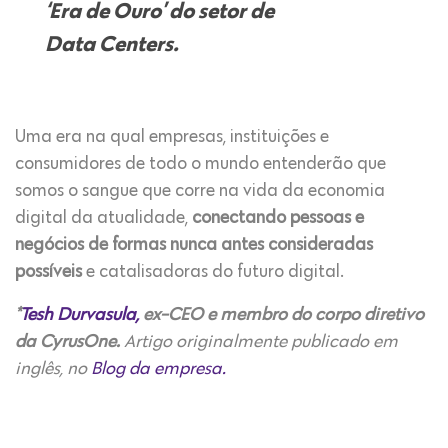
‘Era de Ouro’ do setor de
Data Centers.
Uma era na qual empresas, instituições e
consumidores de todo o mundo entenderão que
somos o sangue que corre na vida da economia
digital da atualidade,
conectando pessoas e
negócios de formas nunca antes consideradas
possíveis
e catalisadoras do futuro digital.
*
Tesh Durvasula,
ex-CEO e membro do corpo diretivo
da CyrusOne.
Artigo originalmente publicado em
inglês, no
Blog da empresa.