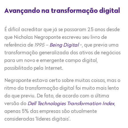
Avançando na transformação digital
É difícil acreditar que já se passaram 25 anos desde
que Nicholas Negroponte escreveu seu livro de
referência de
1995 –
Being Digital
-, que previa uma
transformação generalizada dos ativos de negócios
para um novo e emergente campo digital,
possibilitado pela Internet.
Negroponte estava certo sobre muitas coisas, mas o
ritmo da transformação digital foi muito mais lento
do que previu. De fato, de acordo com a última
versão do
Dell
Technologies
Transformation
Index
,
apenas 5% das empresas são atualmente
consideradas ‘líderes digitais’.