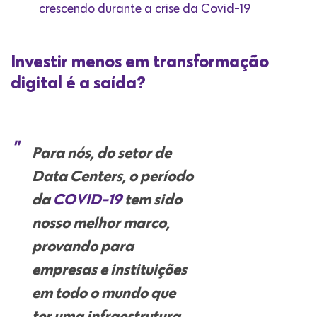
crescendo durante a crise da Covid-19
Investir menos em transformação
digital é a saída?
Para nós, do setor de
Data Centers, o período
da
COVID-19
tem sido
nosso melhor marco,
provando para
empresas e instituições
em todo o mundo que