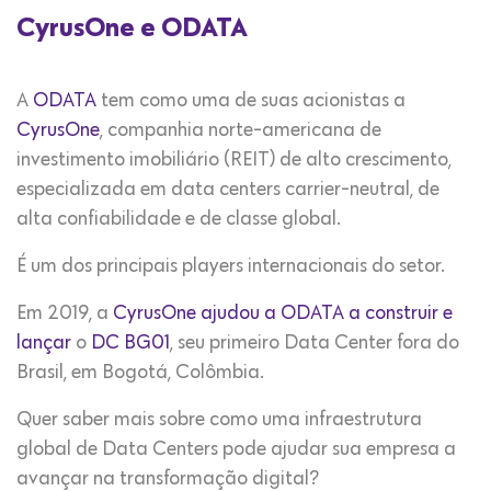
CyrusOne e ODATA
A
ODATA
tem como uma de suas acionistas a
CyrusOne
, companhia norte-americana de
investimento imobiliário (REIT) de alto crescimento,
especializada em data centers carrier-neutral, de
alta confiabilidade e de classe global.
É um dos principais players internacionais do setor.
Em 2019, a
CyrusOne ajudou a ODATA a construir e
lançar
o
DC BG01
, seu primeiro Data Center
fora do
Brasil,
em Bogotá, Colômbia.
Quer saber mais sobre como uma infraestrutura
global de Data Centers pode ajudar sua empresa a
avançar na transformação digital?