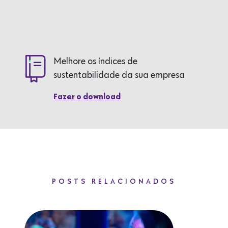
Melhore os índices de
sustentabilidade da sua empresa
Fazer o download
POSTS RELACIONADOS