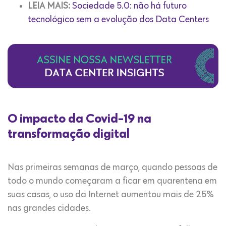
LEIA MAIS:
Sociedade 5.0: não há futuro
tecnológico sem a evolução dos Data Centers
O impacto da Covid-19 na
transformação digital
Nas primeiras semanas de março, quando pessoas de
todo o mundo começaram a ficar em quarentena em
suas casas, o uso da Internet aumentou mais de 25%
nas grandes cidades.