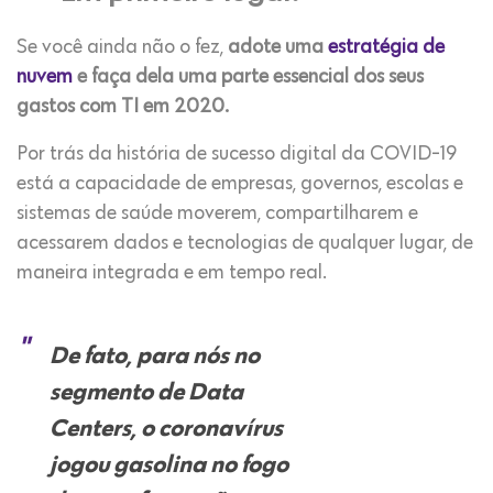
Se você ainda não o fez,
adote uma
estratégia de
nuvem
e faça dela uma parte essencial dos seus
gastos com TI em 2020.
Por trás da história de sucesso digital da COVID-19
está a capacidade de empresas, governos, escolas e
sistemas de saúde moverem, compartilharem e
acessarem dados e tecnologias de qualquer lugar, de
maneira integrada e em tempo real.
De fato, para nós no
segmento de Data
Centers, o coronavírus
jogou gasolina no fogo