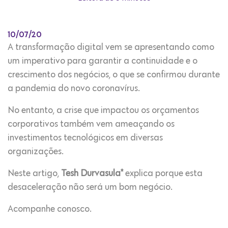
10/07/20
A transformação digital vem se apresentando como
um imperativo para garantir a continuidade e o
crescimento dos negócios, o que se confirmou durante
a pandemia do novo coronavírus.
No entanto, a crise que impactou os orçamentos
corporativos também vem ameaçando os
investimentos tecnológicos em diversas
organizações.
Neste artigo,
Tesh Durvasula*
explica porque esta
desaceleração não será um bom negócio.
Acompanhe conosco.