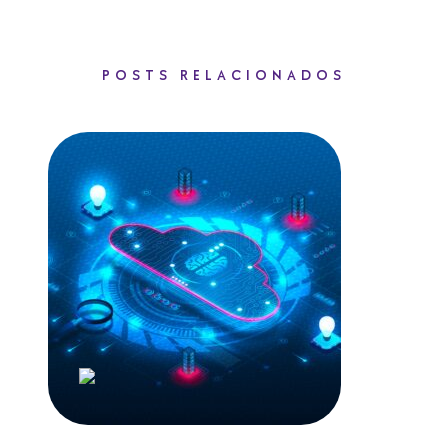
POSTS RELACIONADOS