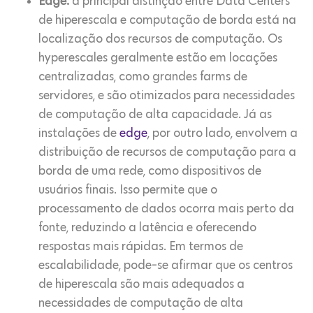
Edge:
a principal distinção entre Data Centers
de hiperescala e computação de borda está na
localização dos recursos de computação. Os
hyperescales geralmente estão em locações
centralizadas, como grandes farms de
servidores, e são otimizados para necessidades
de computação de alta capacidade. Já as
instalações de
edge
, por outro lado, envolvem a
distribuição de recursos de computação para a
borda de uma rede, como dispositivos de
usuários finais. Isso permite que o
processamento de dados ocorra mais perto da
fonte, reduzindo a latência e oferecendo
respostas mais rápidas. Em termos de
escalabilidade, pode-se afirmar que os centros
de hiperescala são mais adequados a
necessidades de computação de alta