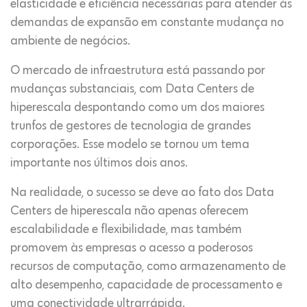
elasticidade e eficiência necessárias para atender às
demandas de expansão em constante mudança no
ambiente de negócios.
O mercado de infraestrutura está passando por
mudanças substanciais, com Data Centers de
hiperescala despontando como um dos maiores
trunfos de gestores de tecnologia de grandes
corporações. Esse modelo se tornou um tema
importante nos últimos dois anos.
Na realidade, o sucesso se deve ao fato dos Data
Centers de hiperescala não apenas oferecem
escalabilidade e flexibilidade, mas também
promovem às empresas o acesso a poderosos
recursos de computação, como armazenamento de
alto desempenho, capacidade de processamento e
uma conectividade ultrarrápida.