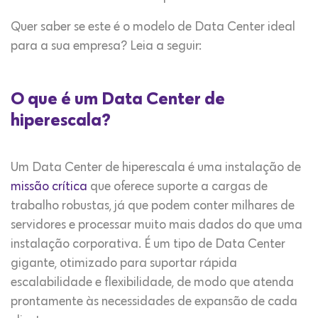
Quer saber se este é o modelo de Data Center ideal
para a sua empresa? Leia a seguir:
O que é um Data Center de
hiperescala?
Um Data Center de hiperescala é uma instalação de
missão crítica
que oferece suporte a cargas de
trabalho robustas, já que podem conter milhares de
servidores e processar muito mais dados do que uma
instalação corporativa. É um tipo de Data Center
gigante, otimizado para suportar rápida
escalabilidade e flexibilidade, de modo que atenda
prontamente às necessidades de expansão de cada