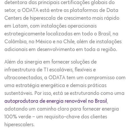
detentora das principais certificações globais do
setor, a ODATA está entre as plataformas de Data
Centers de hiperescala de crescimento mais rápido
em Latam, com instalações operacionais
estrategicamente localizadas em todo o Brasil, na
Colômbia, no México e no Chile, além de instalações
adicionais em desenvolvimento em toda a região.
Além da sinergia em fornecer soluções de
infraestrutura de TI escaláveis, flexíveis e
ultraconectadas, a ODATA tem um compromisso com
uma estratégia energética e demais práticas
sustentáveis. Por isso, está se estruturando como uma
autoprodutora de energia renovável no Brasil
,
adotando um caminho claro para fornecer energia
100% verde – um requisito-chave dos clientes
hiperescalers.