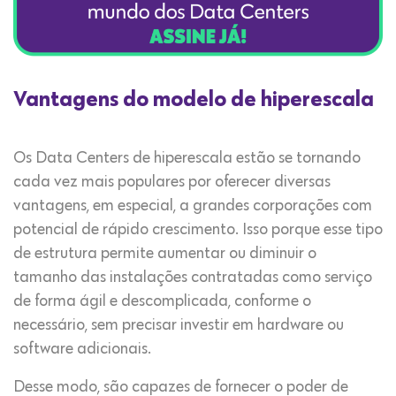
Vantagens do modelo de hiperescala
Os Data Centers de hiperescala estão se tornando
cada vez mais populares por oferecer diversas
vantagens, em especial, a grandes corporações com
potencial de rápido crescimento. Isso porque esse tipo
de estrutura permite aumentar ou diminuir o
tamanho das instalações contratadas como serviço
de forma ágil e descomplicada, conforme o
necessário, sem precisar investir em hardware ou
software adicionais.
Desse modo, são capazes de fornecer o poder de