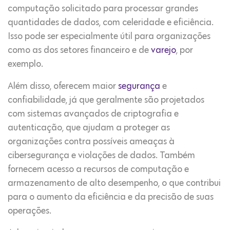
computação solicitado para processar grandes
quantidades de dados, com celeridade e eficiência.
Isso pode ser especialmente útil para organizações
como as dos setores financeiro e de
varejo
, por
exemplo.
Além disso, oferecem maior
segurança
e
confiabilidade, já que geralmente são projetados
com sistemas avançados de criptografia e
autenticação, que ajudam a proteger as
organizações contra possíveis ameaças à
cibersegurança e violações de dados. Também
fornecem acesso a recursos de computação e
armazenamento de alto desempenho, o que contribui
para o aumento da eficiência e da precisão de suas
operações.