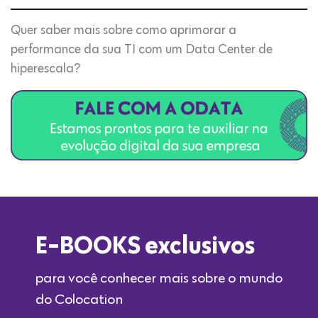
Quer saber mais sobre como aprimorar a
performance da sua TI com um Data Center de
hiperescala?
E-BOOKS exclusivos
para você conhecer mais sobre o mundo
do Colocation