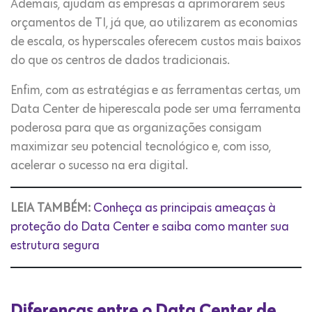
Ademais, ajudam as empresas a aprimorarem seus
orçamentos de TI, já que, ao utilizarem as economias
de escala, os hyperscales oferecem custos mais baixos
do que os centros de dados tradicionais.
Enfim, com as estratégias e as ferramentas certas, um
Data Center de hiperescala pode ser uma ferramenta
poderosa para que as organizações consigam
maximizar seu potencial tecnológico e, com isso,
acelerar o sucesso na era digital.
LEIA TAMBÉM:
Conheça as principais ameaças à
proteção do Data Center e saiba como manter sua
estrutura segura
Diferenças entre o Data Center de