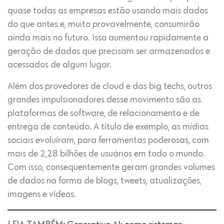
quase todas as empresas estão usando mais dados
do que antes e, muito provavelmente, consumirão
ainda mais no futuro. Isso aumentou rapidamente a
geração de dados que precisam ser armazenados e
acessados ​​de algum lugar.
Além dos provedores de cloud e das big techs, outros
grandes impulsionadores desse movimento são as
plataformas de software, de relacionamento e de
entrega de conteúdo. A título de exemplo, as mídias
sociais evoluíram, para ferramentas poderosas, com
mais de 2,28 bilhões de usuários em todo o mundo.
Com isso, consequentemente geram grandes volumes
de dados na forma de blogs, tweets, atualizações,
imagens e vídeos.