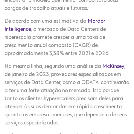
encontrar o modelo que melhor comportará suas
cargas de trabalho atuais e futuras.
De acordo com uma estimativa da
Mordor
Intelligence
, o mercado de Data Centers de
hiperescala promete crescer a uma taxa de
crescimento anual composto (CAGR) de
aproximadamente 3,38% entre 2021 e 2026.
Na mesma linha, segundo uma análise da
McKinsey
,
de janeiro de 2023, provedores especializados em
serviços de Data Center, como a ODATA, continuarão
a ter uma forte atuação no mercado. Isso porque
tanto os clientes hyperescalers precisam deles para
atender às suas demandas em rápido crescimento,
quanto as empresas menores, que dependem de seus
serviços especializados.