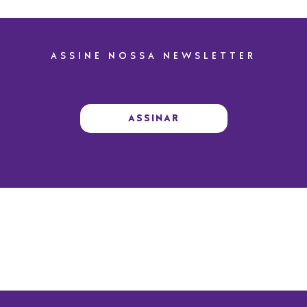
ASSINE NOSSA NEWSLETTER
ASSINAR