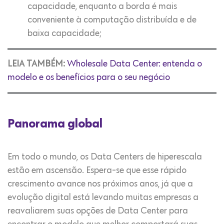
capacidade, enquanto a borda é mais
conveniente à computação distribuída e de
baixa capacidade;
LEIA TAMBÉM:
Wholesale Data Center: entenda o
modelo e os benefícios para o seu negócio
Panorama global
Em todo o mundo, os Data Centers de hiperescala
estão em ascensão. Espera-se que esse rápido
crescimento avance nos próximos anos, já que a
evolução digital está levando muitas empresas a
reavaliarem suas opções de Data Center para