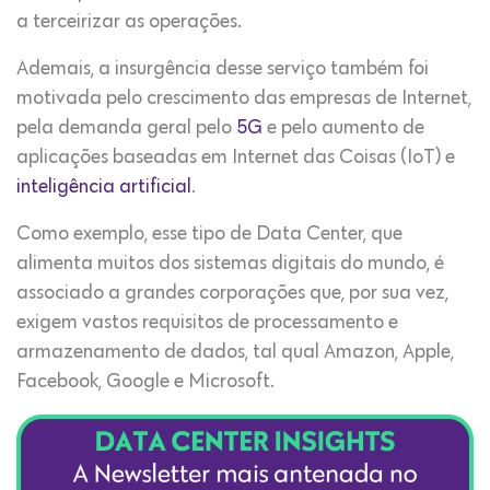
a terceirizar as operações.
Ademais, a insurgência desse serviço também foi
motivada pelo crescimento das empresas de Internet,
pela demanda geral pelo
5G
e pelo aumento de
aplicações baseadas em Internet das Coisas (IoT) e
inteligência artificial
.
Como exemplo, esse tipo de Data Center, que
alimenta muitos dos sistemas digitais do mundo, é
associado a grandes corporações que, por sua vez,
exigem vastos requisitos de processamento e
armazenamento de dados, tal qual Amazon, Apple,
Facebook, Google e Microsoft.