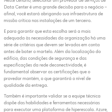
Neste cenário, selecionar um provedor de serviços de
Data Center é uma grande decisão para o negócio –
afinal, você estará abrigando sua infraestrutura de
missão crítica nas instalações de um terceiro.
E para garantir que esta escolha será a mais
adequada às necessidades da organização há uma
série de critérios que devem ser levados em conta
antes de bater o martelo. Além da localização do
edifício, das condições de segurança e das
especificações da rede deconectividade, é
fundamental observar as certificações que o
provedor mantém, o que garantirá o nível de
qualidade da entrega.
Também é importante validar se a equipe técnica
dispõe das habilidades e ferramentas necessárias
para executar uma plataforma de hiperescala. Azure,