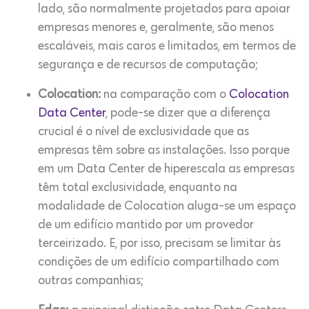
lado, são normalmente projetados para apoiar
empresas menores e, geralmente, são menos
escaláveis, mais caros e limitados, em termos de
segurança e de recursos de computação;
Colocation:
na comparação com o
Colocation
Data Center
, pode-se dizer que a diferença
crucial é o nível de exclusividade que as
empresas têm sobre as instalações. Isso porque
em um Data Center de hiperescala as empresas
têm total exclusividade, enquanto na
modalidade de Colocation aluga-se um espaço
de um edifício mantido por um provedor
terceirizado. E, por isso, precisam se limitar às
condições de um edifício compartilhado com
outras companhias;