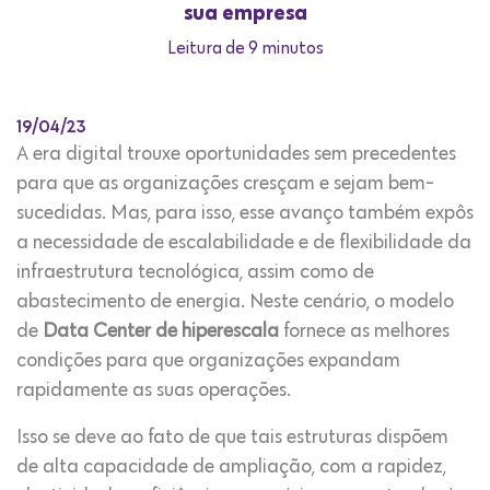
sua empresa
Leitura de 9 minutos
19/04/23
A era digital trouxe oportunidades sem precedentes
para que as organizações cresçam e sejam bem-
sucedidas. Mas, para isso, esse avanço também expôs
a necessidade de escalabilidade e de flexibilidade da
infraestrutura tecnológica, assim como de
abastecimento de energia. Neste cenário, o modelo
de
Data Center de hiperescala
fornece as melhores
condições para que organizações expandam
rapidamente as suas operações.
Isso se deve ao fato de que tais estruturas dispõem
de alta capacidade de ampliação, com a rapidez,