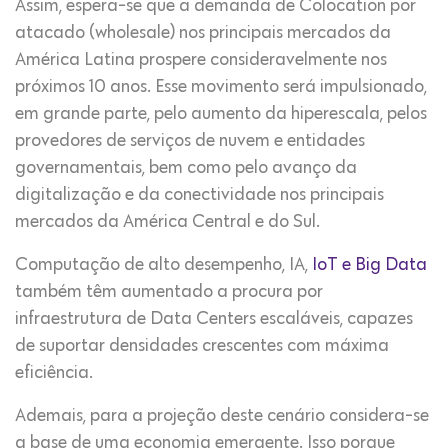
Assim, espera-se que a demanda de Colocation por
atacado (wholesale) nos principais mercados da
América Latina prospere consideravelmente nos
próximos 10 anos. Esse movimento será impulsionado,
em grande parte, pelo aumento da hiperescala, pelos
provedores de serviços de nuvem e entidades
governamentais, bem como pelo avanço da
digitalização e da conectividade nos principais
mercados da América Central e do Sul.
Computação de alto desempenho, IA,
IoT e Big Data
também têm aumentado a procura por
infraestrutura de Data Centers escaláveis, capazes
de suportar densidades crescentes com máxima
eficiência.
Ademais, para a projeção deste cenário considera-se
a base de uma economia emergente. Isso porque