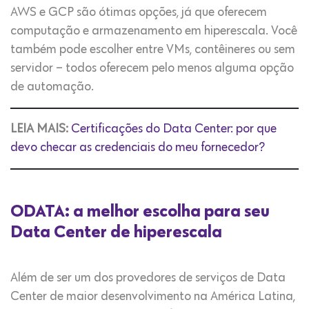
AWS e GCP são ótimas opções, já que oferecem
computação e armazenamento em hiperescala. Você
também pode escolher entre VMs, contêineres ou sem
servidor – todos oferecem pelo menos alguma opção
de automação.
LEIA MAIS:
Certificações do Data Center: por que
devo checar as credenciais do meu fornecedor?
ODATA: a melhor escolha para seu
Data Center de hiperescala
Além de ser um dos provedores de serviços de Data
Center de maior desenvolvimento na América Latina,