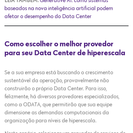
LEIA TAMBÉM:
Generative AI: como sistemas
baseados na nova inteligência artificial podem
afetar o desempenho do Data Center
Como escolher o melhor provedor
para seu Data Center de hiperescala
Se a sua empresa está buscando o crescimento
sustentável da operação, provavelmente não
construirão o próprio Data Center. Para isso,
felizmente, há diversos provedores especializados,
como a ODATA, que permitirão que sua equipe
dimensione as demandas computacionais da
organização para níveis de hiperescala.