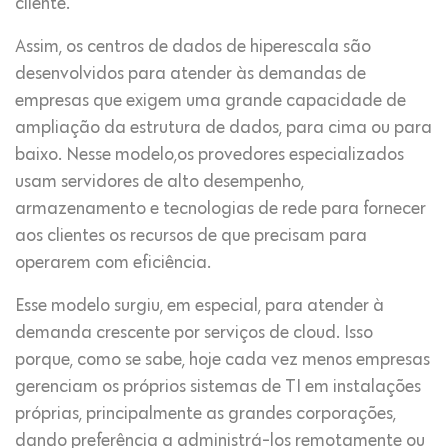
cliente.
Assim, os centros de dados de hiperescala são
desenvolvidos para atender às demandas de
empresas que exigem uma grande capacidade de
ampliação da estrutura de dados, para cima ou para
baixo. Nesse modelo,os provedores especializados
usam servidores de alto desempenho,
armazenamento e tecnologias de rede para fornecer
aos clientes os recursos de que precisam para
operarem com eficiência.
Esse modelo surgiu, em especial, para atender à
demanda crescente por serviços de cloud. Isso
porque, como se sabe, hoje cada vez menos empresas
gerenciam os próprios sistemas de TI em instalações
próprias, principalmente as grandes corporações,
dando preferência a administrá-los remotamente ou