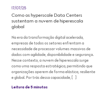
17/07/25
Como os hyperscale Data Centers
sustentam a nuvem de hiperescala
global
Na era da transformação digital acelerada,
empresas de todos os setores enfrentam a
necessidade de processar volumes massivos de
dados com agilidade, disponibilidade e segurança.
Nesse contexto, a nuvem de hiperescala surge
como uma resposta estratégica, permitindo que
organizações operem de forma elástica, resiliente
e global. Por trás dessa capacidade, […]
Leitura de 5 minutos