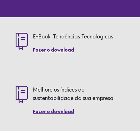
E-Book: Tendências Tecnológicas
Fazer o download
Melhore os índices de
sustentabilidade da sua empresa
Fazer o download