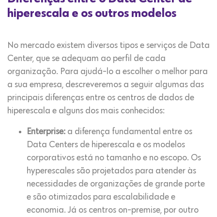
hiperescala e os outros modelos
No mercado existem diversos tipos e serviços de Data
Center, que se adequam ao perfil de cada
organização. Para ajudá-lo a escolher o melhor para
a sua empresa, descreveremos a seguir algumas das
principais diferenças entre os centros de dados de
hiperescala e alguns dos mais conhecidos:
Enterprise:
a diferença fundamental entre os
Data Centers de hiperescala e os modelos
corporativos está no tamanho e no escopo. Os
hyperescales são projetados para atender às
necessidades de organizações de grande porte
e são otimizados para escalabilidade e
economia. Já os centros on-premise, por outro