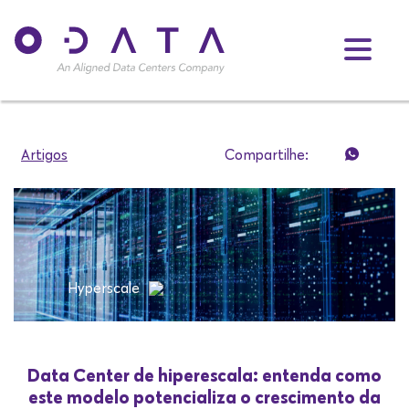
Artigos
Compartilhe:
Hyperscale
Data Center de hiperescala: entenda como
este modelo potencializa o crescimento da