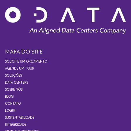
MAPA DO SITE
SOLICITE UM ORÇAMENTO
AGENDE UM TOUR
SOLUÇÕES
DATA CENTERS
SOBRE NÓS
BLOG
CONTATO
LOGIN
SUSTENTABILIDADE
INTEGRIDADE