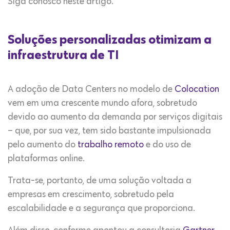
Siga conosco neste artigo.
Soluções personalizadas otimizam a
infraestrutura de TI
A adoção de Data Centers no modelo de
Colocation
vem em uma crescente mundo afora, sobretudo
devido ao aumento da demanda por serviços digitais
– que, por sua vez, tem sido bastante impulsionada
pelo aumento do
trabalho remoto
e do uso de
plataformas online.
Trata-se, portanto, de uma solução voltada a
empresas em crescimento, sobretudo pela
escalabilidade e a segurança que proporciona.