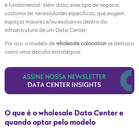
é fundamental. Além disso, esse tipo de negócio
costuma ter necessidades específicas, que exigem
espaços maiores e/ou exclusivos dentro da
infraestrutura de um Data Center.
Por isso, o modelo de
wholesale colocation
se destaca
como uma decisão estratégica.
O que é o wholesale Data Center e
quando optar pelo modelo