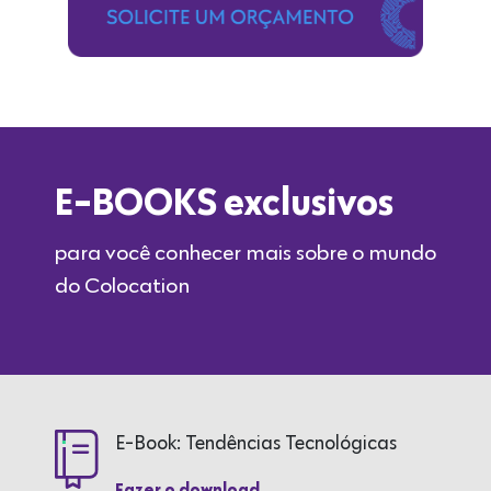
E-BOOKS exclusivos
para você conhecer mais sobre o mundo
do Colocation
E-Book: Tendências Tecnológicas