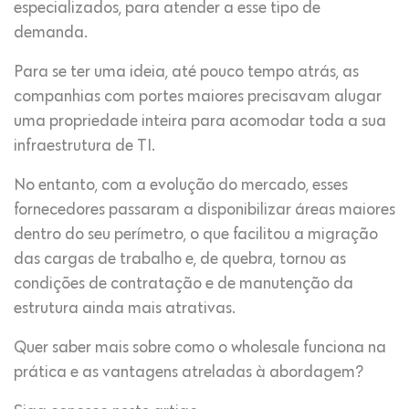
especializados, para atender a esse tipo de
demanda.
Para se ter uma ideia, até pouco tempo atrás, as
companhias com portes maiores precisavam alugar
uma propriedade inteira para acomodar toda a sua
infraestrutura de TI.
No entanto, com a evolução do mercado, esses
fornecedores passaram a disponibilizar áreas maiores
dentro do seu perímetro, o que facilitou a migração
das cargas de trabalho e, de quebra, tornou as
condições de contratação e de manutenção da
estrutura ainda mais atrativas.
Quer saber mais sobre como o wholesale funciona na
prática e as vantagens atreladas à abordagem?