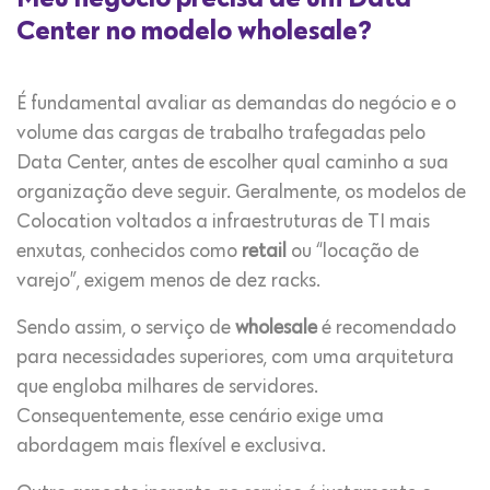
Center no modelo wholesale?
É fundamental avaliar as demandas do negócio e o
volume das cargas de trabalho trafegadas pelo
Data Center, antes de escolher qual caminho a sua
organização deve seguir. Geralmente, os modelos de
Colocation voltados a infraestruturas de TI mais
enxutas, conhecidos como
retail
ou “locação de
varejo”, exigem menos de dez racks.
Sendo assim, o serviço de
wholesale
é recomendado
para necessidades superiores, com uma arquitetura
que engloba milhares de servidores.
Consequentemente, esse cenário exige uma
abordagem mais flexível e exclusiva.