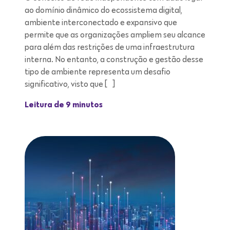
ao domínio dinâmico do ecossistema digital,
ambiente interconectado e expansivo que
permite que as organizações ampliem seu alcance
para além das restrições de uma infraestrutura
interna. No entanto, a construção e gestão desse
tipo de ambiente representa um desafio
significativo, visto que […]
Leitura de 9 minutos