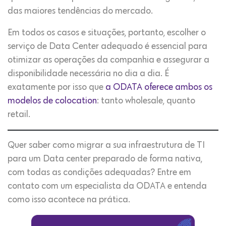
das maiores tendências do mercado.
Em todos os casos e situações, portanto, escolher o
serviço de Data Center adequado é essencial para
otimizar as operações da companhia e assegurar a
disponibilidade necessária no dia a dia. É
exatamente por isso que
a ODATA oferece ambos os
modelos de colocation
: tanto wholesale, quanto
retail.
Quer saber como migrar a sua infraestrutura de TI
para um Data center preparado de forma nativa,
com todas as condições adequadas? Entre em
contato com um especialista da ODATA e entenda
como isso acontece na prática.