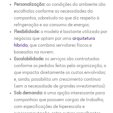
Personalização:
as condições do ambiente são
escolhidas conforme as necessidades da
companhia, sobretudo no que diz respeito à
refrigeração e ao consumo de energia;
Flexibilidade:
o modelo é bastante utilizado por
negócios que optam por uma
arquitetura
híbrida
, que combina servidores físicos e
baseados na nuvem;
Escalabilidade:
os serviços são contratados
conforme os pedidos feitos pela organização, o
que impacta diretamente os custos envolvidos;
e, ainda, possibilita um crescimento contínuo
(sem a necessidade de grandes investimentos);
Sob demanda:
é uma opção interessante para
companhias que possuem cargas de trabalho,
com especificações de hiperescala e