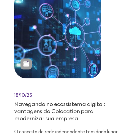
18/10/23
Navegando no ecossistema digital:
vantagens do Colocation para
modernizar sua empresa
O conceito de rede independente tem dado lugar