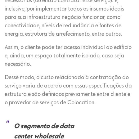
necessários (ou então contratar esse serviço). E,
inclusive, por implementar todos os insumos ideais
para sua infraestrutura negócio funcionar, como
conectividade, níveis de redundância e fontes de
energia, estrutura de arrefecimento, entre outros.
Assim, o cliente pode ter acesso individual ao edifício
e, ainda, um espaço totalmente isolado, caso seja
necessário.
Desse modo, o custo relacionado à contratação do
serviço varia de acordo com essas especificações da
estrutura e são definidos previamente entre cliente e
o provedor de serviços de Colocation.
O segmento de data
center wholesale