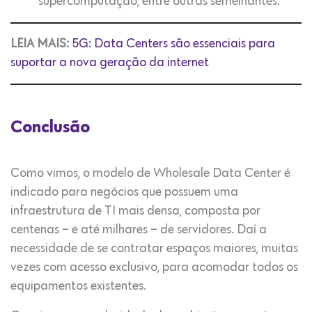
supercomputação, entre outras semelhantes.
LEIA MAIS:
5G: Data Centers são essenciais para
suportar a nova geração da internet
Conclusão
Como vimos, o modelo de Wholesale Data Center é
indicado para negócios que possuem uma
infraestrutura de TI mais densa, composta por
centenas – e até milhares – de servidores. Daí a
necessidade de se contratar espaços maiores, muitas
vezes com acesso exclusivo, para acomodar todos os
equipamentos existentes.