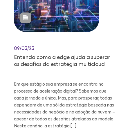
09/03/23
Entenda como a edge ajuda a superar
os desafios da estratégia multicloud
Em que estágio sua empresa se encontra no
processo de aceleração digital? Sabemos que
cada jornada é única. Mas, para prosperar, todas
dependem de uma sólida estratégia baseada nas
necessidades do negócio e na adoção da nuvem –
apesar de todos os desafios atrelados ao modelo.
Neste cenário, a estratégia […]