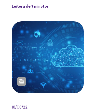
Leitura de 7 minutos
18/08/22