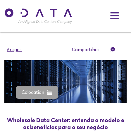
Artigos
Compartilhe:
Colocation
Wholesale Data Center: entenda o modelo e
os benefícios para o seu negócio