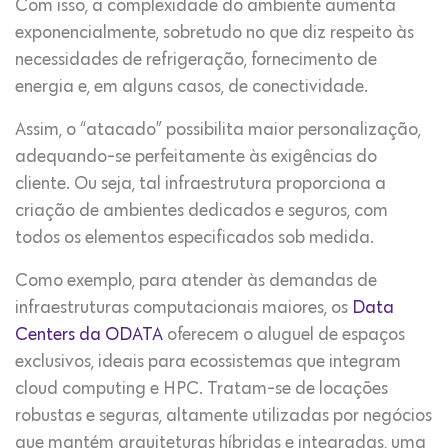
Com isso, a complexidade do ambiente aumenta
exponencialmente, sobretudo no que diz respeito às
necessidades de refrigeração, fornecimento de
energia e, em alguns casos, de conectividade.
Assim, o “atacado” possibilita maior personalização,
adequando-se perfeitamente às exigências do
cliente. Ou seja, tal infraestrutura proporciona a
criação de ambientes dedicados e seguros, com
todos os elementos especificados sob medida.
Como exemplo, para atender às demandas de
infraestruturas computacionais maiores, os
Data
Centers da ODATA
oferecem o aluguel de espaços
exclusivos, ideais para ecossistemas que integram
cloud computing e HPC. Tratam-se de locações
robustas e seguras, altamente utilizadas por negócios
que mantém arquiteturas híbridas e integradas, uma