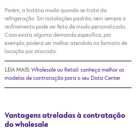
Porém, a história muda quando se trata da
refrigeração. Em instalações padrão, nem sempre o
resfriamento pode ser feito de modo personalizado.
Caso exista alguma demanda específica, por
exemplo, poderá ser melhor atendida no formato de
locação por atacado.
LEIA MAIS:
Wholesale ou Retail: conheça melhor os
modelos de contratação para o seu Data Center
Vantagens atreladas à contratação
do wholesale