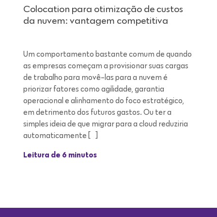
Colocation para otimização de custos
da nuvem: vantagem competitiva
Um comportamento bastante comum de quando
as empresas começam a provisionar suas cargas
de trabalho para movê-las para a nuvem é
priorizar fatores como agilidade, garantia
operacional e alinhamento do foco estratégico,
em detrimento dos futuros gastos. Ou ter a
simples ideia de que migrar para a cloud reduziria
automaticamente […]
Leitura de 6 minutos