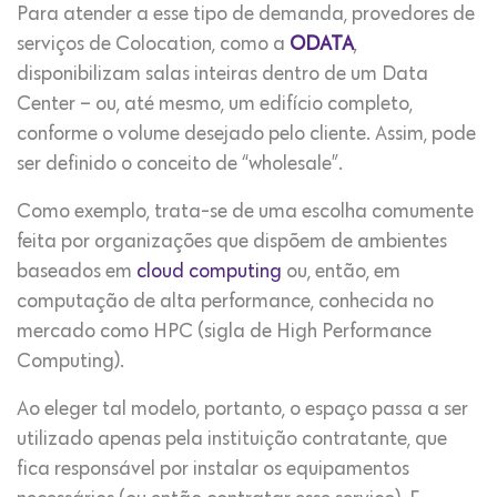
Para atender a esse tipo de demanda, provedores de
serviços de Colocation, como a
ODATA
,
disponibilizam salas inteiras dentro de um Data
Center – ou, até mesmo, um edifício completo,
conforme o volume desejado pelo cliente. Assim, pode
ser definido o conceito de “wholesale”.
Como exemplo, trata-se de uma escolha comumente
feita por organizações que dispõem de ambientes
baseados em
cloud computing
ou, então, em
computação de alta performance, conhecida no
mercado como HPC (sigla de High Performance
Computing).
Ao eleger tal modelo, portanto, o espaço passa a ser
utilizado apenas pela instituição contratante, que
fica responsável por instalar os equipamentos