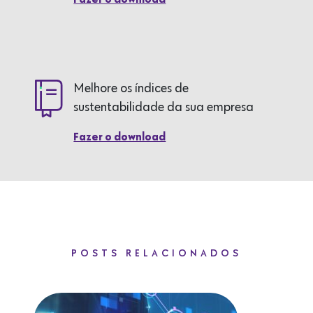
Fazer o download
Melhore os índices de
sustentabilidade da sua empresa
Fazer o download
POSTS RELACIONADOS