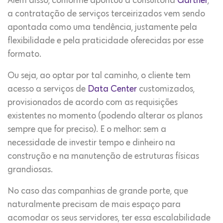
Além disso, conforme apontou a consultoria
Gartner
,
a contratação de serviços terceirizados vem sendo
apontada como uma tendência, justamente pela
flexibilidade e pela praticidade oferecidas por esse
formato.
Ou seja, ao optar por tal caminho, o cliente tem
acesso a serviços de
Data Center
customizados,
provisionados de acordo com as requisições
existentes no momento (podendo alterar os planos
sempre que for preciso). E o melhor: sem a
necessidade de investir tempo e dinheiro na
construção e na manutenção de estruturas físicas
grandiosas.
No caso das companhias de grande porte, que
naturalmente precisam de mais espaço para
acomodar os seus servidores, ter essa escalabilidade