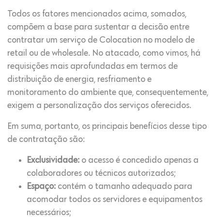
Todos os fatores mencionados acima, somados,
compõem a base para sustentar a decisão entre
contratar um serviço de Colocation no modelo de
retail ou de wholesale. No atacado, como vimos, há
requisições mais aprofundadas em termos de
distribuição de energia, resfriamento e
monitoramento do ambiente que, consequentemente,
exigem a personalização dos serviços oferecidos.
Em suma, portanto, os principais benefícios desse tipo
de contratação são:
Exclusividade:
o acesso é concedido apenas a
colaboradores ou técnicos autorizados;
Espaço:
contém o tamanho adequado para
acomodar todos os servidores e equipamentos
necessários;