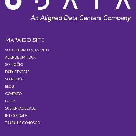
MAPA DO SITE
SOLICITE UM ORÇAMENTO
AGENDE UM TOUR
SOLUÇÕES
DATA CENTERS
SOBRE NÓS
BLOG
CONTATO
LOGIN
SUSTENTABILIDADE
INTEGRIDADE
TRABALHE CONOSCO