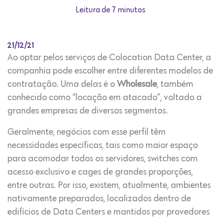
Leitura de 7 minutos
21/12/21
Ao optar pelos serviços de Colocation Data Center, a
companhia pode escolher entre diferentes modelos de
contratação. Uma delas é o
Wholesale
, também
conhecido como “locação em atacado”, voltado a
grandes empresas de diversos segmentos.
Geralmente, negócios com esse perfil têm
necessidades específicas, tais como maior espaço
para acomodar todos os servidores, switches com
acesso exclusivo e cages de grandes proporções,
entre outras. Por isso, existem, atualmente, ambientes
nativamente preparados, localizados dentro de
edifícios de Data Centers e mantidos por provedores