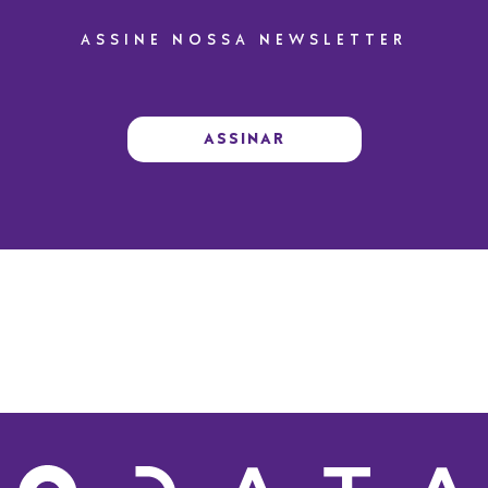
ASSINE NOSSA NEWSLETTER
ASSINAR