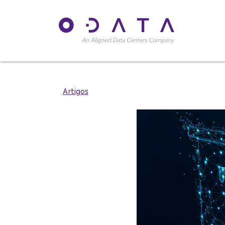
Artigos