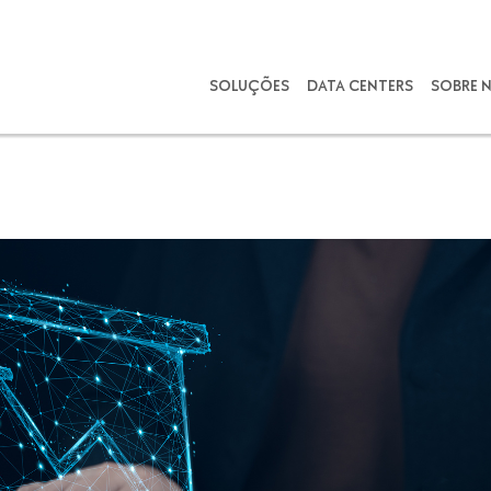
SOLUÇÕES
DATA CENTERS
SOBRE 