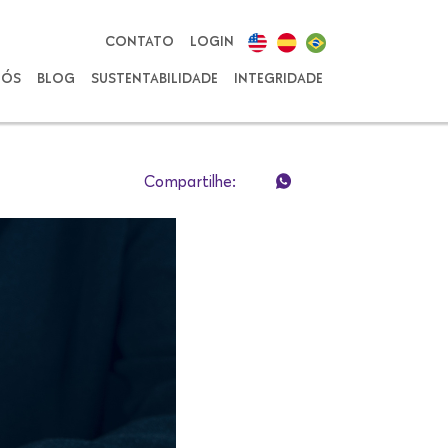
CONTATO
LOGIN
NÓS
BLOG
SUSTENTABILIDADE
INTEGRIDADE
Compartilhe: