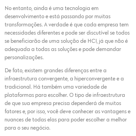
No entanto, ainda é uma tecnologia em
desenvolvimento e está passando por muitas
transformações. A verdade é que cada empresa tem
necessidades diferentes e pode ser discutível se todos
se beneficiarão de uma solução de HCI, já que não é
adequada a todas as soluções e pode demandar
personalizações.
De fato, existem grandes diferenças entre a
infraestrutura convergente, a hiperconvergente e a
tradicional. Há também uma variedade de
plataformas para escolher. O tipo de infraestrutura
de que sua empresa precisa dependerá de muitos
fatores e, por isso, você deve conhecer as vantagens e
nuances de todas elas para poder escolher a melhor
para o seu negócio.