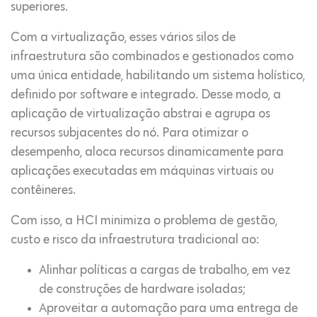
superiores.
Com a virtualização, esses vários silos de
infraestrutura são combinados e gestionados como
uma única entidade, habilitando um sistema holístico,
definido por software e integrado. Desse modo, a
aplicação de virtualização abstrai e agrupa os
recursos subjacentes do nó. Para otimizar o
desempenho, aloca recursos dinamicamente para
aplicações executadas em máquinas virtuais ou
contêineres.
Com isso, a HCI minimiza o problema de gestão,
custo e risco da infraestrutura tradicional ao:
Alinhar políticas a cargas de trabalho, em vez
de construções de hardware isoladas;
Aproveitar a automação para uma entrega de