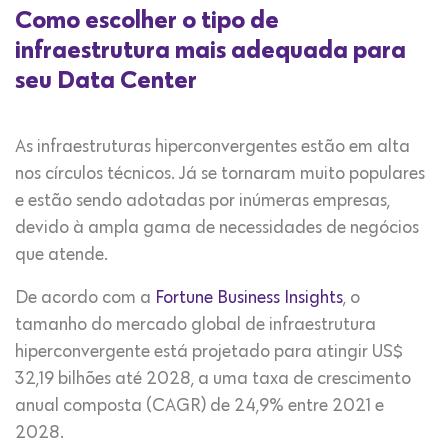
Como escolher o tipo de
infraestrutura mais adequada para
seu Data Center
As infraestruturas hiperconvergentes estão em alta
nos círculos técnicos. Já se tornaram muito populares
e estão sendo adotadas por inúmeras empresas,
devido à ampla gama de necessidades de negócios
que atende.
De acordo com a
Fortune Business Insights
, o
tamanho do mercado global de infraestrutura
hiperconvergente está projetado para atingir US$
32,19 bilhões até 2028, a uma taxa de crescimento
anual composta (CAGR) de 24,9% entre 2021 e
2028.