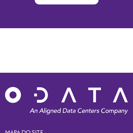
MAPA DO SITE