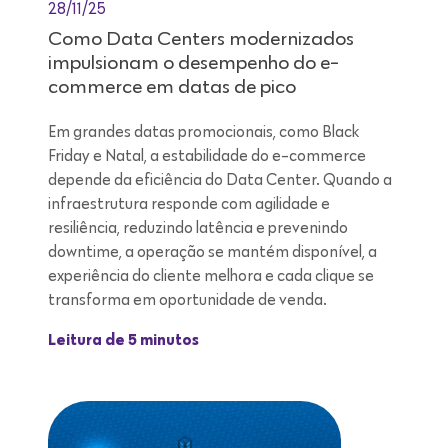
28/11/25
Como Data Centers modernizados
impulsionam o desempenho do e-
commerce em datas de pico
Em grandes datas promocionais, como Black
Friday e Natal, a estabilidade do e-commerce
depende da eficiência do Data Center. Quando a
infraestrutura responde com agilidade e
resiliência, reduzindo latência e prevenindo
downtime, a operação se mantém disponível, a
experiência do cliente melhora e cada clique se
transforma em oportunidade de venda.
Leitura de 5 minutos