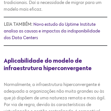
tradicionais. Daí a necessidade de migrar para um
modelo mais eficaz.
LEIA TAMBÉM:
Novo estudo do Uptime Institute
analisa as causas e impactos da indisponibilidade
dos Data Centers
Aplicabilidade do modelo de
infraestrutura hiperconvergente
Normalmente, a infraestrutura hiperconvergente é
adequada a organizações não muito grandes ou às
que já dispõem de uma natureza remota e mais ágil.
Por via de regra, devido às características de