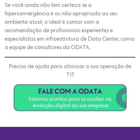
Se você ainda não tem certeza se a
hiperconvergência é ou não apropriada ao seu
ambiente atual, o ideal é contar com a
recomendação de profissionais experientes e
especialistas em infraestrutura de Data Center, como
a equipe de consultores da ODATA.
Precisa de ajuda para otimizar a sua operação de
TI?