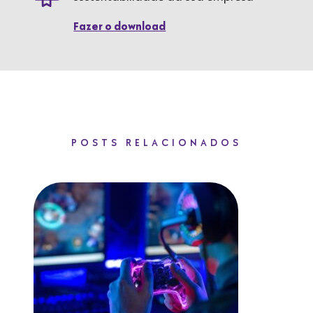
Fazer o download
POSTS RELACIONADOS