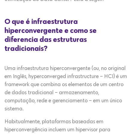
O que é infraestrutura
hiperconvergente e como se
diferencia das estruturas
tradicionais?
Uma infraestrutura hiperconvergente (ou, no original
em Inglês, hyperconverged infrastructure – HCI) é um
framework que combina os elementos de um centro
de dados tradicional – armazenamento,
computação, rede e gerenciamento – em um único
sistema.
Habitualmente, plataformas baseadas em
hiperconvergência incluem um hipervisor para