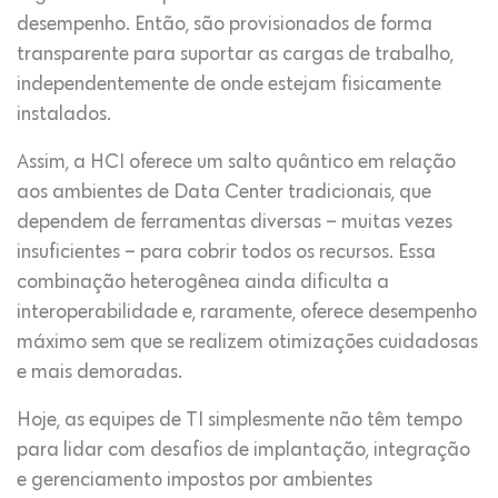
desempenho. Então, são provisionados de forma
transparente para suportar as cargas de trabalho,
independentemente de onde estejam fisicamente
instalados.
Assim, a HCI oferece um salto quântico em relação
aos ambientes de Data Center tradicionais, que
dependem de ferramentas diversas – muitas vezes
insuficientes – para cobrir todos os recursos. Essa
combinação heterogênea ainda dificulta a
interoperabilidade e, raramente, oferece desempenho
máximo sem que se realizem otimizações cuidadosas
e mais demoradas.
Hoje, as equipes de TI simplesmente não têm tempo
para lidar com desafios de implantação, integração
e gerenciamento impostos por ambientes