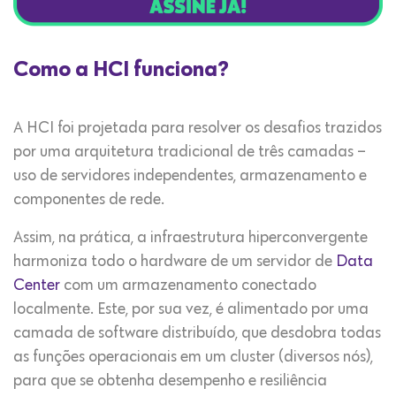
Como a HCI funciona?
A HCI foi projetada para resolver os desafios trazidos
por uma arquitetura tradicional de três camadas –
uso de servidores independentes, armazenamento e
componentes de rede.
Assim, na prática, a infraestrutura hiperconvergente
harmoniza todo o hardware de um servidor de
Data
Center
com um armazenamento conectado
localmente. Este, por sua vez, é alimentado por uma
camada de software distribuído, que desdobra todas
as funções operacionais em um cluster (diversos nós),
para que se obtenha desempenho e resiliência