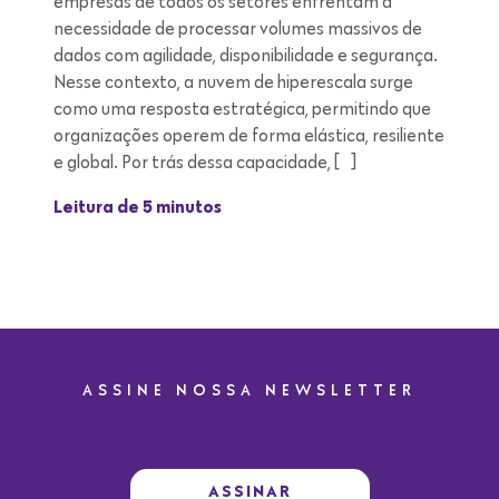
empresas de todos os setores enfrentam a
necessidade de processar volumes massivos de
dados com agilidade, disponibilidade e segurança.
Nesse contexto, a nuvem de hiperescala surge
como uma resposta estratégica, permitindo que
organizações operem de forma elástica, resiliente
e global. Por trás dessa capacidade, […]
Leitura de 5 minutos
ASSINE NOSSA NEWSLETTER
ASSINAR