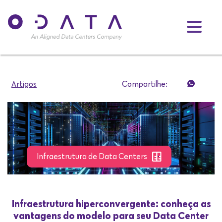
Artigos
Compartilhe:
Infraestrutura de Data Centers
Infraestrutura hiperconvergente: conheça as
vantagens do modelo para seu Data Center