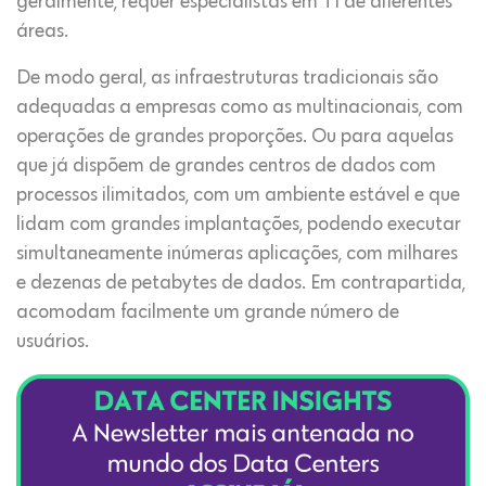
geralmente, requer especialistas em TI de diferentes
áreas.
De modo geral, as infraestruturas tradicionais são
adequadas a empresas como as multinacionais, com
operações de grandes proporções. Ou para aquelas
que já dispõem de grandes centros de dados com
processos ilimitados, com um ambiente estável e que
lidam com grandes implantações, podendo executar
simultaneamente inúmeras aplicações, com milhares
e dezenas de petabytes de dados. Em contrapartida,
acomodam facilmente um grande número de
usuários.