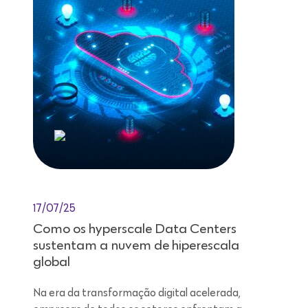
17/07/25
Como os hyperscale Data Centers
sustentam a nuvem de hiperescala
global
Na era da transformação digital acelerada,