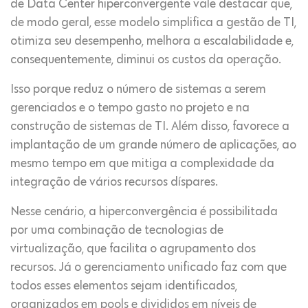
de Data Center hiperconvergente vale destacar que,
de modo geral, esse modelo simplifica a gestão de TI,
otimiza seu desempenho, melhora a escalabilidade e,
consequentemente, diminui os custos da operação.
Isso porque reduz o número de sistemas a serem
gerenciados e o tempo gasto no projeto e na
construção de sistemas de TI. Além disso, favorece a
implantação de um grande número de aplicações, ao
mesmo tempo em que mitiga a complexidade da
integração de vários recursos díspares.
Nesse cenário, a hiperconvergência é possibilitada
por uma combinação de tecnologias de
virtualização, que facilita o agrupamento dos
recursos. Já o gerenciamento unificado faz com que
todos esses elementos sejam identificados,
organizados em pools e divididos em níveis de