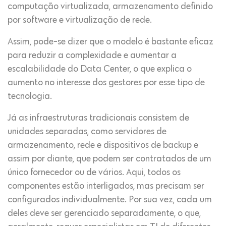
computação virtualizada, armazenamento definido
por software e virtualização de rede.
Assim, pode-se dizer que o modelo é bastante eficaz
para reduzir a complexidade e aumentar a
escalabilidade do Data Center, o que explica o
aumento no interesse dos gestores por esse tipo de
tecnologia.
Já as infraestruturas tradicionais consistem de
unidades separadas, como servidores de
armazenamento, rede e dispositivos de backup e
assim por diante, que podem ser contratados de um
único fornecedor ou de vários. Aqui, todos os
componentes estão interligados, mas precisam ser
configurados individualmente. Por sua vez, cada um
deles deve ser gerenciado separadamente, o que,