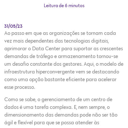
Leitura de 6 minutos
31/05/23
Ao passo em que as organizações se tornam cada
vez mais dependentes das tecnologias digitais,
aprimorar o Data Center para suportar as crescentes
demandas de tráfego e armazenamento tornou-se
um desafio constante dos gestores. Aqui, o modelo de
infraestrutura hiperconvergente vem se destacando
como uma opção bastante eficiente para acelerar
esse processo.
Como se sabe, o gerenciamento de um centro de
dados é uma tarefa complexa. E, nem sempre, o
dimensionamento das demandas pode não ser tão
ágil e flexível para que se possa atender às