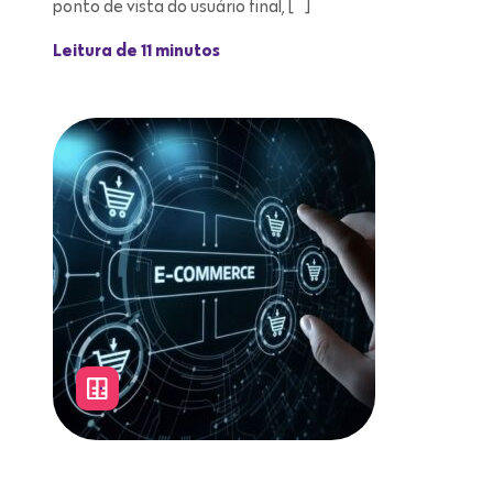
ponto de vista do usuário final, […]
Leitura de 11 minutos