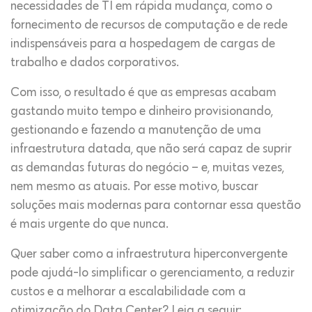
necessidades de TI em rápida mudança, como o
fornecimento de recursos de computação e de rede
indispensáveis para a hospedagem de cargas de
trabalho e dados corporativos.
Com isso, o resultado é que as empresas acabam
gastando muito tempo e dinheiro provisionando,
gestionando e fazendo a manutenção de uma
infraestrutura datada, que não será capaz de suprir
as demandas futuras do negócio – e, muitas vezes,
nem mesmo as atuais. Por esse motivo, buscar
soluções mais modernas para contornar essa questão
é mais urgente do que nunca.
Quer saber como a infraestrutura hiperconvergente
pode ajudá-lo simplificar o gerenciamento, a reduzir
custos e a melhorar a escalabilidade com a
otimização do Data Center? Leia a seguir: