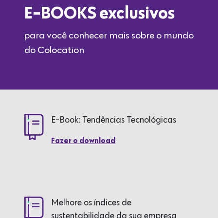
E-BOOKS exclusivos
para você conhecer mais sobre o mundo
do Colocation
E-Book: Tendências Tecnológicas
Fazer o download
Melhore os índices de
sustentabilidade da sua empresa