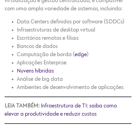
virtualização e gestão centralizada, é compatível
com uma ampla variedade de sistemas, incluindo:
Data Centers definidos por software (SDDCs)
Infraestruturas de desktop virtual
Escritórios remotos e filiais
Bancos de dados
Computação de borda (
edge
)
Aplicações Enterprise
Nuvens híbridas
Análise de big data
Ambientes de desenvolvimento de aplicações
LEIA TAMBÉM:
Infraestrutura de TI: saiba como
elevar a produtividade e reduzir custos