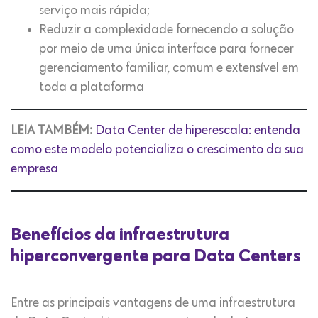
serviço mais rápida;
Reduzir a complexidade fornecendo a solução
por meio de uma única interface para fornecer
gerenciamento familiar, comum e extensível em
toda a plataforma
LEIA TAMBÉM:
Data Center de hiperescala: entenda
como este modelo potencializa o crescimento da sua
empresa
Benefícios da infraestrutura
hiperconvergente para Data Centers
Entre as principais vantagens de uma infraestrutura