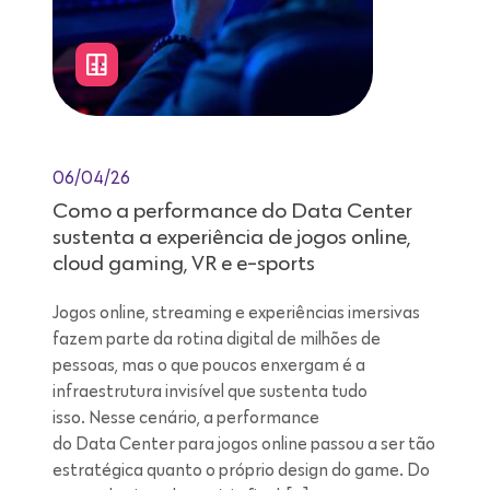
06/04/26
Como a performance do Data Center
sustenta a experiência de jogos online,
cloud gaming, VR e e-sports
Jogos online, streaming e experiências imersivas
fazem parte da rotina digital de milhões de
pessoas, mas o que poucos enxergam é a
infraestrutura invisível que sustenta tudo
isso. Nesse cenário, a performance
do Data Center para jogos online passou a ser tão
estratégica quanto o próprio design do game. Do