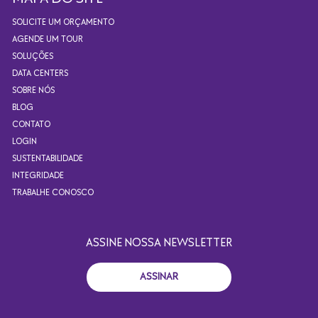
SOLICITE UM ORÇAMENTO
AGENDE UM TOUR
SOLUÇÕES
DATA CENTERS
SOBRE NÓS
BLOG
CONTATO
LOGIN
SUSTENTABILIDADE
INTEGRIDADE
TRABALHE CONOSCO
ASSINE NOSSA NEWSLETTER
ASSINAR