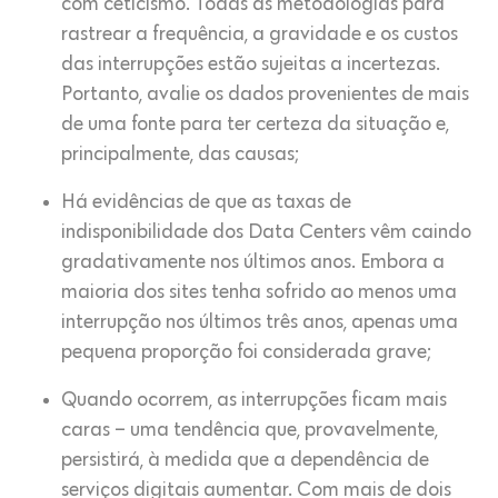
com ceticismo. Todas as metodologias para
rastrear a frequência, a gravidade e os custos
das interrupções estão sujeitas a incertezas.
Portanto, avalie os dados provenientes de mais
de uma fonte para ter certeza da situação e,
principalmente, das causas;
Há evidências de que as taxas de
indisponibilidade dos Data Centers vêm caindo
gradativamente nos últimos anos. Embora a
maioria dos sites tenha sofrido ao menos uma
interrupção nos últimos três anos, apenas uma
pequena proporção foi considerada grave;
Quando ocorrem, as interrupções ficam mais
caras – uma tendência que, provavelmente,
persistirá, à medida que a dependência de
serviços digitais aumentar. Com mais de dois