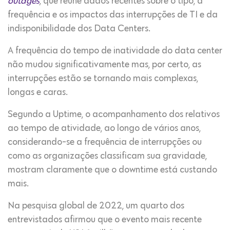
outages
, que reúne dados recentes sobre o tipo, a
frequência e os impactos das interrupções de TI e da
indisponibilidade dos Data Centers.
A frequência do tempo de inatividade do data center
não mudou significativamente mas, por certo, as
interrupções estão se tornando mais complexas,
longas e caras.
Segundo a Uptime, o acompanhamento dos relativos
ao tempo de atividade, ao longo de vários anos,
considerando-se a frequência de interrupções ou
como as organizações classificam sua gravidade,
mostram claramente que o downtime está custando
mais.
Na pesquisa global de 2022, um quarto dos
entrevistados afirmou que o evento mais recente