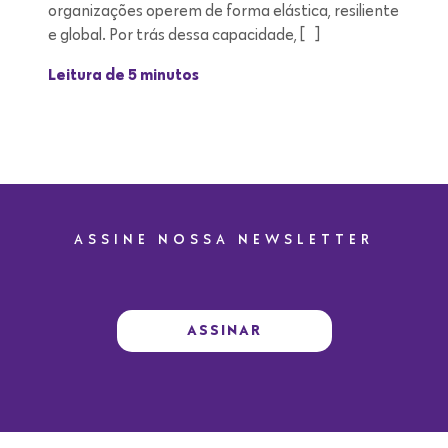
organizações operem de forma elástica, resiliente
e global. Por trás dessa capacidade, […]
Leitura de 5 minutos
ASSINE NOSSA NEWSLETTER
ASSINAR