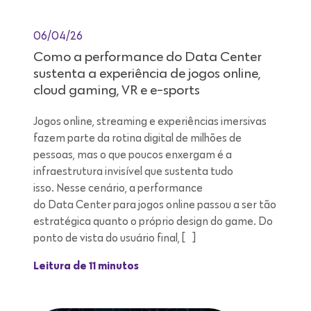
06/04/26
Como a performance do Data Center
sustenta a experiência de jogos online,
cloud gaming, VR e e-sports
Jogos online, streaming e experiências imersivas
fazem parte da rotina digital de milhões de
pessoas, mas o que poucos enxergam é a
infraestrutura invisível que sustenta tudo
isso. Nesse cenário, a performance
do Data Center para jogos online passou a ser tão
estratégica quanto o próprio design do game. Do
ponto de vista do usuário final, […]
Leitura de 11 minutos