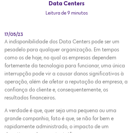
Data Centers
Leitura de 9 minutos
17/05/23
A indisponibilidade dos Data Centers pode ser um
pesadelo para qualquer organização. Em tempos
como os de hoje, no qual as empresas dependem
fortemente da tecnologia para funcionar, uma única
interrupção pode vir a causar danos significativos à
operação, além de afetar a reputação da empresa, a
confiança do cliente e, consequentemente, os
resultados financeiros.
A verdade é que, quer seja uma pequena ou uma
grande companhia, fato é que, se não for bem e
rapidamente administrado, o impacto de um