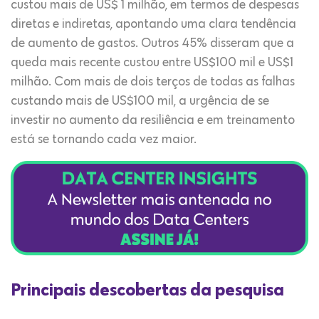
custou mais de US$ 1 milhão, em termos de despesas
diretas e indiretas, apontando uma clara tendência
de aumento de gastos. Outros 45% disseram que a
queda mais recente custou entre US$100 mil e US$1
milhão. Com mais de dois terços de todas as falhas
custando mais de US$100 mil, a urgência de se
investir no aumento da resiliência e em treinamento
está se tornando cada vez maior.
Principais descobertas da pesquisa