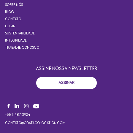
SOBRE NÓS
BLOG
CONTATO
LOGIN
SUSTENTABILIDADE
INTEGRIDADE
TRABALHE CONOSCO
ASSINE NOSSA NEWSLETTER
ASSINAR
+55 11 4871.2924
CONTATO@ODATACOLOCATION.COM