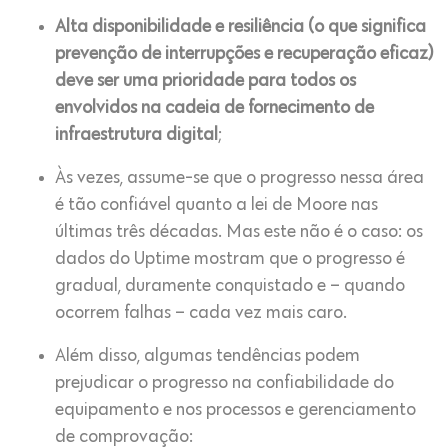
Alta disponibilidade e resiliência (o que significa
prevenção de interrupções e recuperação eficaz)
deve ser uma prioridade para todos os
envolvidos na cadeia de fornecimento de
infraestrutura digital
;
Às vezes, assume-se que o progresso nessa área
é tão confiável quanto a lei de Moore nas
últimas três décadas. Mas este não é o caso: os
dados do Uptime mostram que o progresso é
gradual, duramente conquistado e – quando
ocorrem falhas – cada vez mais caro.
Além disso, algumas tendências podem
prejudicar o progresso na confiabilidade do
equipamento e nos processos e gerenciamento
de comprovação: