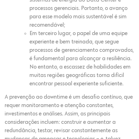
sistemas de energia do Data Center e
processos gerenciais. Portanto, o avanço
para esse modelo mais sustentável é sim
recomendável;
Em terceiro lugar, o papel de uma equipe
experiente e bem treinada, que segue
processos de gerenciamento comprovados,
é fundamental para alcançar a resiliência.
No entanto, a escassez de habilidades em
muitas regiões geográficas torna difícil
encontrar pessoal experiente suficiente.
A prevenção ao downtime é um desafio contínuo, que
requer monitoramento e atenção constantes,
investimentos e análises. Assim, as principais
considerações incluem: construir e aumentar a
redundância, testar, revisar constantemente as