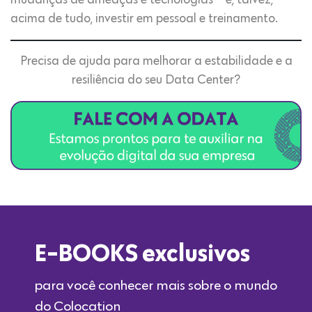
mudanças de ameaças e tecnologias – e, talvez,
acima de tudo, investir em pessoal e treinamento.
Precisa de ajuda para melhorar a estabilidade e a
resiliência do seu Data Center?
E-BOOKS exclusivos
para você conhecer mais sobre o mundo
do Colocation