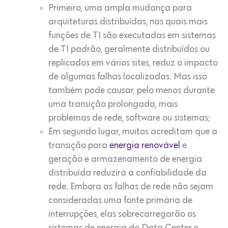
Primeiro, uma ampla mudança para
arquiteturas distribuídas, nas quais mais
funções de TI são executadas em sistemas
de TI padrão, geralmente distribuídos ou
replicados em vários sites, reduz o impacto
de algumas falhas localizadas. Mas isso
também pode causar, pelo menos durante
uma transição prolongada, mais
problemas de rede, software ou sistemas;
Em segundo lugar, muitos acreditam que a
transição para
energia renovável
e
geração e armazenamento de energia
distribuída reduzirá a confiabilidade da
rede. Embora as falhas de rede não sejam
consideradas uma fonte primária de
interrupções, elas sobrecarregarão os