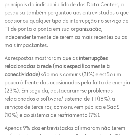
principais da indisponibilidade dos Data Centers, a
pesquisa também perguntou aos entrevistados o que
ocasionou qualquer tipo de interrupção no serviço de
TI de ponta a ponta em sua organização,
independentemente de serem as mais recentes ou as
mais impactantes.
As respostas mostraram que as
interrupções
relacionadas à rede (mais especificamente à
conectividade)
são mais comuns (31%) e estão um
pouco à frente das ocasionadas pela falta de energia
(23%). Em seguida, destacaram-se problemas
relacionados a software/ sistema de TI (18%), a
serviços de terceiros, como nuvem pública e SaaS
(10%), e ao sistema de resfriamento (7%).
Apenas 9% dos entrevistados afirmaram não terem