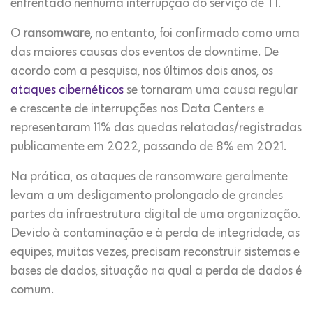
enfrentado nenhuma interrupção do serviço de TI.
O
ransomware
, no entanto, foi confirmado como uma
das maiores causas dos eventos de downtime. De
acordo com a pesquisa, nos últimos dois anos, os
ataques cibernéticos
se tornaram uma causa regular
e crescente de interrupções nos Data Centers e
representaram 11% das quedas relatadas/registradas
publicamente em 2022, passando de 8% em 2021.
Na prática, os ataques de ransomware geralmente
levam a um desligamento prolongado de grandes
partes da infraestrutura digital de uma organização.
Devido à contaminação e à perda de integridade, as
equipes, muitas vezes, precisam reconstruir sistemas e
bases de dados, situação na qual a perda de dados é
comum.