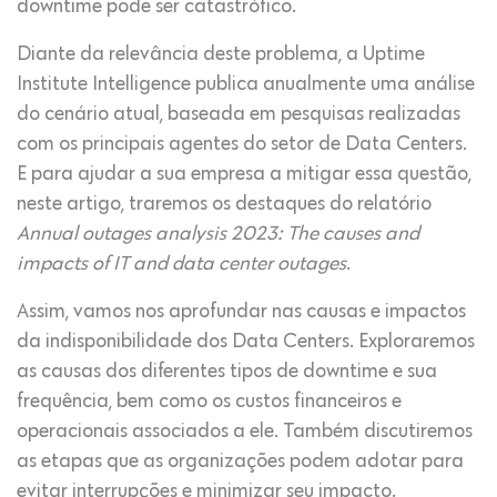
downtime pode ser catastrófico.
Diante da relevância deste problema, a Uptime
Institute Intelligence publica anualmente uma análise
do cenário atual, baseada em pesquisas realizadas
com os principais agentes do setor de Data Centers.
E para ajudar a sua empresa a mitigar essa questão,
neste artigo, traremos os destaques do relatório
Annual outages analysis 2023: The causes and
impacts of IT and data center outages
.
Assim, vamos nos aprofundar nas causas e impactos
da indisponibilidade dos Data Centers. Exploraremos
as causas dos diferentes tipos de downtime e sua
frequência, bem como os custos financeiros e
operacionais associados a ele. Também discutiremos
as etapas que as organizações podem adotar para
evitar interrupções e minimizar seu impacto.