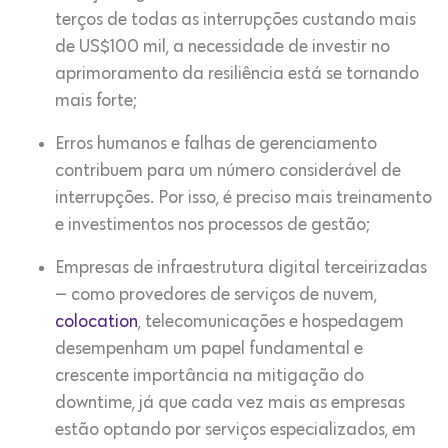
terços de todas as interrupções custando mais
de US$100 mil, a necessidade de investir no
aprimoramento da resiliência está se tornando
mais forte;
Erros humanos e falhas de gerenciamento
contribuem para um número considerável de
interrupções. Por isso, é preciso mais treinamento
e investimentos nos processos de gestão;
Empresas de infraestrutura digital terceirizadas
— como provedores de serviços de nuvem,
colocation
, telecomunicações e hospedagem
desempenham um papel fundamental e
crescente importância na mitigação do
downtime, já que cada vez mais as empresas
estão optando por serviços especializados, em