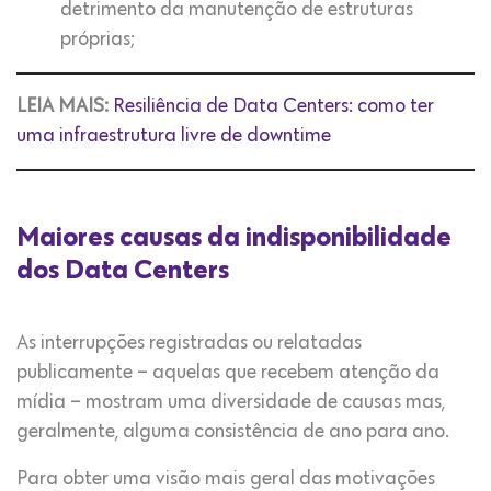
detrimento da manutenção de estruturas
próprias;
LEIA MAIS:
Resiliência de Data Centers: como ter
uma infraestrutura livre de downtime
Maiores causas da indisponibilidade
dos Data Centers
As interrupções registradas ou relatadas
publicamente – aquelas que recebem atenção da
mídia – mostram uma diversidade de causas mas,
geralmente, alguma consistência de ano para ano.
Para obter uma visão mais geral das motivações