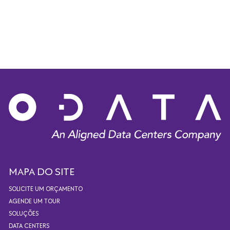
MAPA DO SITE
SOLICITE UM ORÇAMENTO
AGENDE UM TOUR
SOLUÇÕES
DATA CENTERS