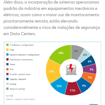
Além disso, a incorporação de sistemas operacionais
padrão da indústria em equipamentos mecânicos e
elétricos, assim como o maior uso de monitoramento
prioritariamente remoto, estão elevando
consideravelmente o risco de violações de segurança
em Data Centers.