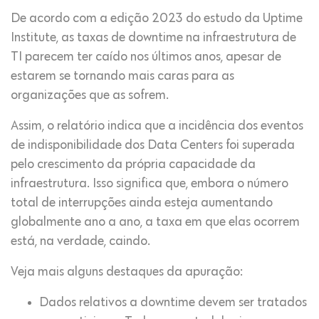
De acordo com a edição 2023 do estudo da Uptime
Institute, as taxas de downtime na infraestrutura de
TI parecem ter caído nos últimos anos, apesar de
estarem se tornando mais caras para as
organizações que as sofrem.
Assim, o relatório indica que a incidência dos eventos
de indisponibilidade dos Data Centers foi superada
pelo crescimento da própria capacidade da
infraestrutura. Isso significa que, embora o número
total de interrupções ainda esteja aumentando
globalmente ano a ano, a taxa em que elas ocorrem
está, na verdade, caindo.
Veja mais alguns destaques da apuração:
Dados relativos a downtime devem ser tratados