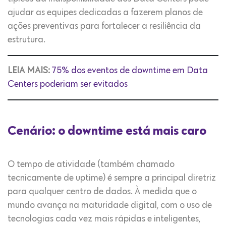
ajudar as equipes dedicadas a fazerem planos de
ações preventivas para fortalecer a resiliência da
estrutura.
LEIA MAIS:
75% dos eventos de downtime em Data
Centers poderiam ser evitados
Cenário: o downtime está mais caro
O tempo de atividade (também chamado
tecnicamente de uptime) é sempre a principal diretriz
para qualquer centro de dados. À medida que o
mundo avança na maturidade digital, com o uso de
tecnologias cada vez mais rápidas e inteligentes,