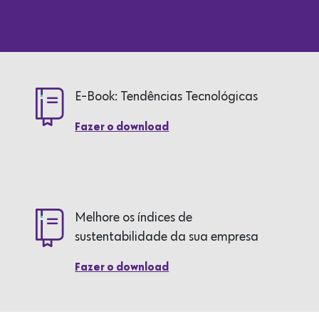
E-Book: Tendências Tecnológicas
Fazer o download
Melhore os índices de
sustentabilidade da sua empresa
Fazer o download