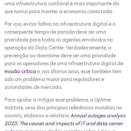
uma infraestrutura confiável é mais importante do
que nunca para manter a economia conectada.
Por isso, evitar falhas na infraestrutura digital e o
consequente tempo de parada deve ser uma
prioridade para todos os agentes envolvidos na
operação do Data Center. Verdadeiramente, a
prevenção ao downtime deve ser uma prioridade
para os operadores de uma infraestrutura digital de
missão crítica
e, nos últimos anos, esse também tem
sido um problema maior para reguladores e
autoridades de mercado.
Para ajudar a mitigar esse problema, a Uptime
Institute, uma das principais referências mundiais no
assunto, elaborou o relatório
Annual outages analysis
2023: The causes and impacts of IT and data center