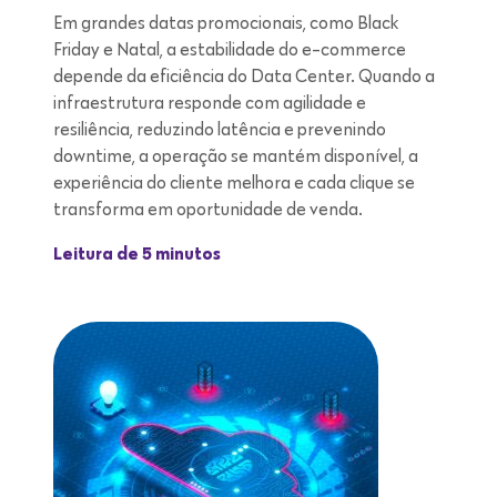
Em grandes datas promocionais, como Black
Friday e Natal, a estabilidade do e-commerce
depende da eficiência do Data Center. Quando a
infraestrutura responde com agilidade e
resiliência, reduzindo latência e prevenindo
downtime, a operação se mantém disponível, a
experiência do cliente melhora e cada clique se
transforma em oportunidade de venda.
Leitura de 5 minutos