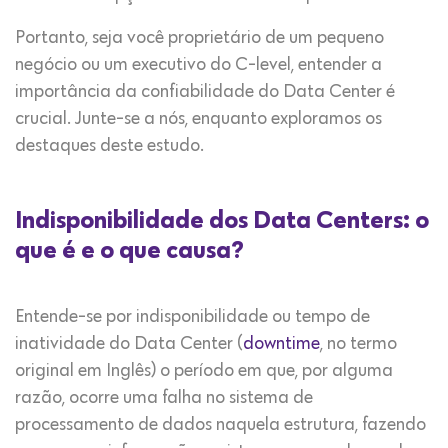
Portanto, seja você proprietário de um pequeno
negócio ou um executivo do C-level, entender a
importância da confiabilidade do Data Center é
crucial. Junte-se a nós, enquanto exploramos os
destaques deste estudo.
Indisponibilidade dos Data Centers: o
que é e o que causa?
Entende-se por indisponibilidade ou tempo de
inatividade do Data Center (
downtime
, no termo
original em Inglês) o período em que, por alguma
razão, ocorre uma falha no sistema de
processamento de dados naquela estrutura, fazendo