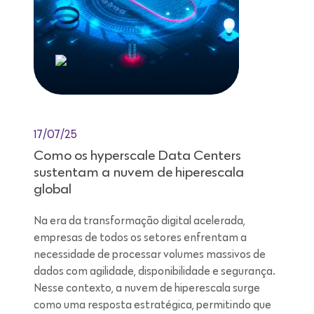
17/07/25
Como os hyperscale Data Centers
sustentam a nuvem de hiperescala
global
Na era da transformação digital acelerada,
empresas de todos os setores enfrentam a
necessidade de processar volumes massivos de
dados com agilidade, disponibilidade e segurança.
Nesse contexto, a nuvem de hiperescala surge
como uma resposta estratégica, permitindo que