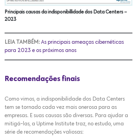
Principais causas da indisponibillidade dos Data Centers –
2023
LEIA TAMBÉM:
As principais ameaças cibernéticas
para 2023 e os próximos anos
Recomendações finais
Como vimos, a indisponibilidade dos Data Centers
tem se tornado cada vez mais onerosa para as
empresas. E suas causas são diversas. Para ajudar a
mitigá-las, a Uptime Institute traz, no estudo, uma
série de recomendações valiosas: