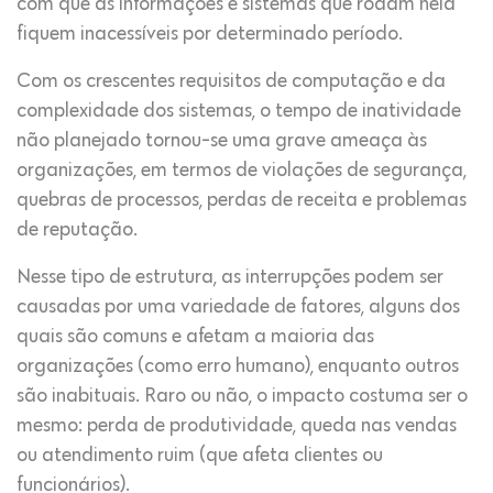
com que as informações e sistemas que rodam nela
fiquem inacessíveis por determinado período.
Com os crescentes requisitos de computação e da
complexidade dos sistemas, o tempo de inatividade
não planejado tornou-se uma grave ameaça às
organizações, em termos de violações de segurança,
quebras de processos, perdas de receita e problemas
de reputação.
Nesse tipo de estrutura, as interrupções podem ser
causadas por uma variedade de fatores, alguns dos
quais são comuns e afetam a maioria das
organizações (como erro humano), enquanto outros
são inabituais. Raro ou não, o impacto costuma ser o
mesmo: perda de produtividade, queda nas vendas
ou atendimento ruim (que afeta clientes ou
funcionários).