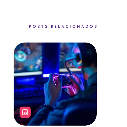
POSTS RELACIONADOS