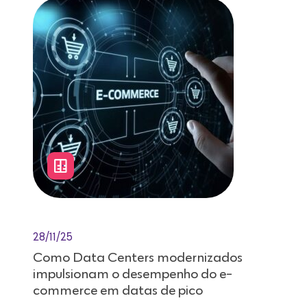
28/11/25
Como Data Centers modernizados
impulsionam o desempenho do e-
commerce em datas de pico