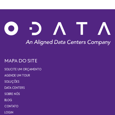
MAPA DO SITE
SOLICITE UM ORÇAMENTO
AGENDE UM TOUR
SOLUÇÕES
DATA CENTERS
SOBRE NÓS
BLOG
CONTATO
LOGIN