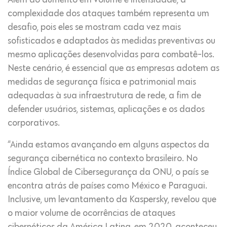
Além do aumento em volume e intensidade, a
complexidade dos ataques também representa um
desafio, pois eles se mostram cada vez mais
sofisticados e adaptados às medidas preventivas ou
mesmo aplicações desenvolvidas para combatê-los.
Neste cenário, é essencial que as empresas adotem as
medidas de segurança física e patrimonial mais
adequadas à sua infraestrutura de rede, a fim de
defender usuários, sistemas, aplicações e os dados
corporativos.
“Ainda estamos avançando em alguns aspectos da
segurança cibernética no contexto brasileiro. No
Índice Global de Cibersegurança da ONU, o país se
encontra atrás de países como México e Paraguai.
Inclusive, um levantamento da Kaspersky, revelou que
o maior volume de ocorrências de ataques