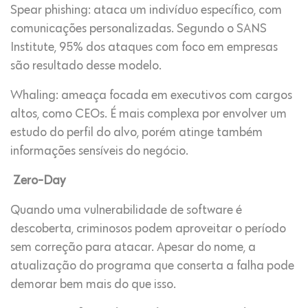
Spear phishing: ataca um indivíduo específico, com
comunicações personalizadas. Segundo o SANS
Institute, 95% dos ataques com foco em empresas
são resultado desse modelo.
Whaling: ameaça focada em executivos com cargos
altos, como CEOs. É mais complexa por envolver um
estudo do perfil do alvo, porém atinge também
informações sensíveis do negócio.
Zero-Day
Quando uma vulnerabilidade de software é
descoberta, criminosos podem aproveitar o período
sem correção para atacar. Apesar do nome, a
atualização do programa que conserta a falha pode
demorar bem mais do que isso.