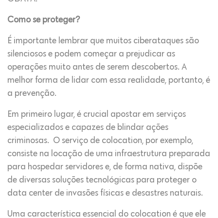
Como se proteger?
É importante lembrar que muitos ciberataques são
silenciosos e podem começar a prejudicar as
operações muito antes de serem descobertos. A
melhor forma de lidar com essa realidade, portanto, é
a prevenção.
Em primeiro lugar, é crucial apostar em serviços
especializados e capazes de blindar ações
criminosas. O serviço de colocation, por exemplo,
consiste na locação de uma infraestrutura preparada
para hospedar servidores e, de forma nativa, dispõe
de diversas soluções tecnológicas para proteger o
data center de invasões físicas e desastres naturais.
Uma característica essencial do colocation é que ele