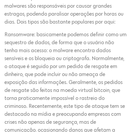
malwares são responsáveis por causar grandes
estragos, podendo paralisar operações por horas ou
dias. Dois tipos são bastante populares por aqui:
Ransomware: basicamente podemos definir como um
sequestro de dados, de forma que o usuário não
tenha mais acesso: o malware encontra dados
sensíveis e os bloqueia ou criptografa. Normalmente,
o ataque é seguido por um pedido de resgate em
dinheiro, que pode incluir ou não ameaça de
exposição das informações. Geralmente, os pedidos
de resgate são feitos na moeda virtual bitcoin, que
torna praticamente impossível o rastreio do
criminoso. Recentemente, este tipo de ataque tem se
destacado na mídia e preocupando empresas com
crises não apenas de segurança, mas de
comunicação, ocasionando danos que afetam a