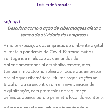
Leitura de 5 minutos
30/08/21
Descubra como a ação de ciberataques afeta o
tempo de atividade das empresas
A maior exposição das empresas ao ambiente digital
durante a pandemia da Covid-19 trouxe muitas
vantagens em relação às demandas de
distanciamento social e trabalho remoto, mas,
também impactou na vulnerabilidade das empresas
aos ataques cibernéticos. Muitas organizações no
Brasil ainda se encontravam em níveis iniciais de
digitalização, com protocolos de segurança
definidos apenas para o perímetro local do escritório.