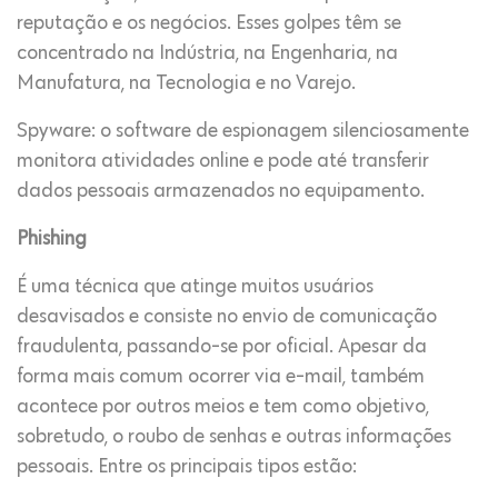
reputação e os negócios. Esses golpes têm se
concentrado na Indústria, na Engenharia, na
Manufatura, na Tecnologia e no Varejo.
Spyware: o software de espionagem silenciosamente
monitora atividades online e pode até transferir
dados pessoais armazenados no equipamento.
Phishing
É uma técnica que atinge muitos usuários
desavisados e consiste no envio de comunicação
fraudulenta, passando-se por oficial. Apesar da
forma mais comum ocorrer via e-mail, também
acontece por outros meios e tem como objetivo,
sobretudo, o roubo de senhas e outras informações
pessoais. Entre os principais tipos estão: