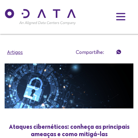
Artigos
Compartilhe:
Ataques cibernéticos: conheça as principais
ameaças e como mitigá-las