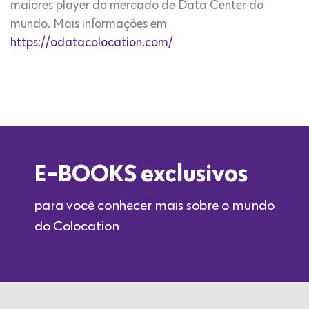
maiores player do mercado de Data Center do
mundo. Mais informações em
https://odatacolocation.com/
E-BOOKS exclusivos
para você conhecer mais sobre o mundo
do Colocation