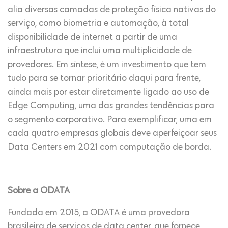
alia diversas camadas de proteção física nativas do
serviço, como biometria e automação, à total
disponibilidade de internet a partir de uma
infraestrutura que inclui uma multiplicidade de
provedores. Em síntese, é um investimento que tem
tudo para se tornar prioritário daqui para frente,
ainda mais por estar diretamente ligado ao uso de
Edge Computing, uma das grandes tendências para
o segmento corporativo. Para exemplificar, uma em
cada quatro empresas globais deve aperfeiçoar seus
Data Centers em 2021 com computação de borda.
Sobre a ODATA
Fundada em 2015, a ODATA é uma provedora
brasileira de serviços de data center, que fornece