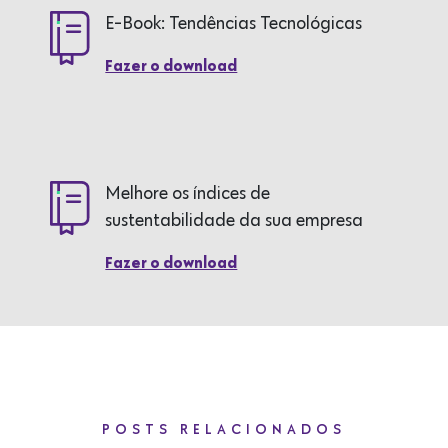
E-Book: Tendências Tecnológicas
Fazer o download
Melhore os índices de
sustentabilidade da sua empresa
Fazer o download
POSTS RELACIONADOS