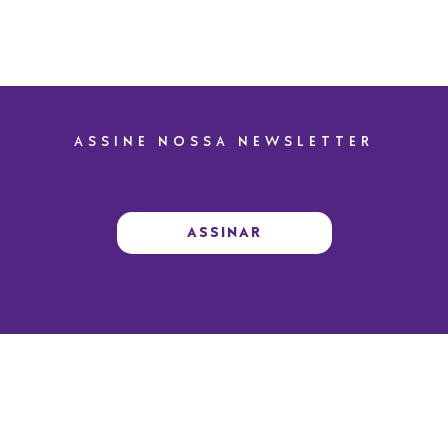
ASSINE NOSSA NEWSLETTER
ASSINAR