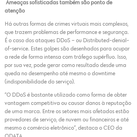
Ameaças sofisticadas também são ponto de
atenção
Há outras formas de crimes virtuais mais complexos,
que trazem problemas de performance e segurança.
É o caso dos ataques DDoS – ou Distributed-denial-
of-service. Estes golpes são desenhados para ocupar
a rede de forma intensa com tráfego supérfluo. Isso,
por sua vez, pode gerar como resultado desde uma
queda no desempenho até mesmo o downtime
(indisponibilidade do serviço).
“O DDoS é bastante utilizado como forma de obter
vantagem competitiva ou causar danos à reputação
de uma marca. Entre os setores mais afetados estão
provedores de serviço, de nuvem ou financeiros e até
mesmo o comércio eletrônico”, destaca o CEO da
ODATA.