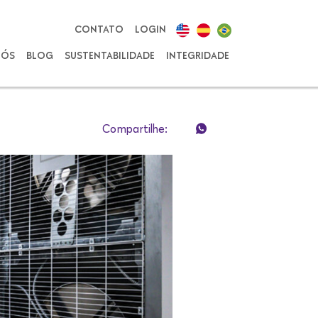
CONTATO
LOGIN
NÓS
BLOG
SUSTENTABILIDADE
INTEGRIDADE
Compartilhe: