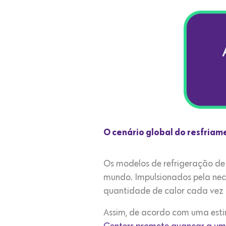
O cenário global do resfria
Os modelos de refrigeração de
mundo. Impulsionados pela nec
quantidade de calor cada vez 
Assim, de acordo com uma esti