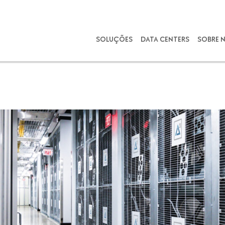
SOLUÇÕES
DATA CENTERS
SOBRE 