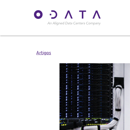
Artigos