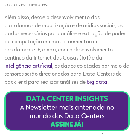
cada vez menores.
Além disso, desde o desenvolvimento das
plataformas de mobilização e de mídias sociais, os
dados necessários para análise e extração de poder
de computação em massa aumentaram
rapidamente. E, ainda, com o desenvolvimento
contínuo da Internet das Coisas (IoT) e da
inteligência artificial,
os dados coletados por meio de
sensores serão direcionados para Data Centers de
back-end para realizar análises de
big data
.