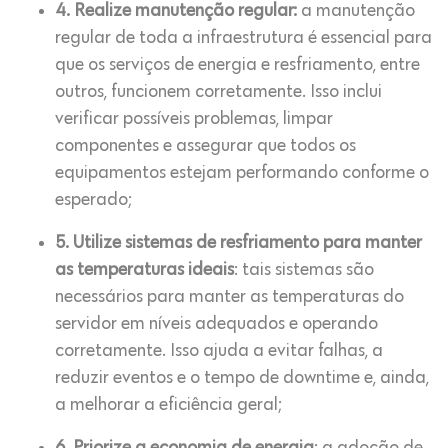
4. Realize manutenção regular:
a manutenção
regular de toda a infraestrutura é essencial para
que os serviços de energia e resfriamento, entre
outros, funcionem corretamente. Isso inclui
verificar possíveis problemas, limpar
componentes e assegurar que todos os
equipamentos estejam performando conforme o
esperado;
5. Utilize sistemas de resfriamento para manter
as temperaturas ideais
: tais sistemas são
necessários para manter as temperaturas do
servidor em níveis adequados e operando
corretamente. Isso ajuda a evitar falhas, a
reduzir eventos e o tempo de downtime e, ainda,
a melhorar a eficiência geral;