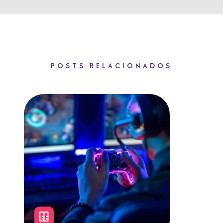
POSTS RELACIONADOS