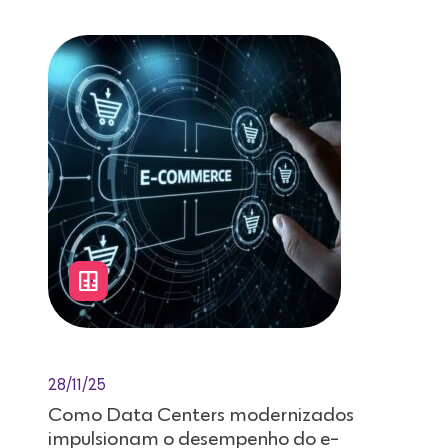
28/11/25
Como Data Centers modernizados
impulsionam o desempenho do e-