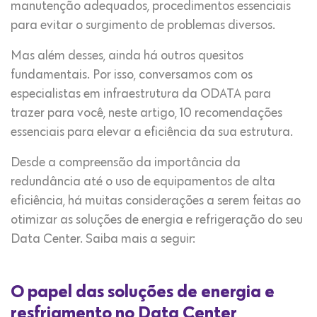
manutenção adequados, procedimentos essenciais
para evitar o surgimento de problemas diversos.
Mas além desses, ainda há outros quesitos
fundamentais. Por isso, conversamos com os
especialistas em infraestrutura da ODATA para
trazer para você, neste artigo, 10 recomendações
essenciais para elevar a eficiência da sua estrutura.
Desde a compreensão da importância da
redundância até o uso de equipamentos de alta
eficiência, há muitas considerações a serem feitas ao
otimizar as soluções de energia e refrigeração do seu
Data Center. Saiba mais a seguir:
O papel das soluções de energia e
resfriamento no Data Center