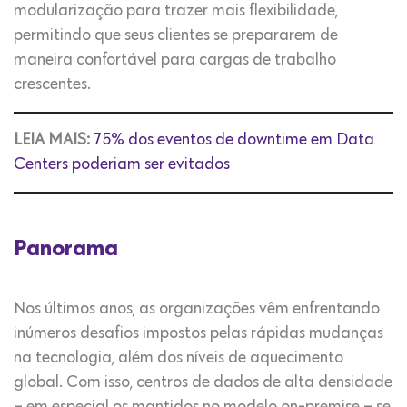
modularização para trazer mais flexibilidade,
permitindo que seus clientes se prepararem de
maneira confortável para cargas de trabalho
crescentes.
LEIA MAIS:
75% dos eventos de downtime em Data
Centers poderiam ser evitados
Panorama
Nos últimos anos, as organizações vêm enfrentando
inúmeros desafios impostos pelas rápidas mudanças
na tecnologia, além dos níveis de aquecimento
global. Com isso, centros de dados de alta densidade