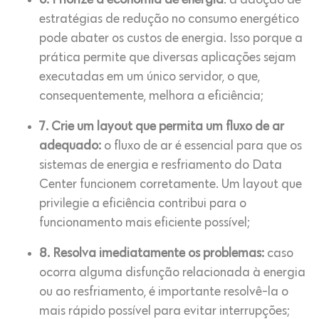
6. Priorize a economia de energia
: a adoção de
estratégias de redução no consumo energético
pode abater os custos de energia. Isso porque a
prática permite que diversas aplicações sejam
executadas em um único servidor, o que,
consequentemente, melhora a eficiência;
7. Crie um layout que permita um fluxo de ar
adequado:
o fluxo de ar é essencial para que os
sistemas de energia e resfriamento do Data
Center funcionem corretamente. Um layout que
privilegie a eficiência contribui para o
funcionamento mais eficiente possível;
8. Resolva imediatamente os problemas:
caso
ocorra alguma disfunção relacionada à energia
ou ao resfriamento, é importante resolvê-la o
mais rápido possível para evitar interrupções;