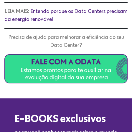
LEIA MAIS:
Entenda porque os Data Centers precisam
da energia renovável
Precisa de ajuda para melhorar a eficiência do seu
Data Center?
E-BOOKS exclusivos