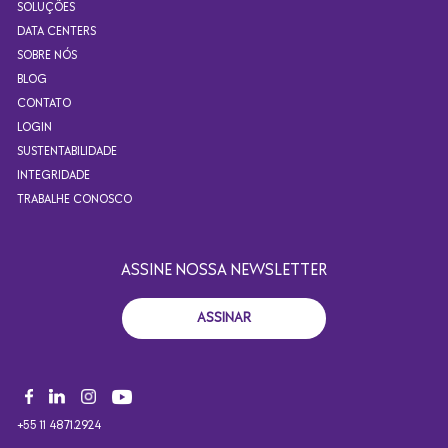
SOLUÇÕES
DATA CENTERS
SOBRE NÓS
BLOG
CONTATO
LOGIN
SUSTENTABILIDADE
INTEGRIDADE
TRABALHE CONOSCO
ASSINE NOSSA NEWSLETTER
ASSINAR
+55 11 4871.2924