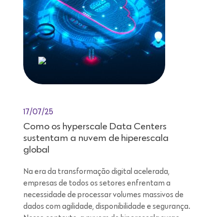
17/07/25
Como os hyperscale Data Centers
sustentam a nuvem de hiperescala
global
Na era da transformação digital acelerada,
empresas de todos os setores enfrentam a
necessidade de processar volumes massivos de
dados com agilidade, disponibilidade e segurança.