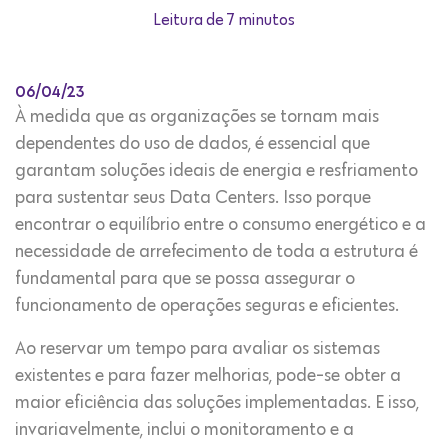
Leitura de 7 minutos
06/04/23
À medida que as organizações se tornam mais
dependentes do uso de dados, é essencial que
garantam soluções ideais de energia e resfriamento
para sustentar seus Data Centers. Isso porque
encontrar o equilíbrio entre o consumo energético e a
necessidade de arrefecimento de toda a estrutura é
fundamental para que se possa assegurar o
funcionamento de operações seguras e eficientes.
Ao reservar um tempo para avaliar os sistemas
existentes e para fazer melhorias, pode-se obter a
maior eficiência das soluções implementadas. E isso,
invariavelmente, inclui o monitoramento e a