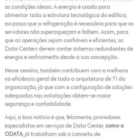
as condições ideais. A energia é usada para
alimentar toda a estrutura tecnológica do edifício,
ao passo que a refrigeração é necessária para que os
servidores não superaqueçam e falhem. Assim, para
que as operações sejam confiáveis e eficientes, os
Data Centers devem conter sistemas redundantes de
energia e resfriamento desde a sua concepção.
Nesse cenário, também contribuem com a melhoria
na eficiência geral de toda a arquitetura de TI da
organização, já que com a configuração de soluções
adequadas nas instalações obtem-se maior
segurança e confiabilidade.
Aqui, a boa notícia é que, felizmente, provedores
especialistas em serviços de Data Center,
como a
ODATA
, já trabalham sob o conceito de