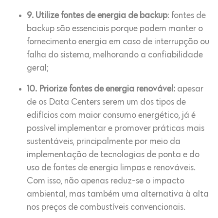
9. Utilize fontes de energia de backup
: fontes de
backup são essenciais porque podem manter o
fornecimento energia em caso de interrupção ou
falha do sistema, melhorando a confiabilidade
geral;
10. Priorize fontes de energia renovável:
apesar
de os Data Centers serem um dos tipos de
edifícios com maior consumo energético, já é
possível implementar e promover práticas mais
sustentáveis, principalmente por meio da
implementação de tecnologias de ponta e do
uso de fontes de energia limpas e renováveis.
Com isso, não apenas reduz-se o impacto
ambiental, mas também uma alternativa à alta
nos preços de combustíveis convencionais.