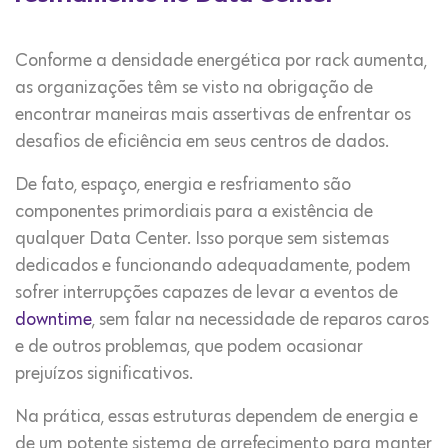
Conforme a densidade energética por rack aumenta,
as organizações têm se visto na obrigação de
encontrar maneiras mais assertivas de enfrentar os
desafios de eficiência em seus centros de dados.
De fato, espaço, energia e resfriamento são
componentes primordiais para a existência de
qualquer Data Center. Isso porque sem sistemas
dedicados e funcionando adequadamente, podem
sofrer interrupções capazes de levar a eventos de
downtime
, sem falar na necessidade de reparos caros
e de outros problemas, que podem ocasionar
prejuízos significativos.
Na prática, essas estruturas dependem de energia e
de um potente sistema de arrefecimento para manter