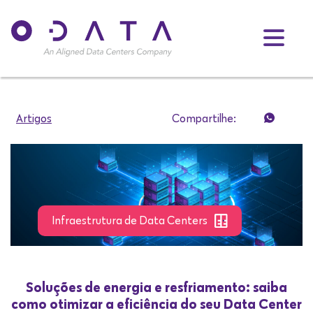
Artigos
Compartilhe:
Infraestrutura de Data Centers
Soluções de energia e resfriamento: saiba
como otimizar a eficiência do seu Data Center