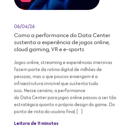
06/04/26
Como a performance do Data Center
sustenta a experiência de jogos online,
cloud gaming, VR e e-sports
Jogos online, streaming e experiências imersivas
fazem parte da rotina digital de milhões de
pessoas, mas o que poucos enxergam é a
infraestrutura invisível que sustenta tudo
isso. Nesse cenário, a performance
do Data Center para jogos online passou a ser tão
estratégica quanto o próprio design do game. Do
ponto de vista do usuário final, […]
Leitura de 11 minutos