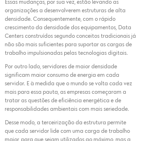
Essas mudanças, por sua vez, estão levando as
organizações a desenvolverem estruturas de alta
densidade. Consequentemente, com o rápido
crescimento da densidade dos equipamentos, Data
Centers construídos segundo conceitos tradicionais já
não são mais suficientes para suportar as cargas de
trabalho impulsionadas pelas tecnologias digitais.
Por outro lado, servidores de maior densidade
significam maior consumo de energia em cada
servidor. E à medida que o mundo se volta cada vez
mais para essa pauta, as empresas começaram a
tratar as questões de eficiência energética e de
responsabilidades ambientais com mais seriedade.
Desse modo, a terceirização da estrutura permite
que cada servidor lide com uma carga de trabalho
maior, para que sejam utilizados ao máximo, mas a