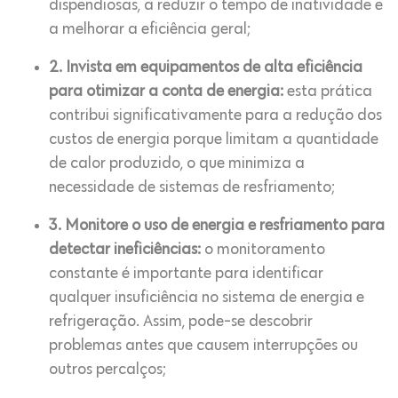
dispendiosas, a reduzir o tempo de inatividade e
a melhorar a eficiência geral;
2. Invista em equipamentos de alta eficiência
para otimizar a conta de energia:
esta prática
contribui significativamente para a redução dos
custos de energia porque limitam a quantidade
de calor produzido, o que minimiza a
necessidade de sistemas de resfriamento;
3. Monitore o uso de energia e resfriamento para
detectar ineficiências:
o monitoramento
constante é importante para identificar
qualquer insuficiência no sistema de energia e
refrigeração. Assim, pode-se descobrir
problemas antes que causem interrupções ou
outros percalços;