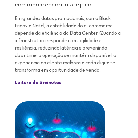
commerce em datas de pico
Em grandes datas promocionais, como Black
Friday e Natal, a estabilidade do e-commerce
depende da eficiência do Data Center. Quando a
infraestrutura responde com agilidade e
resiliência, reduzindo latência e prevenindo
downtime, a operação se mantém disponível, a
experiência do cliente melhora e cada clique se
transforma em oportunidade de venda.
Leitura de 5 minutos