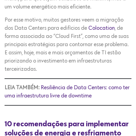
um volume energético mais eficiente.
Por esse motivo, muitos gestores veem a migração
dos Data Centers para edifícios de
Colocation
, de
forma associada ao “Cloud First”, como uma de suas
principais estratégias para contornar esse problema.
E assim, hoje, mais e mais orçamentos de TI estão
priorizando o investimento em infraestruturas
terceirizadas.
LEIA TAMBÉM:
Resiliência de Data Centers: como ter
uma infraestrutura livre de downtime
10 recomendações para implementar
soluções de energia e resfriamento