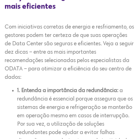
mais eficientes
Com iniciativas corretas de energia e resfriamento, os
gestores podem ter certeza de que suas operações
de Data Center são seguras e eficientes. Veja a seguir
dez dicas – entre as mais importantes
recomendações selecionadas pelos especialistas da
ODATA – para otimizar a eficiência do seu centro de
dados:
1. Entenda a importância da redundância:
a
redundância é essencial porque assegura que os
sistemas de energia e refrigeração se manterão
em operação mesmo em casos de interrupção.
Por sua vez, a utilização de soluções
redundantes pode ajudar a evitar falhas