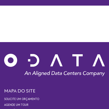
MAPA DO SITE
SOLICITE UM ORÇAMENTO
AGENDE UM TOUR