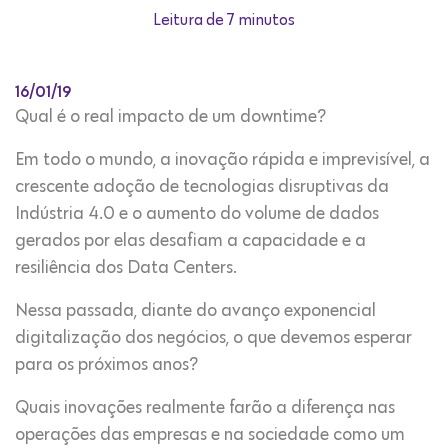
Leitura de 7 minutos
16/01/19
Qual é o real impacto de um downtime?
Em todo o mundo, a inovação rápida e imprevisível, a
crescente adoção de tecnologias disruptivas da
Indústria 4.0 e o aumento do volume de dados
gerados por elas desafiam a capacidade e a
resiliência dos Data Centers.
Nessa passada, diante do avanço exponencial
digitalização dos negócios, o que devemos esperar
para os próximos anos?
Quais inovações realmente farão a diferença nas
operações das empresas e na sociedade como um