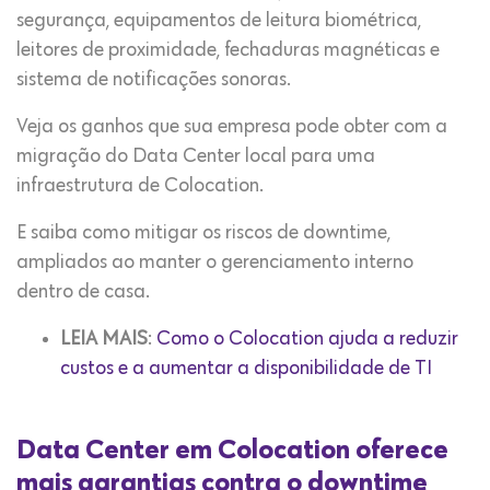
segurança, equipamentos de leitura biométrica,
leitores de proximidade, fechaduras magnéticas e
sistema de notificações sonoras.
Veja os ganhos que sua empresa pode obter com a
migração do Data Center local para uma
infraestrutura de Colocation.
E saiba como mitigar os riscos de downtime,
ampliados ao manter o gerenciamento interno
dentro de casa.
LEIA MAIS
:
Como o Colocation ajuda a reduzir
custos e a aumentar a disponibilidade de TI
Data Center em Colocation oferece
mais garantias contra o downtime