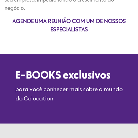
sua empresa, impulsionando o crescimento do
negócio.
AGENDE UMA REUNIÃO COM UM DE NOSSOS
ESPECIALISTAS
E-BOOKS exclusivos
para você conhecer mais sobre o mundo
do Colocation