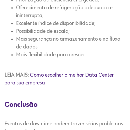
Priorização da eficiência energética;
Oferecimento de refrigeração adequada e
ininterrupta;
Excelente índice de disponibilidade;
Possibilidade de escala;
Mais segurança no armazenamento e no fluxo
de dados;
Mais flexibilidade para crescer.
LEIA MAIS:
Como escolher o melhor Data Center
para sua empresa
Conclusão
Eventos de downtime podem trazer sérios problemas