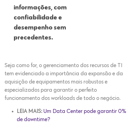
informações, com
confiabilidade e
desempenho sem
precedentes.
Seja como for, o gerenciamento dos recursos de TI
tem evidenciado a importância da expansão e da
aquisição de equipamentos mais robustos e
especializados para garantir o perfeito
funcionamento dos workloads de todo o negócio.
LEIA MAIS:
Um Data Center pode garantir 0%
de downtime?