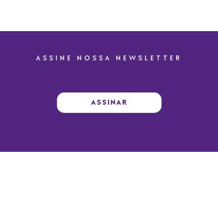
ASSINE NOSSA NEWSLETTER
ASSINAR