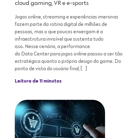
cloud gaming, VR e e-sports
Jogos online, streaming e experiências imersivas
fazem parte da rotina digital de milhões de
pessoas, mas o que poucos enxergam é a
infraestrutura invisível que sustenta tudo
isso. Nesse cenário, a performance
do Data Center para jogos online passou a ser tão
estratégica quanto o próprio design do game. Do
ponto de vista do usuário final, […]
Leitura de 11 minutos