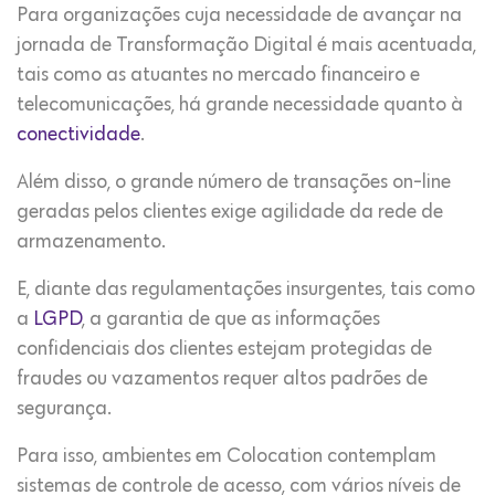
Para organizações cuja necessidade de avançar na
jornada de Transformação Digital é mais acentuada,
tais como as atuantes no mercado financeiro e
telecomunicações, há grande necessidade quanto à
conectividade
.
Além disso, o grande número de transações on-line
geradas pelos clientes exige agilidade da rede de
armazenamento.
E, diante das regulamentações insurgentes, tais como
a
LGPD
, a garantia de que as informações
confidenciais dos clientes estejam protegidas de
fraudes ou vazamentos requer altos padrões de
segurança.
Para isso, ambientes em Colocation contemplam
sistemas de controle de acesso, com vários níveis de