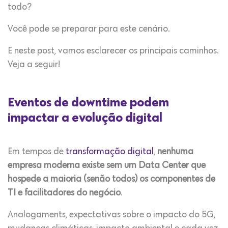
todo?
Você pode se preparar para este cenário.
E neste post, vamos esclarecer os principais caminhos.
Veja a seguir!
Eventos de downtime podem
impactar a evolução digital
Em tempos de
transformação digital
,
nenhuma
empresa moderna existe sem um Data Center que
hospede a maioria (senão todos) os componentes de
TI e facilitadores do negócio
.
Analogaments, expectativas sobre o impacto do 5G,