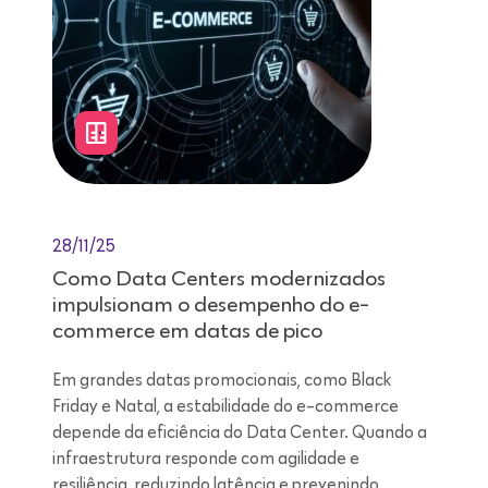
28/11/25
Como Data Centers modernizados
impulsionam o desempenho do e-
commerce em datas de pico
Em grandes datas promocionais, como Black
Friday e Natal, a estabilidade do e-commerce
depende da eficiência do Data Center. Quando a
infraestrutura responde com agilidade e
resiliência, reduzindo latência e prevenindo