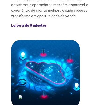
downtime, a operação se mantém disponível, a
experiência do cliente melhora e cada clique se
transforma em oportunidade de venda.
Leitura de 5 minutos