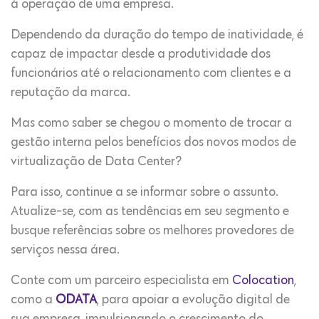
à operação de uma empresa.
Dependendo da duração do tempo de inatividade, é
capaz de impactar desde a produtividade dos
funcionários até o relacionamento com clientes e a
reputação da marca.
Mas como saber se chegou o momento de trocar a
gestão interna pelos benefícios dos novos modos de
virtualização de Data Center?
Para isso, continue a se informar sobre o assunto.
Atualize-se, com as tendências em seu segmento e
busque referências sobre os melhores provedores de
serviços nessa área.
Conte com um parceiro especialista em
Colocation
,
como a
ODATA
, para apoiar a evolução digital de