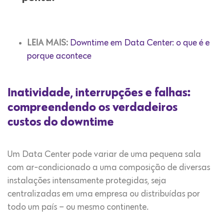
LEIA MAIS:
Downtime em Data Center: o que é e
porque acontece
Inatividade, interrupções e falhas:
compreendendo os verdadeiros
custos do downtime
Um Data Center pode variar de uma pequena sala
com ar-condicionado a uma composição de diversas
instalações intensamente protegidas, seja
centralizadas em uma empresa ou distribuídas por
todo um país – ou mesmo continente.