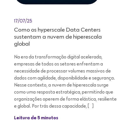
17/07/25
Como os hyperscale Data Centers
sustentam a nuvem de hiperescala
global
Na era da transformação digital acelerada,
empresas de todos os setores enfrentam a
necessidade de processar volumes massivos de
dados com agilidade, disponibilidade e segurança.
Nesse contexto, a nuvem de hiperescala surge
como uma resposta estratégica, permitindo que
organizações operem de forma elástica, resiliente
e global. Por trás dessa capacidade, […]
Leitura de 5 minutos