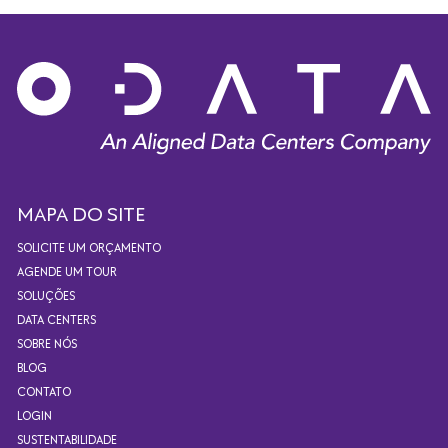
MAPA DO SITE
SOLICITE UM ORÇAMENTO
AGENDE UM TOUR
SOLUÇÕES
DATA CENTERS
SOBRE NÓS
BLOG
CONTATO
LOGIN
SUSTENTABILIDADE