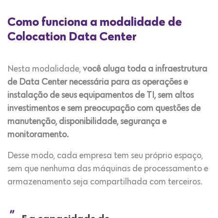
Como funciona a modalidade de
Colocation Data Center
Nesta modalidade,
você aluga toda a infraestrutura
de Data Center necessária para as operações e
instalação de seus equipamentos de TI, sem altos
investimentos e sem preocupação com questões de
manutenção, disponibilidade, segurança e
monitoramento.
Desse modo, cada empresa tem seu próprio espaço,
sem que nenhuma das máquinas de processamento e
armazenamento seja compartilhada com terceiros.