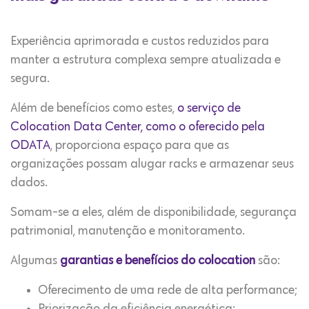
Experiência aprimorada e custos reduzidos para
manter a estrutura complexa sempre atualizada e
segura.
Além de benefícios como estes,
o serviço de
Colocation Data Center, como o oferecido pela
ODATA
, proporciona espaço para que as
organizações possam alugar racks e armazenar seus
dados.
Somam-se a eles, além de disponibilidade, segurança
patrimonial, manutenção e monitoramento.
Algumas
garantias e benefícios do colocation
são:
Oferecimento de uma rede de alta performance;