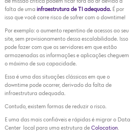
de missão crítica podem ficar fora do ar devido à
falta de uma
infraestrutura de TI adequada.
É por
isso que você corre risco de sofrer com o downtime!
Por exemplo: o aumento repentino de acessos ao seu
site, sem provisionamento dessa escalabilidade. Isso
pode fazer com que os servidores em que estão
armazenadas as informações e aplicações cheguem
o máximo de sua capacidade.
Essa é uma das situações clássicas em que o
downtime pode ocorrer, derivado da falta de
infraestrutura adequada.
Contudo, existem formas de reduzir o risco.
E uma das mais confiáveis e rápidas é migrar o Data
Center local para uma estrutura de
Colocation
.