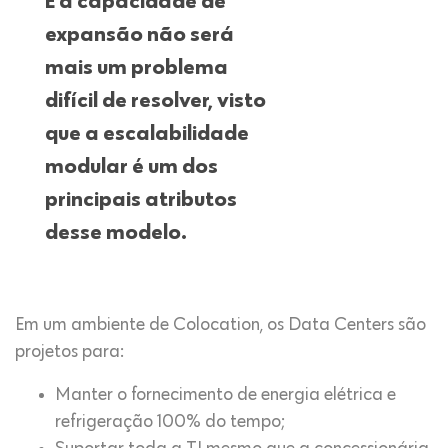
E a capacidade de
expansão não será
mais um problema
difícil de resolver, visto
que a escalabilidade
modular é um dos
principais atributos
desse modelo.
Em um ambiente de Colocation, os Data Centers são
projetos para:
Manter o fornecimento de energia elétrica e
refrigeração 100% do tempo;