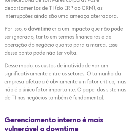
fornecedores de softwares corporativos e
departamentos de TI (do ERP ao CRM), as
interrupções ainda são uma ameaça aterradora.
Por isso, o
downtime
cria um impacto que não pode
ser ignorado, tanto em termos financeiros e de
operação do negócio quanto para a marca. Esse
desse ponto pode não ter volta.
Desse modo, os custos de inatividade variam
significativamente entre os setores. O tamanho da
empresa afetada é obviamente um fator crítico, mas
não é o único fator importante. O papel dos sistemas
de TI nos negócios também é fundamental.
Gerenciamento interno é mais
vulnerável a downtime