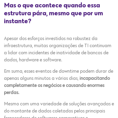
Mas o que acontece quando essa
estrutura pára, mesmo que por um
instante?
Apesar dos esforços investidos na robustez da
infraestrutura, muitas organizações de TI continuam
a lidar com incidentes de inatividade de bancos de
dados, hardware e software.
Em suma, esses eventos de downtime podem durar de
apenas alguns minutos a vários dias,
incapacitando
completamente os negócios e causando enormes
perdas.
Mesmo com uma variedade de soluções avançadas e
do montante de dados coletados pelos principais