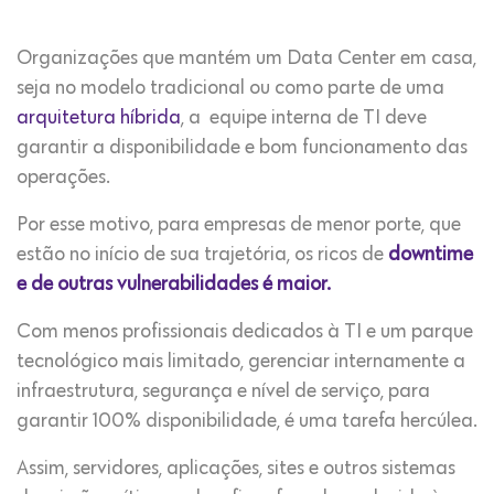
Organizações que mantém um Data Center em casa,
seja no modelo tradicional ou como parte de uma
arquitetura híbrida
, a equipe interna de TI deve
garantir a disponibilidade e bom funcionamento das
operações.
Por esse motivo, para empresas de menor porte, que
estão no início de sua trajetória, os ricos de
downtime
e de outras vulnerabilidades é maior.
Com menos profissionais dedicados à TI e um parque
tecnológico mais limitado, gerenciar internamente a
infraestrutura, segurança e nível de serviço, para
garantir 100% disponibilidade, é uma tarefa hercúlea.
Assim, servidores, aplicações, sites e outros sistemas