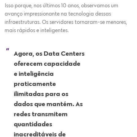
Isso porque, nos últimos 10 anos, observamos um
avanço impressionante na tecnologia dessas
infraestruturas. Os servidores tornaram-se menores,
mais rápidos e inteligentes.
Agora, os Data Centers
oferecem capacidade
e inteligência
praticamente
ilimitadas para os
dados que mantém. As
redes transmitem
quantidades
inacreditáveis ​​de