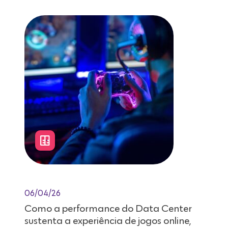
06/04/26
Como a performance do Data Center
sustenta a experiência de jogos online,