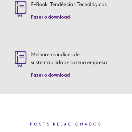
E-Book: Tendências Tecnológicas
Fazer o download
Melhore os índices de
sustentabilidade da sua empresa
Fazer o download
POSTS RELACIONADOS