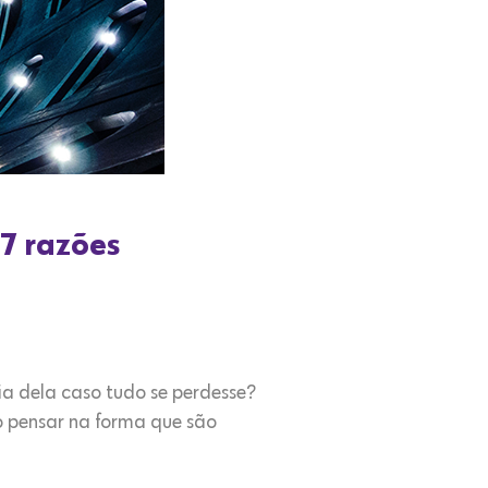
7 razões
a dela caso tudo se perdesse?
o pensar na forma que são