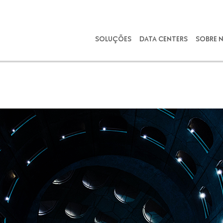
SOLUÇÕES
DATA CENTERS
SOBRE 