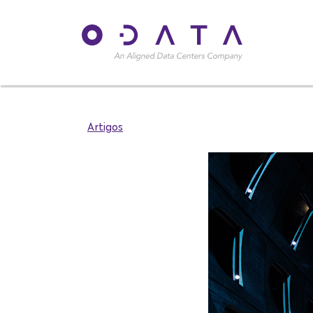
Artigos