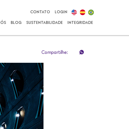
CONTATO
LOGIN
NÓS
BLOG
SUSTENTABILIDADE
INTEGRIDADE
Compartilhe: