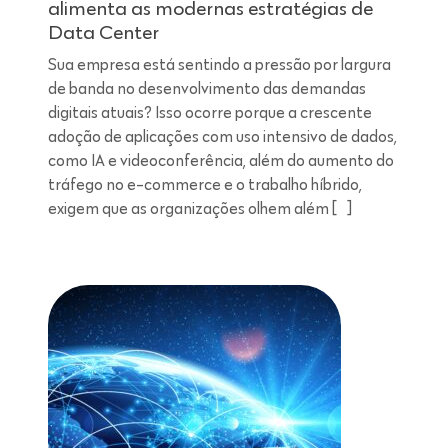
alimenta as modernas estratégias de
Data Center
Sua empresa está sentindo a pressão por largura
de banda no desenvolvimento das demandas
digitais atuais? Isso ocorre porque a crescente
adoção de aplicações com uso intensivo de dados,
como IA e videoconferência, além do aumento do
tráfego no e-commerce e o trabalho híbrido,
exigem que as organizações olhem além […]
Leitura de 7 minutos