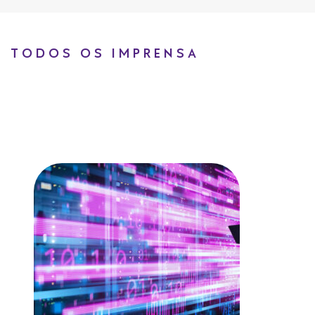
TODOS OS IMPRENSA