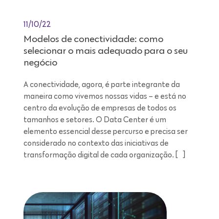
11/10/22
Modelos de conectividade: como
selecionar o mais adequado para o seu
negócio
A conectividade, agora, é parte integrante da
maneira como vivemos nossas vidas – e está no
centro da evolução de empresas de todos os
tamanhos e setores. O Data Center é um
elemento essencial desse percurso e precisa ser
considerado no contexto das iniciativas de
transformação digital de cada organização. […]
Leitura de 9 minutos