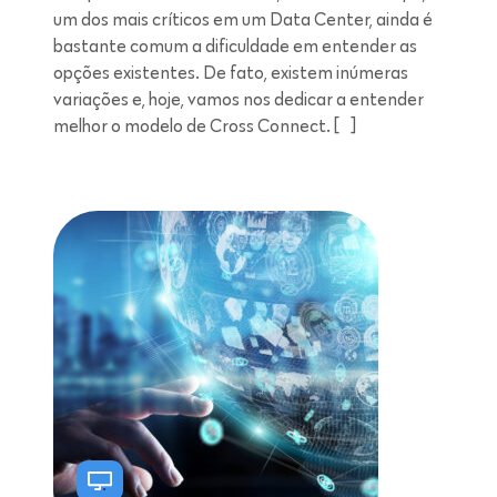
um dos mais críticos em um Data Center, ainda é
bastante comum a dificuldade em entender as
opções existentes. De fato, existem inúmeras
variações e, hoje, vamos nos dedicar a entender
melhor o modelo de Cross Connect. […]
Leitura de 6 minutos