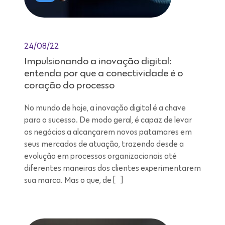
24/08/22
Impulsionando a inovação digital:
entenda por que a conectividade é o
coração do processo
No mundo de hoje, a inovação digital é a chave
para o sucesso. De modo geral, é capaz de levar
os negócios a alcançarem novos patamares em
seus mercados de atuação, trazendo desde a
evolução em processos organizacionais até
diferentes maneiras dos clientes experimentarem
sua marca. Mas o que, de […]
Leitura de 7 minutos