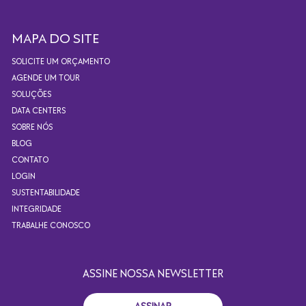
MAPA DO SITE
SOLICITE UM ORÇAMENTO
AGENDE UM TOUR
SOLUÇÕES
DATA CENTERS
SOBRE NÓS
BLOG
CONTATO
LOGIN
SUSTENTABILIDADE
INTEGRIDADE
TRABALHE CONOSCO
ASSINE NOSSA NEWSLETTER