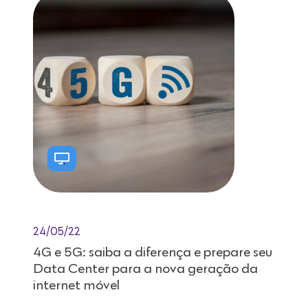
24/05/22
4G e 5G: saiba a diferença e prepare seu
Data Center para a nova geração da
internet móvel