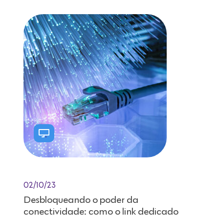
02/10/23
Desbloqueando o poder da
conectividade: como o link dedicado