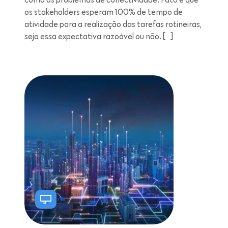
os stakeholders esperam 100% de tempo de
atividade para a realização das tarefas rotineiras,
seja essa expectativa razoável ou não. […]
Leitura de 9 minutos