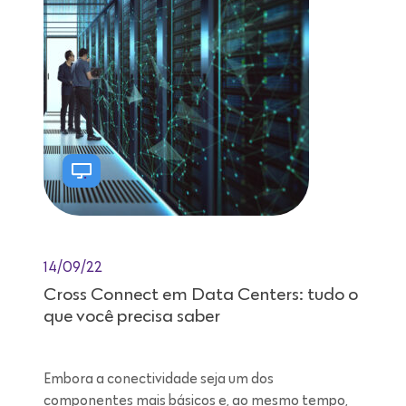
14/09/22
Cross Connect em Data Centers: tudo o
que você precisa saber
Embora a conectividade seja um dos
componentes mais básicos e, ao mesmo tempo,