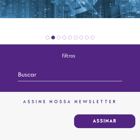
Filtros
ASSINE NOSSA NEWSLETTER
ASSINAR