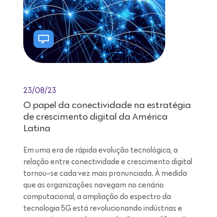
23/08/23
O papel da conectividade na estratégia
de crescimento digital da América
Latina
Em uma era de rápida evolução tecnológica, a
relação entre conectividade e crescimento digital
tornou-se cada vez mais pronunciada. À medida
que as organizações navegam no cenário
computacional, a ampliação do espectro da
tecnologia 5G está revolucionando indústrias e