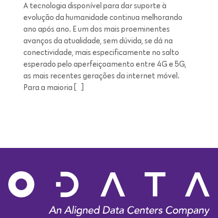
A tecnologia disponível para dar suporte à
evolução da humanidade continua melhorando
ano após ano. E um dos mais proeminentes
avanços da atualidade, sem dúvida, se dá na
conectividade, mais especificamente no salto
esperado pelo aperfeiçoamento entre 4G e 5G,
as mais recentes gerações da internet móvel.
Para a maioria […]
Leitura de 20 minutos