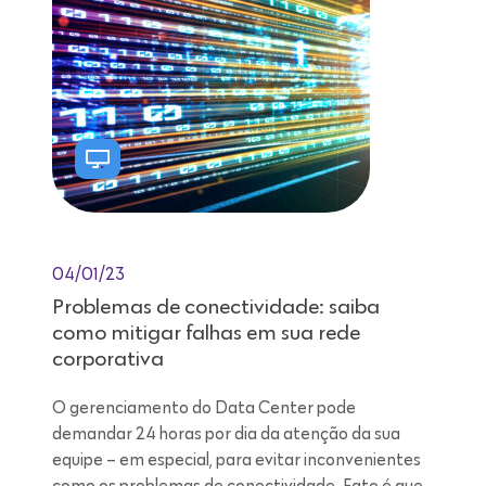
04/01/23
Problemas de conectividade: saiba
como mitigar falhas em sua rede
corporativa
O gerenciamento do Data Center pode
demandar 24 horas por dia da atenção da sua
equipe – em especial, para evitar inconvenientes
como os problemas de conectividade. Fato é que