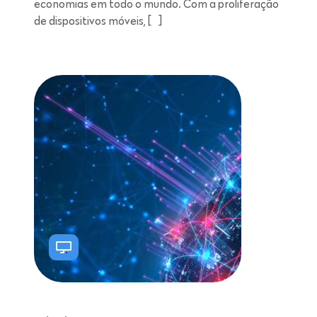
economias em todo o mundo. Com a proliferação
de dispositivos móveis, […]
Leitura de 8 minutos