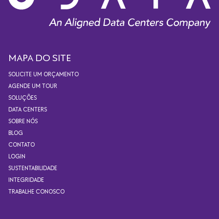
MAPA DO SITE
SOLICITE UM ORÇAMENTO
AGENDE UM TOUR
SOLUÇÕES
DATA CENTERS
SOBRE NÓS
BLOG
CONTATO
LOGIN
SUSTENTABILIDADE
INTEGRIDADE
TRABALHE CONOSCO