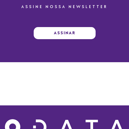
ASSINE NOSSA NEWSLETTER
ASSINAR