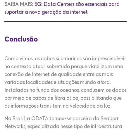
SAIBA MAIS:
5G: Data Centers são essenciais para
suportar a nova geração da internet
Conclusão
Como vimos, os cabos submarinos são imprescindíveis
no contexto atual, sobretudo porque viabilizam uma
conexão de Internet de qualidade entre as mais
variadas localidades e situações mundo afora.
Instalados no fundo dos oceanos, conduzem os dados
por meio de cabos de fibra ótica, possibilitando que
as informações transitem na velocidade da luz.
No Brasil, a ODATA tornou-se parceira da Seaborn
Networks, especializada nesse tipo de infraestrutura