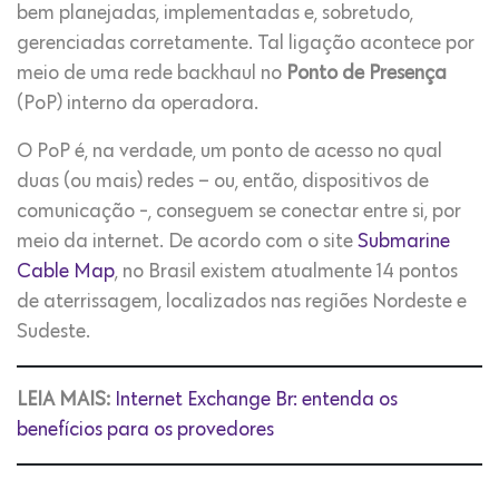
bem planejadas, implementadas e, sobretudo,
gerenciadas corretamente. Tal ligação acontece por
meio de uma rede backhaul no
Ponto de Presença
(PoP) interno da operadora.
O PoP é, na verdade, um ponto de acesso no qual
duas (ou mais) redes – ou, então, dispositivos de
comunicação -, conseguem se conectar entre si, por
meio da internet. De acordo com o site
Submarine
Cable Map
, no Brasil existem atualmente 14 pontos
de aterrissagem, localizados nas regiões Nordeste e
Sudeste.
LEIA MAIS:
Internet Exchange Br: entenda os
benefícios para os provedores