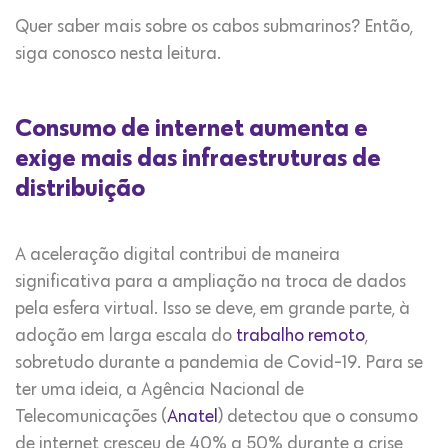
Quer saber mais sobre os cabos submarinos? Então,
siga conosco nesta leitura.
Consumo de internet aumenta e
exige mais das infraestruturas de
distribuição
A aceleração digital contribui de maneira
significativa para a ampliação na troca de dados
pela esfera virtual. Isso se deve, em grande parte, à
adoção em larga escala do
trabalho remoto
,
sobretudo durante a pandemia de Covid-19. Para se
ter uma ideia, a Agência Nacional de
Telecomunicações (
Anatel
) detectou que o consumo
de internet cresceu de 40% a 50% durante a crise