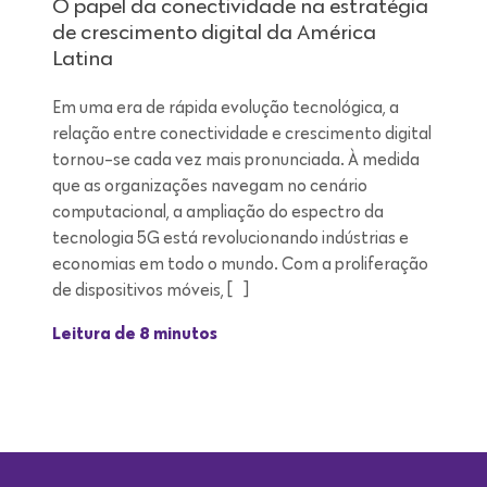
O papel da conectividade na estratégia
de crescimento digital da América
Latina
Em uma era de rápida evolução tecnológica, a
relação entre conectividade e crescimento digital
tornou-se cada vez mais pronunciada. À medida
que as organizações navegam no cenário
computacional, a ampliação do espectro da
tecnologia 5G está revolucionando indústrias e
economias em todo o mundo. Com a proliferação
de dispositivos móveis, […]
Leitura de 8 minutos