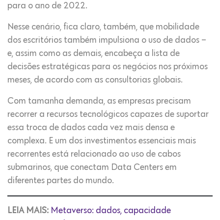
para o ano de 2022.
Nesse cenário, fica claro, também, que mobilidade
dos escritórios também impulsiona o uso de dados –
e, assim como as demais, encabeça a lista de
decisões estratégicas para os negócios nos próximos
meses, de acordo com as consultorias globais.
Com tamanha demanda, as empresas precisam
recorrer a recursos tecnológicos capazes de suportar
essa troca de dados cada vez mais densa e
complexa. E um dos investimentos essenciais mais
recorrentes está relacionado ao uso de cabos
submarinos, que conectam Data Centers em
diferentes partes do mundo.
LEIA MAIS:
Metaverso: dados, capacidade