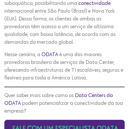
subaquática, possibilitando uma
conectividade
internacional entre São Paulo (Brasil) e Nova York
(EUA). Dessa forma, os clientes de ambas as
provedoras têm acesso a um serviço de altíssima
qualidade, com baixa latência, de acordo com as
demandas do mercado global.
Nesse cenário, a
ODATA
é uma das maiores
provedoras brasileira de serviços de Data Center,
oferecendo infraestruturas de TI escaláveis, seguras e
flexíveis para toda a América Latina.
Quer saber mais sobre como os
Data Centers da
ODATA
podem potencializar a conectividade da sua
empresa?