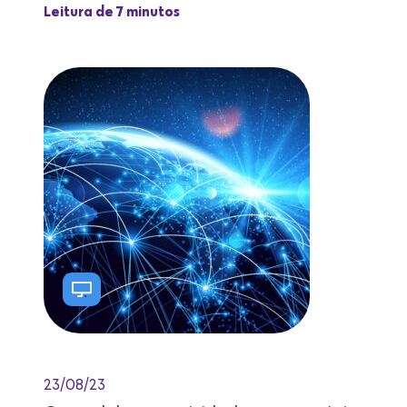
Leitura de 7 minutos
23/08/23