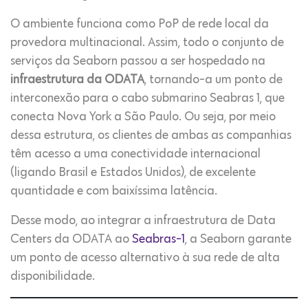
O ambiente funciona como PoP de rede local da
provedora multinacional. Assim, todo o conjunto de
serviços da Seaborn passou a ser hospedado na
infraestrutura da ODATA
, tornando-a um ponto de
interconexão para o cabo submarino Seabras 1, que
conecta Nova York a São Paulo. Ou seja, por meio
dessa estrutura, os clientes de ambas as companhias
têm acesso a uma conectividade internacional
(ligando Brasil e Estados Unidos), de excelente
quantidade e com baixíssima latência.
Desse modo, ao integrar a infraestrutura de Data
Centers da ODATA ao
Seabras-1
, a Seaborn garante
um ponto de acesso alternativo à sua rede de alta
disponibilidade.