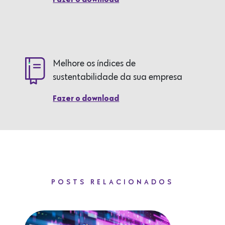
Fazer o download
Melhore os índices de
sustentabilidade da sua empresa
Fazer o download
POSTS RELACIONADOS