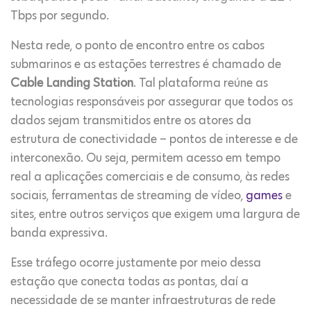
Tbps por segundo.
Nesta rede, o ponto de encontro entre os cabos
submarinos e as estações terrestres é chamado de
Cable Landing Station
. Tal plataforma reúne as
tecnologias responsáveis por assegurar que todos os
dados sejam transmitidos entre os atores da
estrutura de conectividade – pontos de interesse e de
interconexão. Ou seja, permitem acesso em tempo
real a aplicações comerciais e de consumo, às redes
sociais, ferramentas de streaming de vídeo,
games
e
sites, entre outros serviços que exigem uma largura de
banda expressiva.
Esse tráfego ocorre justamente por meio dessa
estação que conecta todas as pontas, daí a
necessidade de se manter infraestruturas de rede