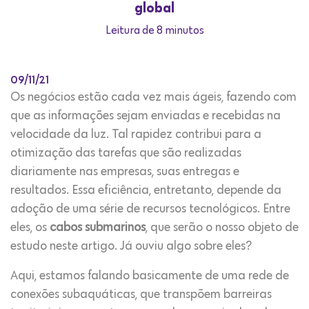
global
Leitura de 8 minutos
09/11/21
Os negócios estão cada vez mais ágeis, fazendo com
que as informações sejam enviadas e recebidas na
velocidade da luz. Tal rapidez contribui para a
otimização das tarefas que são realizadas
diariamente nas empresas, suas entregas e
resultados. Essa eficiência, entretanto, depende da
adoção de uma série de recursos tecnológicos. Entre
eles, os
cabos submarinos
, que serão o nosso objeto de
estudo neste artigo. Já ouviu algo sobre eles?
Aqui, estamos falando basicamente de uma rede de
conexões subaquáticas, que transpõem barreiras