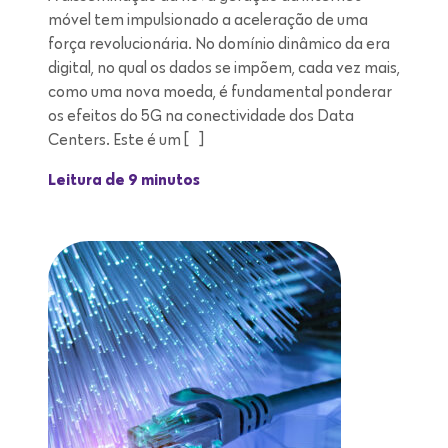
móvel tem impulsionado a aceleração de uma
força revolucionária. No domínio dinâmico da era
digital, no qual os dados se impõem, cada vez mais,
como uma nova moeda, é fundamental ponderar
os efeitos do 5G na conectividade dos Data
Centers. Este é um […]
Leitura de 9 minutos