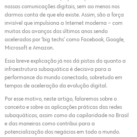
nossas comunicações digitais, sem ao menos nos
darmos conta de que ela existe. Assim, são a força
invisível que impulsiona a Internet moderna – com
muitos dos avanços dos últimos anos sendo
acelerados por ‘big techs’ como Facebook, Google,
Microsoft e Amazon.
Essa breve explicação já nos dá pistas do quanto a
infraestrutura subaquática é decisiva para a
performance do mundo conectado, sobretudo em
tempos de aceleração da evolução digital.
Por esse motivo, neste artigo, falaremos sobre o
conceito e sobre as aplicações práticas das redes
subaquáticas, assim como da capilaridade no Brasil
e das maneiras como contribui para a
potencialização dos negócios em todo o mundo.