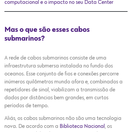
computacional e o impacto no seu Data Center
Mas o que são esses cabos
submarinos?
A rede de cabos submarinos consiste de uma
infraestrutura submersa instalada no fundo dos
oceanos. Esse conjunto de fios e conexões percorre
inúmeros quilômetros mundo afora e, combinados a
repetidores de sinal, viabilizam a transmissão de
dados por distâncias bem grandes, em curtos
períodos de tempo.
Aliás, os cabos submarinos não são uma tecnologia
nova. De acordo com a
Biblioteca Nacional
, os