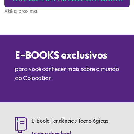
Até a próxima!
E-BOOKS exclusivos
para você conhecer mais sobre o mundo
do Colocation
E-Book: Tendências Tecnológicas