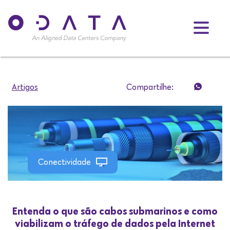
Artigos
Compartilhe:
Conectividade
Entenda o que são cabos submarinos e como
viabilizam o tráfego de dados pela Internet