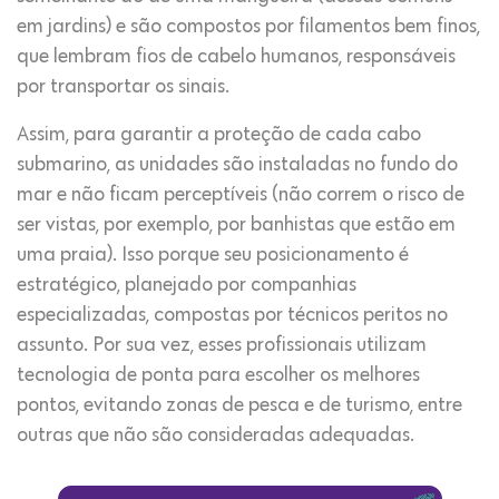
em jardins) e são compostos por filamentos bem finos,
que lembram fios de cabelo humanos, responsáveis
por transportar os sinais.
Assim, para garantir a proteção de cada cabo
submarino, as unidades são instaladas no fundo do
mar e não ficam perceptíveis (não correm o risco de
ser vistas, por exemplo, por banhistas que estão em
uma praia). Isso porque seu posicionamento é
estratégico, planejado por companhias
especializadas, compostas por técnicos peritos no
assunto. Por sua vez, esses profissionais utilizam
tecnologia de ponta para escolher os melhores
pontos, evitando zonas de pesca e de turismo, entre
outras que não são consideradas adequadas.