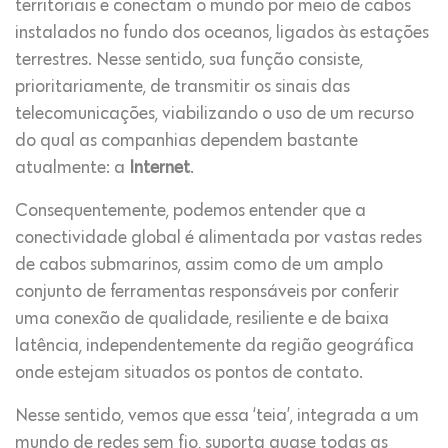
territoriais e conectam o mundo por meio de cabos
instalados no fundo dos oceanos, ligados às estações
terrestres. Nesse sentido, sua função consiste,
prioritariamente, de transmitir os sinais das
telecomunicações, viabilizando o uso de um recurso
do qual as companhias dependem bastante
atualmente: a
Internet
.
Consequentemente, podemos entender que a
conectividade global é alimentada por vastas redes
de cabos submarinos, assim como de um amplo
conjunto de ferramentas responsáveis por conferir
uma conexão de qualidade, resiliente e de baixa
latência, independentemente da região geográfica
onde estejam situados os pontos de contato.
Nesse sentido, vemos que essa ‘teia’, integrada a um
mundo de redes sem fio, suporta quase todas as