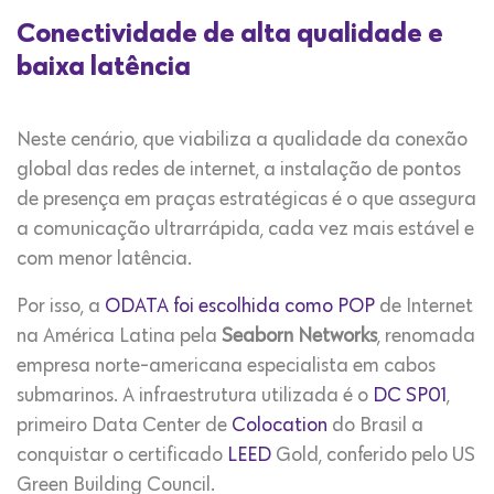
Conectividade de alta qualidade e
baixa latência
Neste cenário, que viabiliza a qualidade da conexão
global das redes de internet, a instalação de pontos
de presença em praças estratégicas é o que assegura
a comunicação ultrarrápida, cada vez mais estável e
com menor latência.
Por isso, a
ODATA foi escolhida como POP
de Internet
na América Latina pela
Seaborn Networks
, renomada
empresa norte-americana especialista em cabos
submarinos. A infraestrutura utilizada é o
DC SP01
,
primeiro Data Center de
Colocation
do Brasil a
conquistar o certificado
LEED
Gold, conferido pelo US
Green Building Council.