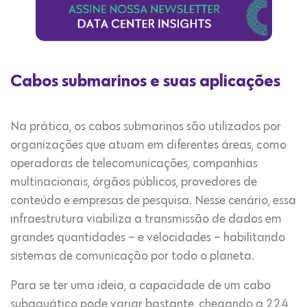
Cabos submarinos e suas aplicações
Na prática, os cabos submarinos são utilizados por
organizações que atuam em diferentes áreas, como
operadoras de telecomunicações, companhias
multinacionais, órgãos públicos, provedores de
conteúdo e empresas de pesquisa. Nesse cenário, essa
infraestrutura viabiliza a transmissão de dados em
grandes quantidades – e velocidades – habilitando
sistemas de comunicação por todo o planeta.
Para se ter uma ideia, a capacidade de um cabo
subaquático pode variar bastante, chegando a 224