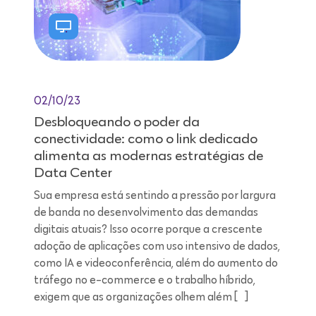
02/10/23
Desbloqueando o poder da
conectividade: como o link dedicado
alimenta as modernas estratégias de
Data Center
Sua empresa está sentindo a pressão por largura
de banda no desenvolvimento das demandas
digitais atuais? Isso ocorre porque a crescente
adoção de aplicações com uso intensivo de dados,
como IA e videoconferência, além do aumento do
tráfego no e-commerce e o trabalho híbrido,
exigem que as organizações olhem além […]