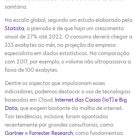
sanitária.
Na escala global, segundo um estudo elaborado pela
Statista
, a previsão é de que haja um crescimento
anual de 27% até 2022. O consumo deverá chegar a
333 exabytes ao mês, na projeção da empresa
especialista em dados estatísticos. Na comparação
com 2017, por exemplo, o volume não ultrapassava a
faixa de 100 exabytes.
Dentre os aspectos que impulsionam esses
indicadores, podemos destacar o uso de tecnologias
baseadas em Cloud,
Internet das Coisas (IoT) e Big
Data
, que exigem bastante da malha de internet.
Tais tendências, inclusive, foram apontadas
recentemente por grandes consultorias, como
Gartner
e
Forrester Research
, como fundamentais