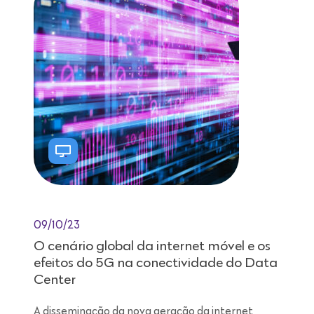
09/10/23
O cenário global da internet móvel e os
efeitos do 5G na conectividade do Data
Center
A disseminação da nova geração da internet