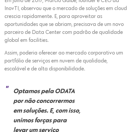
Em julho de 2017, Marcio Galbe, founder e CEO da
InovTI, observou que o mercado de soluções em cloud
crescia rapidamente. E, para aproveitar as
oportunidades que se abriam, precisava de um novo
parceiro de Data Center com padrão de qualidade
global em facilities.
Assim, poderia oferecer ao mercado corporativo um
portfólio de serviços em nuvem de qualidade,
escalável e de alta disponibilidade.
Optamos pela ODATA
por não concorrermos
em soluções. E, com isso,
unimos forças para
levar um serviço