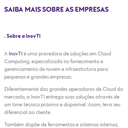
SAIBA MAIS SOBRE AS EMPRESAS
.
Sobre a InovTI
A
InovTI
é uma provedora de soluções em Cloud
Computing, especializada no fornecimento e
gerenciamento de nuvem e infraestrutura para
pequenas e grandes empresas.
Diferentemente das grandes operadoras de Cloud do
mercado, a InovTI entrega suas soluções através de
um time técnico próximo e disponível. Assim, leva seu
diferencial ao cliente.
Também dispõe de ferramentas e sistemas internos,