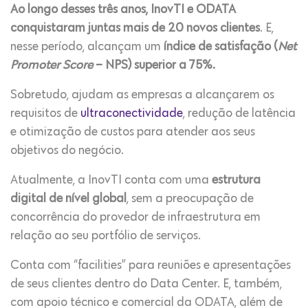
Ao longo desses três anos, InovTI e ODATA
conquistaram juntas mais de 20 novos clientes
. E,
nesse período, alcançam um
índice de satisfação (
Net
Promoter Score
– NPS) superior a 75%.
Sobretudo, ajudam as empresas a alcançarem os
requisitos de
ultraconectividade
, redução de latência
e otimização de custos para atender aos seus
objetivos do negócio.
Atualmente, a InovTI conta com uma
estrutura
digital de nível global
, sem a preocupação de
concorrência do provedor de infraestrutura em
relação ao seu portfólio de serviços.
Conta com “facilities” para reuniões e apresentações
de seus clientes dentro do Data Center. E, também,
com apoio técnico e comercial da ODATA, além de