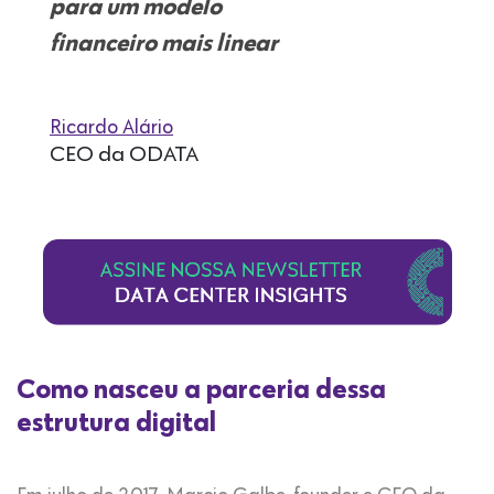
para um modelo
financeiro mais linear
Ricardo Alário
CEO da ODATA
Como nasceu a parceria
dessa
estrutura digital