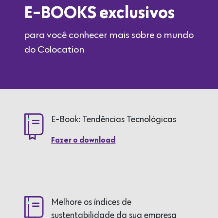
E-BOOKS exclusivos
para você conhecer mais sobre o mundo
do Colocation
E-Book: Tendências Tecnológicas
Fazer o download
Melhore os índices de
sustentabilidade da sua empresa