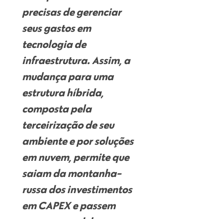
precisas de gerenciar
seus gastos em
tecnologia de
infraestrutura. Assim, a
mudança para uma
estrutura híbrida,
composta pela
terceirização de seu
ambiente e por soluções
em nuvem, permite que
saiam da montanha-
russa dos investimentos
em CAPEX
e passem