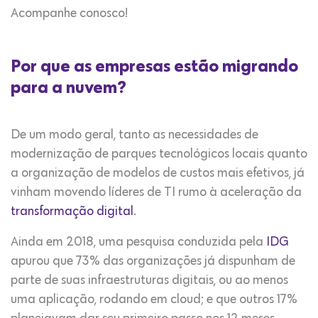
Acompanhe conosco!
Por que as empresas estão migrando
para a nuvem?
De um modo geral, tanto as necessidades de
modernização de parques tecnológicos locais quanto
a organização de modelos de custos mais efetivos, já
vinham movendo líderes de TI rumo à aceleração da
transformação digital
.
Ainda em 2018, uma pesquisa conduzida pela
IDG
apurou que 73% das organizações já dispunham de
parte de suas infraestruturas digitais, ou ao menos
uma aplicação, rodando em cloud; e que outros 17%