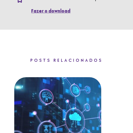
Fazer o download
POSTS RELACIONADOS