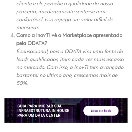
cliente e ele percebe a qualidade da nossa
parceria, imediatamente sente-se mais
confortável. Isso agrega um valor difícil de
mensurar.
Como a InovTI vê o Marketplace apresentado
pela ODATA?
É sensacional, pois a ODATA vira uma fonte de
leads qualificados, item cada vez mais escasso
no mercado. Com isso, a InovTI tem avançado
bastante: no último ano, crescemos mais de
50%.