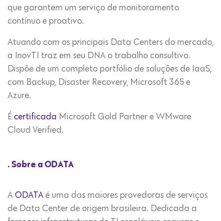
que garantem um serviço de monitoramento
contínuo e proativo.
Atuando com os principais Data Centers do mercado,
a InovTI traz em seu DNA o trabalho consultivo.
Dispõe de um completo portfólio de soluções de IaaS,
com Backup, Disaster Recovery, Microsoft 365 e
Azure.
É
certificada
Microsoft Gold Partner e WMware
Cloud Verified.
.
Sobre a ODATA
A
ODATA
é uma das maiores provedoras de serviços
de Data Center de origem brasileira. Dedicada a