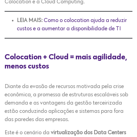
Colocation e a Cloud Computing.
LEIA MAIS:
Como o colocation ajuda a reduzir
custos e a aumentar a disponibilidade de TI
Colocation + Cloud = mais agilidade,
menos custos
Diante da evasão de recursos motivada pela crise
econômica, a promessa de estruturas escaláveis sob
demanda e as vantagens da gestão terceirizada
estão conduzindo aplicações e sistemas para fora
das paredes das empresas.
Este é o cenário da
virtualização dos Data Centers