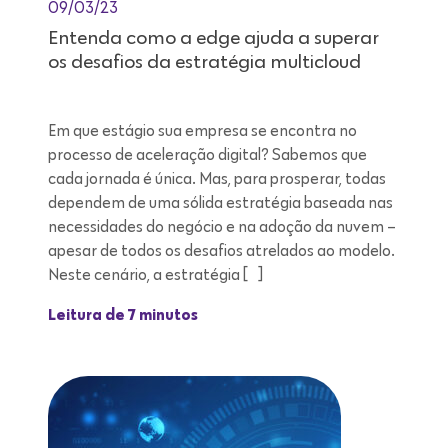
09/03/23
Entenda como a edge ajuda a superar
os desafios da estratégia multicloud
Em que estágio sua empresa se encontra no
processo de aceleração digital? Sabemos que
cada jornada é única. Mas, para prosperar, todas
dependem de uma sólida estratégia baseada nas
necessidades do negócio e na adoção da nuvem –
apesar de todos os desafios atrelados ao modelo.
Neste cenário, a estratégia […]
Leitura de 7 minutos