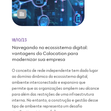
18/10/23
Navegando no ecossistema digital:
vantagens do Colocation para
modernizar sua empresa
O conceito de rede independente tem dado lugar
ao domínio dinâmico do ecossistema digital,
ambiente interconectado e expansivo que
permite que as organizações ampliem seu alcance
para além das restrições de uma infraestrutura
interna. No entanto, a construção e gestão desse
tipo de ambiente representa um desafio