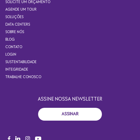
SOLICITE UM ORÇAMENTO
AGENDE UM TOUR
SOLUÇÕES
DATA CENTERS
SOBRE NÓS
BLOG
CONTATO
LOGIN
SUSTENTABILIDADE
INTEGRIDADE
TRABALHE CONOSCO
ASSINE NOSSA NEWSLETTER
ASSINAR