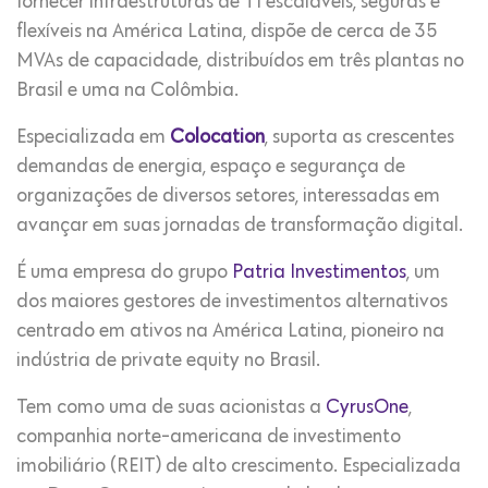
fornecer infraestruturas de TI escaláveis, seguras e
flexíveis na América Latina, dispõe de cerca de 35
MVAs de capacidade, distribuídos em três plantas no
Brasil e uma na Colômbia.
Especializada em
Colocation
, suporta as crescentes
demandas de energia, espaço e segurança de
organizações de diversos setores, interessadas em
avançar em suas jornadas de transformação digital.
É uma empresa do grupo
Patria Investimentos
, um
dos maiores gestores de investimentos alternativos
centrado em ativos na América Latina, pioneiro na
indústria de private equity no Brasil.
Tem como uma de suas acionistas a
CyrusOne
,
companhia norte-americana de investimento
imobiliário (REIT) de alto crescimento. Especializada