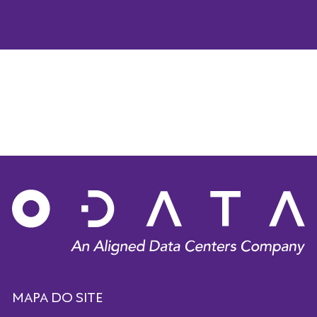
MAPA DO SITE