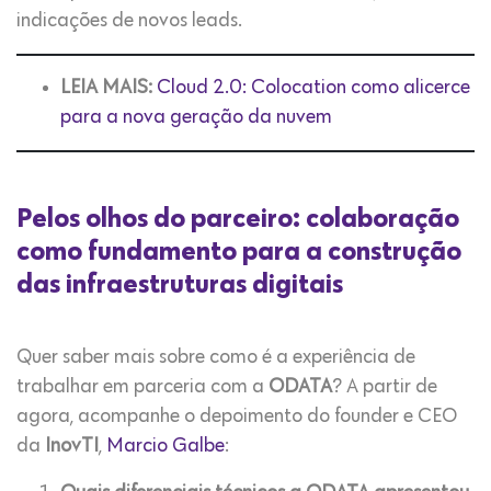
indicações de novos leads.
LEIA MAIS:
Cloud 2.0: Colocation como alicerce
para a nova geração da nuvem
Pelos olhos do parceiro: colaboração
como fundamento para a construção
das infraestruturas digitais
Quer saber mais sobre como é a experiência de
trabalhar em parceria com a
ODATA
? A partir de
agora, acompanhe o depoimento do founder e CEO
da
InovTI
,
Marcio Galbe
: