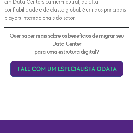
em Data Centers carrier-neutral, de alta
confiabilidade e de classe global, é um dos principais
players internacionais do setor.
Quer saber mais sobre os benefícios de migrar seu
Data Center
para uma estrutura digital?