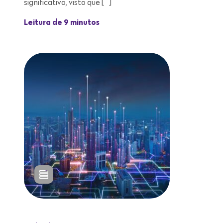
significativo, visto que […]
Leitura de 9 minutos