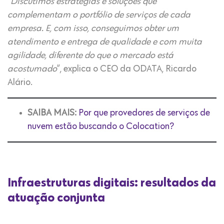
“
Discutimos estratégias e soluções que
complementam o portfólio de serviços de cada
empresa. E, com isso, conseguimos obter um
atendimento e entrega de qualidade e com muita
agilidade, diferente do que o mercado está
acostumado
”, explica o CEO da ODATA, Ricardo
Alário.
SAIBA MAIS:
Por que provedores de serviços de
nuvem estão buscando o Colocation?
Infraestruturas digitais: resultados da
atuação conjunta