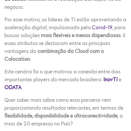
negócio.
Por esse motivo, os líderes de TI estão aproveitando a
aceleração digital, impulsionada pela
Covid-19
, para
buscar soluções
mais flexíveis e menos dispendiosas
. E
esses atributos se destacam entre as principais
vantagens da
combinação da Cloud
com o
Colocation
.
Este cenário foi o que motivou a conexão entre dois
importantes players do mercado brasileiro:
InovTI
e
ODATA
.
Quer saber mais sobre como essa parceria vem
proporcionando resultados relevantes, em termos de
flexibilidade, disponibilidade e ultraconectividade
, a
mais de 20 empresas no País?