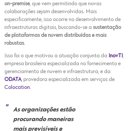
on-premise
, que vem permitindo que novas
colaborações sejam desenvolvidas. Mais
especificamente, isso ocorre no desenvolvimento de
infraestruturas digitais, buscando-se a
sustentação
de plataformas de nuvem distribuídas e mais
robustas
.
Isso foi o que motivou a atuação conjunta da
InovTI
,
empresa brasileira especializada no fornecimento e
gerenciamento de nuvem e infraestrutura, e da
ODATA
, provedora especializada em serviços de
Colocation
.
As organizações estão
procurando maneiras
mais previsíveis e