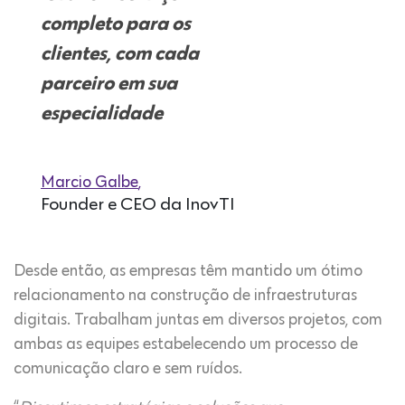
completo para os
clientes, com cada
parceiro em sua
especialidade
Marcio Galbe
,
Founder e CEO da InovTI
Desde então, as empresas têm mantido um ótimo
relacionamento na construção de infraestruturas
digitais. Trabalham juntas em diversos projetos, com
ambas as equipes estabelecendo um processo de
comunicação claro e sem ruídos.