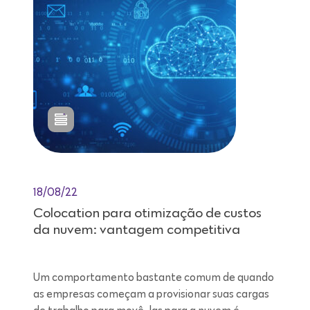
18/08/22
Colocation para otimização de custos
da nuvem: vantagem competitiva
Um comportamento bastante comum de quando
as empresas começam a provisionar suas cargas