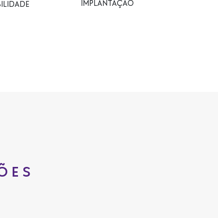
IMPLANTAÇÃO
ILIDADE
ÕES