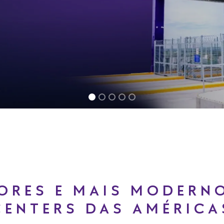
ORES E MAIS MODERN
CENTERS DAS AMÉRICA