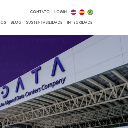
CONTATO
LOGIN
NÓS
BLOG
SUSTENTABILIDADE
INTEGRIDADE