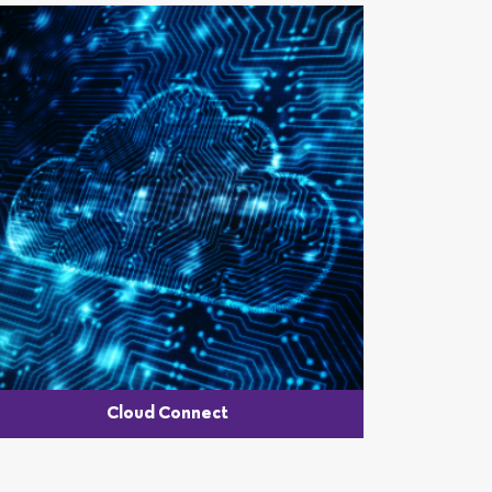
Cloud Connect