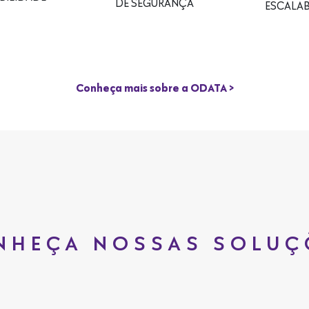
DE SEGURANÇA
ESCALAB
Conheça mais sobre a ODATA >
NHEÇA NOSSAS SOLUÇ