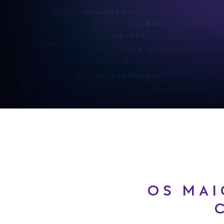
OS MAI