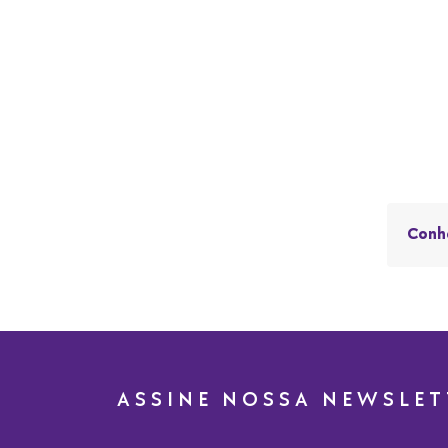
Conh
ASSINE NOSSA NEWSLET