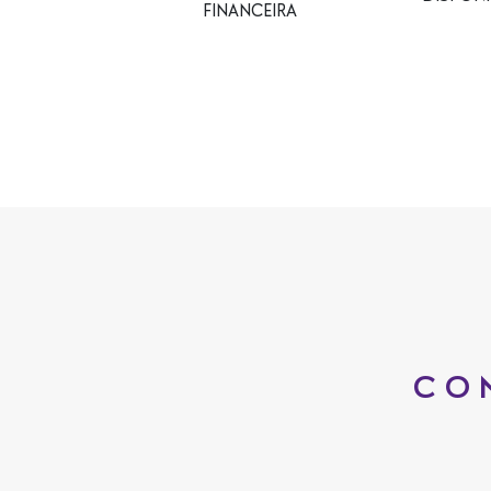
FINANCEIRA
CO