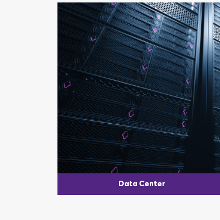
Data Center