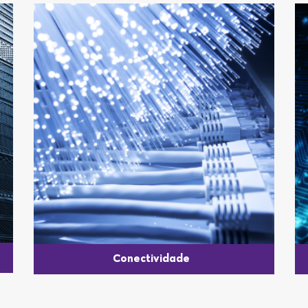
Conectividade