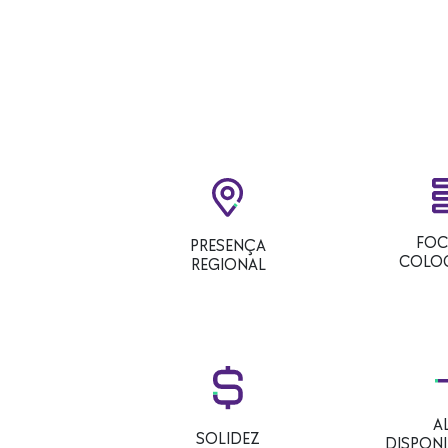
FOC
PRESENÇA
COLO
REGIONAL
A
SOLIDEZ
DISPONI