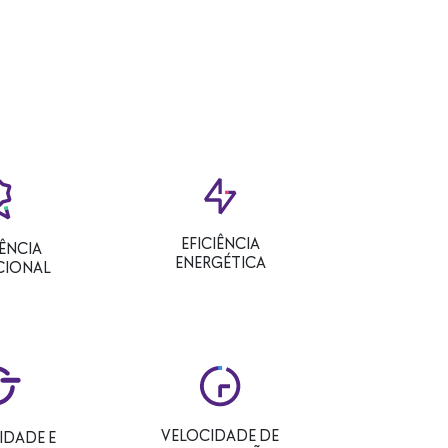
EFICIÊNCIA
ÊNCIA
ENERGÉTICA
CIONAL
VELOCIDADE DE
LIDADE E