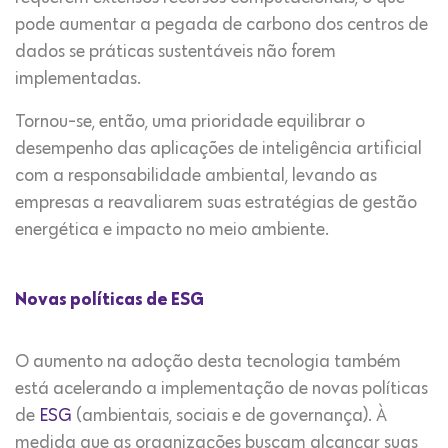
pode aumentar a pegada de carbono dos centros de
dados se práticas sustentáveis não forem
implementadas.
Tornou-se, então, uma prioridade equilibrar o
desempenho das aplicações de inteligência artificial
com a responsabilidade ambiental, levando as
empresas a reavaliarem suas estratégias de gestão
energética e impacto no meio ambiente.
Novas políticas de ESG
O aumento na adoção desta tecnologia também
está acelerando a implementação de novas políticas
de
ESG
(ambientais, sociais e de governança). À
medida que as organizações buscam alcançar suas