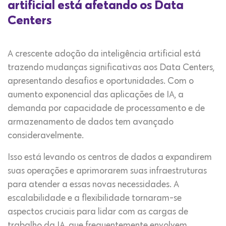
artificial está afetando os Data
Centers
A crescente adoção da inteligência artificial está
trazendo mudanças significativas aos Data Centers,
apresentando desafios e oportunidades. Com o
aumento exponencial das aplicações de IA, a
demanda por capacidade de processamento e de
armazenamento de dados tem avançado
consideravelmente.
Isso está levando os centros de dados a expandirem
suas operações e aprimorarem suas infraestruturas
para atender a essas novas necessidades. A
escalabilidade e a flexibilidade tornaram-se
aspectos cruciais para lidar com as cargas de
trabalho da IA, que frequentemente envolvem