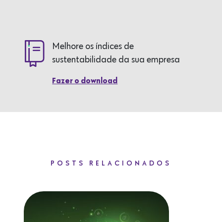
Melhore os índices de
sustentabilidade da sua empresa
Fazer o download
POSTS RELACIONADOS