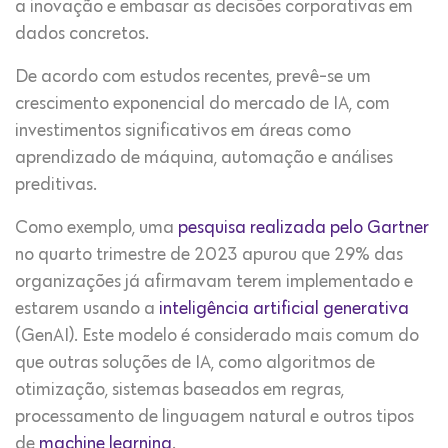
a inovação e embasar as decisões corporativas em
dados concretos.
De acordo com estudos recentes, prevê-se um
crescimento exponencial do mercado de IA, com
investimentos significativos em áreas como
aprendizado de máquina, automação e análises
preditivas.
Como exemplo, uma
pesquisa realizada pelo Gartner
no quarto trimestre de 2023 apurou que 29% das
organizações já afirmavam terem implementado e
estarem usando a
inteligência artificial generativa
(GenAI). Este modelo é considerado mais comum do
que outras soluções de IA, como algoritmos de
otimização, sistemas baseados em regras,
processamento de linguagem natural e outros tipos
de
machine learning
.