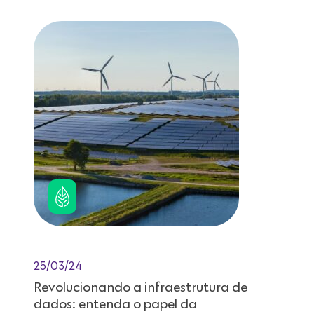
25/03/24
Revolucionando a infraestrutura de
dados: entenda o papel da