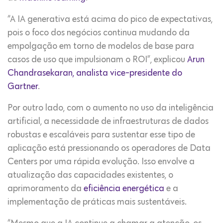
“A IA generativa está acima do pico de expectativas,
pois o foco dos negócios continua mudando da
empolgação em torno de modelos de base para
casos de uso que impulsionam o ROI”, explicou
Arun
Chandrasekaran, analista vice-presidente do
Gartner
.
Por outro lado, com o aumento no uso da inteligência
artificial, a necessidade de infraestruturas de dados
robustas e escaláveis para sustentar esse tipo de
aplicação está pressionando os operadores de Data
Centers por uma rápida evolução. Isso envolve a
atualização das capacidades existentes, o
aprimoramento da
eficiência energética
e a
implementação de práticas mais sustentáveis.