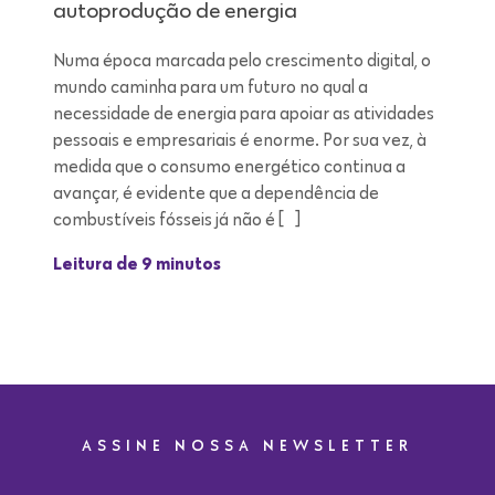
autoprodução de energia
Numa época marcada pelo crescimento digital, o
mundo caminha para um futuro no qual a
necessidade de energia para apoiar as atividades
pessoais e empresariais é enorme. Por sua vez, à
medida que o consumo energético continua a
avançar, é evidente que a dependência de
combustíveis fósseis já não é […]
Leitura de 9 minutos
ASSINE NOSSA NEWSLETTER