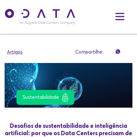
Artigos
Compartilhe:
Sustentabilidade
Desafios de sustentabilidade e inteligência
artificial: por que os Data Centers precisam de