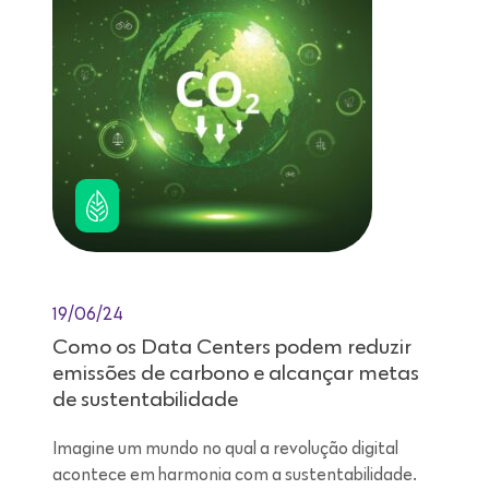
19/06/24
Como os Data Centers podem reduzir
emissões de carbono e alcançar metas
de sustentabilidade
Imagine um mundo no qual a revolução digital
acontece em harmonia com a sustentabilidade.