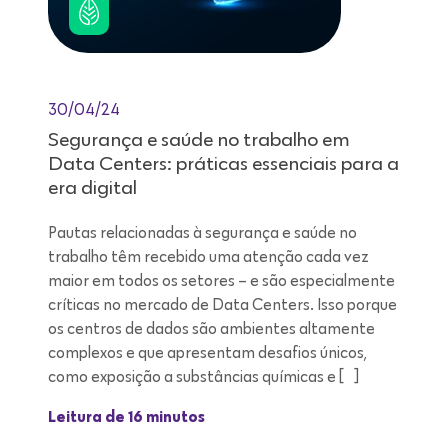
30/04/24
Segurança e saúde no trabalho em
Data Centers: práticas essenciais para a
era digital
Pautas relacionadas à segurança e saúde no
trabalho têm recebido uma atenção cada vez
maior em todos os setores – e são especialmente
críticas no mercado de Data Centers. Isso porque
os centros de dados são ambientes altamente
complexos e que apresentam desafios únicos,
como exposição a substâncias químicas e […]
Leitura de 16 minutos