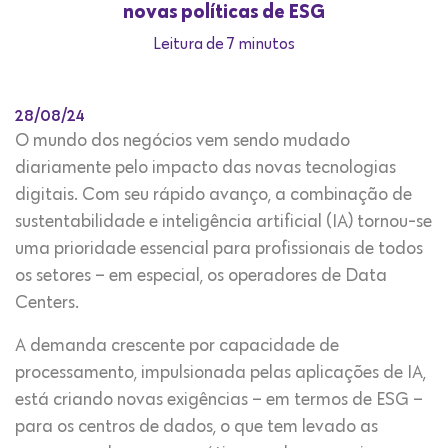
novas políticas de ESG
Leitura de 7 minutos
28/08/24
O mundo dos negócios vem sendo mudado
diariamente pelo impacto das novas tecnologias
digitais. Com seu rápido avanço, a combinação de
sustentabilidade e inteligência artificial (IA) tornou-se
uma prioridade essencial para profissionais de todos
os setores – em especial, os operadores de Data
Centers.
A demanda crescente por capacidade de
processamento, impulsionada pelas aplicações de IA,
está criando novas exigências – em termos de ESG –
para os centros de dados, o que tem levado as