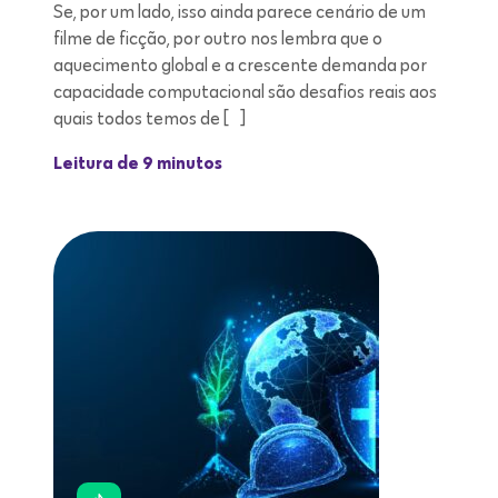
Se, por um lado, isso ainda parece cenário de um
filme de ficção, por outro nos lembra que o
aquecimento global e a crescente demanda por
capacidade computacional são desafios reais aos
quais todos temos de […]
Leitura de 9 minutos