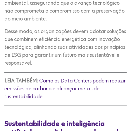
ambiental, assegurando que o avanço tecnológico
não comprometa o compromisso com a preservação
do meio ambiente.
Desse modo, as organizações devem adotar soluções
que combinem eficiência energética com inovação
tecnológica, alinhando suas atividades aos princípios
de ESG para garantir um futuro mais sustentável e
responsável.
LEIA TAMBÉM:
Como os Data Centers podem reduzir
emissões de carbono e alcançar metas de
sustentabilidade
Sustentabilidade e inteligência