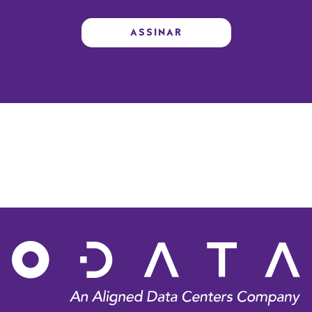
ASSINAR