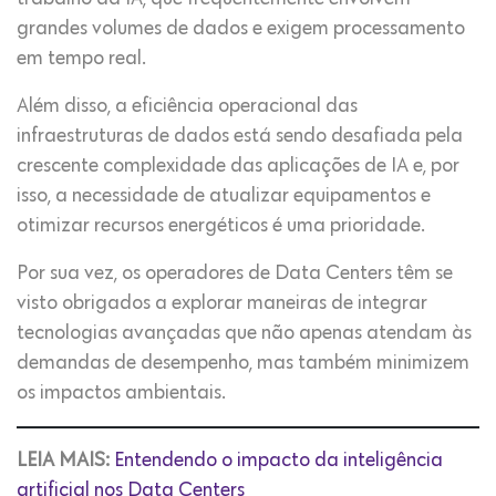
grandes volumes de dados e exigem processamento
em tempo real.
Além disso, a eficiência operacional das
infraestruturas de dados está sendo desafiada pela
crescente complexidade das aplicações de IA e, por
isso, a necessidade de atualizar equipamentos e
otimizar recursos energéticos é uma prioridade.
Por sua vez, os operadores de Data Centers têm se
visto obrigados a explorar maneiras de integrar
tecnologias avançadas que não apenas atendam às
demandas de desempenho, mas também minimizem
os impactos ambientais.
LEIA MAIS:
Entendendo o impacto da inteligência
artificial nos Data Centers