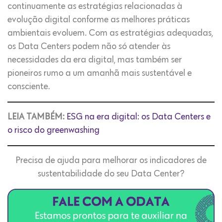
continuamente as estratégias relacionadas à
evolução digital conforme as melhores práticas
ambientais evoluem. Com as estratégias adequadas,
os Data Centers podem não só atender às
necessidades da era digital, mas também ser
pioneiros rumo a um amanhã mais sustentável e
consciente.
LEIA TAMBÉM:
ESG na era digital: os Data Centers e
o risco do greenwashing
Precisa de ajuda para melhorar os indicadores de
sustentabilidade do seu Data Center?