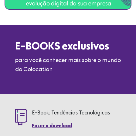
E-BOOKS exclusivos
para você conhecer mais sobre o mundo
do Colocation
E-Book: Tendências Tecnológicas
Fazer o download