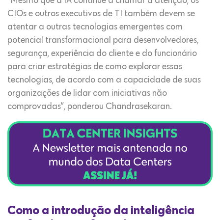
“Mesmo que a IA continue a chamar a atenção, os
CIOs e outros executivos de TI também devem se
atentar a outras tecnologias emergentes com
potencial transformacional para desenvolvedores,
segurança, experiência do cliente e do funcionário
para criar estratégias de como explorar essas
tecnologias, de acordo com a capacidade de suas
organizações de lidar com iniciativas não
comprovadas”, ponderou Chandrasekaran.
Como a introdução da inteligência