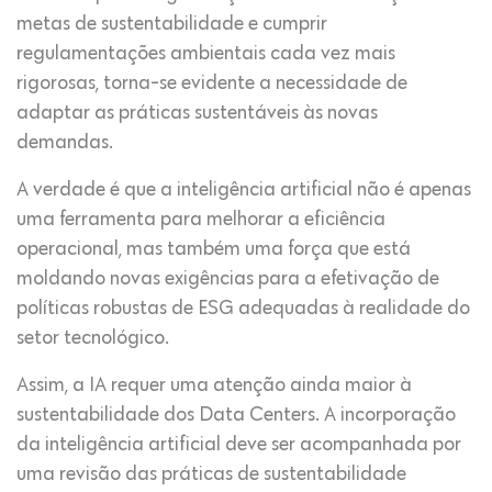
metas de sustentabilidade e cumprir
regulamentações ambientais cada vez mais
rigorosas, torna-se evidente a necessidade de
adaptar as práticas sustentáveis às novas
demandas.
A verdade é que a inteligência artificial não é apenas
uma ferramenta para melhorar a eficiência
operacional, mas também uma força que está
moldando novas exigências para a efetivação de
políticas robustas de ESG adequadas à realidade do
setor tecnológico.
Assim, a IA requer uma atenção ainda maior à
sustentabilidade dos Data Centers. A incorporação
da inteligência artificial deve ser acompanhada por
uma revisão das práticas de sustentabilidade