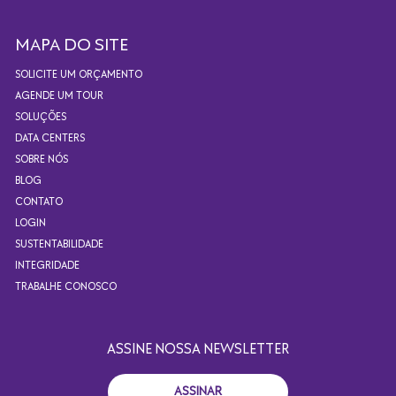
MAPA DO SITE
SOLICITE UM ORÇAMENTO
AGENDE UM TOUR
SOLUÇÕES
DATA CENTERS
SOBRE NÓS
BLOG
CONTATO
LOGIN
SUSTENTABILIDADE
INTEGRIDADE
TRABALHE CONOSCO
ASSINE NOSSA NEWSLETTER
ASSINAR