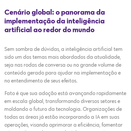
Cenário global: o panorama da
implementação da inteligência
artificial ao redor do mundo
Sem sombra de dúvidas, a inteligência artificial tem
sido um dos temas mais abordados da atualidade,
seja nas rodas de conversa ou no grande volume de
conteúdo gerado para ajudar na implementação e
no entendimento de seus efeitos.
Fato é que sua adoção está avançando rapidamente
em escala global, transformando diversos setores e
moldando o futuro da tecnologia. Organizações de
todas as áreas já estão incorporando a IA em suas
operações, visando aprimorar a eficiência, fomentar