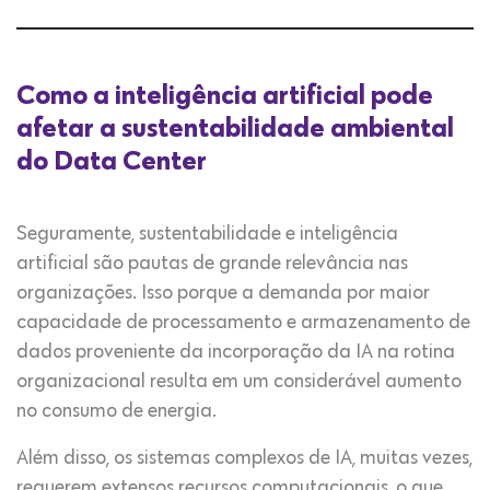
Como a inteligência artificial pode
afetar a sustentabilidade ambiental
do Data Center
Seguramente, sustentabilidade e inteligência
artificial são pautas de grande relevância nas
organizações. Isso porque a demanda por maior
capacidade de processamento e armazenamento de
dados proveniente da incorporação da IA na rotina
organizacional resulta em um considerável aumento
no consumo de energia.
Além disso, os sistemas complexos de IA, muitas vezes,
requerem extensos recursos computacionais, o que