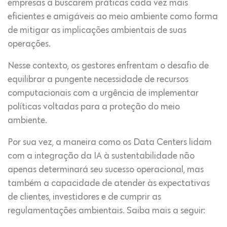
empresas a buscarem práticas cada vez mais
eficientes e amigáveis ao meio ambiente como forma
de mitigar as implicações ambientais de suas
operações.
Nesse contexto, os gestores enfrentam o desafio de
equilibrar a pungente necessidade de recursos
computacionais com a urgência de implementar
políticas voltadas para a proteção do meio
ambiente.
Por sua vez, a maneira como os Data Centers lidam
com a integração da IA à sustentabilidade não
apenas determinará seu sucesso operacional, mas
também a capacidade de atender às expectativas
de clientes, investidores e de cumprir as
regulamentações ambientais. Saiba mais a seguir: