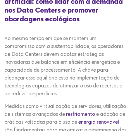
artificial: como lidar com a demanda
nos Data Centers e promover
abordagens ecológicas
Ao mesmo tempo em que se mantém um
compromisso com a sustentabilidade, os operadores
de Data Centers devem adotar estratégias
inovadoras que balanceiem eficiência energética e
capacidade de processamento. A chave para
alcançar esse equilíbrio está na implementação de
tecnologias capazes de otimizar o uso de recursos e
de reduzir desperdícios.
Medidas como virtualização de servidores, utilização
de sistemas avançados de
resfriamento
e adoção de
práticas voltadas para o uso de
energia renovável
são fundamentais para maximizar o desempenho dos