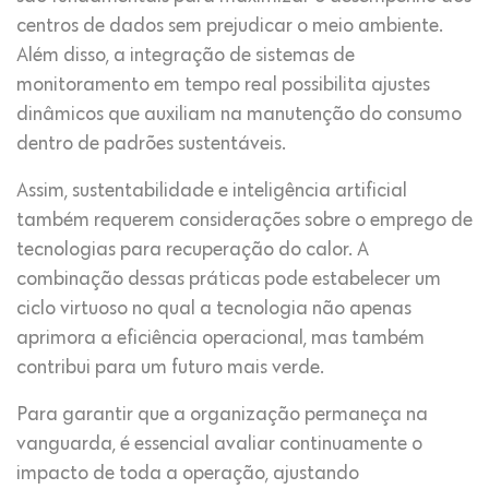
centros de dados sem prejudicar o meio ambiente.
Além disso, a integração de sistemas de
monitoramento em tempo real possibilita ajustes
dinâmicos que auxiliam na manutenção do consumo
dentro de padrões sustentáveis.
Assim, sustentabilidade e inteligência artificial
também requerem considerações sobre o emprego de
tecnologias para recuperação do calor. A
combinação dessas práticas pode estabelecer um
ciclo virtuoso no qual a tecnologia não apenas
aprimora a eficiência operacional, mas também
contribui para um futuro mais verde.
Para garantir que a organização permaneça na
vanguarda, é essencial avaliar continuamente o
impacto de toda a operação, ajustando