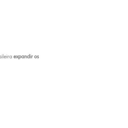
ileira
expandir os