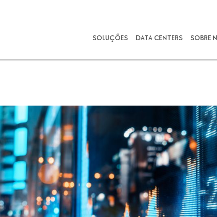
SOLUÇÕES
DATA CENTERS
SOBRE 