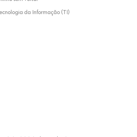
Tecnologia da Informação (TI)