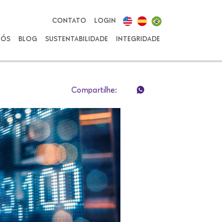
CONTATO
LOGIN
NÓS
BLOG
SUSTENTABILIDADE
INTEGRIDADE
Compartilhe: