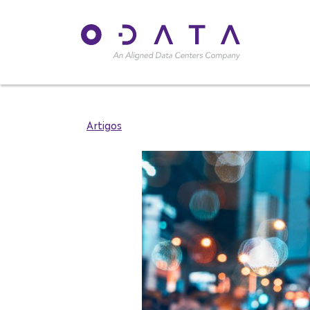
Artigos