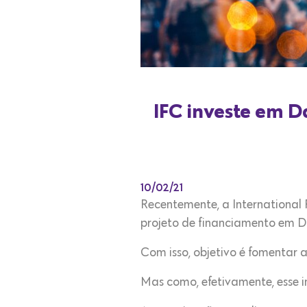
IFC investe em D
10/02/21
Recentemente, a International
projeto de financiamento em Da
Com isso, objetivo é fomentar 
Mas como, efetivamente, esse 