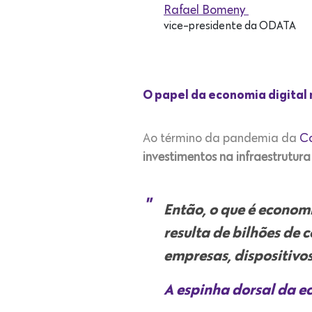
Rafael Bomeny
vice-presidente da ODATA
O papel da economia digital
Ao término da pandemia da
Co
investimentos na infraestrutura
Então, o que é econom
resulta de
bilhões de c
empresas, dispositivos
A espinha dorsal da e