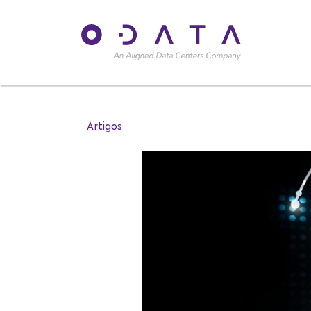
Artigos