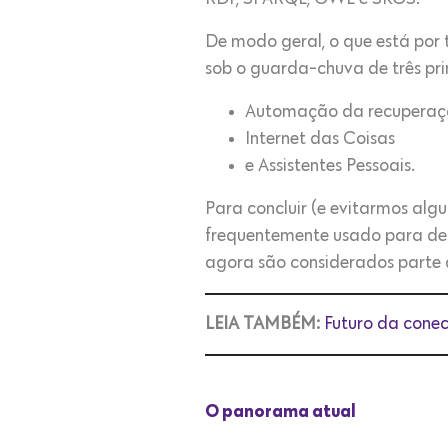
De modo geral, o que está por 
sob o guarda-chuva de três pri
Automação da recuperaç
Internet das Coisas
e Assistentes Pessoais.
Para concluir (e evitarmos alg
frequentemente usado para des
agora são considerados parte
LEIA TAMBÉM:
Futuro da conec
O panorama atual