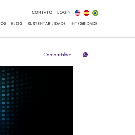
CONTATO
LOGIN
NÓS
BLOG
SUSTENTABILIDADE
INTEGRIDADE
Compartilhe: