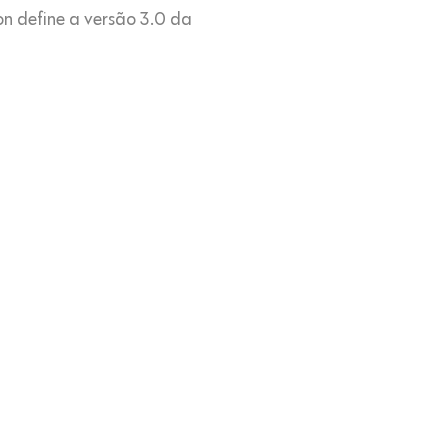
on define a versão 3.0 da