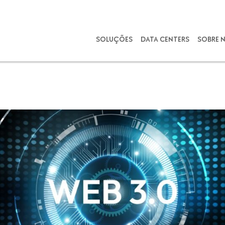
SOLUÇÕES
DATA CENTERS
SOBRE 