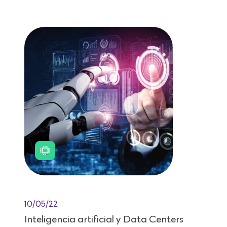
Lectura de 9 minutos
10/05/22
Inteligencia artificial y Data Centers