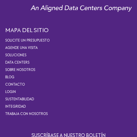
MAPA DEL SITIO
SOLICITE UN PRESUPUESTO
AGENDE UNA VISITA
SOLUCIONES
DATA CENTERS
SOBRE NOSOTROS
BLOG
CONTACTO
LOGIN
SUSTENTABILIDAD
INTEGRIDAD
TRABAJA CON NOSOTROS
SUSCRÍBASE A NUESTRO BOLETÍN