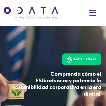
Sostenibilidad
Comprenda cómo el
ESG advocacy potencia la
sostenibilidad corporativa en la era
digital