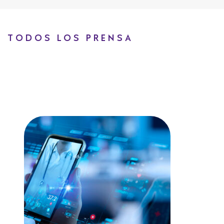
TODOS LOS PRENSA