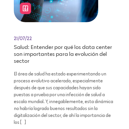
21/07/22
Salud: Entender por qué los data center
son importantes para la evolución del
sector
El área de salud ha estado experimentando un
proceso evolutivo acelerado, especialmente
después de que sus capacidades hayan sido
puestas a prueba por una infección de salud a
escala mundial. Y, innegablemente, esta dinámica
no habría logrado buenos resultados sin la
digitalización del sector, de ahí la importancia de
los […]