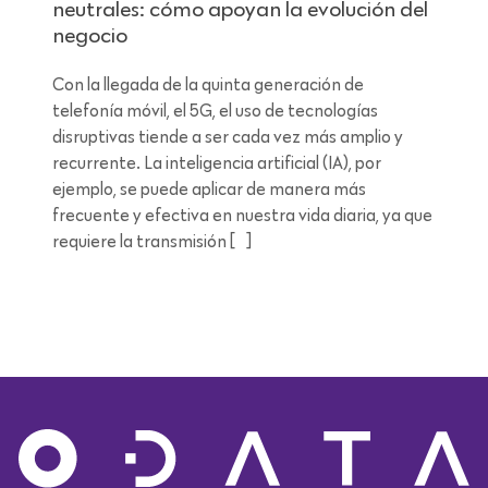
neutrales: cómo apoyan la evolución del
negocio
Con la llegada de la quinta generación de
telefonía móvil, el 5G, el uso de tecnologías
disruptivas tiende a ser cada vez más amplio y
recurrente. La inteligencia artificial (IA), por
ejemplo, se puede aplicar de manera más
frecuente y efectiva en nuestra vida diaria, ya que
requiere la transmisión […]
Lectura de 8 minutos