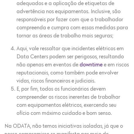
adequados e a aplicação de etiquetas de
advertência nos equipamentos. Inclusive, são
responsáveis por fazer com que o trabalhador
compreenda e cumpra com essas medidas para
tornar as áreas de trabalho mais seguras;
Aqui, vale ressaltar que incidentes elétricos em
Data Centers podem ser perigosos, resultando
não apenas em eventos de
downtime
e em riscos
reputacionais, como também pode envolver
vidas, riscos financeiros e judiciais.
E, por fim, todos os funcionários devem
compreender os riscos inerentes de trabalhar
com equipamentos elétricos, exercendo seu
ofício com máximo cuidado e bom senso.
Na ODATA, não temos iniciativas isoladas, já que o