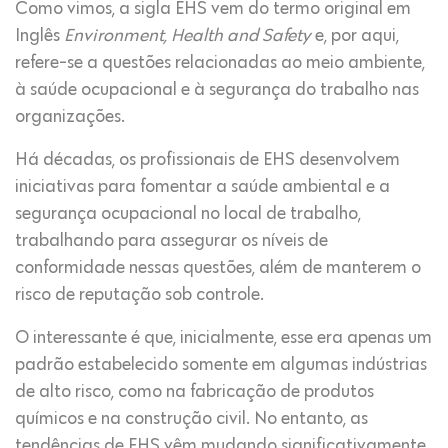
Como vimos, a sigla EHS vem do termo original em
Inglês
Environment, Health and Safety
e, por aqui,
refere-se a questões relacionadas ao meio ambiente,
à saúde ocupacional e à segurança do trabalho nas
organizações.
Há décadas, os profissionais de EHS desenvolvem
iniciativas para fomentar a saúde ambiental e a
segurança ocupacional no local de trabalho,
trabalhando para assegurar os níveis de
conformidade nessas questões, além de manterem o
risco de reputação sob controle.
O interessante é que, inicialmente, esse era apenas um
padrão estabelecido somente em algumas indústrias
de alto risco, como na fabricação de produtos
químicos e na construção civil. No entanto, as
tendências de EHS vêm mudando significativamente