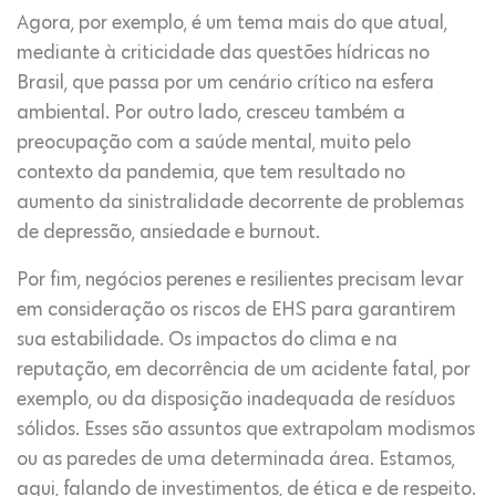
Agora, por exemplo, é um tema mais do que atual,
mediante à criticidade das questões hídricas no
Brasil, que passa por um cenário crítico na esfera
ambiental. Por outro lado, cresceu também a
preocupação com a saúde mental, muito pelo
contexto da pandemia, que tem resultado no
aumento da sinistralidade decorrente de problemas
de depressão, ansiedade e burnout.
Por fim, negócios perenes e resilientes precisam levar
em consideração os riscos de EHS para garantirem
sua estabilidade. Os impactos do clima e na
reputação, em decorrência de um acidente fatal, por
exemplo, ou da disposição inadequada de resíduos
sólidos. Esses são assuntos que extrapolam modismos
ou as paredes de uma determinada área. Estamos,
aqui, falando de investimentos, de ética e de respeito.