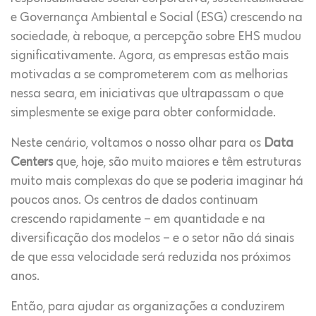
e Governança Ambiental e Social (ESG) crescendo na
sociedade, à reboque, a percepção sobre EHS mudou
significativamente. Agora, as empresas estão mais
motivadas a se comprometerem com as melhorias
nessa seara, em iniciativas que ultrapassam o que
simplesmente se exige para obter conformidade.
Neste cenário, voltamos o nosso olhar para os
Data
Centers
que, hoje, são muito maiores e têm estruturas
muito mais complexas do que se poderia imaginar há
poucos anos. Os centros de dados continuam
crescendo rapidamente – em quantidade e na
diversificação dos modelos – e o setor não dá sinais
de que essa velocidade será reduzida nos próximos
anos.
Então, para ajudar as organizações a conduzirem