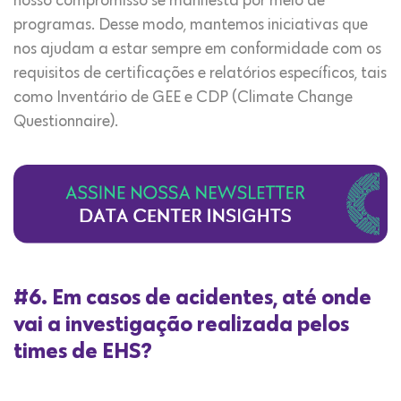
nosso compromisso se manifesta por meio de
programas. Desse modo, mantemos iniciativas que
nos ajudam a estar sempre em conformidade com os
requisitos de certificações e relatórios específicos, tais
como Inventário de GEE e CDP (Climate Change
Questionnaire).
#6. Em casos de acidentes, até onde
vai a investigação realizada pelos
times de EHS?