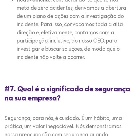
Reativamente:
considerando-se que temos
meta de zero acidentes, derivamos a abertura
de um plano de ações com a investigação do
incidente. Para isso, convocamos toda a alta
direção e, efetivamente, contamos com a
participação, inclusive, do nosso CEO, para
investigar e buscar soluções, de modo que o
incidente não volte a ocorrer.
#
7. Qual é o significado de segurança
na sua empresa?
Segurança, para nós, é cuidado. É um hábito, uma
prática, um valor inegociável. Nós demonstramos
nossa preocupação com segurança quando