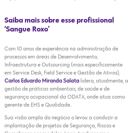
Saiba mais sobre esse profissional
‘Sangue Roxo’
Com 10 anos de experiência na administração de
processos em áreas de Desenvolvimento,
Infraestrutura e Outsourcing (mais especificamente
em Service Desk, Field Service e Gestão de Ativos),
Carlos Eduardo Miranda Salata
lidera, atualmente, a
gestão de práticas ambientais, de saúde e de
segurança ocupacional da ODATA, onde atua como
gerente de EHS e Qualidade.
Sua visão ampla do negócio o levou a conduzir a
implantação de projetos de Segurança, Riscos e