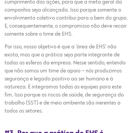
cumprimento das ações, para que a meta geral da
companhia seja alcançada. Isso porque somente o
envolvimento coletivo contribui para o bem do grupo.
E, consequentemente, o compromisso não deve recair
somente sobre o time de EHS.
Por isso, nosso objetivo é que a ’área de EHS’ não
exista, mas que a prática seja parte integrante de
todas as esferas da empresa. Nesse sentido, entendo
que não somos um time de apoio – nós produzimos
segurança e legado positivo ao ser humano e à
natureza. E integramos todas as equipes para este
fim. Isso porque os riscos de saúde, de segurança do
trabalho (SST) e de meio ambiente são inerentes a
todos os setores.