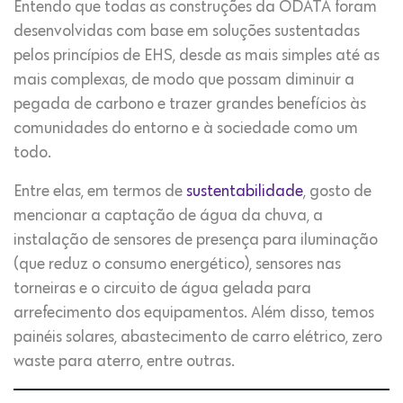
Entendo que todas as construções da ODATA foram
desenvolvidas com base em soluções sustentadas
pelos princípios de EHS, desde as mais simples até as
mais complexas, de modo que possam diminuir a
pegada de carbono e trazer grandes benefícios às
comunidades do entorno e à sociedade como um
todo.
Entre elas, em termos de
sustentabilidade
, gosto de
mencionar a captação de água da chuva, a
instalação de sensores de presença para iluminação
(que reduz o consumo energético), sensores nas
torneiras e o circuito de água gelada para
arrefecimento dos equipamentos. Além disso, temos
painéis solares, abastecimento de carro elétrico, zero
waste para aterro, entre outras.