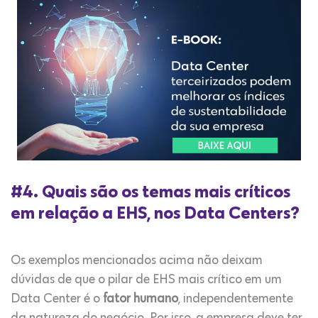
#4. Quais são os temas mais críticos
em relação a EHS, nos Data Centers?
Os exemplos mencionados acima não deixam
dúvidas de que o pilar de EHS mais crítico em um
Data Center é o
fator humano
, independentemente