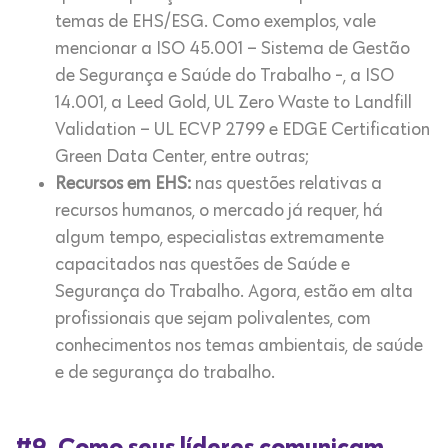
temas de EHS/ESG. Como exemplos, vale
mencionar a ISO 45.001 – Sistema de Gestão
de Segurança e Saúde do Trabalho -, a ISO
14.001, a Leed Gold, UL Zero Waste to Landfill
Validation – UL ECVP 2799 e EDGE Certification
Green Data Center, entre outras;
Recursos em EHS:
nas questões relativas a
recursos humanos, o mercado já requer, há
algum tempo, especialistas extremamente
capacitados nas questões de Saúde e
Segurança do Trabalho. Agora, estão em alta
profissionais que sejam polivalentes, com
conhecimentos nos temas ambientais, de saúde
e de segurança do trabalho.
#9. Como seus líderes comunicam