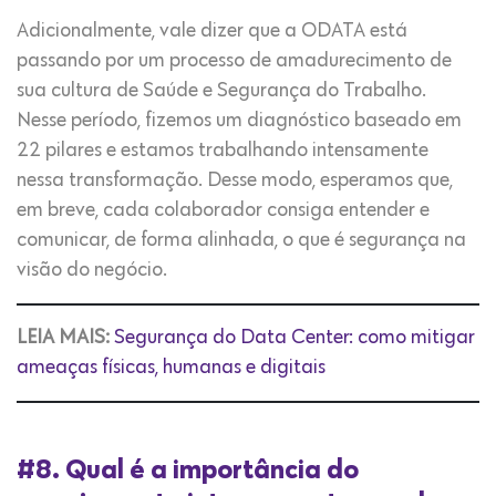
Adicionalmente, vale dizer que a ODATA está
passando por um processo de amadurecimento de
sua cultura de Saúde e Segurança do Trabalho.
Nesse período, fizemos um diagnóstico baseado em
22 pilares e estamos trabalhando intensamente
nessa transformação. Desse modo, esperamos que,
em breve, cada colaborador consiga entender e
comunicar, de forma alinhada, o que é segurança na
visão do negócio.
LEIA MAIS:
Segurança do Data Center: como mitigar
ameaças físicas, humanas e digitais
#8. Qual é a importância do