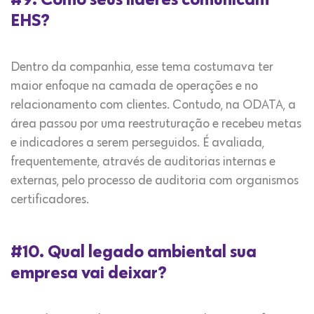
EHS?
Dentro da companhia, esse tema costumava ter
maior enfoque na camada de operações e no
relacionamento com clientes. Contudo, na ODATA, a
área passou por uma reestruturação e recebeu metas
e indicadores a serem perseguidos. É avaliada,
frequentemente, através de auditorias internas e
externas, pelo processo de auditoria com organismos
certificadores.
#10. Qual legado ambiental sua
empresa vai deixar?