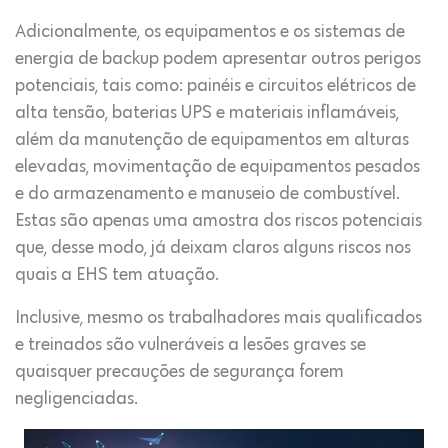
Adicionalmente, os equipamentos e os sistemas de
energia de backup podem apresentar outros perigos
potenciais, tais como: painéis e circuitos elétricos de
alta tensão, baterias UPS e materiais inflamáveis,
além da manutenção de equipamentos em alturas
elevadas, movimentação de equipamentos pesados ​
e do armazenamento e manuseio de combustível.
Estas são apenas uma amostra dos riscos potenciais
que, desse modo, já deixam claros alguns riscos nos
quais a EHS tem atuação.
Inclusive, mesmo os trabalhadores mais qualificados
e treinados são vulneráveis ​​a lesões graves se
quaisquer precauções de segurança forem
negligenciadas.