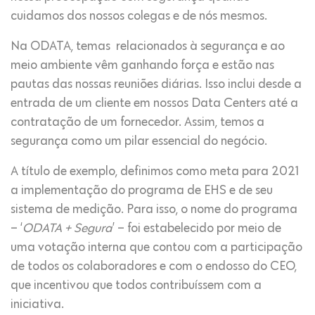
cuidamos dos nossos colegas e de nós mesmos.
Na ODATA, temas relacionados à segurança e ao
meio ambiente vêm ganhando força e estão nas
pautas das nossas reuniões diárias. Isso inclui desde a
entrada de um cliente em nossos Data Centers até a
contratação de um fornecedor. Assim, temos a
segurança como um pilar essencial do negócio.
A título de exemplo, definimos como meta para 2021
a implementação do programa de EHS e de seu
sistema de medição. Para isso, o nome do programa
– ‘
ODATA + Segura
’ – foi estabelecido por meio de
uma votação interna que contou com a participação
de todos os colaboradores e com o endosso do CEO,
que incentivou que todos contribuíssem com a
iniciativa.