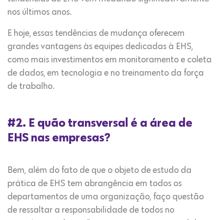
nos últimos anos.
E hoje, essas tendências de mudança oferecem
grandes vantagens às equipes dedicadas à EHS,
como mais investimentos em monitoramento e coleta
de dados, em tecnologia e no treinamento da força
de trabalho.
#2. E quão transversal é a área de
EHS nas empresas?
Bem, além do fato de que o objeto de estudo da
prática de EHS tem abrangência em todos os
departamentos de uma organização, faço questão
de ressaltar a responsabilidade de todos no