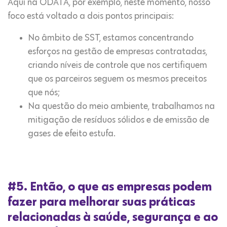
Aqui na ODATA, por exemplo, neste momento, nosso
foco está voltado a dois pontos principais:
No âmbito de SST, estamos concentrando
esforços na gestão de empresas contratadas,
criando níveis de controle que nos certifiquem
que os parceiros seguem os mesmos preceitos
que nós;
Na questão do meio ambiente, trabalhamos na
mitigação de resíduos sólidos e de emissão de
gases de efeito estufa.
#5. Então, o que as empresas podem
fazer para melhorar suas práticas
relacionadas à saúde, segurança e ao