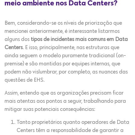
meio ambiente nos Data Centers?
Bem, considerando-se os níveis de priorização que
mencionei anteriormente, é interessante listarmos
alguns dos
tipos de incidentes mais comuns em Data
Centers
. E isso, principalmente, nas estruturas que
ainda seguem o modelo puramente tradicional (on-
premise) e são mantidas por equipes internas, que
podem não vislumbrar, por completo, as nuances das
questões de EHS.
Assim, entendo que as organizações precisam ficar
mais atentas aos pontos a seguir, trabalhando para
mitigar suas potenciais consequências:
Tanto proprietários quanto operadores de Data
Centers têm a responsabilidade de garantir a