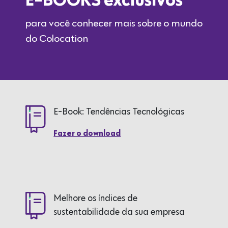
E-BOOKS exclusivos
para você conhecer mais sobre o mundo
do Colocation
E-Book: Tendências Tecnológicas
Fazer o download
Melhore os índices de
sustentabilidade da sua empresa