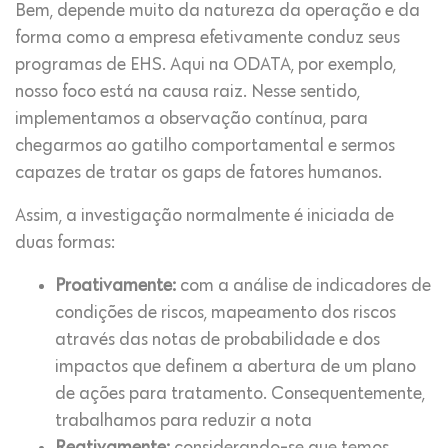
Bem, depende muito da natureza da operação e da
forma como a empresa efetivamente conduz seus
programas de EHS. Aqui na ODATA, por exemplo,
nosso foco está na causa raiz. Nesse sentido,
implementamos a observação contínua, para
chegarmos ao gatilho comportamental e sermos
capazes de tratar os gaps de fatores humanos.
Assim, a investigação normalmente é iniciada de
duas formas:
Proativamente:
com a análise de indicadores de
condições de riscos, mapeamento dos riscos
através das notas de probabilidade e dos
impactos que definem a abertura de um plano
de ações para tratamento. Consequentemente,
trabalhamos para reduzir a nota