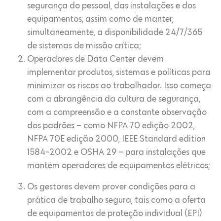
segurança do pessoal, das instalações e dos
equipamentos, assim como de manter,
simultaneamente, a disponibilidade 24/7/365
de sistemas de missão crítica;
Operadores de Data Center devem
implementar produtos, sistemas e políticas para
minimizar os riscos ao trabalhador. Isso começa
com a abrangência da cultura de segurança,
com a compreensão e a constante observação
dos padrões – como NFPA 70 edição 2002,
NFPA 70E edição 2000, IEEE Standard edition
1584-2002 e OSHA 29 – para instalações que
mantém operadores de equipamentos elétricos;
Os gestores devem prover condições para a
prática de trabalho segura, tais como a oferta
de equipamentos de proteção individual (EPI)