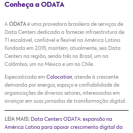
Conheça a ODATA
A
ODATA
é uma provedora brasileira de serviços de
Data Centers dedicada a fornecer infraestrutura de
TI escalável, confiável e flexível na América Latina.
Fundada em 2015, mantém, atualmente, seis Data
Centers na região, sendo três no Brasil, um na
Colômbia, um no México e um no Chile.
Especializada em
Colocation
, atende à crescente
demanda por energia, espaço e confiabilidade de
organizações de diversos setores, interessadas em
avançar em suas jornadas de transformação digital.
LEIA MAIS:
Data Centers ODATA: expansão na
América Latina para apoiar crescimento digital da