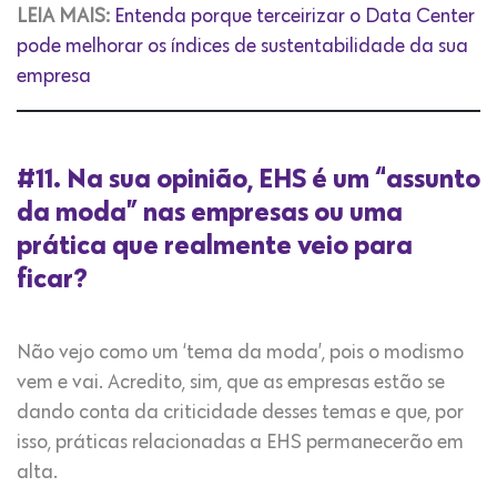
LEIA MAIS:
Entenda porque terceirizar o Data Center
pode melhorar os índices de sustentabilidade da sua
empresa
#11. Na sua opinião, EHS é um “assunto
da moda” nas empresas ou uma
prática que realmente veio para
ficar?
Não vejo como um ‘tema da moda’, pois o modismo
vem e vai. Acredito, sim, que as empresas estão se
dando conta da criticidade desses temas e que, por
isso, práticas relacionadas a EHS permanecerão em
alta.