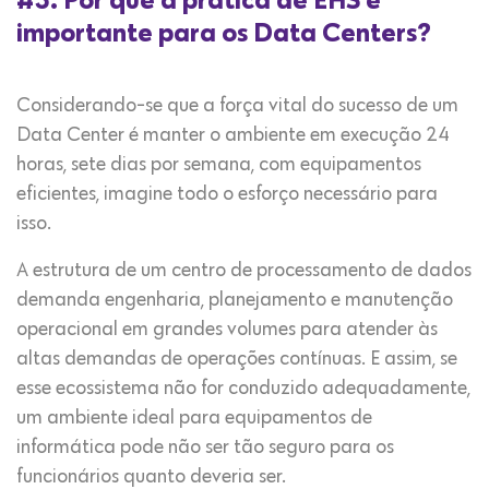
#3. Por que a prática de EHS é
importante para os Data Centers?
Considerando-se que a força vital do sucesso de um
Data Center é manter o ambiente em execução 24
horas, sete dias por semana, com equipamentos
eficientes, imagine todo o esforço necessário para
isso.
A estrutura de um centro de processamento de dados
demanda engenharia, planejamento e manutenção
operacional em grandes volumes para atender às
altas demandas de operações contínuas. E assim, se
esse ecossistema não for conduzido adequadamente,
um ambiente ideal para equipamentos de
informática pode não ser tão seguro para os
funcionários quanto deveria ser.