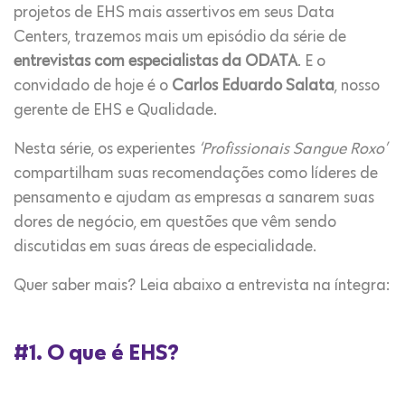
projetos de EHS mais assertivos em seus Data
Centers, trazemos mais um episódio da série de
entrevistas com especialistas da ODATA
. E o
convidado de hoje é o
Carlos Eduardo Salata
, nosso
gerente de EHS e Qualidade.
Nesta série, os experientes
‘Profissionais Sangue Roxo’
compartilham suas recomendações como líderes de
pensamento e ajudam as empresas a sanarem suas
dores de negócio, em questões que vêm sendo
discutidas em suas áreas de especialidade.
Quer saber mais? Leia abaixo a entrevista na íntegra:
#1. O que é EHS?