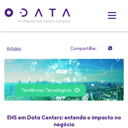
Artigos
Compartilhe:
Tendências Tecnológicas
EHS em Data Centers: entenda o impacto no
negócio