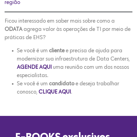
região
Ficou interessado em saber mais sobre como a
ODATA
agrega valor às operações de TI por meio de
práticas de EHS?
Se você é um
cliente
e precisa de ajuda para
modernizar sua infraestrutura de Data Centers,
AGENDE AQUI
uma reunião com um dos nossos
especialistas.
Se você é um
candidato
e deseja trabalhar
conosco,
CLIQUE AQUI
.