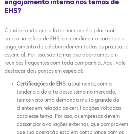
engajamento interno nos temas de
EHS?
Considerando que o fator humano é o pilar mais
crítico na esfera de EHS, o entendimento correto e o
engajamento do colaborador em todas as práticas é
essencial. Por isso, são temas que abordamos em
reuniões frequentes com toda companhia. Aqui, vale
destacar dois pontos em especial:
Certificações de EHS:
atualmente, com a
tendência de alta desse tema no mercado,
temos visto uma demanda muito grande de
clientes em relação às certificações voltadas
para esse tema. Por isso, as empresas devem
passar por avaliações externas, que comprovem
que sua operação está em compliance com os