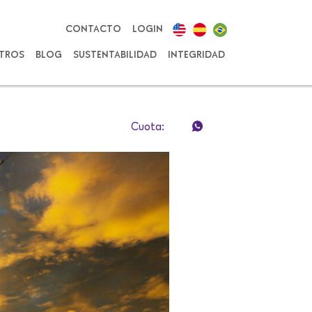
CONTACTO
LOGIN
TROS
BLOG
SUSTENTABILIDAD
INTEGRIDAD
Cuota: