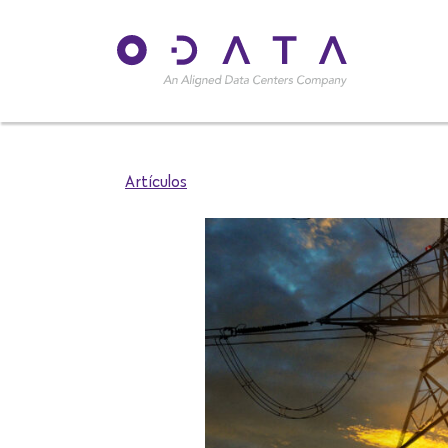
Artículos