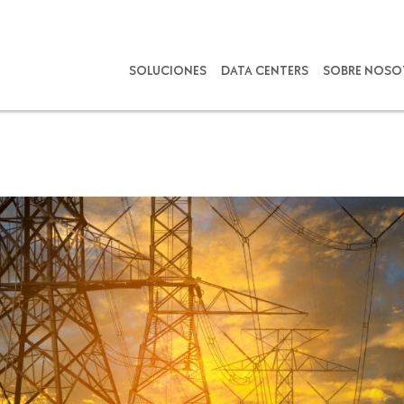
SOLUCIONES
DATA CENTERS
SOBRE NOSO