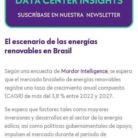
El escenario de las energías
renovables en Brasil
Según una encuesta de
Mordor Intelligence
, se espera
que el mercado brasileño de energías renovables
registre una tasa de crecimiento anual compuesto
(CAGR) de más del 3,8 % entre 2022 y 2027.
Se espera que factores tales como mayores
inversiones y desarrollos en el sector de la energía
eólica, así como políticas gubernamentales de apoyo,
impulsen el mercado durante el período de