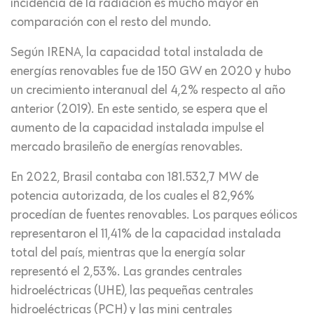
incidencia de la radiación es mucho mayor en
comparación con el resto del mundo.
Según IRENA, la capacidad total instalada de
energías renovables fue de 150 GW en 2020 y hubo
un crecimiento interanual del 4,2% respecto al año
anterior (2019). En este sentido, se espera que el
aumento de la capacidad instalada impulse el
mercado brasileño de energías renovables.
En 2022, Brasil contaba con 181.532,7 MW de
potencia autorizada, de los cuales el 82,96%
procedían de fuentes renovables. Los parques eólicos
representaron el 11,41% de la capacidad instalada
total del país, mientras que la energía solar
representó el 2,53%. Las grandes centrales
hidroeléctricas (UHE), las pequeñas centrales
hidroeléctricas (PCH) y las mini centrales