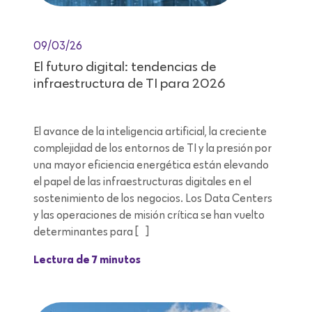
09/03/26
El futuro digital: tendencias de
infraestructura de TI para 2026
El avance de la inteligencia artificial, la creciente
complejidad de los entornos de TI y la presión por
una mayor eficiencia energética están elevando
el papel de las infraestructuras digitales en el
sostenimiento de los negocios. Los Data Centers
y las operaciones de misión crítica se han vuelto
determinantes para […]
Lectura de 7 minutos