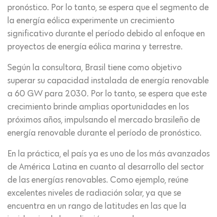
pronóstico. Por lo tanto, se espera que el segmento de
la energía eólica experimente un crecimiento
significativo durante el período debido al enfoque en
proyectos de energía eólica marina y terrestre.
Según la consultora, Brasil tiene como objetivo
superar su capacidad instalada de energía renovable
a 60 GW para 2030. Por lo tanto, se espera que este
crecimiento brinde amplias oportunidades en los
próximos años, impulsando el mercado brasileño de
energía renovable durante el período de pronóstico.
En la práctica, el país ya es uno de los más avanzados
de América Latina en cuanto al desarrollo del sector
de las energías renovables. Como ejemplo, reúne
excelentes niveles de radiación solar, ya que se
encuentra en un rango de latitudes en las que la