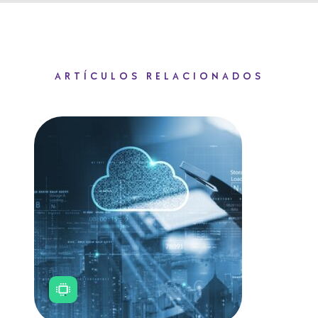
ARTÍCULOS RELACIONADOS