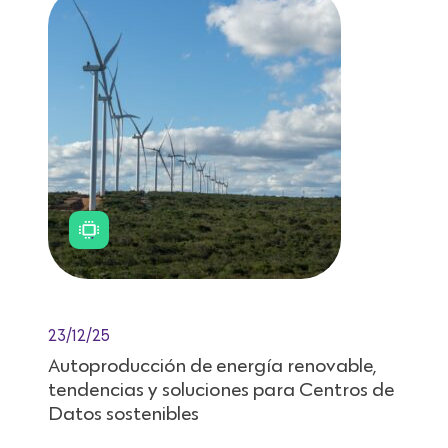
23/12/25
Autoproducción de energía renovable,
tendencias y soluciones para Centros de
Datos sostenibles