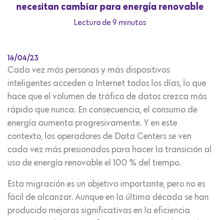
necesitan cambiar para energía renovable
Lectura de 9 minutos
14/04/23
Cada vez más personas y más dispositivos
inteligentes acceden a Internet todos los días, lo que
hace que el volumen de tráfico de datos crezca más
rápido que nunca. En consecuencia, el consumo de
energía aumenta progresivamente. Y en este
contexto, los operadores de Data Centers se ven
cada vez más presionados para hacer la transición al
uso de energía renovable el 100 % del tiempo.
Esta migración es un objetivo importante, pero no es
fácil de alcanzar. Aunque en la última década se han
producido mejoras significativas en la eficiencia