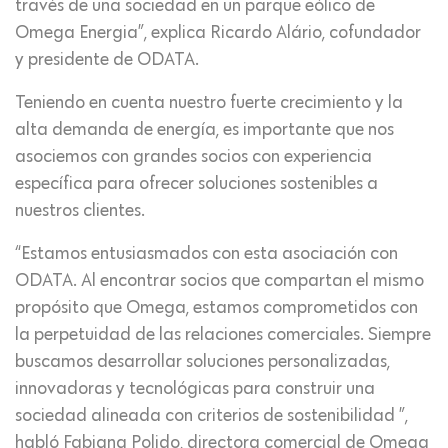
través de una sociedad en un parque eólico de
Omega Energia”, explica Ricardo Alário, cofundador
y presidente de ODATA.
Teniendo en cuenta nuestro fuerte crecimiento y la
alta demanda de energía, es importante que nos
asociemos con grandes socios con experiencia
específica para ofrecer soluciones sostenibles a
nuestros clientes.
“Estamos entusiasmados con esta asociación con
ODATA. Al encontrar socios que compartan el mismo
propósito que Omega, estamos comprometidos con
la perpetuidad de las relaciones comerciales. Siempre
buscamos desarrollar soluciones personalizadas,
innovadoras y tecnológicas para construir una
sociedad alineada con criterios de sostenibilidad ”,
habló Fabiana Polido, directora comercial de Omega