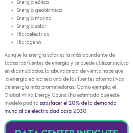
Energía eólica
Energía geotérmica
Energía marina
Energía solar
Hidroeléctrico
Hidrógeno
Aunque la energía solar es la más abundante de
todas las fuentes de energía y se puede utilizar incluso
en días nublados, la abundancia de viento hace que
la energía eólica sea una de las fuentes alternativas
de energía más prometedoras. Como ejemplo, el
Global Wind Energy Council ha estimado que este
modelo podría
satisfacer el 20% de la demanda
mundial de electricidad para 2030
.