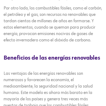
Por otro lado, los combustibles fósiles, como el carbón,
el petróleo y el gas, son recursos no renovables que
tardan cientos de millones de años en formarse. Y
estos elementos, cuando se queman para producir
energía, provocan emisiones nocivas de gases de
efecto invernadero como el dióxido de carbono.
Beneficios de las energías renovables
Las ventajas de las energías renovables son
numerosas y favorecen la economía, el
medioambiente, la seguridad nacional y la salud
humana. Este modelo es ahora más barato en la
mayoría de los países y genera tres veces más
puestos de trabajo que los combustibles fósiles.