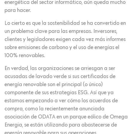
energética del sector informático, aún queda mucho
para hacer.
Lo cierto es que la sostenibilidad se ha convertido en
un problema clave para las empresas. Inversores,
clientes y legisladores exigen cada vez más informes
sobre emisiones de carbono y el uso de energías el
100% renovables.
En verdad, las organizaciones se arriesgan a ser
acusadas de lavado verde si sus certificados de
energía renovable son el principal (o único)
componente de sus estrategias ESG. Así que ya
estamos empezando a ver cómo los acuerdos de
compra, como la recientemente anunciada
asociación de ODATA en un parque eólico de Omega
Energia, se están utilizando para abastecerse de
energía renovable para sus operaciones.