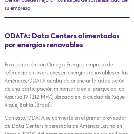
Center puede mejorar los índices de sostenibilidad de
su empresa
ODATA: Data Centers alimentados
por energías renovables
En asociación con Omega Energia, empresa de
referencia en inversiones en energías renovables en las
Américas, ODATA acaba de anunciar la adquisición
de una participación minoritaria en el parque eólico
Assuruá IV (212 MW), ubicado en lá ciudad de Xique-
Xique, Bahía (Brasil).
Con esto, ODATA se convierte en el primer proveedor
de Data Centers hiperescala de América Latina en