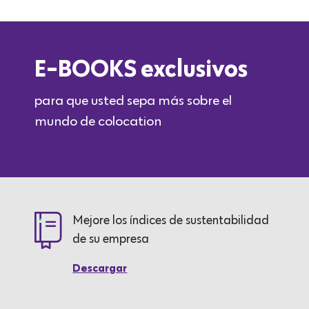
E-BOOKS exclusivos
para que usted sepa más sobre el
mundo de colocation
Mejore los índices de sustentabilidad
de su empresa
Descargar