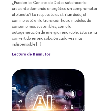
¿Pueden los Centros de Datos satisfacer la
creciente demanda energética sin comprometer
al planeta? La respuesta es sí. Y sin duda, el
camino está en la transición hacia modelos de
consumo más sostenibles, como la
autogeneración de energía renovable. Esta se ha
convertido en una solución cada vez más
indispensable […]
Lectura de 11 minutos