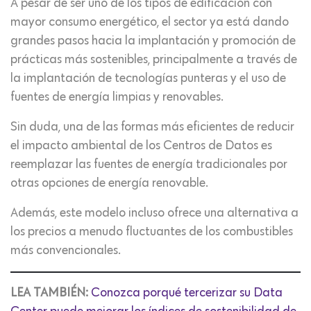
A pesar de ser uno de los tipos de edificación con
mayor consumo energético, el sector ya está dando
grandes pasos hacia la implantación y promoción de
prácticas más sostenibles, principalmente a través de
la implantación de tecnologías punteras y el uso de
fuentes de energía limpias y renovables.
Sin duda, una de las formas más eficientes de reducir
el impacto ambiental de los Centros de Datos es
reemplazar las fuentes de energía tradicionales por
otras opciones de energía renovable.
Además, este modelo incluso ofrece una alternativa a
los precios a menudo fluctuantes de los combustibles
más convencionales.
LEA TAMBIÉN:
Conozca porqué tercerizar su Data