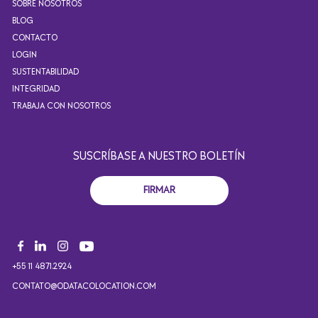
SOBRE NOSOTROS
BLOG
CONTACTO
LOGIN
SUSTENTABILIDAD
INTEGRIDAD
TRABAJA CON NOSOTROS
SUSCRÍBASE A NUESTRO BOLETÍN
FIRMAR
+55 11 4871.2924
CONTATO@ODATACOLOCATION.COM