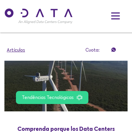
Artículos
Cuota:
Tendências Tecnológicas
Comprenda porque los Data Centers