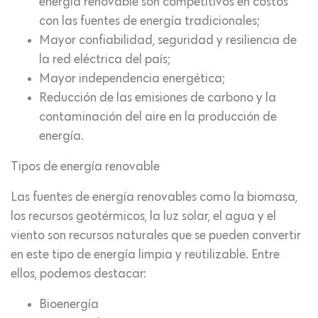
energía renovable son competitivos en costos
con las fuentes de energía tradicionales;
Mayor confiabilidad, seguridad y resiliencia de
la red eléctrica del país;
Mayor independencia energética;
Reducción de las emisiones de carbono y la
contaminación del aire en la producción de
energía.
Tipos de energía renovable
Las fuentes de energía renovables como la biomasa,
los recursos geotérmicos, la luz solar, el agua y el
viento son recursos naturales que se pueden convertir
en este tipo de energía limpia y reutilizable. Entre
ellos, podemos destacar:
Bioenergía