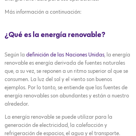
Más información a continuación:
¿Qué es la energía renovable?
Según la
definición de las Naciones Unidas
, la energía
renovable es energía derivada de fuentes naturales
que, a su vez, se reponen a un ritmo superior al que se
consumen. La luz del sol y el viento son buenos
ejemplos. Por lo tanto, se entiende que las fuentes de
energía renovables son abundantes y están a nuestro
alrededor.
La energía renovable se puede utilizar para la
generación de electricidad, la calefacción y
refrigeración de espacios, el agua y el transporte.