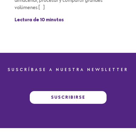
almacenar, procesar y compartir grandes
volúmenes […]
Lectura de 10 minutos
SUSCRÍBASE A NUESTRA NEWSLETTER
SUSCRIBIRSE