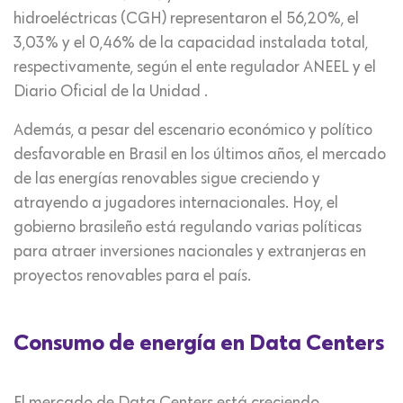
hidroeléctricas (CGH) representaron el 56,20%, el
3,03% y el 0,46% de la capacidad instalada total,
respectivamente, según el ente regulador ANEEL y el
Diario Oficial de la Unidad .
Además, a pesar del escenario económico y político
desfavorable en Brasil en los últimos años, el mercado
de las energías renovables sigue creciendo y
atrayendo a jugadores internacionales. Hoy, el
gobierno brasileño está regulando varias políticas
para atraer inversiones nacionales y extranjeras en
proyectos renovables para el país.
Consumo de energía en Data Centers
El mercado de Data Centers está creciendo