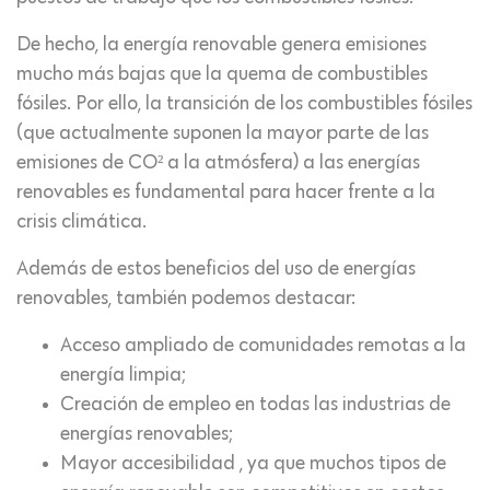
De hecho, la energía renovable genera emisiones
mucho más bajas que la quema de combustibles
fósiles. Por ello, la transición de los combustibles fósiles
(que actualmente suponen la mayor parte de las
emisiones de CO² a la atmósfera) a las energías
renovables es fundamental para hacer frente a la
crisis climática.
Además de estos beneficios del uso de energías
renovables, también podemos destacar:
Acceso ampliado de comunidades remotas a la
energía limpia;
Creación de empleo en todas las industrias de
energías renovables;
Mayor accesibilidad , ya que muchos tipos de