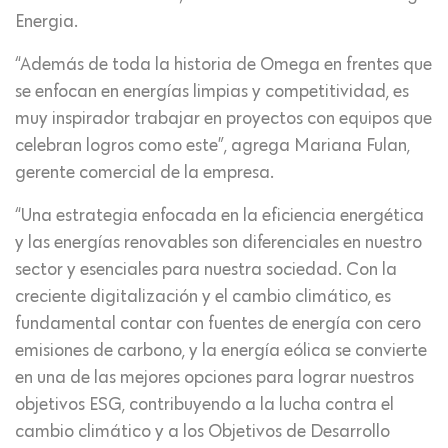
Energia.
“Además de toda la historia de Omega en frentes que
se enfocan en energías limpias y competitividad, es
muy inspirador trabajar en proyectos con equipos que
celebran logros como este”, agrega Mariana Fulan,
gerente comercial de la empresa.
“Una estrategia enfocada en la eficiencia energética
y las energías renovables son diferenciales en nuestro
sector y esenciales para nuestra sociedad. Con la
creciente digitalización y el cambio climático, es
fundamental contar con fuentes de energía con cero
emisiones de carbono, y la energía eólica se convierte
en una de las mejores opciones para lograr nuestros
objetivos ESG, contribuyendo a la lucha contra el
cambio climático y a los Objetivos de Desarrollo