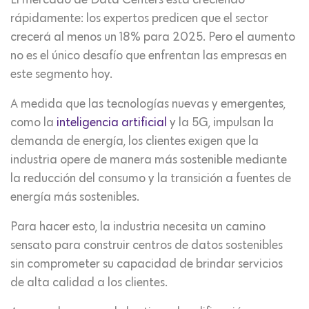
rápidamente: los expertos predicen que el sector
crecerá al menos un 18% para 2025. Pero el aumento
no es el único desafío que enfrentan las empresas en
este segmento hoy.
A medida que las tecnologías nuevas y emergentes,
como la
inteligencia artificial
y la 5G, impulsan la
demanda de energía, los clientes exigen que la
industria opere de manera más sostenible mediante
la reducción del consumo y la transición a fuentes de
energía más sostenibles.
Para hacer esto, la industria necesita un camino
sensato para construir centros de datos sostenibles
sin comprometer su capacidad de brindar servicios
de alta calidad a los clientes.