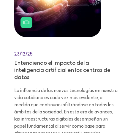
23/12/25
Entendiendo el impacto de la
inteligencia artificial en los centros de
datos
La influencia de las nuevas tecnologías en nuestra
vida cotidiana es cada vez más evidente, a
medida que continúan infiltrándose en todos los
ámbitos de la sociedad. En esta era de avances,
las infraestructuras digitales desempeñan un
papel fundamental al servir como base para