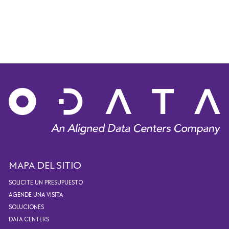
MAPA DEL SITIO
SOLICITE UN PRESUPUESTO
AGENDE UNA VISITA
SOLUCIONES
DATA CENTERS