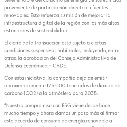
tener el 100% del consumo de energía de sus edificios
proveniente de participación directa en fuentes
renovables. Esto refuerza su misión de mejorar la
infraestructura digital de la región con los más altos
estándares de sostenibilidad.
El cierre de la transacción está sujeto a ciertas
condiciones suspensivas habituales, incluyendo, entre
otras, la aprobación del Consejo Administrativo de
Defensa Económica – CADE.
Con esta iniciativa, la compañía deja de emitir
aproximadamente 125.000 toneladas de dióxido de
carbono (CO2) a la atmósfera para 2035.
“Nuestro compromiso con ESG viene desde hace
mucho tiempo y ahora damos un paso más al firmar
este acuerdo de consumo de energía renovable a