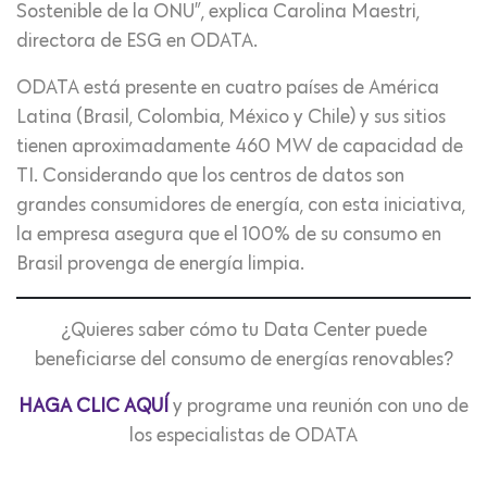
Sostenible de la ONU”, explica Carolina Maestri,
directora de ESG en ODATA.
ODATA está presente en cuatro países de América
Latina (Brasil, Colombia, México y Chile) y sus sitios
tienen aproximadamente 460 MW de capacidad de
TI. Considerando que los centros de datos son
grandes consumidores de energía, con esta iniciativa,
la empresa asegura que el 100% de su consumo en
Brasil provenga de energía limpia.
¿Quieres saber cómo tu Data Center puede
beneficiarse del consumo de energías renovables?
HAGA CLIC AQUÍ
y programe una reunión con uno de
los especialistas de ODATA