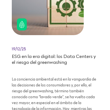
19/12/25
ESG en la era digital: los Data Centers y
el riesgo del greenwashing
La conciencia ambiental está en la vanguardia de
las decisiones de los consumidores y, por ello, el
riesgo del greenwashing, término también
conocido como “lavado verde”, se ha vuelto cada
vez mayor, en especial en el ámbito de la
tecnología de la información. Hoy, mientras las