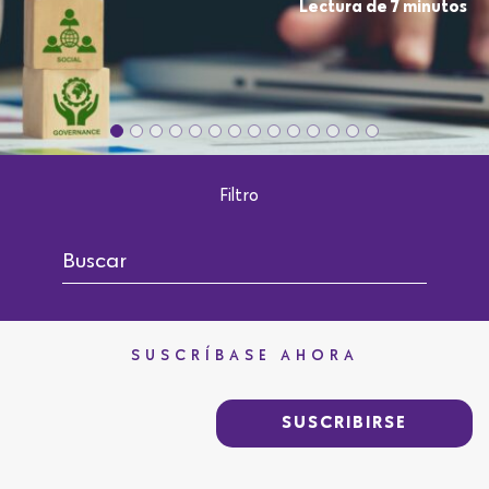
Filtro
SUSCRÍBASE AHORA
SUSCRIBIRSE