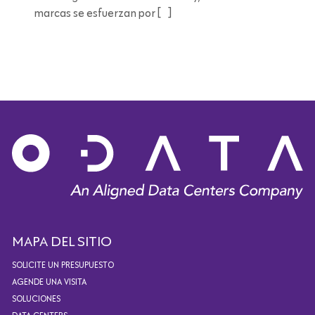
marcas se esfuerzan por […]
Lectura de 8 minutos
MAPA DEL SITIO
SOLICITE UN PRESUPUESTO
AGENDE UNA VISITA
SOLUCIONES