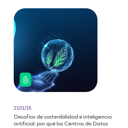
23/12/25
Desafíos de sostenibilidad e inteligencia
artificial: por qué los Centros de Datos