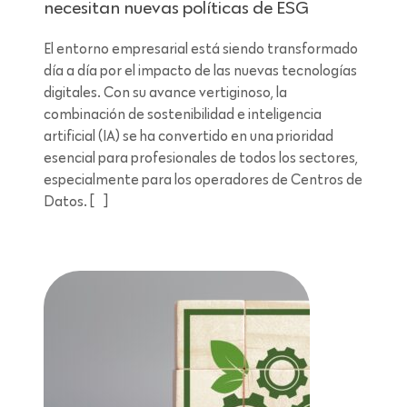
necesitan nuevas políticas de ESG
El entorno empresarial está siendo transformado
día a día por el impacto de las nuevas tecnologías
digitales. Con su avance vertiginoso, la
combinación de sostenibilidad e inteligencia
artificial (IA) se ha convertido en una prioridad
esencial para profesionales de todos los sectores,
especialmente para los operadores de Centros de
Datos. […]
Lectura de 7 minutos