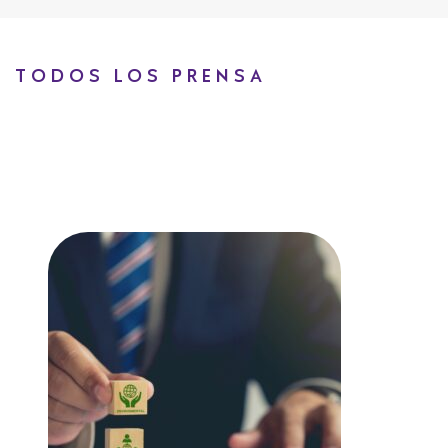
TODOS LOS PRENSA