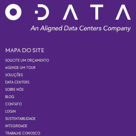
MAPA DO SITE
SOLICITE UM ORÇAMENTO
AGENDE UM TOUR
SOLUÇÕES
DATA CENTERS
SOBRE NÓS
BLOG
CONTATO
LOGIN
SUSTENTABILIDADE
INTEGRIDADE
TRABALHE CONOSCO