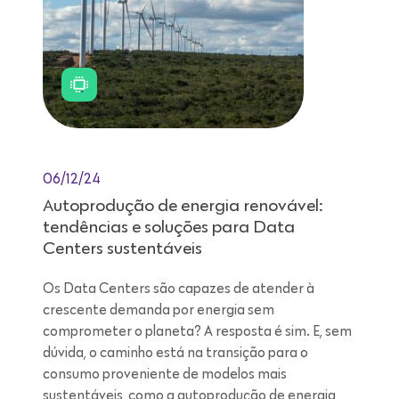
06/12/24
Autoprodução de energia renovável:
tendências e soluções para Data
Centers sustentáveis
Os Data Centers são capazes de atender à
crescente demanda por energia sem
comprometer o planeta? A resposta é sim. E, sem
dúvida, o caminho está na transição para o
consumo proveniente de modelos mais
sustentáveis, como a autoprodução de energia