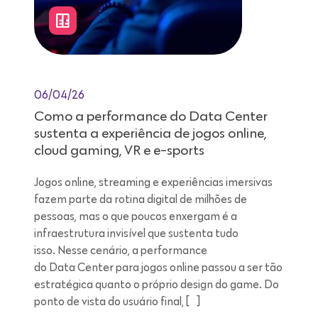
06/04/26
Como a performance do Data Center
sustenta a experiência de jogos online,
cloud gaming, VR e e-sports
Jogos online, streaming e experiências imersivas
fazem parte da rotina digital de milhões de
pessoas, mas o que poucos enxergam é a
infraestrutura invisível que sustenta tudo
isso. Nesse cenário, a performance
do Data Center para jogos online passou a ser tão
estratégica quanto o próprio design do game. Do
ponto de vista do usuário final, […]