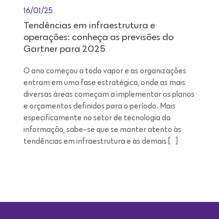
16/01/25
Tendências em infraestrutura e
operações: conheça as previsões do
Gartner para 2025
O ano começou a todo vapor e as organizações
entram em uma fase estratégica, onde as mais
diversas áreas começam a implementar os planos
e orçamentos definidos para o período. Mais
especificamente no setor de tecnologia da
informação, sabe-se que se manter atento às
tendências em infraestrutura e às demais […]
Leitura de 9 minutos