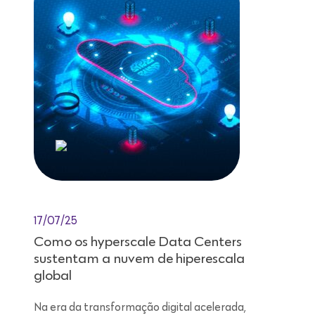
17/07/25
Como os hyperscale Data Centers
sustentam a nuvem de hiperescala
global
Na era da transformação digital acelerada,