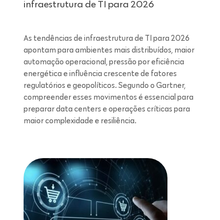
infraestrutura de TI para 2026
As tendências de infraestrutura de TI para 2026
apontam para ambientes mais distribuídos, maior
automação operacional, pressão por eficiência
energética e influência crescente de fatores
regulatórios e geopolíticos. Segundo o Gartner,
compreender esses movimentos é essencial para
preparar data centers e operações críticas para
maior complexidade e resiliência.
Leitura de 7 minutos