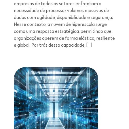
empresas de todos os setores enfrentam a
necessidade de processar volumes massivos de
dados com agilidade, disponibilidade e segurança.
Nesse contexto, a nuvem de hiperescala surge
como uma resposta estratégica, permitindo que
organizações operem de forma elástica, resiliente
e global. Por trás dessa capacidade, […]
Leitura de 5 minutos