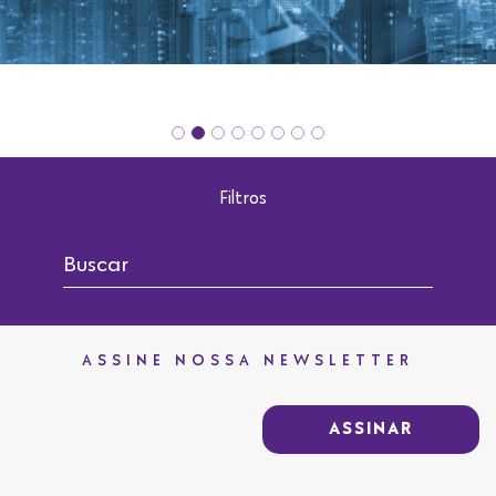
Filtros
ASSINE NOSSA NEWSLETTER
ASSINAR