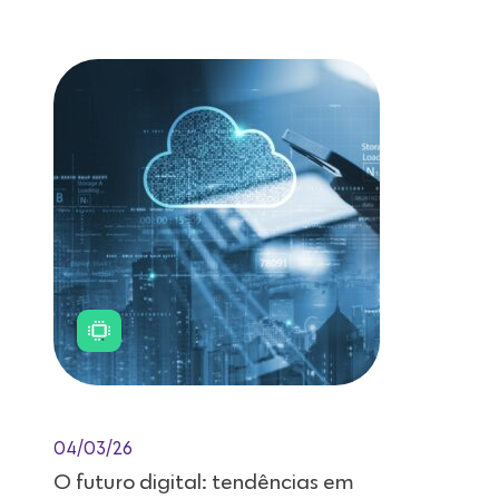
Leitura de 11 minutos
04/03/26
O futuro digital: tendências em