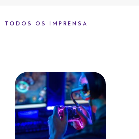
TODOS OS IMPRENSA