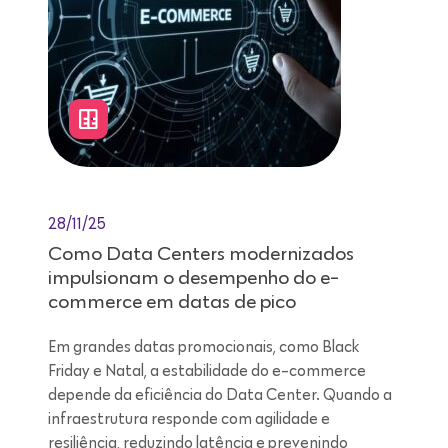
28/11/25
Como Data Centers modernizados
impulsionam o desempenho do e-
commerce em datas de pico
Em grandes datas promocionais, como Black
Friday e Natal, a estabilidade do e-commerce
depende da eficiência do Data Center. Quando a
infraestrutura responde com agilidade e
resiliência, reduzindo latência e prevenindo