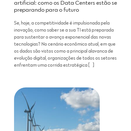
artificial: como os Data Centers estão se
preparando para o futuro
Se, hoje, a competitividade é impulsionada pela
inovação, como saber se a sua TI está preparada
para sustentar o avanço exponencial das novas
tecnologias? No cenário econômico atual, em que
os dados são vistos como a principal alavanca de
evolução digital, organizações de todos os setores
enfrentam uma corrida estratégica […]
Leitura de 7 minutos