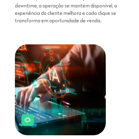
downtime, a operação se mantém disponível, a
experiência do cliente melhora e cada clique se
transforma em oportunidade de venda.
Leitura de 5 minutos