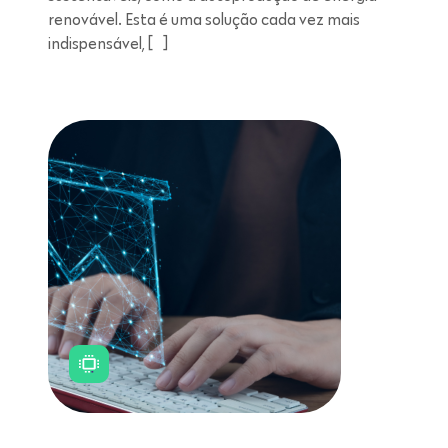
renovável. Esta é uma solução cada vez mais
indispensável, […]
Leitura de 11 minutos