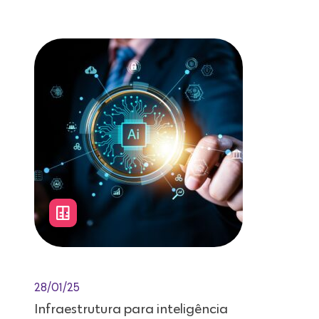
Leitura de 12 minutos
28/01/25
Infraestrutura para inteligência