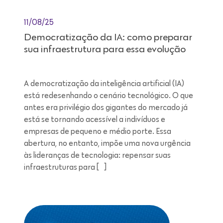
11/08/25
Democratização da IA: como preparar
sua infraestrutura para essa evolução
A democratização da inteligência artificial (IA)
está redesenhando o cenário tecnológico. O que
antes era privilégio dos gigantes do mercado já
está se tornando acessível a indivíduos e
empresas de pequeno e médio porte. Essa
abertura, no entanto, impõe uma nova urgência
às lideranças de tecnologia: repensar suas
infraestruturas para […]
Leitura de 7 minutos