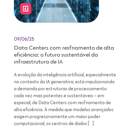
09/06/25
Data Centers com resfriamento de alta
eficiência: o futuro sustentável da
infraestrutura de IA
A evolução da inteligência artificial, especialmente
no contexto da IA generativa, está impulsionando
a demanda por estruturas de processamento
cada vez mais potentes e sustentáveis – em
especial, de Data Centers com resfriamento de
alta eficiência. À medida que modelos avançados
exigem progressivamente um maior poder
computacional, os centros de dados […]