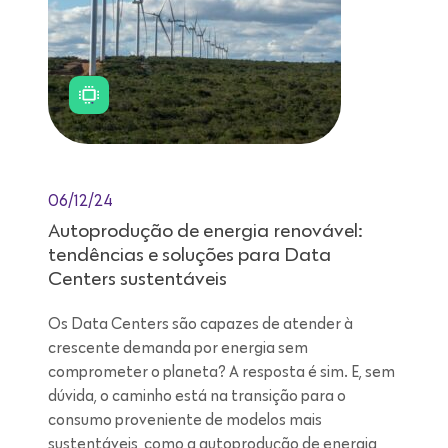
06/12/24
Autoprodução de energia renovável:
tendências e soluções para Data
Centers sustentáveis
Os Data Centers são capazes de atender à
crescente demanda por energia sem
comprometer o planeta? A resposta é sim. E, sem
dúvida, o caminho está na transição para o
consumo proveniente de modelos mais
sustentáveis, como a autoprodução de energia