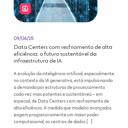
09/06/25
Data Centers com resfriamento de alta
eficiência: o futuro sustentável da
infraestrutura de IA
A evolução da inteligência artificial, especialmente
no contexto da IA generativa, está impulsionando
a demanda por estruturas de processamento
cada vez mais potentes e sustentáveis – em
especial, de Data Centers com resfriamento de
alta eficiência. À medida que modelos avançados
exigem progressivamente um maior poder
computacional, os centros de dados […]