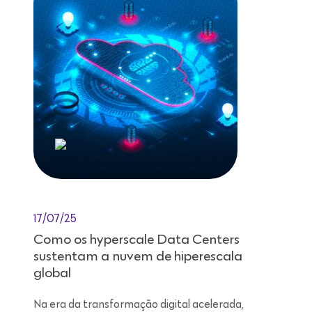
17/07/25
Como os hyperscale Data Centers
sustentam a nuvem de hiperescala
global
Na era da transformação digital acelerada,