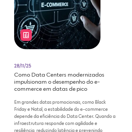
28/11/25
Como Data Centers modernizados
impulsionam o desempenho do e-
commerce em datas de pico
Em grandes datas promocionais, como Black
Friday e Natal, a estabilidade do e-commerce
depende da eficiência do Data Center. Quando a
infraestrutura responde com agilidade e
resiliência, reduzindo latência e prevenindo