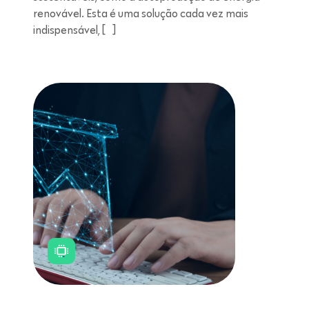
renovável. Esta é uma solução cada vez mais
indispensável, […]
Leitura de 11 minutos