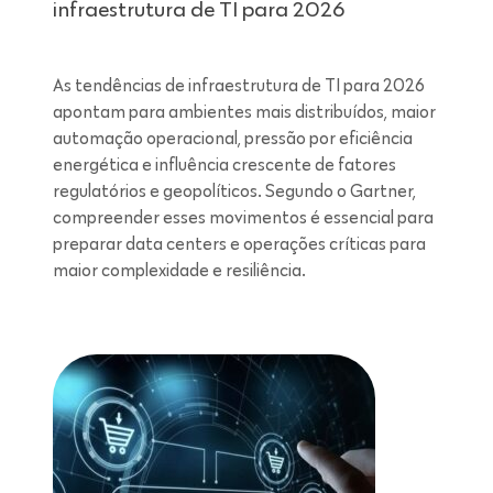
infraestrutura de TI para 2026
As tendências de infraestrutura de TI para 2026
apontam para ambientes mais distribuídos, maior
automação operacional, pressão por eficiência
energética e influência crescente de fatores
regulatórios e geopolíticos. Segundo o Gartner,
compreender esses movimentos é essencial para
preparar data centers e operações críticas para
maior complexidade e resiliência.
Leitura de 7 minutos