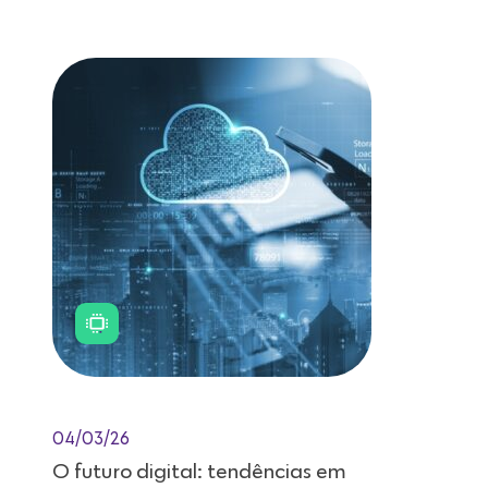
Leitura de 11 minutos
04/03/26
O futuro digital: tendências em