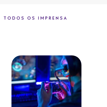
TODOS OS IMPRENSA