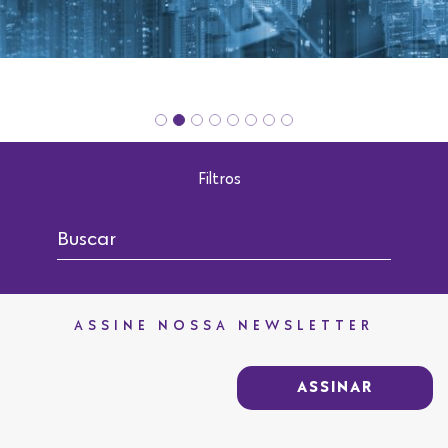
Filtros
ASSINE NOSSA NEWSLETTER
ASSINAR