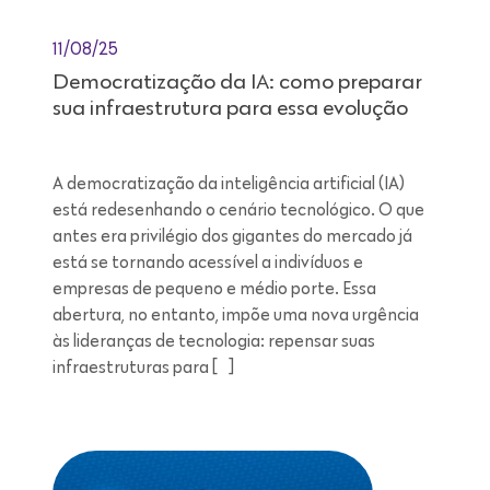
11/08/25
Democratização da IA: como preparar
sua infraestrutura para essa evolução
A democratização da inteligência artificial (IA)
está redesenhando o cenário tecnológico. O que
antes era privilégio dos gigantes do mercado já
está se tornando acessível a indivíduos e
empresas de pequeno e médio porte. Essa
abertura, no entanto, impõe uma nova urgência
às lideranças de tecnologia: repensar suas
infraestruturas para […]
Leitura de 7 minutos