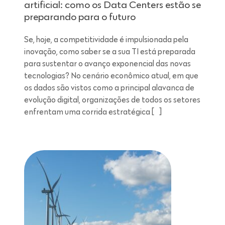
artificial: como os Data Centers estão se
preparando para o futuro
Se, hoje, a competitividade é impulsionada pela
inovação, como saber se a sua TI está preparada
para sustentar o avanço exponencial das novas
tecnologias? No cenário econômico atual, em que
os dados são vistos como a principal alavanca de
evolução digital, organizações de todos os setores
enfrentam uma corrida estratégica […]
Leitura de 7 minutos