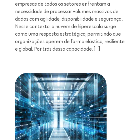
empresas de todos os setores enfrentam a
necessidade de processar volumes massivos de
dados com agilidade, disponibilidade e segurança.
Nesse contexto, a nuvem de hiperescala surge
como uma resposta estratégica, permitindo que
organizações operem de forma elástica, resiliente
e global. Por trás dessa capacidade, […]
Leitura de 5 minutos