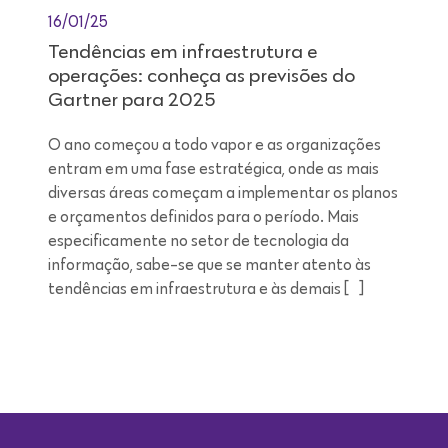
16/01/25
Tendências em infraestrutura e
operações: conheça as previsões do
Gartner para 2025
O ano começou a todo vapor e as organizações
entram em uma fase estratégica, onde as mais
diversas áreas começam a implementar os planos
e orçamentos definidos para o período. Mais
especificamente no setor de tecnologia da
informação, sabe-se que se manter atento às
tendências em infraestrutura e às demais […]
Leitura de 9 minutos