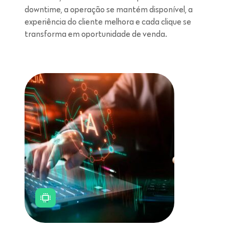
downtime, a operação se mantém disponível, a
experiência do cliente melhora e cada clique se
transforma em oportunidade de venda.
Leitura de 5 minutos