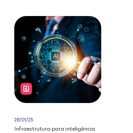
Leitura de 12 minutos
28/01/25
Infraestrutura para inteligência