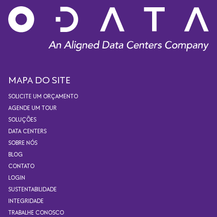
MAPA DO SITE
SOLICITE UM ORÇAMENTO
AGENDE UM TOUR
SOLUÇÕES
DATA CENTERS
SOBRE NÓS
BLOG
CONTATO
LOGIN
SUSTENTABILIDADE
INTEGRIDADE
TRABALHE CONOSCO