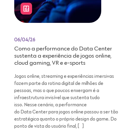
06/04/26
Como a performance do Data Center
sustenta a experiência de jogos online,
cloud gaming, VR e e-sports
Jogos online, streaming e experiências imersivas
fazem parte da rotina digital de milhões de
pessoas, mas o que poucos enxergam é a
infraestrutura invisível que sustenta tudo
isso. Nesse cenário, a performance
do Data Center para jogos online passou a ser tão
estratégica quanto o próprio design do game. Do
ponto de vista do usuário final, […]