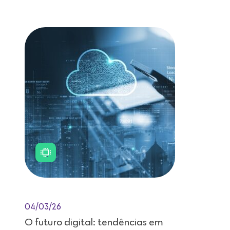
Leitura de 11 minutos
04/03/26
O futuro digital: tendências em