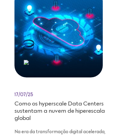
17/07/25
Como os hyperscale Data Centers
sustentam a nuvem de hiperescala
global
Na era da transformação digital acelerada,