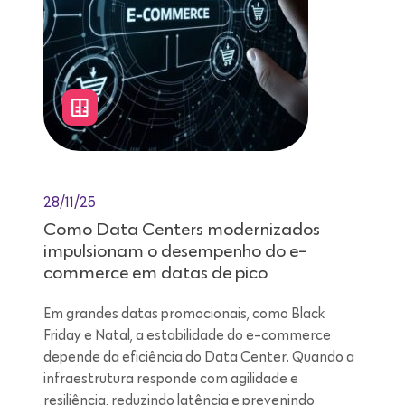
28/11/25
Como Data Centers modernizados
impulsionam o desempenho do e-
commerce em datas de pico
Em grandes datas promocionais, como Black
Friday e Natal, a estabilidade do e-commerce
depende da eficiência do Data Center. Quando a
infraestrutura responde com agilidade e
resiliência, reduzindo latência e prevenindo