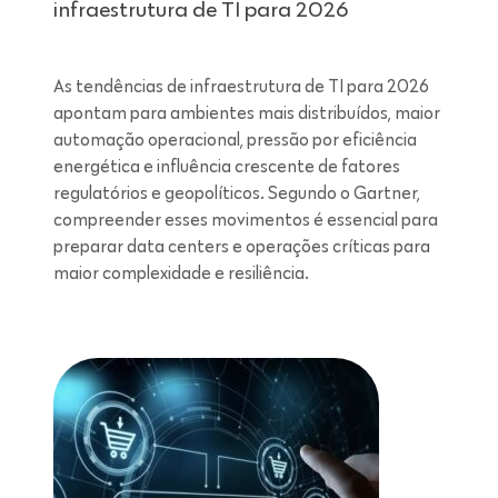
infraestrutura de TI para 2026
As tendências de infraestrutura de TI para 2026
apontam para ambientes mais distribuídos, maior
automação operacional, pressão por eficiência
energética e influência crescente de fatores
regulatórios e geopolíticos. Segundo o Gartner,
compreender esses movimentos é essencial para
preparar data centers e operações críticas para
maior complexidade e resiliência.
Leitura de 7 minutos