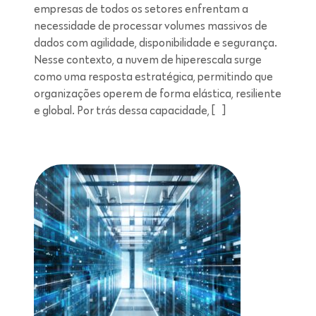
empresas de todos os setores enfrentam a
necessidade de processar volumes massivos de
dados com agilidade, disponibilidade e segurança.
Nesse contexto, a nuvem de hiperescala surge
como uma resposta estratégica, permitindo que
organizações operem de forma elástica, resiliente
e global. Por trás dessa capacidade, […]
Leitura de 5 minutos