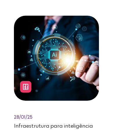
Leitura de 12 minutos
28/01/25
Infraestrutura para inteligência