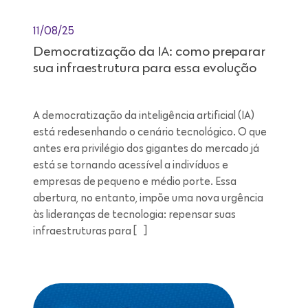
11/08/25
Democratização da IA: como preparar
sua infraestrutura para essa evolução
A democratização da inteligência artificial (IA)
está redesenhando o cenário tecnológico. O que
antes era privilégio dos gigantes do mercado já
está se tornando acessível a indivíduos e
empresas de pequeno e médio porte. Essa
abertura, no entanto, impõe uma nova urgência
às lideranças de tecnologia: repensar suas
infraestruturas para […]
Leitura de 7 minutos