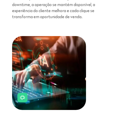
downtime, a operação se mantém disponível, a
experiência do cliente melhora e cada clique se
transforma em oportunidade de venda.
Leitura de 5 minutos