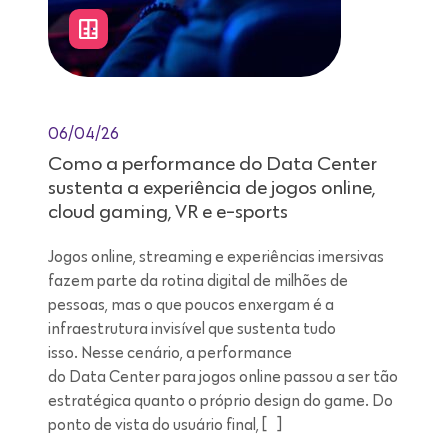
06/04/26
Como a performance do Data Center
sustenta a experiência de jogos online,
cloud gaming, VR e e-sports
Jogos online, streaming e experiências imersivas
fazem parte da rotina digital de milhões de
pessoas, mas o que poucos enxergam é a
infraestrutura invisível que sustenta tudo
isso. Nesse cenário, a performance
do Data Center para jogos online passou a ser tão
estratégica quanto o próprio design do game. Do
ponto de vista do usuário final, […]