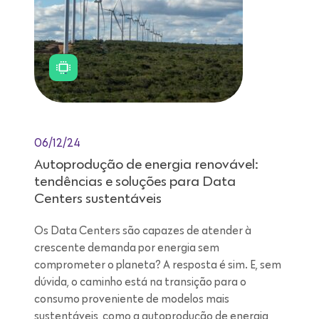
06/12/24
Autoprodução de energia renovável:
tendências e soluções para Data
Centers sustentáveis
Os Data Centers são capazes de atender à
crescente demanda por energia sem
comprometer o planeta? A resposta é sim. E, sem
dúvida, o caminho está na transição para o
consumo proveniente de modelos mais
sustentáveis, como a autoprodução de energia