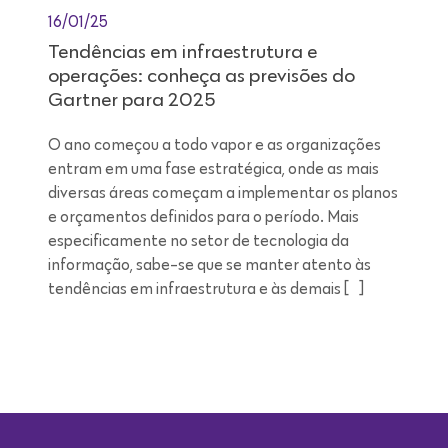
16/01/25
Tendências em infraestrutura e
operações: conheça as previsões do
Gartner para 2025
O ano começou a todo vapor e as organizações
entram em uma fase estratégica, onde as mais
diversas áreas começam a implementar os planos
e orçamentos definidos para o período. Mais
especificamente no setor de tecnologia da
informação, sabe-se que se manter atento às
tendências em infraestrutura e às demais […]
Leitura de 9 minutos