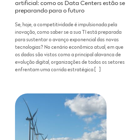
artificial: como os Data Centers estão se
preparando para o futuro
Se, hoje, a competitividade é impulsionada pela
inovação, como saber se a sua TI está preparada
para sustentar o avanço exponencial das novas
tecnologias? No cenário econômico atual, em que
os dados são vistos como a principal alavanca de
evolução digital, organizações de todos os setores
enfrentam uma corrida estratégica […]
Leitura de 7 minutos