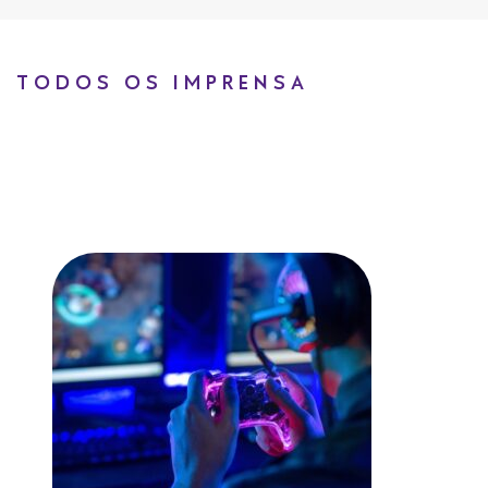
TODOS OS IMPRENSA