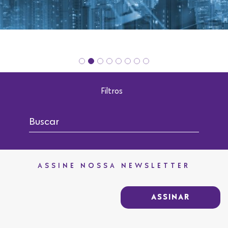
Filtros
ASSINE NOSSA NEWSLETTER
ASSINAR