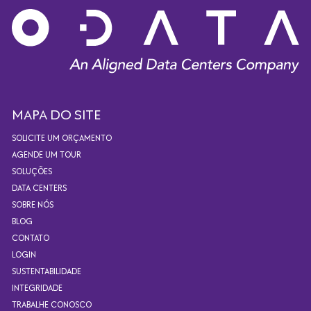
MAPA DO SITE
SOLICITE UM ORÇAMENTO
AGENDE UM TOUR
SOLUÇÕES
DATA CENTERS
SOBRE NÓS
BLOG
CONTATO
LOGIN
SUSTENTABILIDADE
INTEGRIDADE
TRABALHE CONOSCO