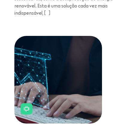
renovável. Esta é uma solução cada vez mais
indispensável, […]
Leitura de 11 minutos