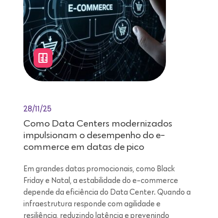
28/11/25
Como Data Centers modernizados
impulsionam o desempenho do e-
commerce em datas de pico
Em grandes datas promocionais, como Black
Friday e Natal, a estabilidade do e-commerce
depende da eficiência do Data Center. Quando a
infraestrutura responde com agilidade e
resiliência, reduzindo latência e prevenindo