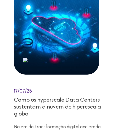
17/07/25
Como os hyperscale Data Centers
sustentam a nuvem de hiperescala
global
Na era da transformação digital acelerada,