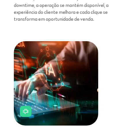
downtime, a operação se mantém disponível, a
experiência do cliente melhora e cada clique se
transforma em oportunidade de venda.
Leitura de 5 minutos