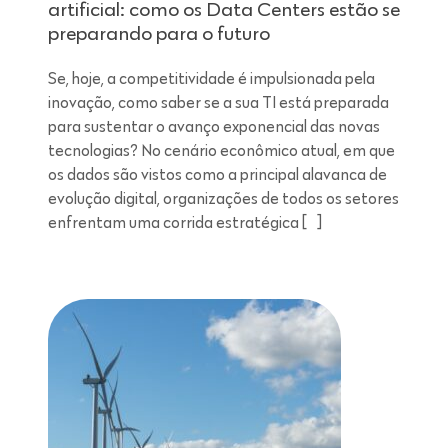
artificial: como os Data Centers estão se
preparando para o futuro
Se, hoje, a competitividade é impulsionada pela
inovação, como saber se a sua TI está preparada
para sustentar o avanço exponencial das novas
tecnologias? No cenário econômico atual, em que
os dados são vistos como a principal alavanca de
evolução digital, organizações de todos os setores
enfrentam uma corrida estratégica […]
Leitura de 7 minutos