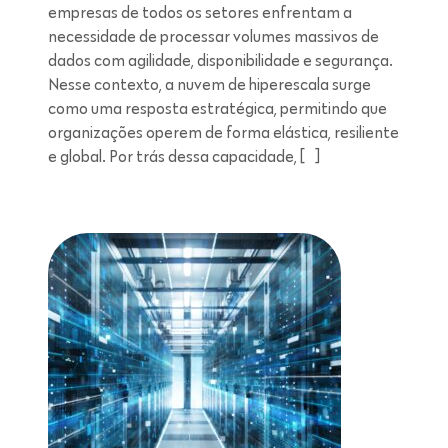
empresas de todos os setores enfrentam a
necessidade de processar volumes massivos de
dados com agilidade, disponibilidade e segurança.
Nesse contexto, a nuvem de hiperescala surge
como uma resposta estratégica, permitindo que
organizações operem de forma elástica, resiliente
e global. Por trás dessa capacidade, […]
Leitura de 5 minutos