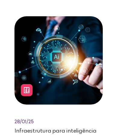
Leitura de 12 minutos
28/01/25
Infraestrutura para inteligência