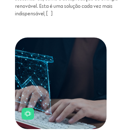
renovável. Esta é uma solução cada vez mais
indispensável, […]
Leitura de 11 minutos