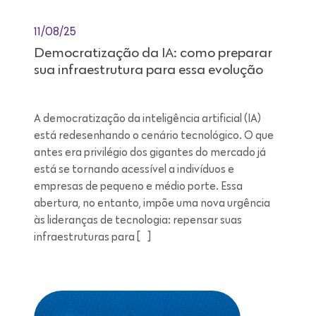
11/08/25
Democratização da IA: como preparar
sua infraestrutura para essa evolução
A democratização da inteligência artificial (IA)
está redesenhando o cenário tecnológico. O que
antes era privilégio dos gigantes do mercado já
está se tornando acessível a indivíduos e
empresas de pequeno e médio porte. Essa
abertura, no entanto, impõe uma nova urgência
às lideranças de tecnologia: repensar suas
infraestruturas para […]
Leitura de 7 minutos