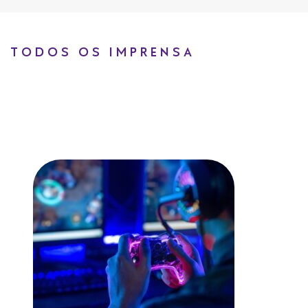
TODOS OS IMPRENSA