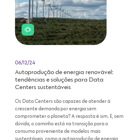
06/12/24
Autoprodução de energia renovável:
tendências e soluções para Data
Centers sustentáveis
Os Data Centers são capazes de atender à
crescente demanda por energia sem
comprometer o planeta? A resposta é sim. E, sem
dúvida, o caminho está na transição para o
consumo proveniente de modelos mais
sustentáveis, como a autoprodução de energia