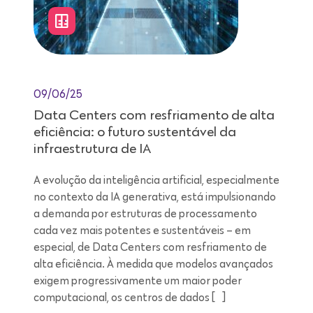
09/06/25
Data Centers com resfriamento de alta
eficiência: o futuro sustentável da
infraestrutura de IA
A evolução da inteligência artificial, especialmente
no contexto da IA generativa, está impulsionando
a demanda por estruturas de processamento
cada vez mais potentes e sustentáveis – em
especial, de Data Centers com resfriamento de
alta eficiência. À medida que modelos avançados
exigem progressivamente um maior poder
computacional, os centros de dados […]