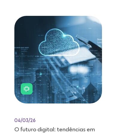
Leitura de 11 minutos
04/03/26
O futuro digital: tendências em