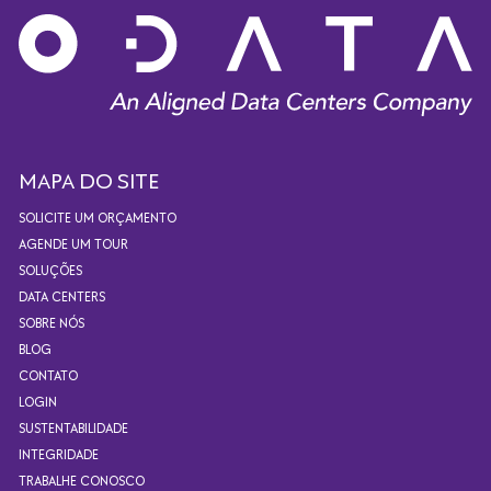
MAPA DO SITE
SOLICITE UM ORÇAMENTO
AGENDE UM TOUR
SOLUÇÕES
DATA CENTERS
SOBRE NÓS
BLOG
CONTATO
LOGIN
SUSTENTABILIDADE
INTEGRIDADE
TRABALHE CONOSCO