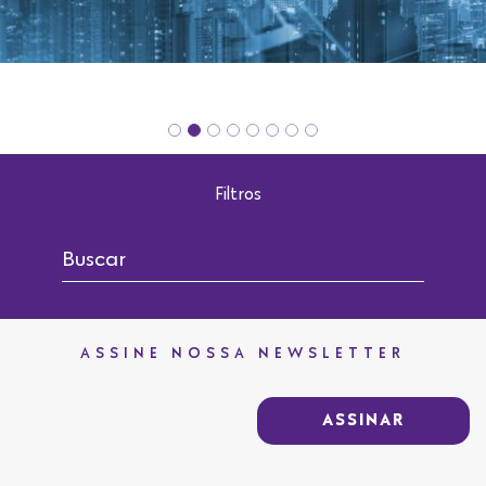
Filtros
ASSINE NOSSA NEWSLETTER
ASSINAR