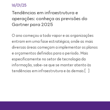
16/01/25
Tendências em infraestrutura e
operações: conheça as previsões do
Gartner para 2025
O ano começou a todo vapor e as organizações
entram em uma fase estratégica, onde as mais
diversas áreas começam a implementar os planos
e orçamentos definidos para o período. Mais
especificamente no setor de tecnologia da
informação, sabe-se que se manter atento às
tendências em infraestrutura e às demais […]
Leitura de 9 minutos