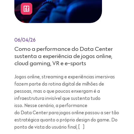
06/04/26
Como a performance do Data Center
sustenta a experiência de jogos online,
cloud gaming, VR e e-sports
Jogos online, streaming e experiências imersivas
fazem parte da rotina digital de milhões de
pessoas, mas o que poucos enxergam é a
infraestrutura invisível que sustenta tudo
isso. Nesse cenário, a performance
do Data Center para jogos online passou a ser tão
estratégica quanto o próprio design do game. Do
ponto de vista do usuário final, […]