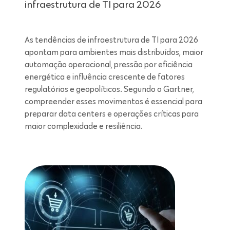
infraestrutura de TI para 2026
As tendências de infraestrutura de TI para 2026
apontam para ambientes mais distribuídos, maior
automação operacional, pressão por eficiência
energética e influência crescente de fatores
regulatórios e geopolíticos. Segundo o Gartner,
compreender esses movimentos é essencial para
preparar data centers e operações críticas para
maior complexidade e resiliência.
Leitura de 7 minutos