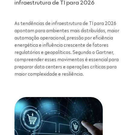
infraestrutura de TI para 2026
As tendências de infraestrutura de TI para 2026
apontam para ambientes mais distribuídos, maior
automação operacional, pressão por eficiência
energética e influência crescente de fatores
regulatórios e geopolíticos. Segundo o Gartner,
compreender esses movimentos é essencial para
preparar data centers e operações críticas para
maior complexidade e resiliência.
Leitura de 7 minutos