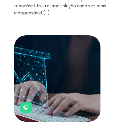
renovável. Esta é uma solução cada vez mais
indispensável, […]
Leitura de 11 minutos