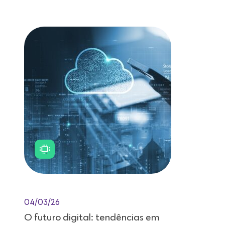
Leitura de 11 minutos
04/03/26
O futuro digital: tendências em