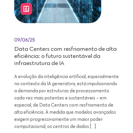
09/06/25
Data Centers com resfriamento de alta
eficiência: o futuro sustentável da
infraestrutura de IA
A evolução da inteligência artificial, especialmente
no contexto da IA generativa, está impulsionando
a demanda por estruturas de processamento
cada vez mais potentes e sustentáveis – em
especial, de Data Centers com resfriamento de
alta eficiência. À medida que modelos avançados
exigem progressivamente um maior poder
computacional, os centros de dados […]