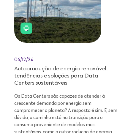
06/12/24
Autoprodução de energia renovável:
tendências e soluções para Data
Centers sustentáveis
Os Data Centers são capazes de atender à
crescente demanda por energia sem
comprometer o planeta? A resposta é sim. E, sem
dúvida, o caminho está na transição para o
consumo proveniente de modelos mais
sustentáveis, como a autoprodução de energia