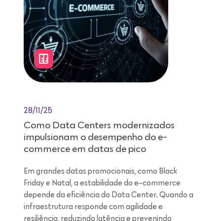
28/11/25
Como Data Centers modernizados
impulsionam o desempenho do e-
commerce em datas de pico
Em grandes datas promocionais, como Black
Friday e Natal, a estabilidade do e-commerce
depende da eficiência do Data Center. Quando a
infraestrutura responde com agilidade e
resiliência, reduzindo latência e prevenindo