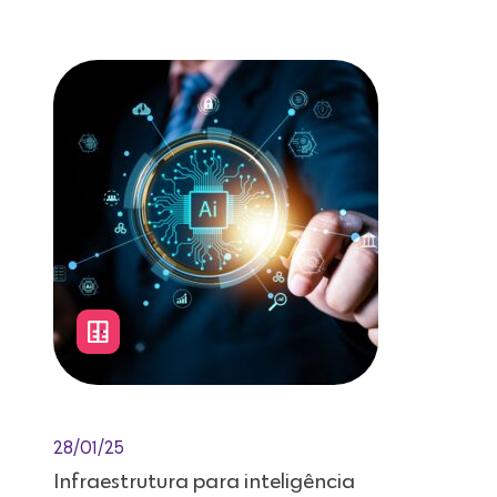
Leitura de 12 minutos
28/01/25
Infraestrutura para inteligência