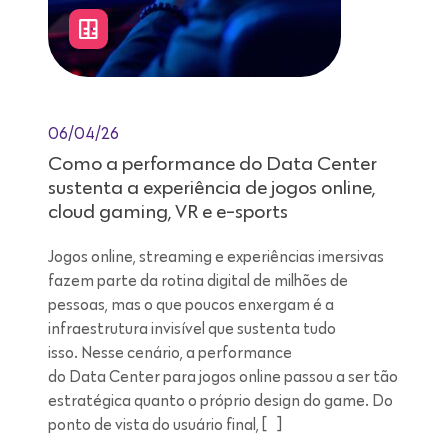
06/04/26
Como a performance do Data Center
sustenta a experiência de jogos online,
cloud gaming, VR e e-sports
Jogos online, streaming e experiências imersivas
fazem parte da rotina digital de milhões de
pessoas, mas o que poucos enxergam é a
infraestrutura invisível que sustenta tudo
isso. Nesse cenário, a performance
do Data Center para jogos online passou a ser tão
estratégica quanto o próprio design do game. Do
ponto de vista do usuário final, […]