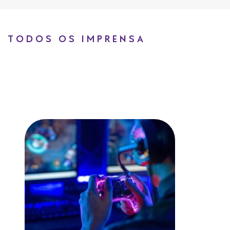
TODOS OS IMPRENSA