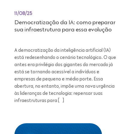
11/08/25
Democratização da IA: como preparar
sua infraestrutura para essa evolução
A democratização da inteligência artificial (IA)
está redesenhando o cenário tecnológico. O que
antes era privilégio dos gigantes do mercado já
está se tornando acessível a indivíduos e
empresas de pequeno e médio porte. Essa
abertura, no entanto, impõe uma nova urgência
às lideranças de tecnologia: repensar suas
infraestruturas para […]
Leitura de 7 minutos