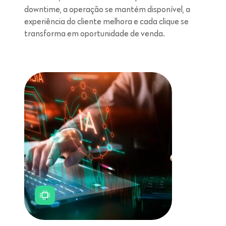
downtime, a operação se mantém disponível, a
experiência do cliente melhora e cada clique se
transforma em oportunidade de venda.
Leitura de 5 minutos