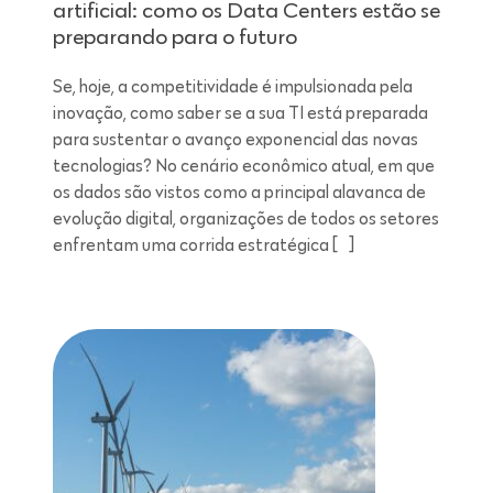
artificial: como os Data Centers estão se
preparando para o futuro
Se, hoje, a competitividade é impulsionada pela
inovação, como saber se a sua TI está preparada
para sustentar o avanço exponencial das novas
tecnologias? No cenário econômico atual, em que
os dados são vistos como a principal alavanca de
evolução digital, organizações de todos os setores
enfrentam uma corrida estratégica […]
Leitura de 7 minutos