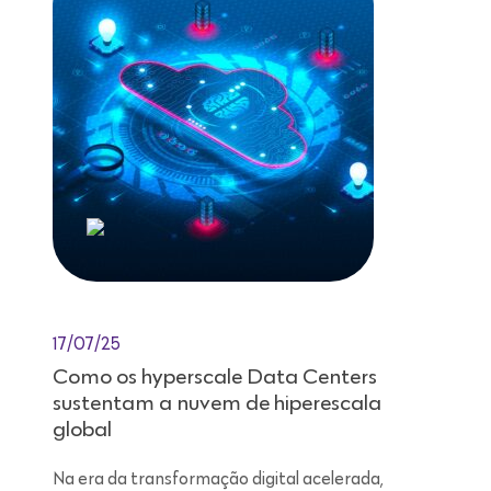
17/07/25
Como os hyperscale Data Centers
sustentam a nuvem de hiperescala
global
Na era da transformação digital acelerada,