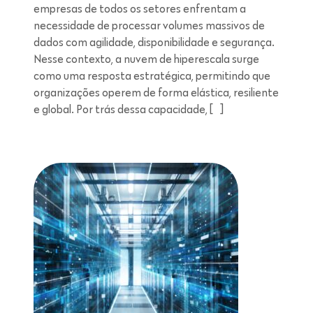
empresas de todos os setores enfrentam a
necessidade de processar volumes massivos de
dados com agilidade, disponibilidade e segurança.
Nesse contexto, a nuvem de hiperescala surge
como uma resposta estratégica, permitindo que
organizações operem de forma elástica, resiliente
e global. Por trás dessa capacidade, […]
Leitura de 5 minutos