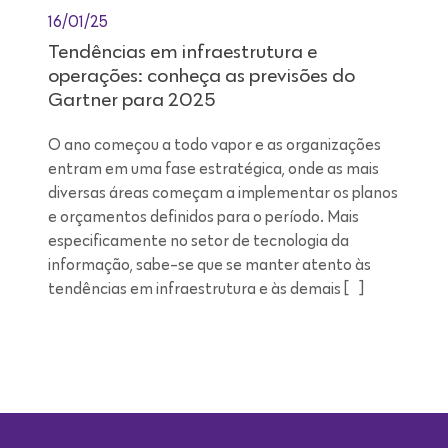
16/01/25
Tendências em infraestrutura e
operações: conheça as previsões do
Gartner para 2025
O ano começou a todo vapor e as organizações
entram em uma fase estratégica, onde as mais
diversas áreas começam a implementar os planos
e orçamentos definidos para o período. Mais
especificamente no setor de tecnologia da
informação, sabe-se que se manter atento às
tendências em infraestrutura e às demais […]
Leitura de 9 minutos