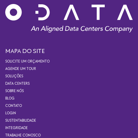
MAPA DO SITE
SOLICITE UM ORÇAMENTO
AGENDE UM TOUR
SOLUÇÕES
DATA CENTERS
SOBRE NÓS
BLOG
CONTATO
LOGIN
SUSTENTABILIDADE
INTEGRIDADE
TRABALHE CONOSCO