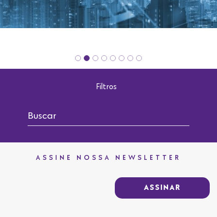
Filtros
ASSINE NOSSA NEWSLETTER
ASSINAR