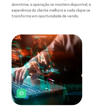
downtime, a operação se mantém disponível, a
experiência do cliente melhora e cada clique se
transforma em oportunidade de venda.
Leitura de 5 minutos