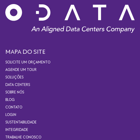
MAPA DO SITE
SOLICITE UM ORÇAMENTO
AGENDE UM TOUR
SOLUÇÕES
DATA CENTERS
SOBRE NÓS
BLOG
CONTATO
LOGIN
SUSTENTABILIDADE
INTEGRIDADE
TRABALHE CONOSCO