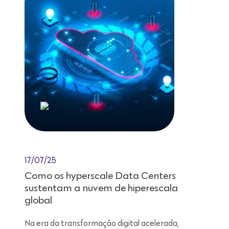
17/07/25
Como os hyperscale Data Centers
sustentam a nuvem de hiperescala
global
Na era da transformação digital acelerada,