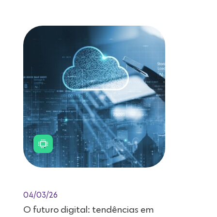
Leitura de 11 minutos
04/03/26
O futuro digital: tendências em