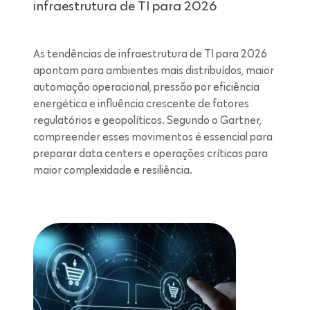
infraestrutura de TI para 2026
As tendências de infraestrutura de TI para 2026
apontam para ambientes mais distribuídos, maior
automação operacional, pressão por eficiência
energética e influência crescente de fatores
regulatórios e geopolíticos. Segundo o Gartner,
compreender esses movimentos é essencial para
preparar data centers e operações críticas para
maior complexidade e resiliência.
Leitura de 7 minutos