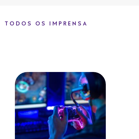
TODOS OS IMPRENSA