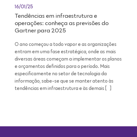
16/01/25
Tendências em infraestrutura e
operações: conheça as previsões do
Gartner para 2025
O ano começou a todo vapor e as organizações
entram em uma fase estratégica, onde as mais
diversas áreas começam a implementar os planos
e orçamentos definidos para o período. Mais
especificamente no setor de tecnologia da
informação, sabe-se que se manter atento às
tendências em infraestrutura e às demais […]
Leitura de 9 minutos