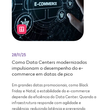
28/11/25
Como Data Centers modernizados
impulsionam o desempenho do e-
commerce em datas de pico
Em grandes datas promocionais, como Black
Friday e Natal, a estabilidade do e-commerce
depende da eficiência do Data Center. Quando a
infraestrutura responde com agilidade e
resiliência, reduzindo latência e prevenindo