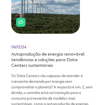
06/12/24
Autoprodução de energia renovável:
tendências e soluções para Data
Centers sustentáveis
Os Data Centers são capazes de atender à
crescente demanda por energia sem
comprometer o planeta? A resposta é sim. E, sem
dúvida, o caminho está na transição para o
consumo proveniente de modelos mais
sustentáveis, como a autoprodução de energia