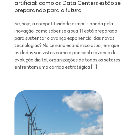
artificial: como os Data Centers estão se
preparando para o futuro
Se, hoje, a competitividade é impulsionada pela
inovação, como saber se a sua TI está preparada
para sustentar o avanço exponencial das novas
tecnologias? No cenário econômico atual, em que
os dados são vistos como a principal alavanca de
evolução digital, organizações de todos os setores
enfrentam uma corrida estratégica […]
Leitura de 7 minutos