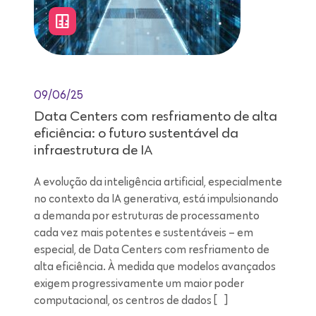
09/06/25
Data Centers com resfriamento de alta
eficiência: o futuro sustentável da
infraestrutura de IA
A evolução da inteligência artificial, especialmente
no contexto da IA generativa, está impulsionando
a demanda por estruturas de processamento
cada vez mais potentes e sustentáveis – em
especial, de Data Centers com resfriamento de
alta eficiência. À medida que modelos avançados
exigem progressivamente um maior poder
computacional, os centros de dados […]