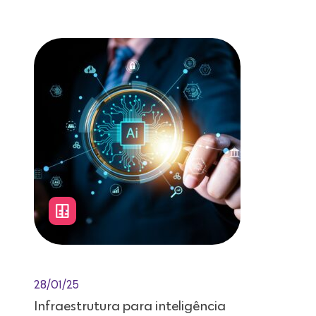
Leitura de 12 minutos
28/01/25
Infraestrutura para inteligência