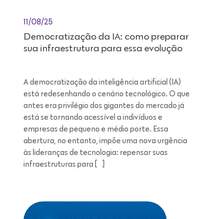
11/08/25
Democratização da IA: como preparar
sua infraestrutura para essa evolução
A democratização da inteligência artificial (IA)
está redesenhando o cenário tecnológico. O que
antes era privilégio dos gigantes do mercado já
está se tornando acessível a indivíduos e
empresas de pequeno e médio porte. Essa
abertura, no entanto, impõe uma nova urgência
às lideranças de tecnologia: repensar suas
infraestruturas para […]
Leitura de 7 minutos