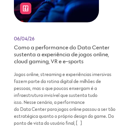
06/04/26
Como a performance do Data Center
sustenta a experiência de jogos online,
cloud gaming, VR e e-sports
Jogos online, streaming e experiências imersivas
fazem parte da rotina digital de milhões de
pessoas, mas o que poucos enxergam é a
infraestrutura invisível que sustenta tudo
isso. Nesse cenário, a performance
do Data Center para jogos online passou a ser tão
estratégica quanto o próprio design do game. Do
ponto de vista do usuário final, […]