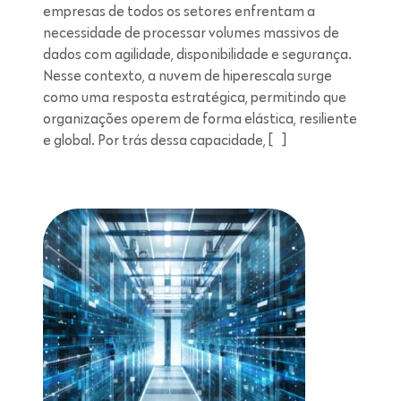
empresas de todos os setores enfrentam a
necessidade de processar volumes massivos de
dados com agilidade, disponibilidade e segurança.
Nesse contexto, a nuvem de hiperescala surge
como uma resposta estratégica, permitindo que
organizações operem de forma elástica, resiliente
e global. Por trás dessa capacidade, […]
Leitura de 5 minutos