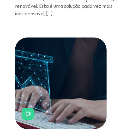
renovável. Esta é uma solução cada vez mais
indispensável, […]
Leitura de 11 minutos