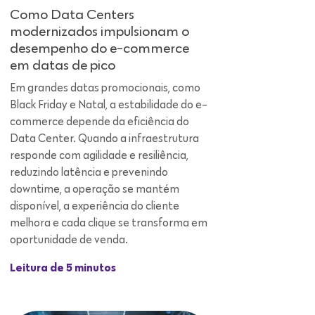
Em grandes datas promocionais, como
Black Friday e Natal, a estabilidade do e-
commerce depende da eficiência do
Data Center. Quando a infraestrutura
responde com agilidade e resiliência,
reduzindo latência e prevenindo
downtime, a operação se mantém
disponível, a experiência do cliente
melhora e cada clique se transforma em
oportunidade de venda.
Leitura de 5 minutos