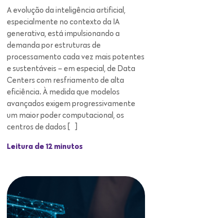
processamento cada vez mais potentes
e sustentáveis – em especial, de Data
Centers com resfriamento de alta
eficiência. À medida que modelos
avançados exigem progressivamente
um maior poder computacional, os
centros de dados […]
Leitura de 12 minutos