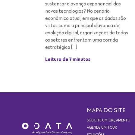
os setores enfrentam uma corrida
estratégica […]
Leitura de 7 minutos
MAPA DO SITE
SOLICITE UM ORÇAMENTO
AGENDE UM TOUR
SOLUÇÕES
DATA CENTERS