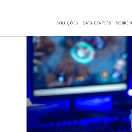
SOLUÇÕES
DATA CENTERS
SOBRE 