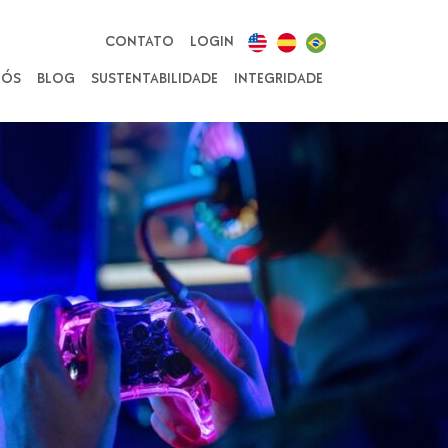
CONTATO
LOGIN
NÓS
BLOG
SUSTENTABILIDADE
INTEGRIDADE