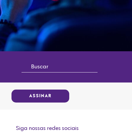
ASSINAR
Siga nossas redes sociais