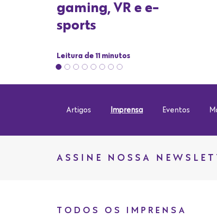
Artigos
Imprensa
Eventos
Ma
ASSINE NOSSA NEWSLET
TODOS OS IMPRENSA