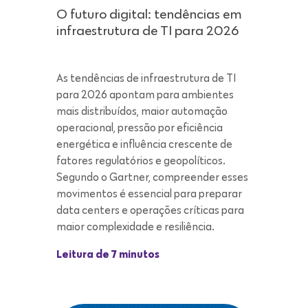
para 2026 apontam para ambientes
mais distribuídos, maior automação
operacional, pressão por eficiência
energética e influência crescente de
fatores regulatórios e geopolíticos.
Segundo o Gartner, compreender esses
movimentos é essencial para preparar
data centers e operações críticas para
maior complexidade e resiliência.
Leitura de 7 minutos