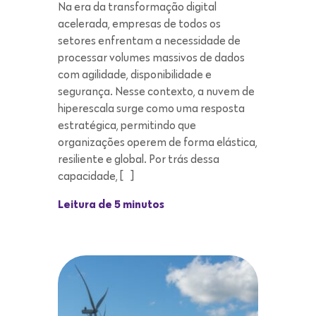
segurança. Nesse contexto, a nuvem de
hiperescala surge como uma resposta
estratégica, permitindo que
organizações operem de forma elástica,
resiliente e global. Por trás dessa
capacidade, […]
Leitura de 5 minutos