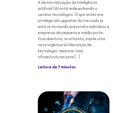
empresas de pequeno e médio porte.
Essa abertura, no entanto, impõe uma
nova urgência às lideranças de
tecnologia: repensar suas
infraestruturas para […]
Leitura de 7 minutos