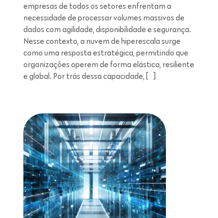
empresas de todos os setores enfrentam a
necessidade de processar volumes massivos de
dados com agilidade, disponibilidade e segurança.
Nesse contexto, a nuvem de hiperescala surge
como uma resposta estratégica, permitindo que
organizações operem de forma elástica, resiliente
e global. Por trás dessa capacidade, […]
Leitura de 5 minutos