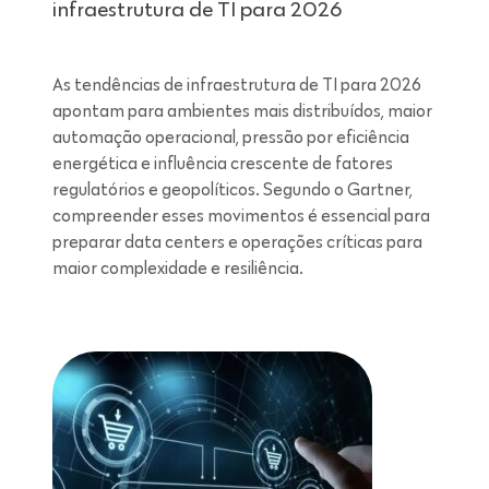
infraestrutura de TI para 2026
As tendências de infraestrutura de TI para 2026
apontam para ambientes mais distribuídos, maior
automação operacional, pressão por eficiência
energética e influência crescente de fatores
regulatórios e geopolíticos. Segundo o Gartner,
compreender esses movimentos é essencial para
preparar data centers e operações críticas para
maior complexidade e resiliência.
Leitura de 7 minutos