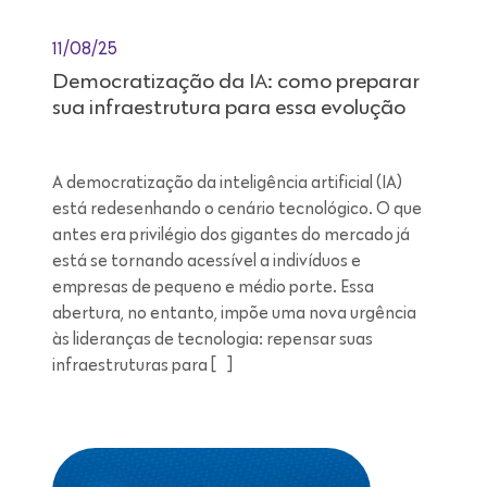
11/08/25
Democratização da IA: como preparar
sua infraestrutura para essa evolução
A democratização da inteligência artificial (IA)
está redesenhando o cenário tecnológico. O que
antes era privilégio dos gigantes do mercado já
está se tornando acessível a indivíduos e
empresas de pequeno e médio porte. Essa
abertura, no entanto, impõe uma nova urgência
às lideranças de tecnologia: repensar suas
infraestruturas para […]
Leitura de 7 minutos