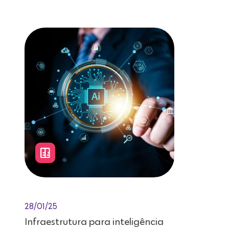
Leitura de 12 minutos
28/01/25
Infraestrutura para inteligência