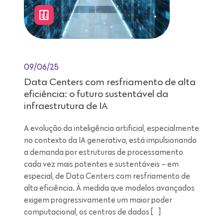
09/06/25
Data Centers com resfriamento de alta
eficiência: o futuro sustentável da
infraestrutura de IA
A evolução da inteligência artificial, especialmente
no contexto da IA generativa, está impulsionando
a demanda por estruturas de processamento
cada vez mais potentes e sustentáveis – em
especial, de Data Centers com resfriamento de
alta eficiência. À medida que modelos avançados
exigem progressivamente um maior poder
computacional, os centros de dados […]