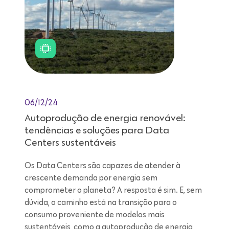
06/12/24
Autoprodução de energia renovável:
tendências e soluções para Data
Centers sustentáveis
Os Data Centers são capazes de atender à
crescente demanda por energia sem
comprometer o planeta? A resposta é sim. E, sem
dúvida, o caminho está na transição para o
consumo proveniente de modelos mais
sustentáveis, como a autoprodução de energia