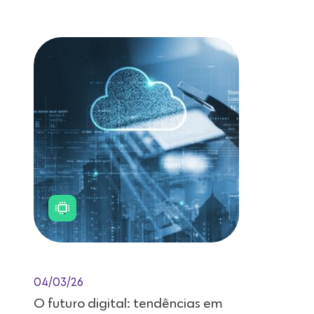
Leitura de 11 minutos
04/03/26
O futuro digital: tendências em