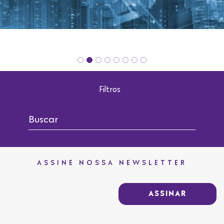
Filtros
ASSINE NOSSA NEWSLETTER
ASSINAR