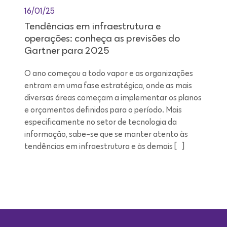
16/01/25
Tendências em infraestrutura e
operações: conheça as previsões do
Gartner para 2025
O ano começou a todo vapor e as organizações
entram em uma fase estratégica, onde as mais
diversas áreas começam a implementar os planos
e orçamentos definidos para o período. Mais
especificamente no setor de tecnologia da
informação, sabe-se que se manter atento às
tendências em infraestrutura e às demais […]
Leitura de 9 minutos