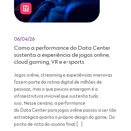
06/04/26
Como a performance do Data Center
sustenta a experiência de jogos online,
cloud gaming, VR e e-sports
Jogos online, streaming e experiências imersivas
fazem parte da rotina digital de milhões de
pessoas, mas o que poucos enxergam é a
infraestrutura invisível que sustenta tudo
isso. Nesse cenário, a performance
do Data Center para jogos online passou a ser tão
estratégica quanto o próprio design do game. Do
ponto de vista do usuário final, […]