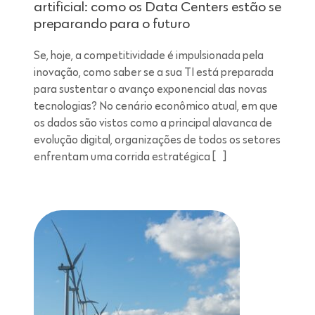
artificial: como os Data Centers estão se
preparando para o futuro
Se, hoje, a competitividade é impulsionada pela
inovação, como saber se a sua TI está preparada
para sustentar o avanço exponencial das novas
tecnologias? No cenário econômico atual, em que
os dados são vistos como a principal alavanca de
evolução digital, organizações de todos os setores
enfrentam uma corrida estratégica […]
Leitura de 7 minutos