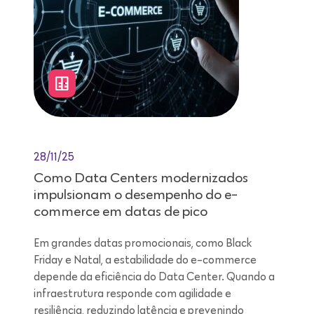
28/11/25
Como Data Centers modernizados
impulsionam o desempenho do e-
commerce em datas de pico
Em grandes datas promocionais, como Black
Friday e Natal, a estabilidade do e-commerce
depende da eficiência do Data Center. Quando a
infraestrutura responde com agilidade e
resiliência, reduzindo latência e prevenindo