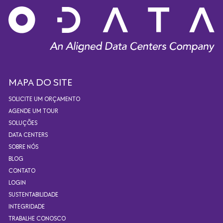
MAPA DO SITE
SOLICITE UM ORÇAMENTO
AGENDE UM TOUR
SOLUÇÕES
DATA CENTERS
SOBRE NÓS
BLOG
CONTATO
LOGIN
SUSTENTABILIDADE
INTEGRIDADE
TRABALHE CONOSCO