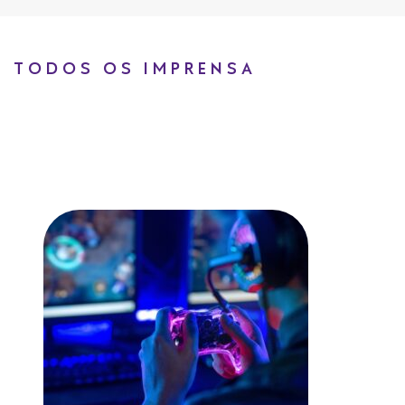
TODOS OS IMPRENSA