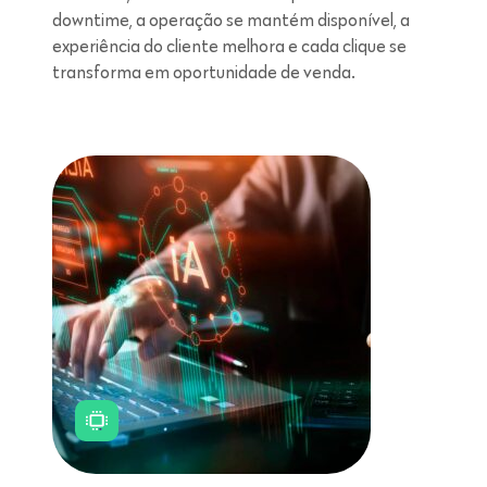
downtime, a operação se mantém disponível, a
experiência do cliente melhora e cada clique se
transforma em oportunidade de venda.
Leitura de 5 minutos