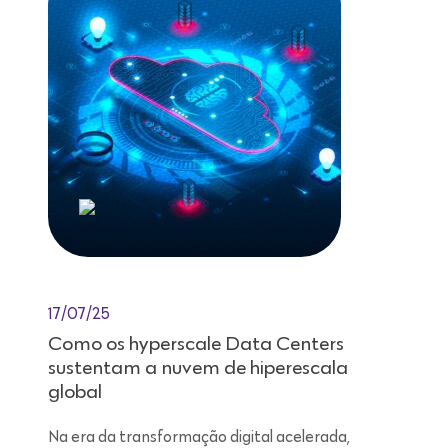
17/07/25
Como os hyperscale Data Centers
sustentam a nuvem de hiperescala
global
Na era da transformação digital acelerada,