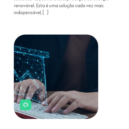
renovável. Esta é uma solução cada vez mais
indispensável, […]
Leitura de 11 minutos