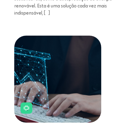
renovável. Esta é uma solução cada vez mais
indispensável, […]
Leitura de 11 minutos