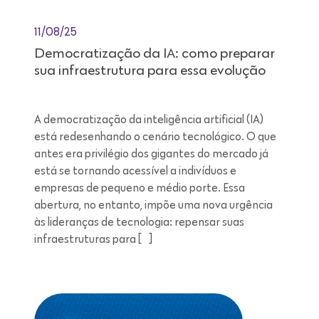
11/08/25
Democratização da IA: como preparar
sua infraestrutura para essa evolução
A democratização da inteligência artificial (IA)
está redesenhando o cenário tecnológico. O que
antes era privilégio dos gigantes do mercado já
está se tornando acessível a indivíduos e
empresas de pequeno e médio porte. Essa
abertura, no entanto, impõe uma nova urgência
às lideranças de tecnologia: repensar suas
infraestruturas para […]
Leitura de 7 minutos