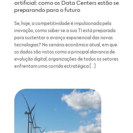
artificial: como os Data Centers estão se
preparando para o futuro
Se, hoje, a competitividade é impulsionada pela
inovação, como saber se a sua TI está preparada
para sustentar o avanço exponencial das novas
tecnologias? No cenário econômico atual, em que
os dados são vistos como a principal alavanca de
evolução digital, organizações de todos os setores
enfrentam uma corrida estratégica […]
Leitura de 7 minutos