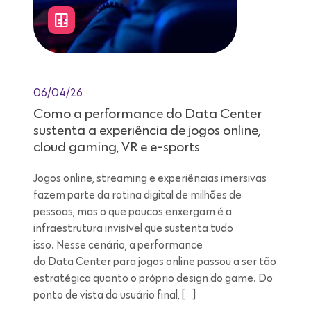
06/04/26
Como a performance do Data Center
sustenta a experiência de jogos online,
cloud gaming, VR e e-sports
Jogos online, streaming e experiências imersivas
fazem parte da rotina digital de milhões de
pessoas, mas o que poucos enxergam é a
infraestrutura invisível que sustenta tudo
isso. Nesse cenário, a performance
do Data Center para jogos online passou a ser tão
estratégica quanto o próprio design do game. Do
ponto de vista do usuário final, […]