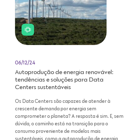
06/12/24
Autoprodução de energia renovável:
tendências e soluções para Data
Centers sustentáveis
Os Data Centers são capazes de atender à
crescente demanda por energia sem
comprometer o planeta? A resposta é sim. E, sem
dúvida, o caminho está na transição para o
consumo proveniente de modelos mais
sustentáveis, como a autoprodução de energia