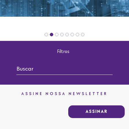
Filtros
ASSINE NOSSA NEWSLETTER
ASSINAR