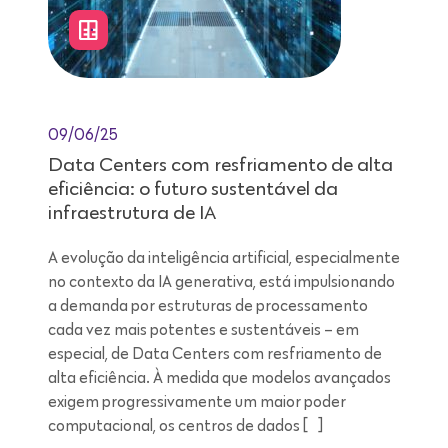
09/06/25
Data Centers com resfriamento de alta
eficiência: o futuro sustentável da
infraestrutura de IA
A evolução da inteligência artificial, especialmente
no contexto da IA generativa, está impulsionando
a demanda por estruturas de processamento
cada vez mais potentes e sustentáveis – em
especial, de Data Centers com resfriamento de
alta eficiência. À medida que modelos avançados
exigem progressivamente um maior poder
computacional, os centros de dados […]