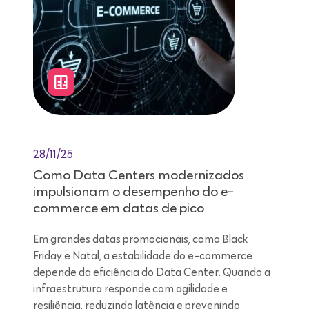
28/11/25
Como Data Centers modernizados
impulsionam o desempenho do e-
commerce em datas de pico
Em grandes datas promocionais, como Black
Friday e Natal, a estabilidade do e-commerce
depende da eficiência do Data Center. Quando a
infraestrutura responde com agilidade e
resiliência, reduzindo latência e prevenindo