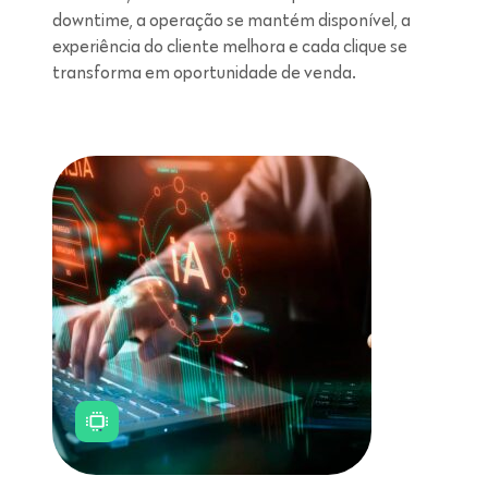
downtime, a operação se mantém disponível, a
experiência do cliente melhora e cada clique se
transforma em oportunidade de venda.
Leitura de 5 minutos