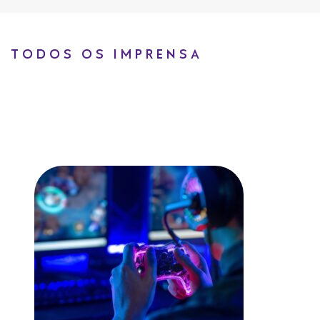
TODOS OS IMPRENSA