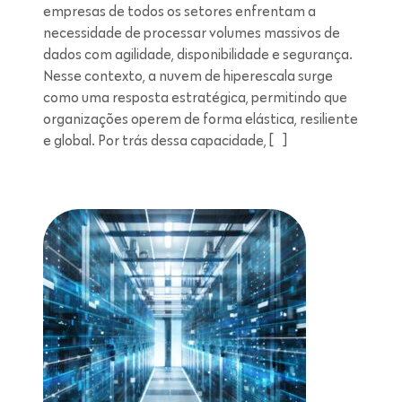
empresas de todos os setores enfrentam a
necessidade de processar volumes massivos de
dados com agilidade, disponibilidade e segurança.
Nesse contexto, a nuvem de hiperescala surge
como uma resposta estratégica, permitindo que
organizações operem de forma elástica, resiliente
e global. Por trás dessa capacidade, […]
Leitura de 5 minutos