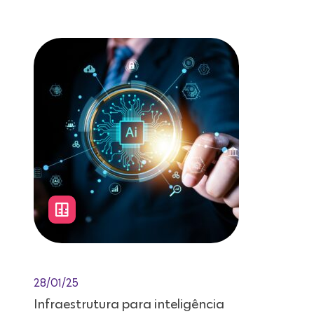
Leitura de 12 minutos
28/01/25
Infraestrutura para inteligência