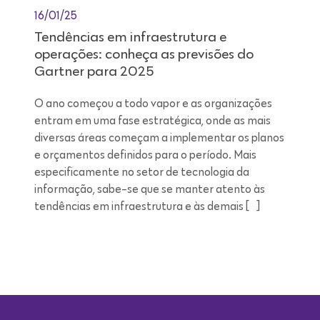
16/01/25
Tendências em infraestrutura e
operações: conheça as previsões do
Gartner para 2025
O ano começou a todo vapor e as organizações
entram em uma fase estratégica, onde as mais
diversas áreas começam a implementar os planos
e orçamentos definidos para o período. Mais
especificamente no setor de tecnologia da
informação, sabe-se que se manter atento às
tendências em infraestrutura e às demais […]
Leitura de 9 minutos