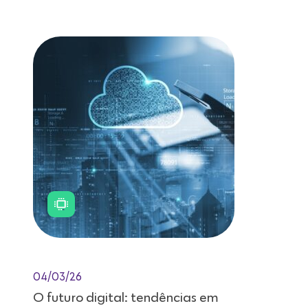
Leitura de 11 minutos
04/03/26
O futuro digital: tendências em