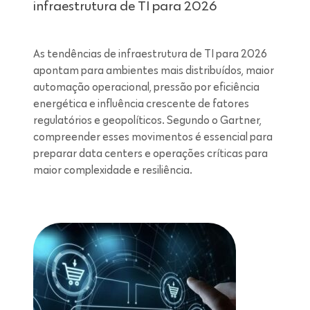
infraestrutura de TI para 2026
As tendências de infraestrutura de TI para 2026
apontam para ambientes mais distribuídos, maior
automação operacional, pressão por eficiência
energética e influência crescente de fatores
regulatórios e geopolíticos. Segundo o Gartner,
compreender esses movimentos é essencial para
preparar data centers e operações críticas para
maior complexidade e resiliência.
Leitura de 7 minutos