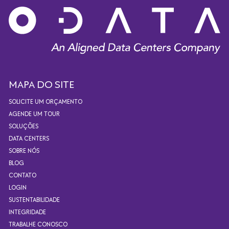
MAPA DO SITE
SOLICITE UM ORÇAMENTO
AGENDE UM TOUR
SOLUÇÕES
DATA CENTERS
SOBRE NÓS
BLOG
CONTATO
LOGIN
SUSTENTABILIDADE
INTEGRIDADE
TRABALHE CONOSCO