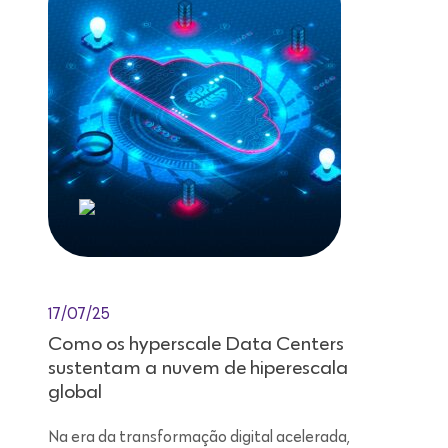
17/07/25
Como os hyperscale Data Centers
sustentam a nuvem de hiperescala
global
Na era da transformação digital acelerada,