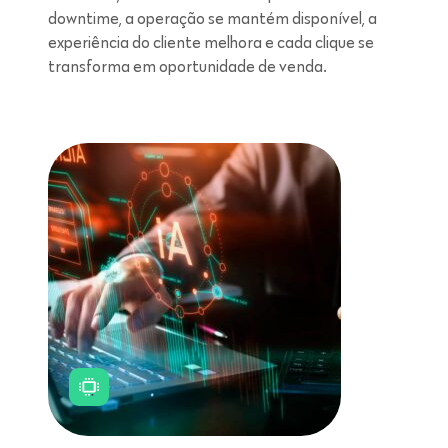
downtime, a operação se mantém disponível, a
experiência do cliente melhora e cada clique se
transforma em oportunidade de venda.
Leitura de 5 minutos