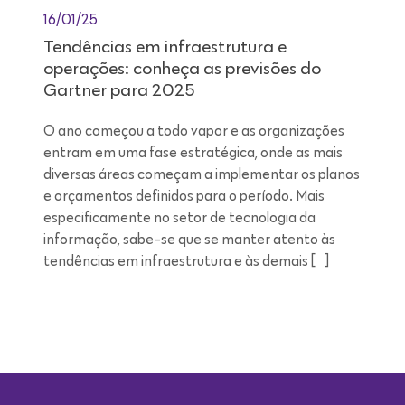
16/01/25
Tendências em infraestrutura e
operações: conheça as previsões do
Gartner para 2025
O ano começou a todo vapor e as organizações
entram em uma fase estratégica, onde as mais
diversas áreas começam a implementar os planos
e orçamentos definidos para o período. Mais
especificamente no setor de tecnologia da
informação, sabe-se que se manter atento às
tendências em infraestrutura e às demais […]
Leitura de 9 minutos