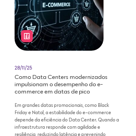
28/11/25
Como Data Centers modernizados
impulsionam o desempenho do e-
commerce em datas de pico
Em grandes datas promocionais, como Black
Friday e Natal, a estabilidade do e-commerce
depende da eficiência do Data Center. Quando a
infraestrutura responde com agilidade e
resiliência, reduzindo latência e prevenindo