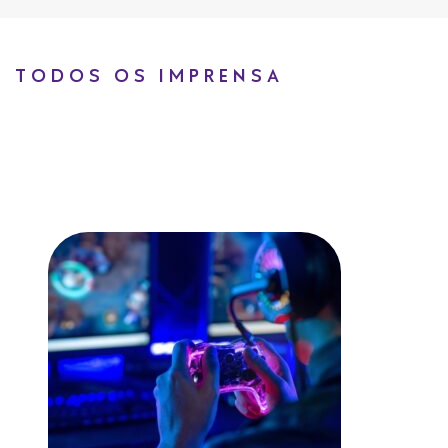
TODOS OS IMPRENSA