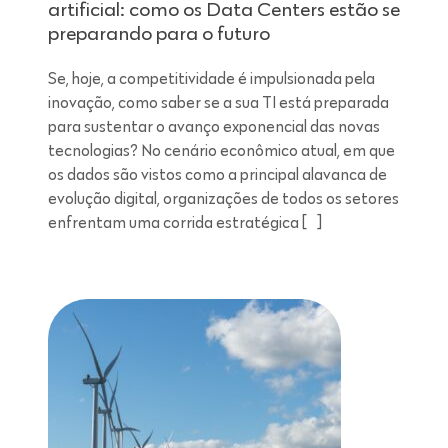
artificial: como os Data Centers estão se
preparando para o futuro
Se, hoje, a competitividade é impulsionada pela
inovação, como saber se a sua TI está preparada
para sustentar o avanço exponencial das novas
tecnologias? No cenário econômico atual, em que
os dados são vistos como a principal alavanca de
evolução digital, organizações de todos os setores
enfrentam uma corrida estratégica […]
Leitura de 7 minutos