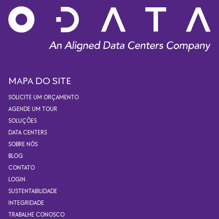
MAPA DO SITE
SOLICITE UM ORÇAMENTO
AGENDE UM TOUR
SOLUÇÕES
DATA CENTERS
SOBRE NÓS
BLOG
CONTATO
LOGIN
SUSTENTABILIDADE
INTEGRIDADE
TRABALHE CONOSCO