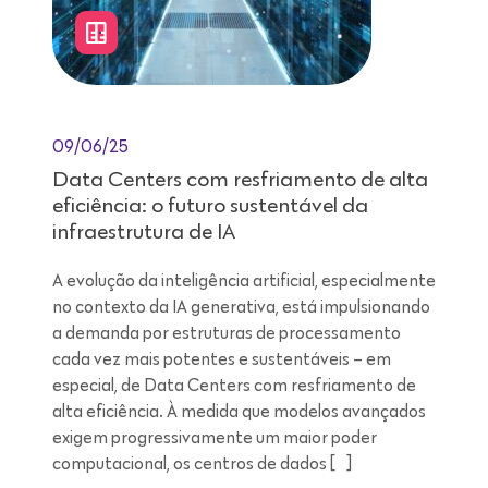
09/06/25
Data Centers com resfriamento de alta
eficiência: o futuro sustentável da
infraestrutura de IA
A evolução da inteligência artificial, especialmente
no contexto da IA generativa, está impulsionando
a demanda por estruturas de processamento
cada vez mais potentes e sustentáveis – em
especial, de Data Centers com resfriamento de
alta eficiência. À medida que modelos avançados
exigem progressivamente um maior poder
computacional, os centros de dados […]