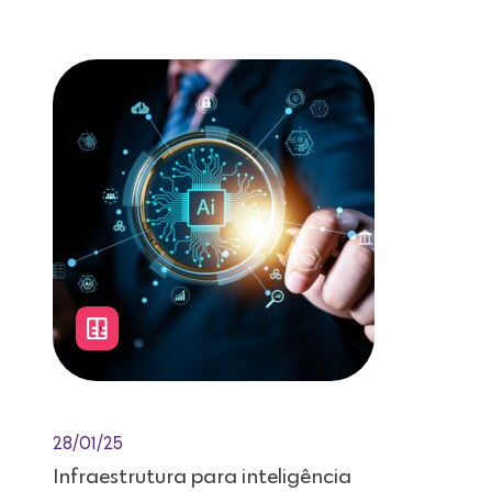
Leitura de 12 minutos
28/01/25
Infraestrutura para inteligência