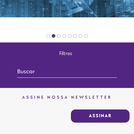
Filtros
ASSINE NOSSA NEWSLETTER
ASSINAR