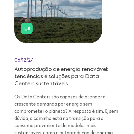
06/12/24
Autoprodução de energia renovável:
tendências e soluções para Data
Centers sustentáveis
Os Data Centers são capazes de atender à
crescente demanda por energia sem
comprometer o planeta? A resposta é sim. E, sem
dúvida, o caminho está na transição para o
consumo proveniente de modelos mais
sustentáveis, como a autoprodução de energia