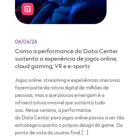
06/04/26
Como a performance do Data Center
sustenta a experiência de jogos online,
cloud gaming, VR e e-sports
Jogos online, streaming e experiências imersivas
fazem parte da rotina digital de milhões de
pessoas, mas o que poucos enxergam é a
infraestrutura invisível que sustenta tudo
isso. Nesse cenário, a performance
do Data Center para jogos online passou a ser tão
estratégica quanto o próprio design do game. Do
ponto de vista do usuário final, […]