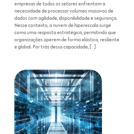
empresas de todos os setores enfrentam a
necessidade de processar volumes massivos de
dados com agilidade, disponibilidade e segurança.
Nesse contexto, a nuvem de hiperescala surge
como uma resposta estratégica, permitindo que
organizações operem de forma elástica, resiliente
e global. Por trás dessa capacidade, […]
Leitura de 5 minutos