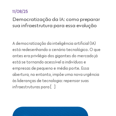
11/08/25
Democratização da IA: como preparar
sua infraestrutura para essa evolução
A democratização da inteligência artificial (IA)
está redesenhando o cenário tecnológico. O que
antes era privilégio dos gigantes do mercado já
está se tornando acessível a indivíduos e
empresas de pequeno e médio porte. Essa
abertura, no entanto, impõe uma nova urgência
às lideranças de tecnologia: repensar suas
infraestruturas para […]
Leitura de 7 minutos