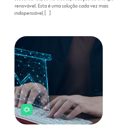
renovável. Esta é uma solução cada vez mais
indispensável, […]
Leitura de 11 minutos