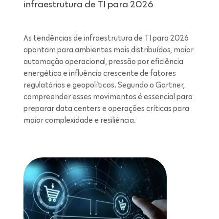
infraestrutura de TI para 2026
As tendências de infraestrutura de TI para 2026
apontam para ambientes mais distribuídos, maior
automação operacional, pressão por eficiência
energética e influência crescente de fatores
regulatórios e geopolíticos. Segundo o Gartner,
compreender esses movimentos é essencial para
preparar data centers e operações críticas para
maior complexidade e resiliência.
Leitura de 7 minutos