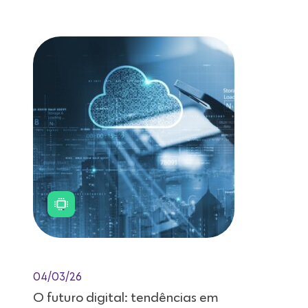
Leitura de 11 minutos
04/03/26
O futuro digital: tendências em