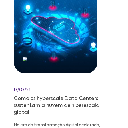
17/07/25
Como os hyperscale Data Centers
sustentam a nuvem de hiperescala
global
Na era da transformação digital acelerada,