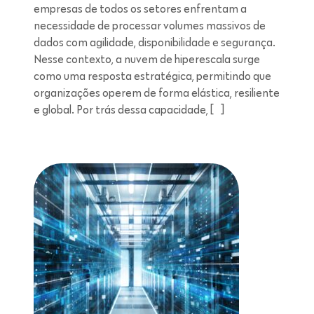
empresas de todos os setores enfrentam a
necessidade de processar volumes massivos de
dados com agilidade, disponibilidade e segurança.
Nesse contexto, a nuvem de hiperescala surge
como uma resposta estratégica, permitindo que
organizações operem de forma elástica, resiliente
e global. Por trás dessa capacidade, […]
Leitura de 5 minutos