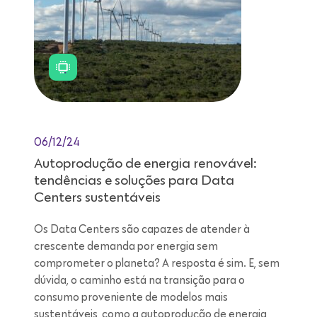
06/12/24
Autoprodução de energia renovável:
tendências e soluções para Data
Centers sustentáveis
Os Data Centers são capazes de atender à
crescente demanda por energia sem
comprometer o planeta? A resposta é sim. E, sem
dúvida, o caminho está na transição para o
consumo proveniente de modelos mais
sustentáveis, como a autoprodução de energia