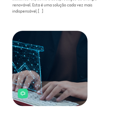
renovável. Esta é uma solução cada vez mais
indispensável, […]
Leitura de 11 minutos