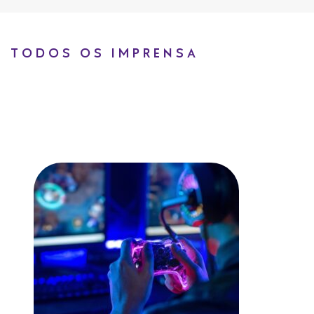
TODOS OS IMPRENSA