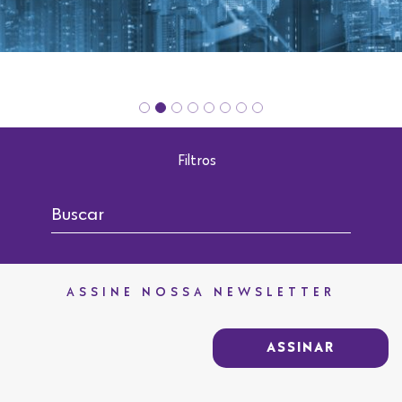
Filtros
ASSINE NOSSA NEWSLETTER
ASSINAR