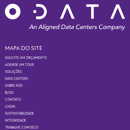
MAPA DO SITE
SOLICITE UM ORÇAMENTO
AGENDE UM TOUR
SOLUÇÕES
DATA CENTERS
SOBRE NÓS
BLOG
CONTATO
LOGIN
SUSTENTABILIDADE
INTEGRIDADE
TRABALHE CONOSCO