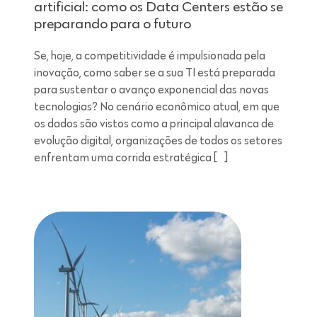
artificial: como os Data Centers estão se
preparando para o futuro
Se, hoje, a competitividade é impulsionada pela
inovação, como saber se a sua TI está preparada
para sustentar o avanço exponencial das novas
tecnologias? No cenário econômico atual, em que
os dados são vistos como a principal alavanca de
evolução digital, organizações de todos os setores
enfrentam uma corrida estratégica […]
Leitura de 7 minutos