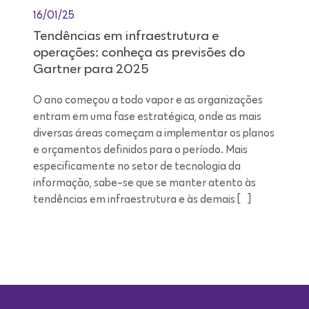
16/01/25
Tendências em infraestrutura e
operações: conheça as previsões do
Gartner para 2025
O ano começou a todo vapor e as organizações
entram em uma fase estratégica, onde as mais
diversas áreas começam a implementar os planos
e orçamentos definidos para o período. Mais
especificamente no setor de tecnologia da
informação, sabe-se que se manter atento às
tendências em infraestrutura e às demais […]
Leitura de 9 minutos