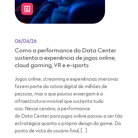
06/04/26
Como a performance do Data Center
sustenta a experiência de jogos online,
cloud gaming, VR e e-sports
Jogos online, streaming e experiências imersivas
fazem parte da rotina digital de milhões de
pessoas, mas o que poucos enxergam é a
infraestrutura invisível que sustenta tudo
isso. Nesse cenário, a performance
do Data Center para jogos online passou a ser tão
estratégica quanto o próprio design do game. Do
ponto de vista do usuário final, […]