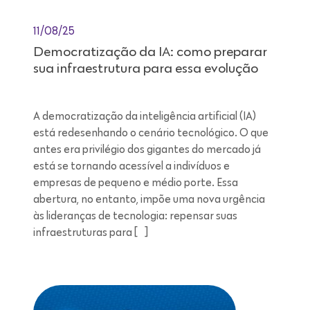
11/08/25
Democratização da IA: como preparar
sua infraestrutura para essa evolução
A democratização da inteligência artificial (IA)
está redesenhando o cenário tecnológico. O que
antes era privilégio dos gigantes do mercado já
está se tornando acessível a indivíduos e
empresas de pequeno e médio porte. Essa
abertura, no entanto, impõe uma nova urgência
às lideranças de tecnologia: repensar suas
infraestruturas para […]
Leitura de 7 minutos