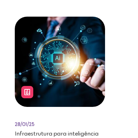
Leitura de 12 minutos
28/01/25
Infraestrutura para inteligência