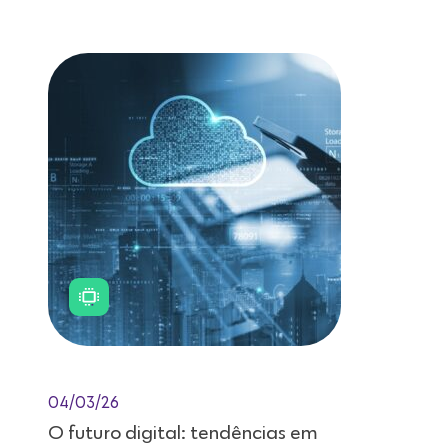
Leitura de 11 minutos
04/03/26
O futuro digital: tendências em