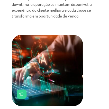
downtime, a operação se mantém disponível, a
experiência do cliente melhora e cada clique se
transforma em oportunidade de venda.
Leitura de 5 minutos