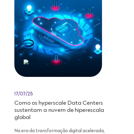
17/07/25
Como os hyperscale Data Centers
sustentam a nuvem de hiperescala
global
Na era da transformação digital acelerada,