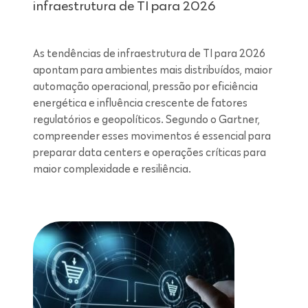
infraestrutura de TI para 2026
As tendências de infraestrutura de TI para 2026
apontam para ambientes mais distribuídos, maior
automação operacional, pressão por eficiência
energética e influência crescente de fatores
regulatórios e geopolíticos. Segundo o Gartner,
compreender esses movimentos é essencial para
preparar data centers e operações críticas para
maior complexidade e resiliência.
Leitura de 7 minutos