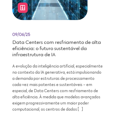
09/06/25
Data Centers com resfriamento de alta
eficiência: o futuro sustentável da
infraestrutura de IA
A evolução da inteligência artificial, especialmente
no contexto da IA generativa, está impulsionando
a demanda por estruturas de processamento
cada vez mais potentes e sustentáveis – em
especial, de Data Centers com resfriamento de
alta eficiência. À medida que modelos avançados
exigem progressivamente um maior poder
computacional, os centros de dados […]