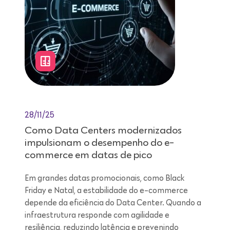
28/11/25
Como Data Centers modernizados
impulsionam o desempenho do e-
commerce em datas de pico
Em grandes datas promocionais, como Black
Friday e Natal, a estabilidade do e-commerce
depende da eficiência do Data Center. Quando a
infraestrutura responde com agilidade e
resiliência, reduzindo latência e prevenindo