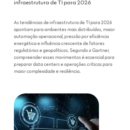
infraestrutura de TI para 2026
As tendências de infraestrutura de TI para 2026
apontam para ambientes mais distribuídos, maior
automação operacional, pressão por eficiência
energética e influência crescente de fatores
regulatórios e geopolíticos. Segundo o Gartner,
compreender esses movimentos é essencial para
preparar data centers e operações críticas para
maior complexidade e resiliência.
Leitura de 7 minutos