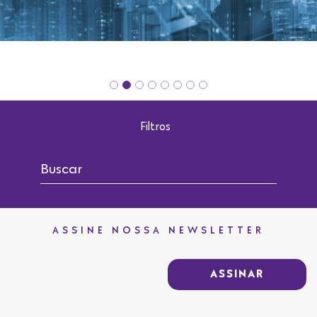
Filtros
ASSINE NOSSA NEWSLETTER
ASSINAR