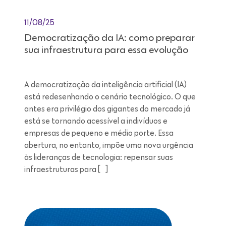
11/08/25
Democratização da IA: como preparar
sua infraestrutura para essa evolução
A democratização da inteligência artificial (IA)
está redesenhando o cenário tecnológico. O que
antes era privilégio dos gigantes do mercado já
está se tornando acessível a indivíduos e
empresas de pequeno e médio porte. Essa
abertura, no entanto, impõe uma nova urgência
às lideranças de tecnologia: repensar suas
infraestruturas para […]
Leitura de 7 minutos