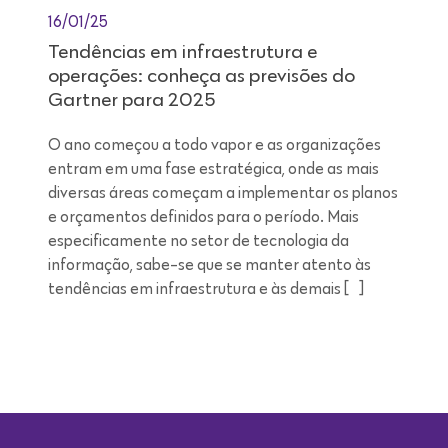
16/01/25
Tendências em infraestrutura e
operações: conheça as previsões do
Gartner para 2025
O ano começou a todo vapor e as organizações
entram em uma fase estratégica, onde as mais
diversas áreas começam a implementar os planos
e orçamentos definidos para o período. Mais
especificamente no setor de tecnologia da
informação, sabe-se que se manter atento às
tendências em infraestrutura e às demais […]
Leitura de 9 minutos