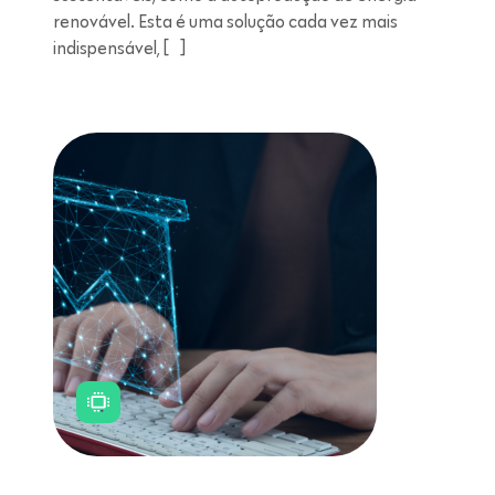
renovável. Esta é uma solução cada vez mais
indispensável, […]
Leitura de 11 minutos