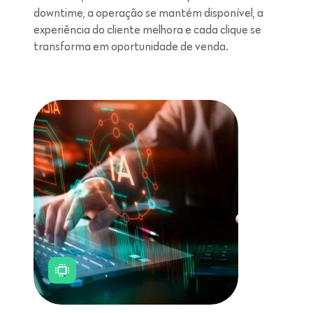
downtime, a operação se mantém disponível, a
experiência do cliente melhora e cada clique se
transforma em oportunidade de venda.
Leitura de 5 minutos