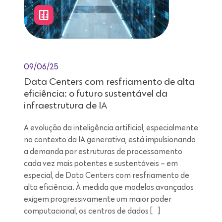
09/06/25
Data Centers com resfriamento de alta
eficiência: o futuro sustentável da
infraestrutura de IA
A evolução da inteligência artificial, especialmente
no contexto da IA generativa, está impulsionando
a demanda por estruturas de processamento
cada vez mais potentes e sustentáveis – em
especial, de Data Centers com resfriamento de
alta eficiência. À medida que modelos avançados
exigem progressivamente um maior poder
computacional, os centros de dados […]