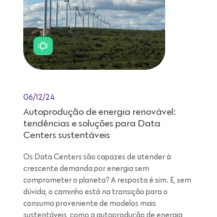
06/12/24
Autoprodução de energia renovável:
tendências e soluções para Data
Centers sustentáveis
Os Data Centers são capazes de atender à
crescente demanda por energia sem
comprometer o planeta? A resposta é sim. E, sem
dúvida, o caminho está na transição para o
consumo proveniente de modelos mais
sustentáveis, como a autoprodução de energia