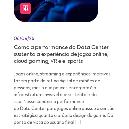
06/04/26
Como a performance do Data Center
sustenta a experiência de jogos online,
cloud gaming, VR e e-sports
Jogos online, streaming e experiências imersivas
fazem parte da rotina digital de milhões de
pessoas, mas o que poucos enxergam é a
infraestrutura invisível que sustenta tudo
isso. Nesse cenário, a performance
do Data Center para jogos online passou a ser tão
estratégica quanto o próprio design do game. Do
ponto de vista do usuário final, […]