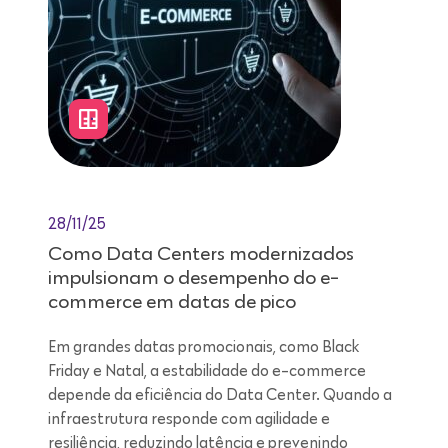
28/11/25
Como Data Centers modernizados
impulsionam o desempenho do e-
commerce em datas de pico
Em grandes datas promocionais, como Black
Friday e Natal, a estabilidade do e-commerce
depende da eficiência do Data Center. Quando a
infraestrutura responde com agilidade e
resiliência, reduzindo latência e prevenindo