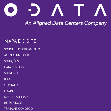
MAPA DO SITE
SOLICITE UM ORÇAMENTO
AGENDE UM TOUR
SOLUÇÕES
DATA CENTERS
SOBRE NÓS
BLOG
CONTATO
LOGIN
SUSTENTABILIDADE
INTEGRIDADE
TRABALHE CONOSCO