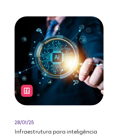
Leitura de 12 minutos
28/01/25
Infraestrutura para inteligência