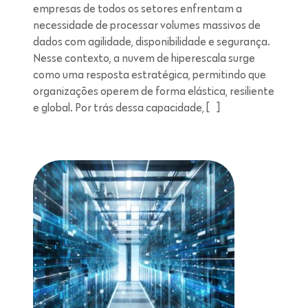
empresas de todos os setores enfrentam a
necessidade de processar volumes massivos de
dados com agilidade, disponibilidade e segurança.
Nesse contexto, a nuvem de hiperescala surge
como uma resposta estratégica, permitindo que
organizações operem de forma elástica, resiliente
e global. Por trás dessa capacidade, […]
Leitura de 5 minutos