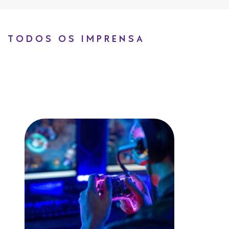
TODOS OS IMPRENSA