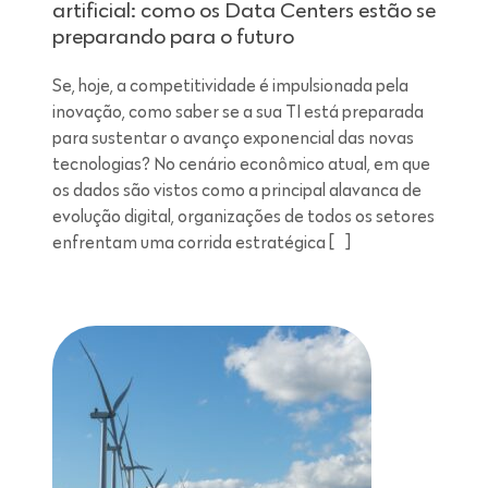
artificial: como os Data Centers estão se
preparando para o futuro
Se, hoje, a competitividade é impulsionada pela
inovação, como saber se a sua TI está preparada
para sustentar o avanço exponencial das novas
tecnologias? No cenário econômico atual, em que
os dados são vistos como a principal alavanca de
evolução digital, organizações de todos os setores
enfrentam uma corrida estratégica […]
Leitura de 7 minutos