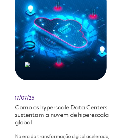
17/07/25
Como os hyperscale Data Centers
sustentam a nuvem de hiperescala
global
Na era da transformação digital acelerada,