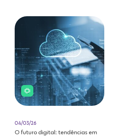
Leitura de 11 minutos
04/03/26
O futuro digital: tendências em