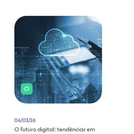
Leitura de 11 minutos
04/03/26
O futuro digital: tendências em