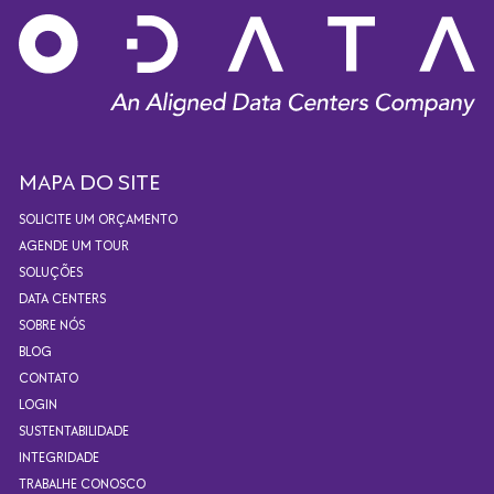
MAPA DO SITE
SOLICITE UM ORÇAMENTO
AGENDE UM TOUR
SOLUÇÕES
DATA CENTERS
SOBRE NÓS
BLOG
CONTATO
LOGIN
SUSTENTABILIDADE
INTEGRIDADE
TRABALHE CONOSCO