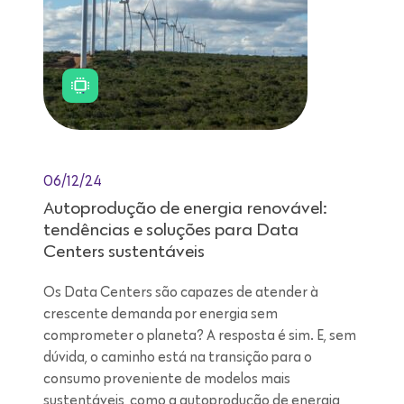
06/12/24
Autoprodução de energia renovável:
tendências e soluções para Data
Centers sustentáveis
Os Data Centers são capazes de atender à
crescente demanda por energia sem
comprometer o planeta? A resposta é sim. E, sem
dúvida, o caminho está na transição para o
consumo proveniente de modelos mais
sustentáveis, como a autoprodução de energia