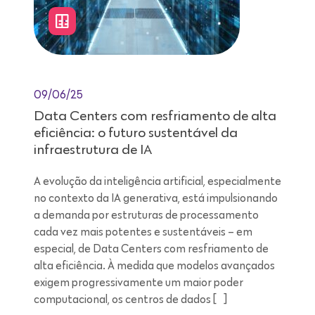
09/06/25
Data Centers com resfriamento de alta
eficiência: o futuro sustentável da
infraestrutura de IA
A evolução da inteligência artificial, especialmente
no contexto da IA generativa, está impulsionando
a demanda por estruturas de processamento
cada vez mais potentes e sustentáveis – em
especial, de Data Centers com resfriamento de
alta eficiência. À medida que modelos avançados
exigem progressivamente um maior poder
computacional, os centros de dados […]