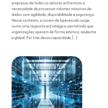
empresas de todos os setores enfrentam a
necessidade de processar volumes massivos de
dados com agilidade, disponibilidade e segurança.
Nesse contexto, a nuvem de hiperescala surge
como uma resposta estratégica, permitindo que
organizações operem de forma elástica, resiliente
e global. Por trás dessa capacidade, […]
Leitura de 5 minutos