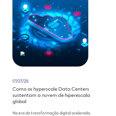
17/07/25
Como os hyperscale Data Centers
sustentam a nuvem de hiperescala
global
Na era da transformação digital acelerada,