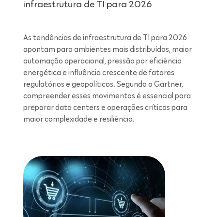
infraestrutura de TI para 2026
As tendências de infraestrutura de TI para 2026
apontam para ambientes mais distribuídos, maior
automação operacional, pressão por eficiência
energética e influência crescente de fatores
regulatórios e geopolíticos. Segundo o Gartner,
compreender esses movimentos é essencial para
preparar data centers e operações críticas para
maior complexidade e resiliência.
Leitura de 7 minutos