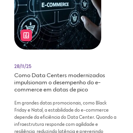
28/11/25
Como Data Centers modernizados
impulsionam o desempenho do e-
commerce em datas de pico
Em grandes datas promocionais, como Black
Friday e Natal, a estabilidade do e-commerce
depende da eficiência do Data Center. Quando a
infraestrutura responde com agilidade e
resiliência, reduzindo latência e prevenindo