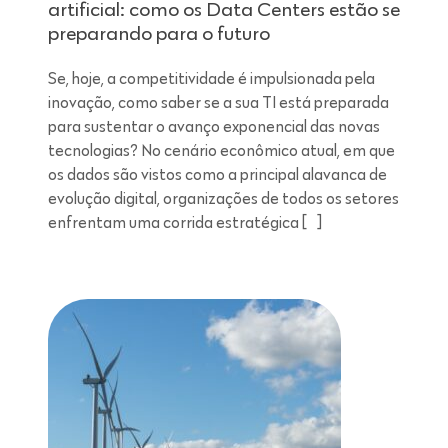
artificial: como os Data Centers estão se
preparando para o futuro
Se, hoje, a competitividade é impulsionada pela
inovação, como saber se a sua TI está preparada
para sustentar o avanço exponencial das novas
tecnologias? No cenário econômico atual, em que
os dados são vistos como a principal alavanca de
evolução digital, organizações de todos os setores
enfrentam uma corrida estratégica […]
Leitura de 7 minutos