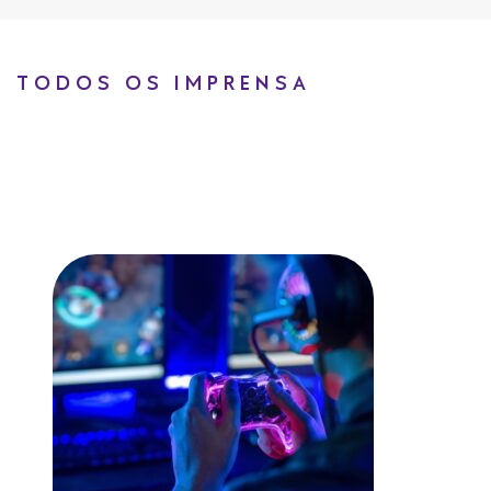
TODOS OS IMPRENSA