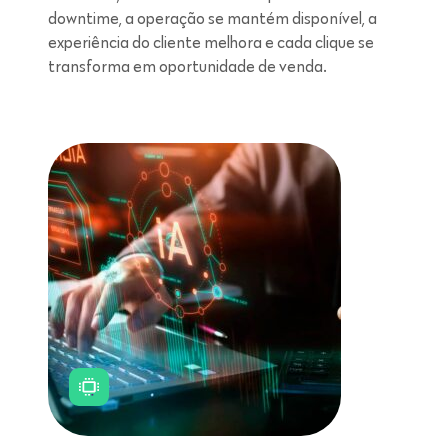
downtime, a operação se mantém disponível, a
experiência do cliente melhora e cada clique se
transforma em oportunidade de venda.
Leitura de 5 minutos