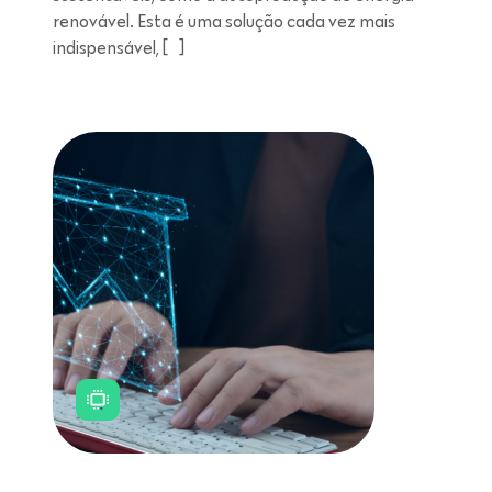
renovável. Esta é uma solução cada vez mais
indispensável, […]
Leitura de 11 minutos