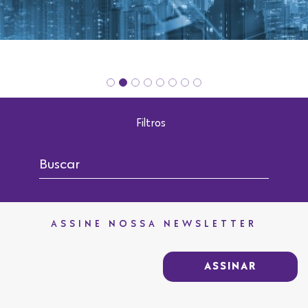
Filtros
ASSINE NOSSA NEWSLETTER
ASSINAR