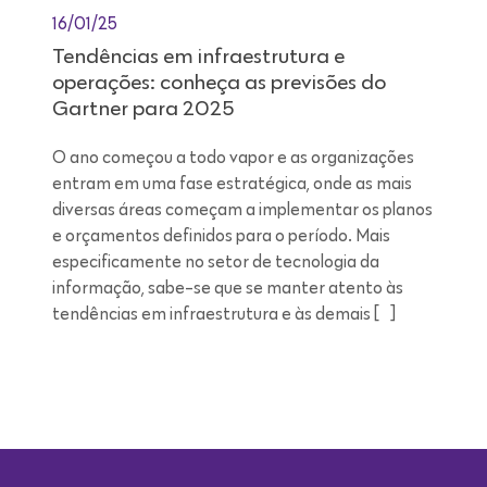
16/01/25
Tendências em infraestrutura e
operações: conheça as previsões do
Gartner para 2025
O ano começou a todo vapor e as organizações
entram em uma fase estratégica, onde as mais
diversas áreas começam a implementar os planos
e orçamentos definidos para o período. Mais
especificamente no setor de tecnologia da
informação, sabe-se que se manter atento às
tendências em infraestrutura e às demais […]
Leitura de 9 minutos