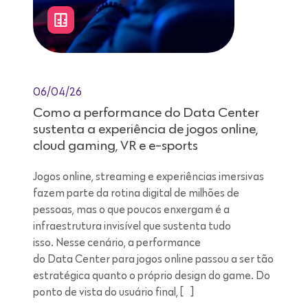
06/04/26
Como a performance do Data Center
sustenta a experiência de jogos online,
cloud gaming, VR e e-sports
Jogos online, streaming e experiências imersivas
fazem parte da rotina digital de milhões de
pessoas, mas o que poucos enxergam é a
infraestrutura invisível que sustenta tudo
isso. Nesse cenário, a performance
do Data Center para jogos online passou a ser tão
estratégica quanto o próprio design do game. Do
ponto de vista do usuário final, […]