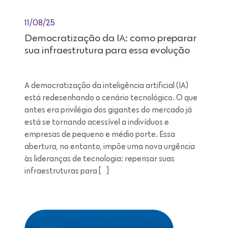
11/08/25
Democratização da IA: como preparar
sua infraestrutura para essa evolução
A democratização da inteligência artificial (IA)
está redesenhando o cenário tecnológico. O que
antes era privilégio dos gigantes do mercado já
está se tornando acessível a indivíduos e
empresas de pequeno e médio porte. Essa
abertura, no entanto, impõe uma nova urgência
às lideranças de tecnologia: repensar suas
infraestruturas para […]
Leitura de 7 minutos