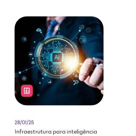
Leitura de 12 minutos
28/01/25
Infraestrutura para inteligência