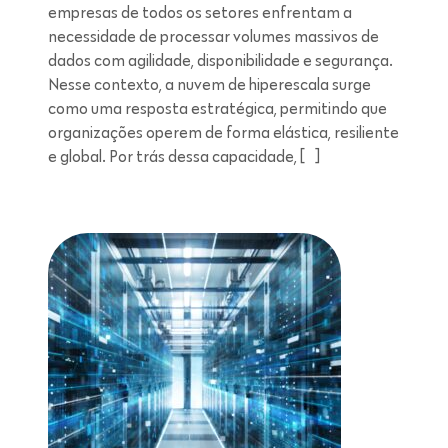
empresas de todos os setores enfrentam a
necessidade de processar volumes massivos de
dados com agilidade, disponibilidade e segurança.
Nesse contexto, a nuvem de hiperescala surge
como uma resposta estratégica, permitindo que
organizações operem de forma elástica, resiliente
e global. Por trás dessa capacidade, […]
Leitura de 5 minutos