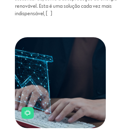
renovável. Esta é uma solução cada vez mais
indispensável, […]
Leitura de 11 minutos