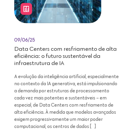
09/06/25
Data Centers com resfriamento de alta
eficiência: o futuro sustentável da
infraestrutura de IA
A evolução da inteligência artificial, especialmente
no contexto da IA generativa, está impulsionando
a demanda por estruturas de processamento
cada vez mais potentes e sustentáveis – em
especial, de Data Centers com resfriamento de
alta eficiência. À medida que modelos avançados
exigem progressivamente um maior poder
computacional, os centros de dados […]