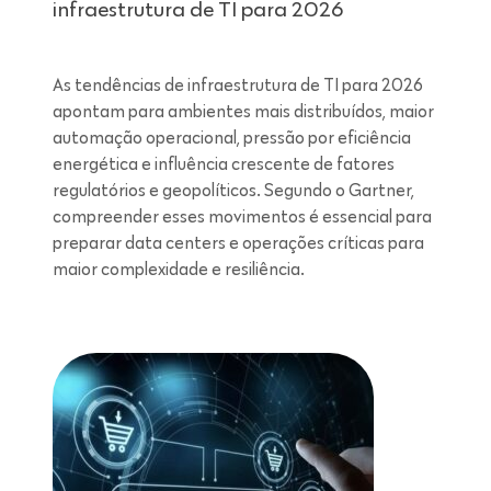
infraestrutura de TI para 2026
As tendências de infraestrutura de TI para 2026
apontam para ambientes mais distribuídos, maior
automação operacional, pressão por eficiência
energética e influência crescente de fatores
regulatórios e geopolíticos. Segundo o Gartner,
compreender esses movimentos é essencial para
preparar data centers e operações críticas para
maior complexidade e resiliência.
Leitura de 7 minutos