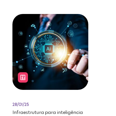
Leitura de 12 minutos
28/01/25
Infraestrutura para inteligência