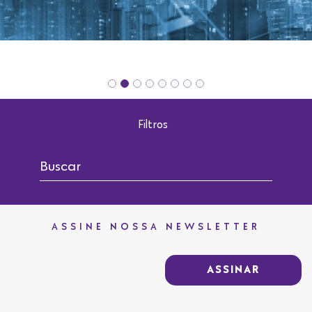
Filtros
ASSINE NOSSA NEWSLETTER
ASSINAR