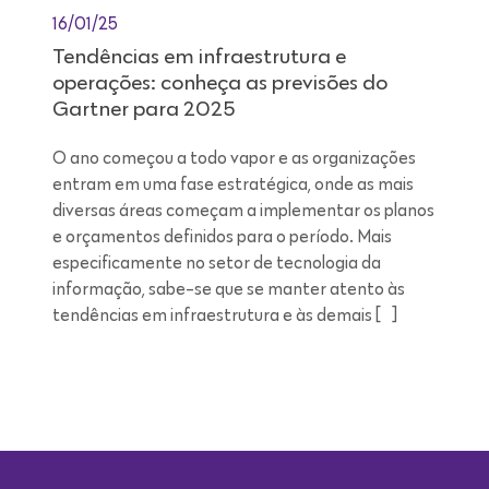
16/01/25
Tendências em infraestrutura e
operações: conheça as previsões do
Gartner para 2025
O ano começou a todo vapor e as organizações
entram em uma fase estratégica, onde as mais
diversas áreas começam a implementar os planos
e orçamentos definidos para o período. Mais
especificamente no setor de tecnologia da
informação, sabe-se que se manter atento às
tendências em infraestrutura e às demais […]
Leitura de 9 minutos