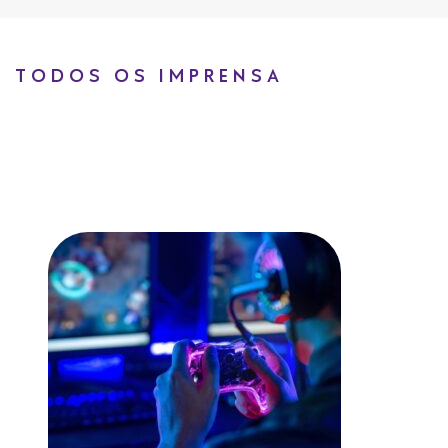
TODOS OS IMPRENSA