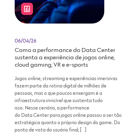
06/04/26
Como a performance do Data Center
sustenta a experiência de jogos online,
cloud gaming, VR e e-sports
Jogos online, streaming e experiências imersivas
fazem parte da rotina digital de milhões de
pessoas, mas o que poucos enxergam é a
infraestrutura invisível que sustenta tudo
isso. Nesse cenário, a performance
do Data Center para jogos online passou a ser tão
estratégica quanto o próprio design do game. Do
ponto de vista do usuário final, […]