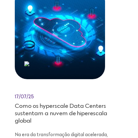
17/07/25
Como os hyperscale Data Centers
sustentam a nuvem de hiperescala
global
Na era da transformação digital acelerada,