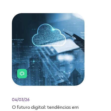
Leitura de 11 minutos
04/03/26
O futuro digital: tendências em