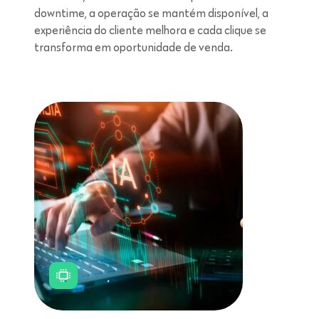
downtime, a operação se mantém disponível, a
experiência do cliente melhora e cada clique se
transforma em oportunidade de venda.
Leitura de 5 minutos