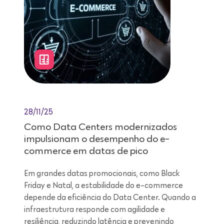
28/11/25
Como Data Centers modernizados
impulsionam o desempenho do e-
commerce em datas de pico
Em grandes datas promocionais, como Black
Friday e Natal, a estabilidade do e-commerce
depende da eficiência do Data Center. Quando a
infraestrutura responde com agilidade e
resiliência, reduzindo latência e prevenindo