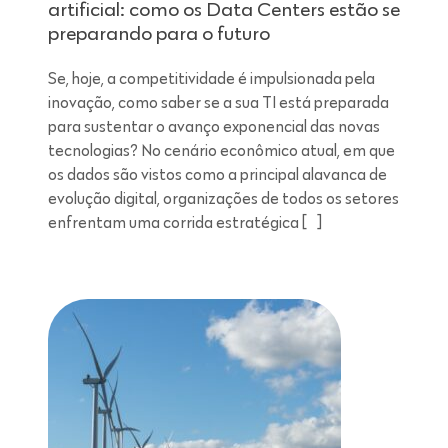
artificial: como os Data Centers estão se
preparando para o futuro
Se, hoje, a competitividade é impulsionada pela
inovação, como saber se a sua TI está preparada
para sustentar o avanço exponencial das novas
tecnologias? No cenário econômico atual, em que
os dados são vistos como a principal alavanca de
evolução digital, organizações de todos os setores
enfrentam uma corrida estratégica […]
Leitura de 7 minutos