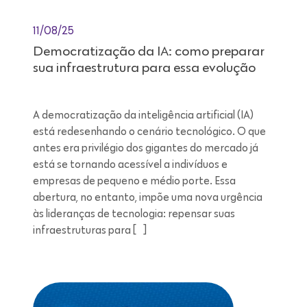
11/08/25
Democratização da IA: como preparar
sua infraestrutura para essa evolução
A democratização da inteligência artificial (IA)
está redesenhando o cenário tecnológico. O que
antes era privilégio dos gigantes do mercado já
está se tornando acessível a indivíduos e
empresas de pequeno e médio porte. Essa
abertura, no entanto, impõe uma nova urgência
às lideranças de tecnologia: repensar suas
infraestruturas para […]
Leitura de 7 minutos