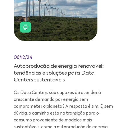
06/12/24
Autoprodução de energia renovável:
tendências e soluções para Data
Centers sustentáveis
Os Data Centers são capazes de atender à
crescente demanda por energia sem
comprometer o planeta? A resposta é sim. E, sem
dúvida, o caminho está na transição para o
consumo proveniente de modelos mais
sustentáveis, como a autoprodução de energia