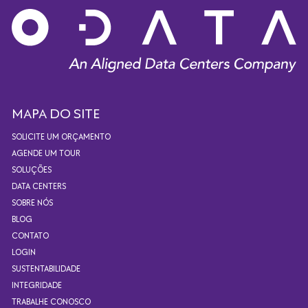
MAPA DO SITE
SOLICITE UM ORÇAMENTO
AGENDE UM TOUR
SOLUÇÕES
DATA CENTERS
SOBRE NÓS
BLOG
CONTATO
LOGIN
SUSTENTABILIDADE
INTEGRIDADE
TRABALHE CONOSCO