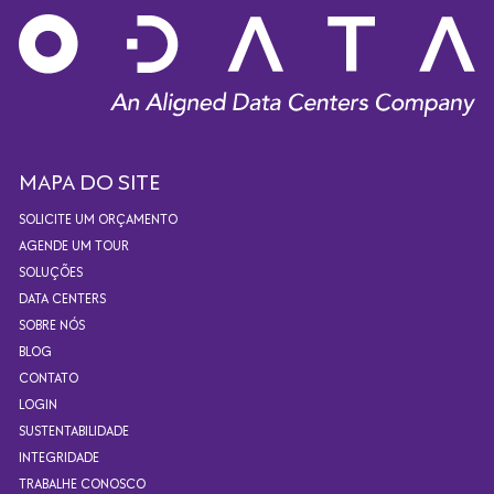
MAPA DO SITE
SOLICITE UM ORÇAMENTO
AGENDE UM TOUR
SOLUÇÕES
DATA CENTERS
SOBRE NÓS
BLOG
CONTATO
LOGIN
SUSTENTABILIDADE
INTEGRIDADE
TRABALHE CONOSCO