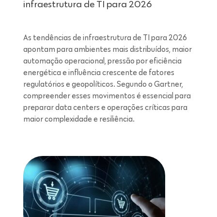
infraestrutura de TI para 2026
As tendências de infraestrutura de TI para 2026
apontam para ambientes mais distribuídos, maior
automação operacional, pressão por eficiência
energética e influência crescente de fatores
regulatórios e geopolíticos. Segundo o Gartner,
compreender esses movimentos é essencial para
preparar data centers e operações críticas para
maior complexidade e resiliência.
Leitura de 7 minutos