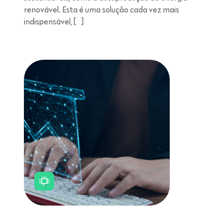
renovável. Esta é uma solução cada vez mais
indispensável, […]
Leitura de 11 minutos