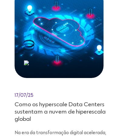
17/07/25
Como os hyperscale Data Centers
sustentam a nuvem de hiperescala
global
Na era da transformação digital acelerada,