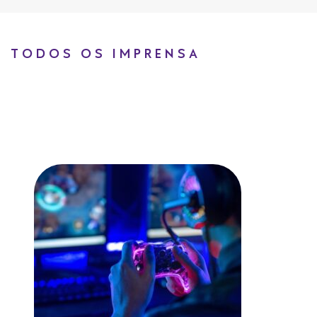
TODOS OS IMPRENSA