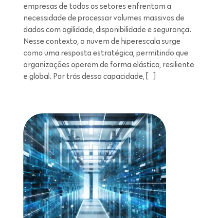
empresas de todos os setores enfrentam a
necessidade de processar volumes massivos de
dados com agilidade, disponibilidade e segurança.
Nesse contexto, a nuvem de hiperescala surge
como uma resposta estratégica, permitindo que
organizações operem de forma elástica, resiliente
e global. Por trás dessa capacidade, […]
Leitura de 5 minutos