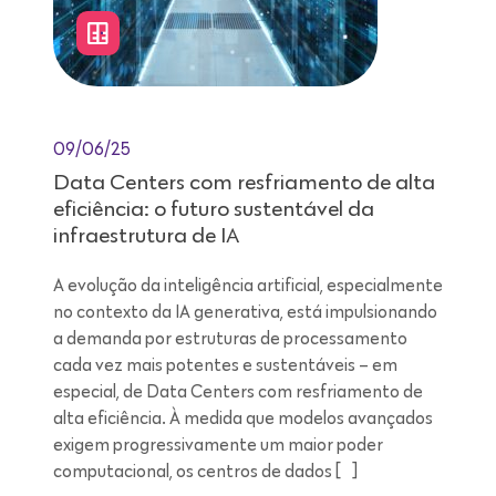
09/06/25
Data Centers com resfriamento de alta
eficiência: o futuro sustentável da
infraestrutura de IA
A evolução da inteligência artificial, especialmente
no contexto da IA generativa, está impulsionando
a demanda por estruturas de processamento
cada vez mais potentes e sustentáveis – em
especial, de Data Centers com resfriamento de
alta eficiência. À medida que modelos avançados
exigem progressivamente um maior poder
computacional, os centros de dados […]