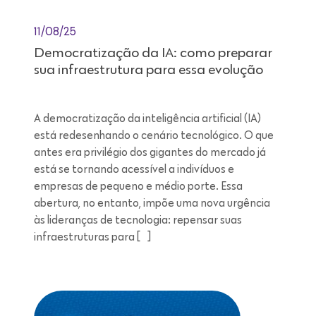
11/08/25
Democratização da IA: como preparar
sua infraestrutura para essa evolução
A democratização da inteligência artificial (IA)
está redesenhando o cenário tecnológico. O que
antes era privilégio dos gigantes do mercado já
está se tornando acessível a indivíduos e
empresas de pequeno e médio porte. Essa
abertura, no entanto, impõe uma nova urgência
às lideranças de tecnologia: repensar suas
infraestruturas para […]
Leitura de 7 minutos