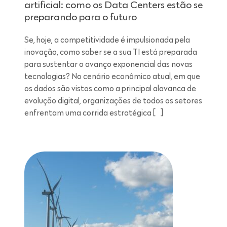
artificial: como os Data Centers estão se
preparando para o futuro
Se, hoje, a competitividade é impulsionada pela
inovação, como saber se a sua TI está preparada
para sustentar o avanço exponencial das novas
tecnologias? No cenário econômico atual, em que
os dados são vistos como a principal alavanca de
evolução digital, organizações de todos os setores
enfrentam uma corrida estratégica […]
Leitura de 7 minutos