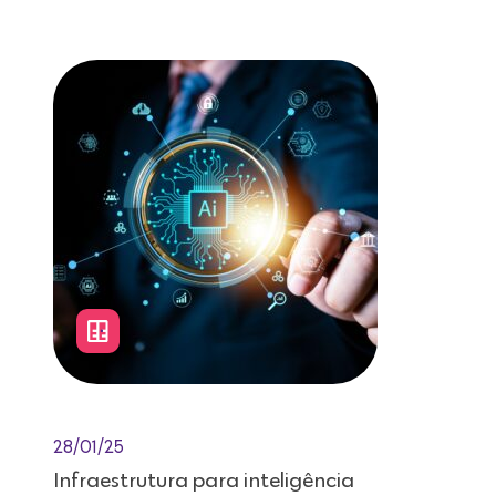
Leitura de 12 minutos
28/01/25
Infraestrutura para inteligência