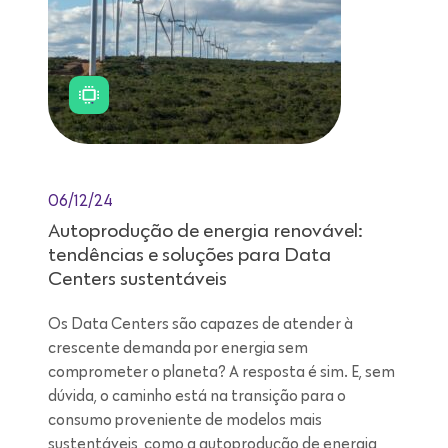
06/12/24
Autoprodução de energia renovável:
tendências e soluções para Data
Centers sustentáveis
Os Data Centers são capazes de atender à
crescente demanda por energia sem
comprometer o planeta? A resposta é sim. E, sem
dúvida, o caminho está na transição para o
consumo proveniente de modelos mais
sustentáveis, como a autoprodução de energia