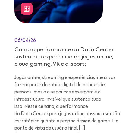
06/04/26
Como a performance do Data Center
sustenta a experiência de jogos online,
cloud gaming, VR e e-sports
Jogos online, streaming e experiências imersivas
fazem parte da rotina digital de milhões de
pessoas, mas o que poucos enxergam é a
infraestrutura invisível que sustenta tudo
isso. Nesse cenário, a performance
do Data Center para jogos online passou a ser tão
estratégica quanto o próprio design do game. Do
ponto de vista do usuário final, […]