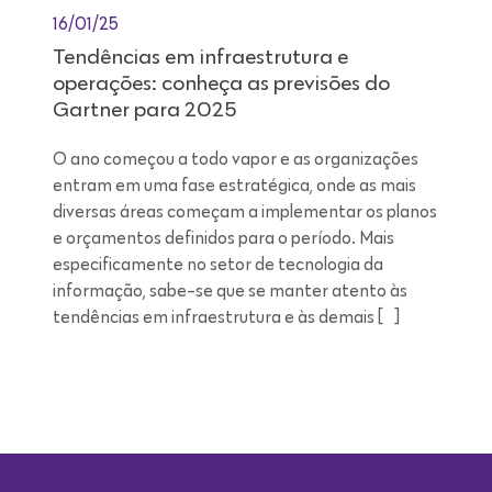
16/01/25
Tendências em infraestrutura e
operações: conheça as previsões do
Gartner para 2025
O ano começou a todo vapor e as organizações
entram em uma fase estratégica, onde as mais
diversas áreas começam a implementar os planos
e orçamentos definidos para o período. Mais
especificamente no setor de tecnologia da
informação, sabe-se que se manter atento às
tendências em infraestrutura e às demais […]
Leitura de 9 minutos