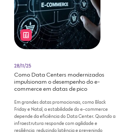
28/11/25
Como Data Centers modernizados
impulsionam o desempenho do e-
commerce em datas de pico
Em grandes datas promocionais, como Black
Friday e Natal, a estabilidade do e-commerce
depende da eficiência do Data Center. Quando a
infraestrutura responde com agilidade e
resiliência, reduzindo latência e prevenindo