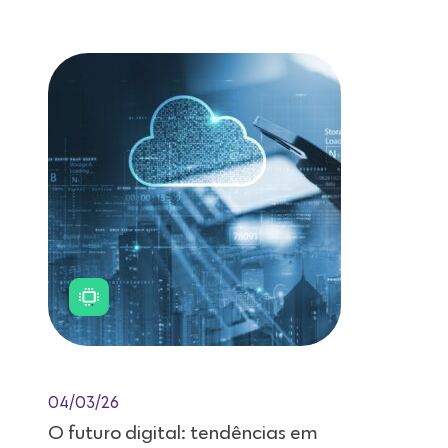
Leitura de 11 minutos
04/03/26
O futuro digital: tendências em