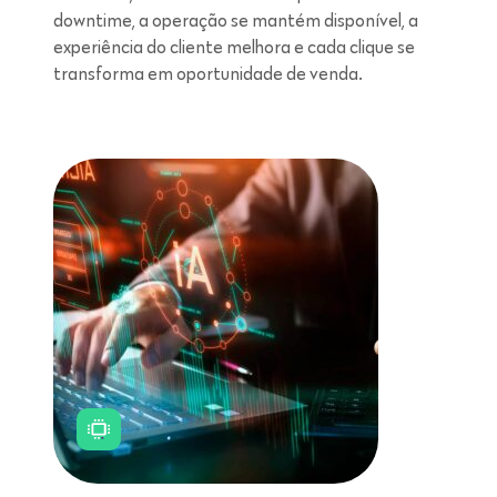
downtime, a operação se mantém disponível, a
experiência do cliente melhora e cada clique se
transforma em oportunidade de venda.
Leitura de 5 minutos