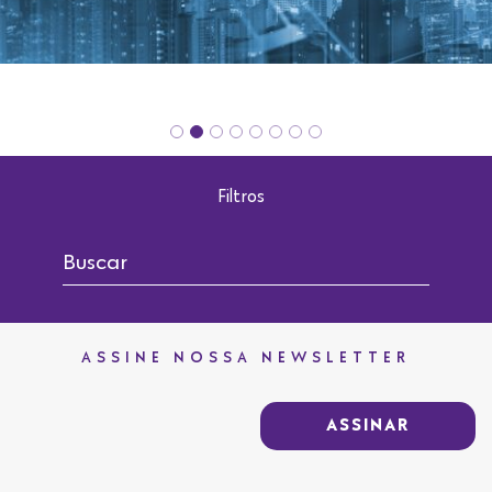
Filtros
ASSINE NOSSA NEWSLETTER
ASSINAR