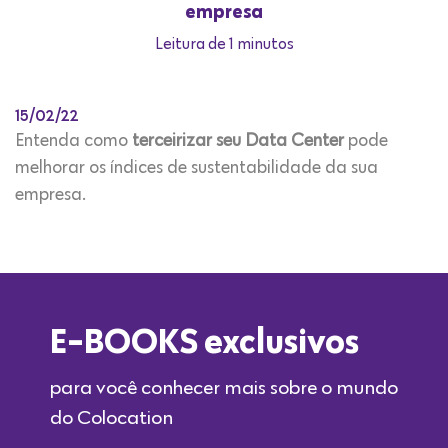
empresa
Leitura de 1 minutos
15/02/22
Entenda como
terceirizar seu Data Center
pode
melhorar os índices de sustentabilidade da sua
empresa.
E-BOOKS exclusivos
para você conhecer mais sobre o mundo
do Colocation