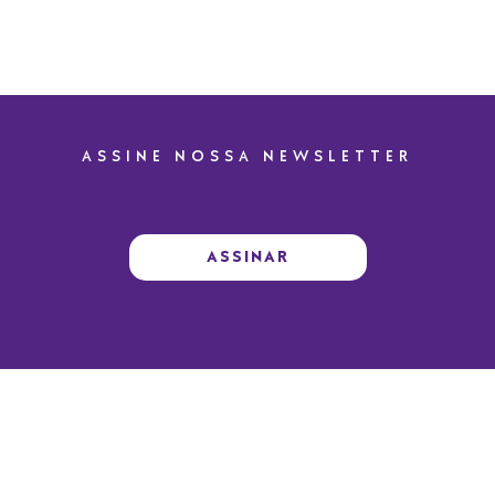
ASSINE NOSSA NEWSLETTER
ASSINAR