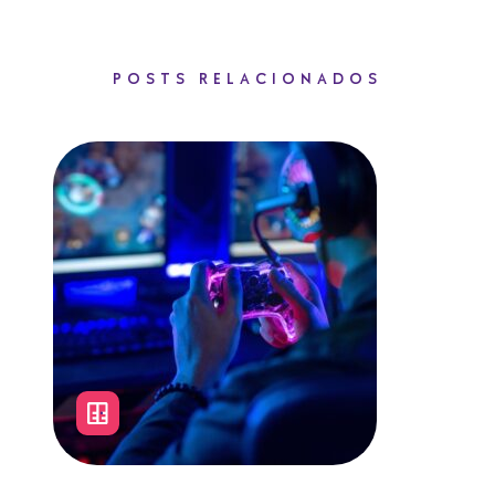
POSTS RELACIONADOS