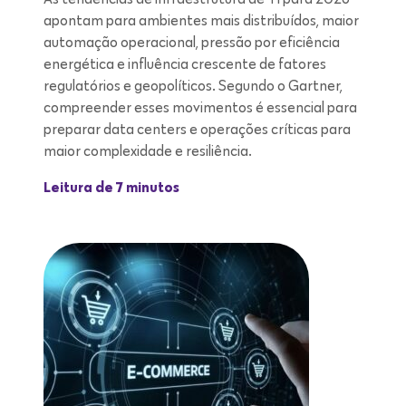
apontam para ambientes mais distribuídos, maior
automação operacional, pressão por eficiência
energética e influência crescente de fatores
regulatórios e geopolíticos. Segundo o Gartner,
compreender esses movimentos é essencial para
preparar data centers e operações críticas para
maior complexidade e resiliência.
Leitura de 7 minutos