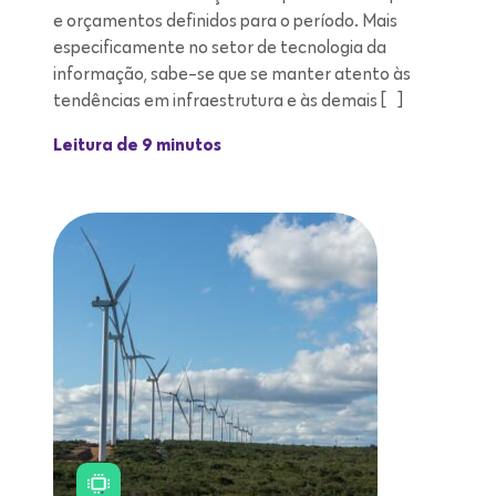
e orçamentos definidos para o período. Mais
especificamente no setor de tecnologia da
informação, sabe-se que se manter atento às
tendências em infraestrutura e às demais […]
Leitura de 9 minutos