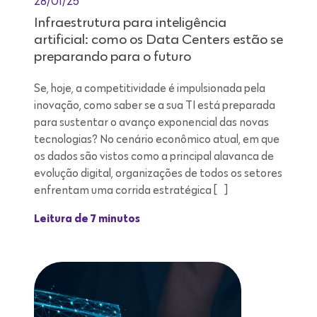
28/01/25
Infraestrutura para inteligência
artificial: como os Data Centers estão se
preparando para o futuro
Se, hoje, a competitividade é impulsionada pela
inovação, como saber se a sua TI está preparada
para sustentar o avanço exponencial das novas
tecnologias? No cenário econômico atual, em que
os dados são vistos como a principal alavanca de
evolução digital, organizações de todos os setores
enfrentam uma corrida estratégica […]
Leitura de 7 minutos