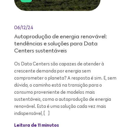
06/12/24
Autoprodução de energia renovável:
tendências e soluções para Data
Centers sustentáveis
Os Data Centers são capazes de atender à
crescente demanda por energia sem
comprometer o planeta? A resposta é sim. E, sem
dúvida, o caminho está na transição para o
consumo proveniente de modelos mais
sustentáveis, como a autoprodução de energia
renovável. Esta é uma solução cada vez mais
indispensável, […]
Leitura de 11 minutos