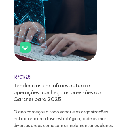
16/01/25
Tendências em infraestrutura e
operações: conheça as previsões do
Gartner para 2025
O ano começou a todo vapor e as organizações
entram em uma fase estratégica, onde as mais
diversas áreas começam a implementar os planos