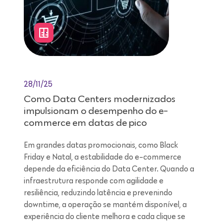
28/11/25
Como Data Centers modernizados
impulsionam o desempenho do e-
commerce em datas de pico
Em grandes datas promocionais, como Black
Friday e Natal, a estabilidade do e-commerce
depende da eficiência do Data Center. Quando a
infraestrutura responde com agilidade e
resiliência, reduzindo latência e prevenindo
downtime, a operação se mantém disponível, a
experiência do cliente melhora e cada clique se