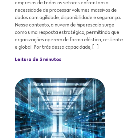
empresas de todos os setores enfrentam a
necessidade de processar volumes massivos de
dados com agilidade, disponibilidade e segurança.
Nesse contexto, a nuvem de hiperescala surge
como uma resposta estratégica, permitindo que
organizações operem de forma elástica, resiliente
e global. Por trás dessa capacidade, […]
Leitura de 5 minutos