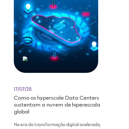
17/07/25
Como os hyperscale Data Centers
sustentam a nuvem de hiperescala
global
Na era da transformação digital acelerada,