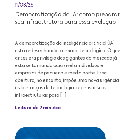
11/08/25
Democratização da IA: como preparar
sua infraestrutura para essa evolução
A democratização da inteligência artificial (IA)
está redesenhando o cenário tecnológico. O que
antes era privilégio dos gigantes do mercado já
está se tornando acessível a indivíduos e
empresas de pequeno e médio porte. Essa
abertura, no entanto, impõe uma nova urgência
às lideranças de tecnologia: repensar suas
infraestruturas para […]
Leitura de 7 minutos