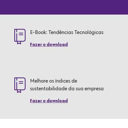
E-Book: Tendências Tecnológicas
Fazer o download
Melhore os índices de
sustentabilidade da sua empresa
Fazer o download