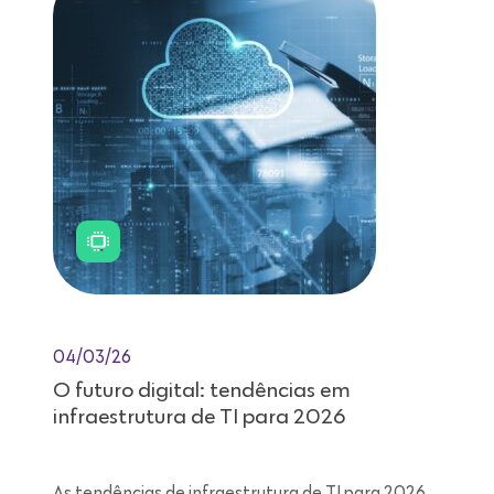
04/03/26
O futuro digital: tendências em
infraestrutura de TI para 2026
As tendências de infraestrutura de TI para 2026