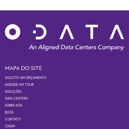
MAPA DO SITE
SOLICITE UM ORÇAMENTO
AGENDE UM TOUR
SOLUÇÕES
DATA CENTERS
SOBRE NÓS
BLOG
CONTATO
LOGIN