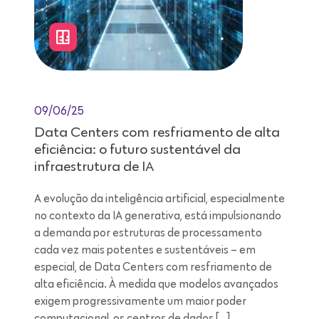
09/06/25
Data Centers com resfriamento de alta
eficiência: o futuro sustentável da
infraestrutura de IA
A evolução da inteligência artificial, especialmente
no contexto da IA generativa, está impulsionando
a demanda por estruturas de processamento
cada vez mais potentes e sustentáveis – em
especial, de Data Centers com resfriamento de
alta eficiência. À medida que modelos avançados
exigem progressivamente um maior poder
computacional, os centros de dados […]