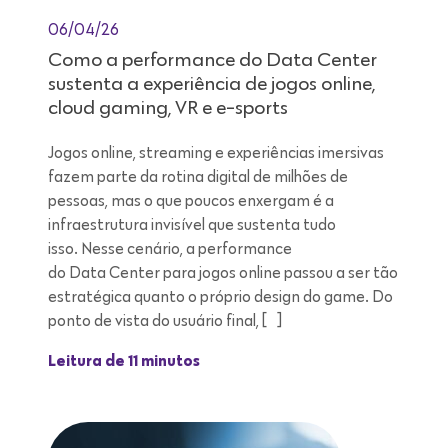
06/04/26
Como a performance do Data Center
sustenta a experiência de jogos online,
cloud gaming, VR e e-sports
Jogos online, streaming e experiências imersivas
fazem parte da rotina digital de milhões de
pessoas, mas o que poucos enxergam é a
infraestrutura invisível que sustenta tudo
isso. Nesse cenário, a performance
do Data Center para jogos online passou a ser tão
estratégica quanto o próprio design do game. Do
ponto de vista do usuário final, […]
Leitura de 11 minutos