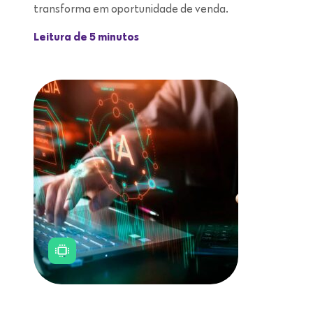
transforma em oportunidade de venda.
Leitura de 5 minutos