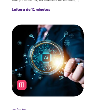
Leitura de 12 minutos