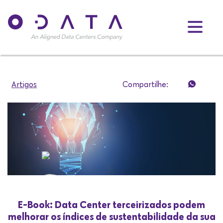
Artigos
Compartilhe:
E-Book: Data Center terceirizados podem
melhorar os índices de sustentabilidade da sua