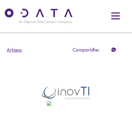
Artigos
Compartilhe: