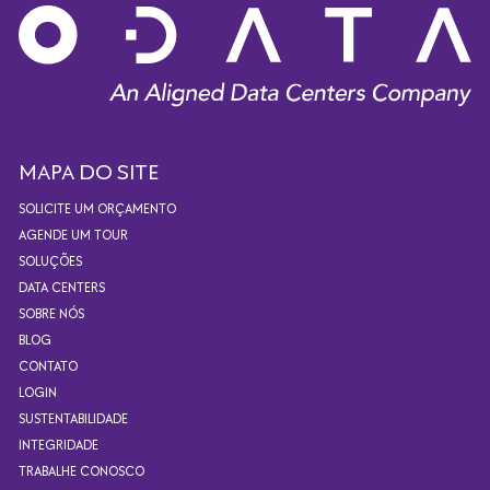
MAPA DO SITE
SOLICITE UM ORÇAMENTO
AGENDE UM TOUR
SOLUÇÕES
DATA CENTERS
SOBRE NÓS
BLOG
CONTATO
LOGIN
SUSTENTABILIDADE
INTEGRIDADE
TRABALHE CONOSCO