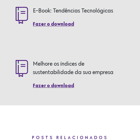
E-Book: Tendências Tecnológicas
Fazer o download
Melhore os índices de
sustentabilidade da sua empresa
Fazer o download
POSTS RELACIONADOS