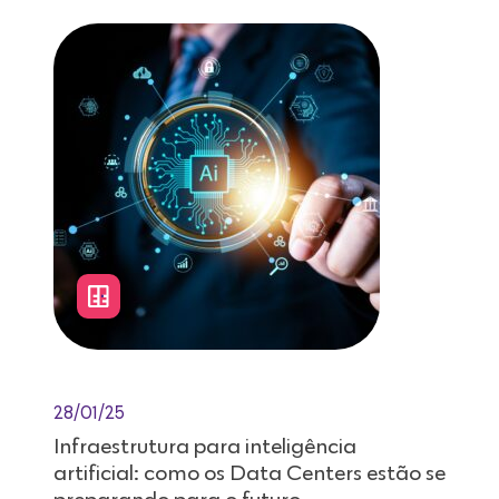
28/01/25
Infraestrutura para inteligência
artificial: como os Data Centers estão se