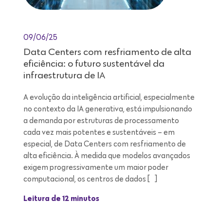
09/06/25
Data Centers com resfriamento de alta
eficiência: o futuro sustentável da
infraestrutura de IA
A evolução da inteligência artificial, especialmente
no contexto da IA generativa, está impulsionando
a demanda por estruturas de processamento
cada vez mais potentes e sustentáveis – em
especial, de Data Centers com resfriamento de
alta eficiência. À medida que modelos avançados
exigem progressivamente um maior poder
computacional, os centros de dados […]
Leitura de 12 minutos