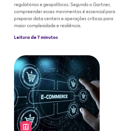
regulatórios e geopolíticos. Segundo o Gartner,
compreender esses movimentos é essencial para
preparar data centers e operações críticas para
maior complexidade e resiliência.
Leitura de 7 minutos