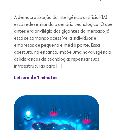
A democratização da inteligência artificial (IA)
está redesenhando o cenário tecnológico. O que
antes era privilégio dos gigantes do mercado já
está se tornando acessível a indivíduos e
empresas de pequeno e médio porte. Essa
abertura, no entanto, impõe uma nova urgência
às lideranças de tecnologia: repensar suas
infraestruturas para […]
Leitura de 7 minutos