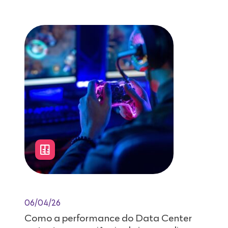
06/04/26
Como a performance do Data Center