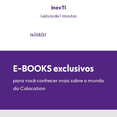
InovTI
Leitura de 1 minutos
14/08/21
E-BOOKS exclusivos
para você conhecer mais sobre o mundo
do Colocation