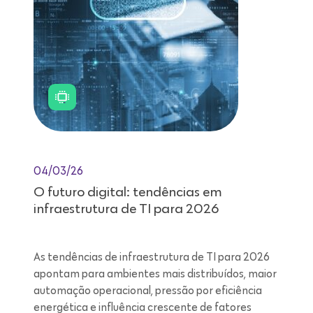
04/03/26
O futuro digital: tendências em
infraestrutura de TI para 2026
As tendências de infraestrutura de TI para 2026
apontam para ambientes mais distribuídos, maior
automação operacional, pressão por eficiência
energética e influência crescente de fatores