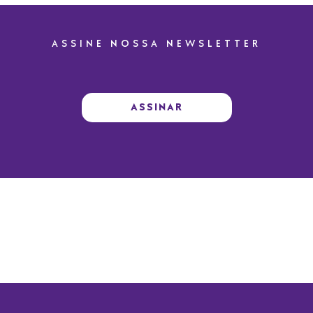
ASSINE NOSSA NEWSLETTER
ASSINAR