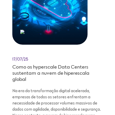
17/07/25
Como os hyperscale Data Centers
sustentam a nuvem de hiperescala
global
Na era da transformação digital acelerada,
empresas de todos os setores enfrentam a
necessidade de processar volumes massivos de
dados com agilidade, disponibilidade e segurança.