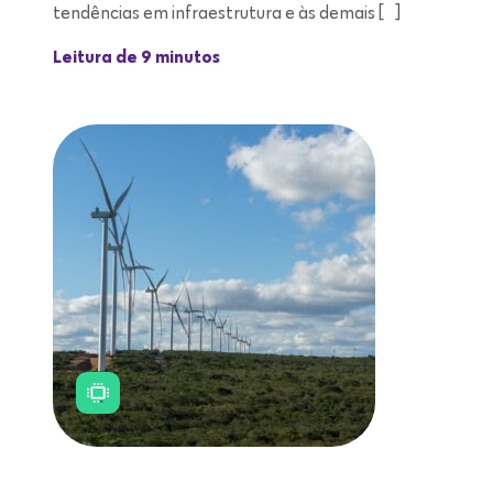
tendências em infraestrutura e às demais […]
Leitura de 9 minutos