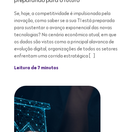
preparando para o futuro
Se, hoje, a competitividade é impulsionada pela
inovação, como saber se a sua TI está preparada
para sustentar o avanço exponencial das novas
tecnologias? No cenário econômico atual, em que
os dados são vistos como a principal alavanca de
evolução digital, organizações de todos os setores
enfrentam uma corrida estratégica […]
Leitura de 7 minutos