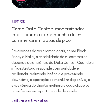
28/11/25
Como Data Centers modernizados
impulsionam o desempenho do e-
commerce em datas de pico
Em grandes datas promocionais, como Black
Friday e Natal, a estabilidade do e-commerce
depende da eficiência do Data Center. Quando a
infraestrutura responde com agilidade e
resiliência, reduzindo latência e prevenindo
downtime, a operação se mantém disponível, a
experiência do cliente melhora e cada clique se
transforma em oportunidade de venda.
Leitura de 5 minutos