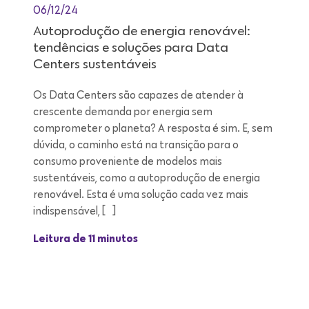
06/12/24
Autoprodução de energia renovável:
tendências e soluções para Data
Centers sustentáveis
Os Data Centers são capazes de atender à
crescente demanda por energia sem
comprometer o planeta? A resposta é sim. E, sem
dúvida, o caminho está na transição para o
consumo proveniente de modelos mais
sustentáveis, como a autoprodução de energia
renovável. Esta é uma solução cada vez mais
indispensável, […]
Leitura de 11 minutos