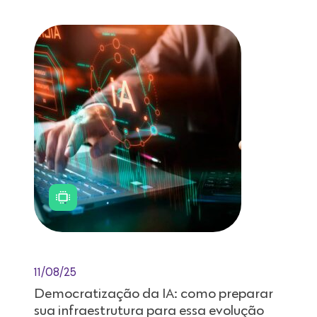
11/08/25
Democratização da IA: como preparar
sua infraestrutura para essa evolução