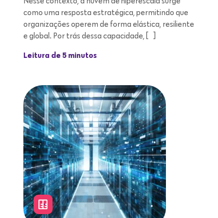
Nesse contexto, a nuvem de hiperescala surge
como uma resposta estratégica, permitindo que
organizações operem de forma elástica, resiliente
e global. Por trás dessa capacidade, […]
Leitura de 5 minutos