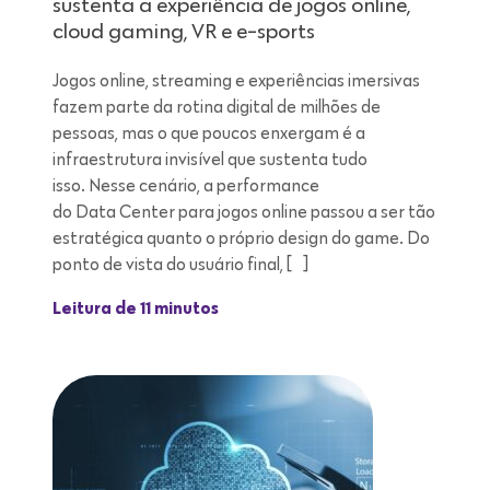
sustenta a experiência de jogos online,
cloud gaming, VR e e-sports
Jogos online, streaming e experiências imersivas
fazem parte da rotina digital de milhões de
pessoas, mas o que poucos enxergam é a
infraestrutura invisível que sustenta tudo
isso. Nesse cenário, a performance
do Data Center para jogos online passou a ser tão
estratégica quanto o próprio design do game. Do
ponto de vista do usuário final, […]
Leitura de 11 minutos