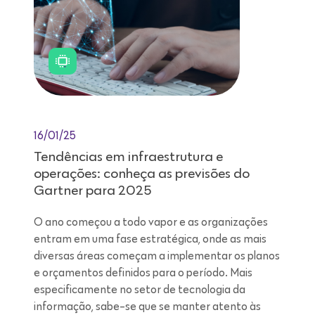
16/01/25
Tendências em infraestrutura e
operações: conheça as previsões do
Gartner para 2025
O ano começou a todo vapor e as organizações
entram em uma fase estratégica, onde as mais
diversas áreas começam a implementar os planos
e orçamentos definidos para o período. Mais
especificamente no setor de tecnologia da
informação, sabe-se que se manter atento às