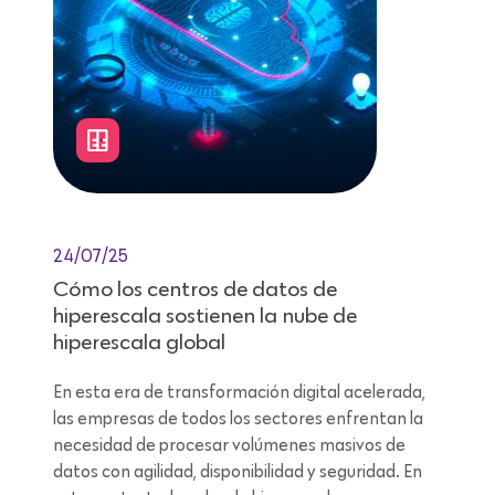
24/07/25
Cómo los centros de datos de
hiperescala sostienen la nube de
hiperescala global
En esta era de transformación digital acelerada,
las empresas de todos los sectores enfrentan la
necesidad de procesar volúmenes masivos de
datos con agilidad, disponibilidad y seguridad. En