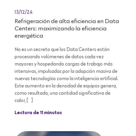
13/12/24
Refrigeración de alta eficiencia en Data
Centers: maximizando la eficiencia
energética
No es un secreto que los Data Centers están
procesando volúmenes de datos cada vez
mayores y hospedando cargas de trabajo más
intensivas, impulsadas por la adopción masiva de
nuevas tecnologías como la inteligencia artificial.
Este aumento en la densidad de equipos genera,
como resultado, una cantidad significativa de
calor, […]
Lectura de 11 minutos