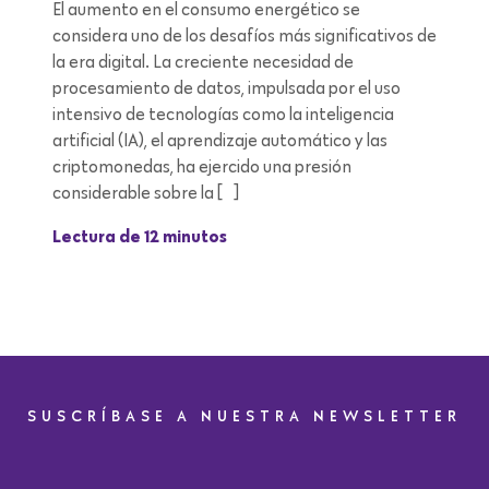
El aumento en el consumo energético se
considera uno de los desafíos más significativos de
la era digital. La creciente necesidad de
procesamiento de datos, impulsada por el uso
intensivo de tecnologías como la inteligencia
artificial (IA), el aprendizaje automático y las
criptomonedas, ha ejercido una presión
considerable sobre la […]
Lectura de 12 minutos
SUSCRÍBASE A NUESTRA NEWSLETTER