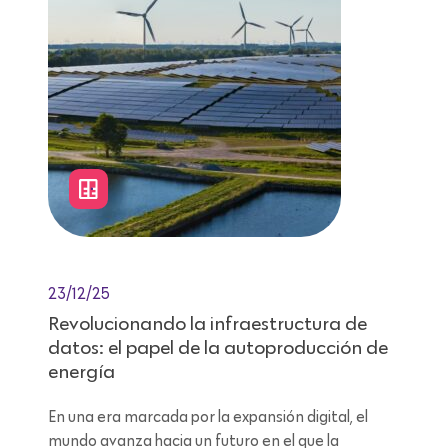
23/12/25
Revolucionando la infraestructura de
datos: el papel de la autoproducción de
energía
En una era marcada por la expansión digital, el
mundo avanza hacia un futuro en el que la