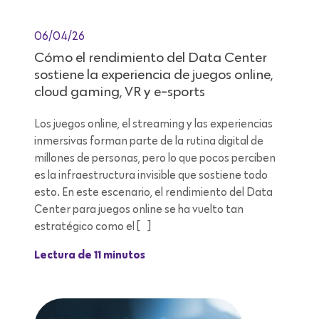
06/04/26
Cómo el rendimiento del Data Center
sostiene la experiencia de juegos online,
cloud gaming, VR y e-sports
Los juegos online, el streaming y las experiencias
inmersivas forman parte de la rutina digital de
millones de personas, pero lo que pocos perciben
es la infraestructura invisible que sostiene todo
esto. En este escenario, el rendimiento del Data
Center para juegos online se ha vuelto tan
estratégico como el […]
Lectura de 11 minutos