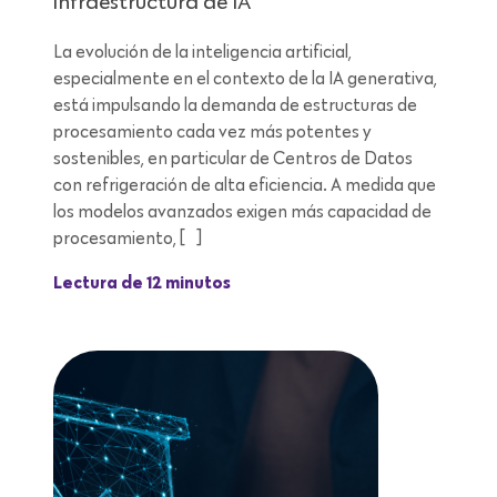
infraestructura de IA
La evolución de la inteligencia artificial,
especialmente en el contexto de la IA generativa,
está impulsando la demanda de estructuras de
procesamiento cada vez más potentes y
sostenibles, en particular de Centros de Datos
con refrigeración de alta eficiencia. A medida que
los modelos avanzados exigen más capacidad de
procesamiento, […]
Lectura de 12 minutos