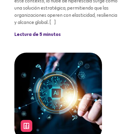
este contexto, la nube de hiperescala surge como
una solución estratégica, permitiendo que las
organizaciones operen con elasticidad, resiliencia
y alcance global. […]
Lectura de 5 minutos