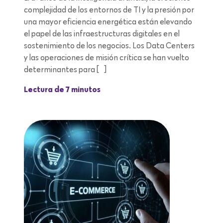
complejidad de los entornos de TI y la presión por
una mayor eficiencia energética están elevando
el papel de las infraestructuras digitales en el
sostenimiento de los negocios. Los Data Centers
y las operaciones de misión crítica se han vuelto
determinantes para […]
Lectura de 7 minutos