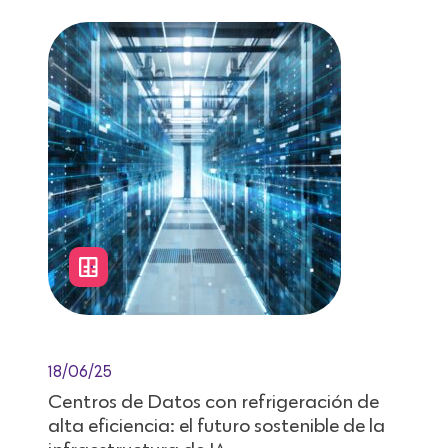
18/06/25
Centros de Datos con refrigeración de
alta eficiencia: el futuro sostenible de la