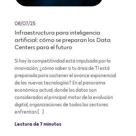
08/07/25
Infraestructura para inteligencia
artificial: cómo se preparan los Data
Centers para el futuro
Si hoy la competitividad está impulsada por la
innovación, ¿cómo saber si tu área de TI está
preparada para sostener el avance exponencial
de las nuevas tecnologías? En el panorama
económico actual, donde los datos son
considerados el principal motor de la evolución
digital, organizaciones de todos los sectores
enfrentan […]
Lectura de 7 minutos