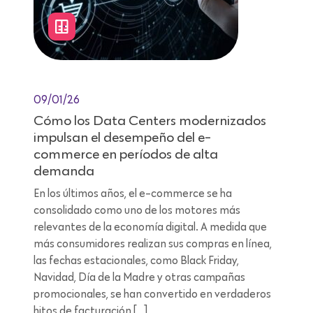
09/01/26
Cómo los Data Centers modernizados
impulsan el desempeño del e-
commerce en períodos de alta
demanda
En los últimos años, el e-commerce se ha
consolidado como uno de los motores más
relevantes de la economía digital. A medida que
más consumidores realizan sus compras en línea,
las fechas estacionales, como Black Friday,
Navidad, Día de la Madre y otras campañas
promocionales, se han convertido en verdaderos
hitos de facturación […]