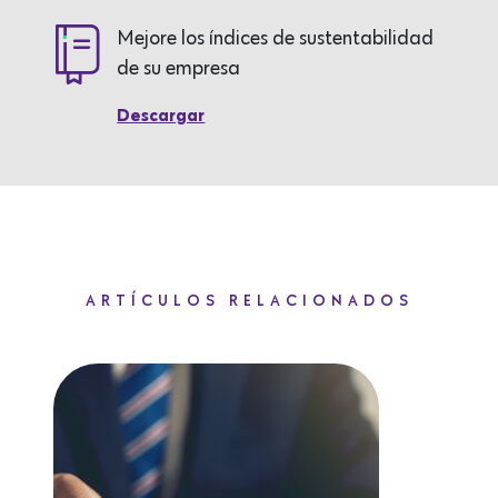
Mejore los índices de sustentabilidad
de su empresa
Descargar
ARTÍCULOS RELACIONADOS