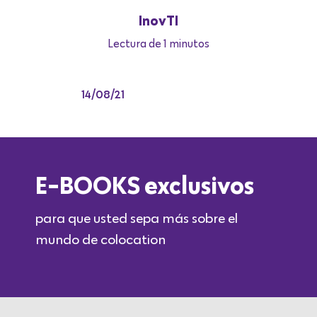
InovTI
Lectura de 1 minutos
14/08/21
E-BOOKS exclusivos
para que usted sepa más sobre el
mundo de colocation