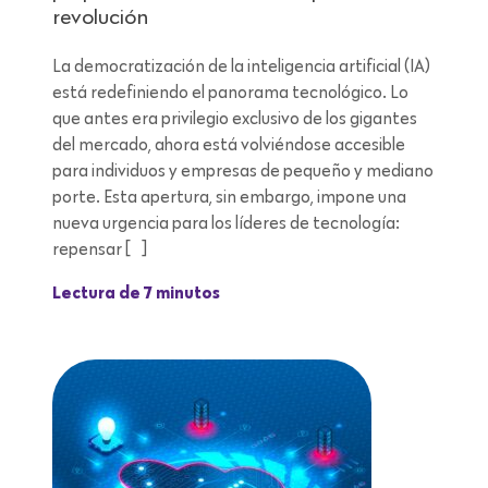
revolución
La democratización de la inteligencia artificial (IA)
está redefiniendo el panorama tecnológico. Lo
que antes era privilegio exclusivo de los gigantes
del mercado, ahora está volviéndose accesible
para individuos y empresas de pequeño y mediano
porte. Esta apertura, sin embargo, impone una
nueva urgencia para los líderes de tecnología:
repensar […]
Lectura de 7 minutos