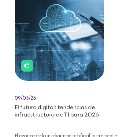
09/03/26
El futuro digital: tendencias de
infraestructura de TI para 2026
El avance de la inteligencia artificial, la creciente