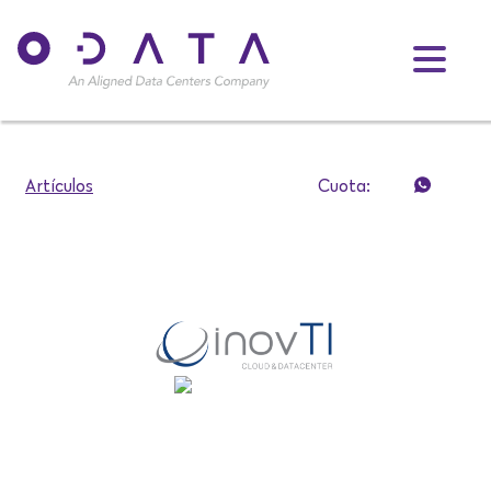
Artículos
Cuota: