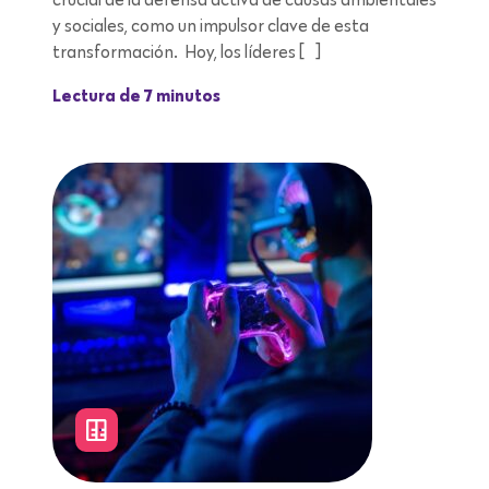
y sociales, como un impulsor clave de esta
transformación. Hoy, los líderes […]
Lectura de 7 minutos