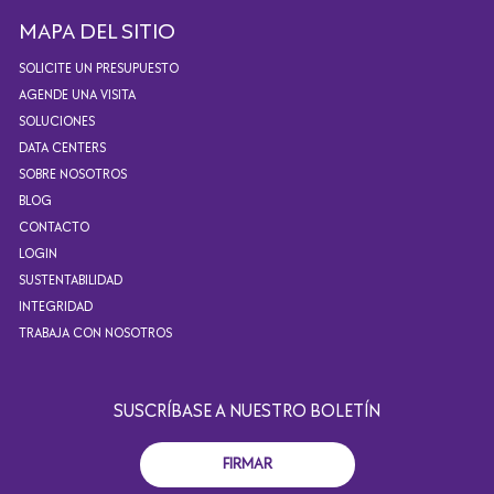
MAPA DEL SITIO
SOLICITE UN PRESUPUESTO
AGENDE UNA VISITA
SOLUCIONES
DATA CENTERS
SOBRE NOSOTROS
BLOG
CONTACTO
LOGIN
SUSTENTABILIDAD
INTEGRIDAD
TRABAJA CON NOSOTROS
SUSCRÍBASE A NUESTRO BOLETÍN
FIRMAR