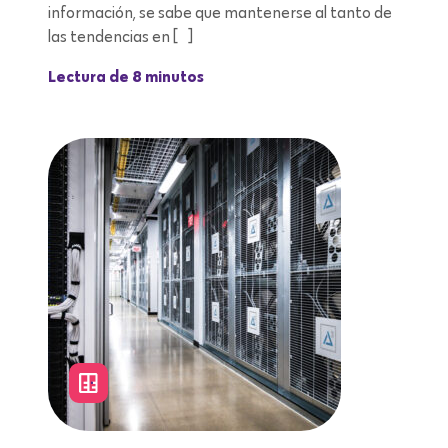
información, se sabe que mantenerse al tanto de
las tendencias en […]
Lectura de 8 minutos