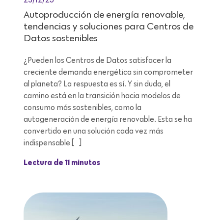
Autoproducción de energía renovable,
tendencias y soluciones para Centros de
Datos sostenibles
¿Pueden los Centros de Datos satisfacer la
creciente demanda energética sin comprometer
al planeta? La respuesta es sí. Y sin duda, el
camino está en la transición hacia modelos de
consumo más sostenibles, como la
autogeneración de energía renovable. Esta se ha
convertido en una solución cada vez más
indispensable […]
Lectura de 11 minutos