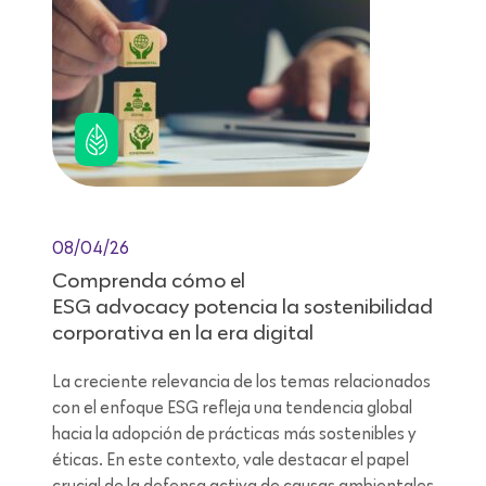
08/04/26
Comprenda cómo el
ESG advocacy potencia la sostenibilidad
corporativa en la era digital
La creciente relevancia de los temas relacionados
con el enfoque ESG refleja una tendencia global
hacia la adopción de prácticas más sostenibles y
éticas. En este contexto, vale destacar el papel
crucial de la defensa activa de causas ambientales