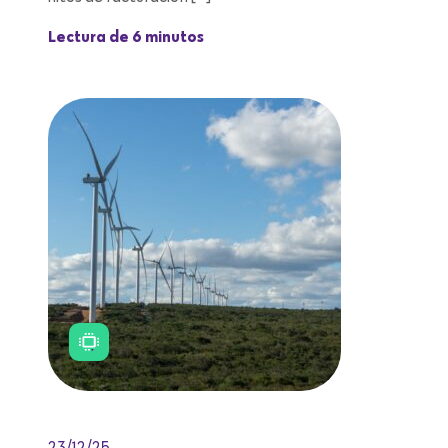
Lectura de 6 minutos
23/12/25