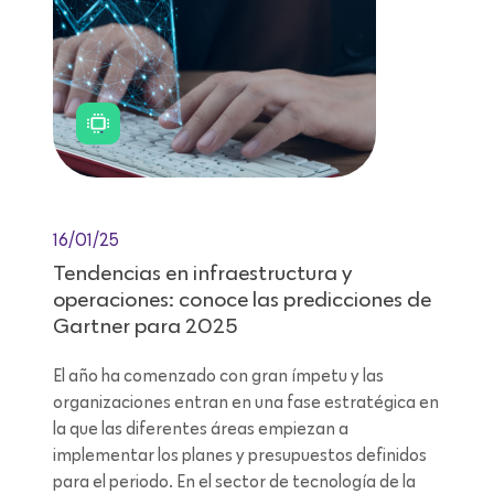
16/01/25
Tendencias en infraestructura y
operaciones: conoce las predicciones de
Gartner para 2025
El año ha comenzado con gran ímpetu y las
organizaciones entran en una fase estratégica en
la que las diferentes áreas empiezan a
implementar los planes y presupuestos definidos
para el periodo. En el sector de tecnología de la