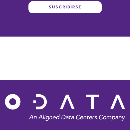
SUSCRIBIRSE