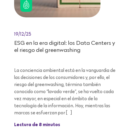
19/12/25
ESG en la era digital: los Data Centers y
el riesgo del greenwashing
La conciencia ambiental está en la vanguardia de
las decisiones de los consumidores y, por ello, el
riesgo del greenwashing, término también
conocido como “lavado verde”, se ha vuelto cada
vez mayor, en especial en el ámbito de la
tecnología de la información. Hoy, mientras las
marcas se esfuerzan por […]
Lectura de 8 minutos