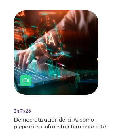
24/11/25
Democratización de la IA: cómo
preparar su infraestructura para esta