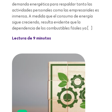
demanda energética para respaldar tanto las
actividades personales como las empresariales es
inmensa. A medida que el consumo de energía
sigue creciendo, resulta evidente que la
dependencia de los combustibles fósiles ya […]
Lectura de 9 minutos