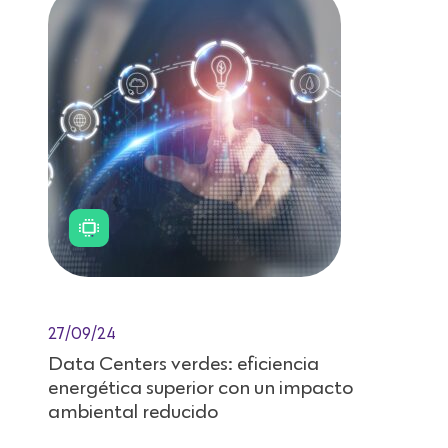
27/09/24
Data Centers verdes: eficiencia
energética superior con un impacto
ambiental reducido